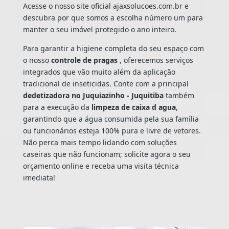
Acesse o nosso site oficial ajaxsolucoes.com.br e
descubra por que somos a escolha número um para
manter o seu imóvel protegido o ano inteiro.
Para garantir a higiene completa do seu espaço com
o nosso
controle de pragas
, oferecemos serviços
integrados que vão muito além da aplicação
tradicional de inseticidas. Conte com a principal
dedetizadora no Juquiazinho - Juquitiba
também
para a execução da
limpeza de caixa d agua
,
garantindo que a água consumida pela sua família
ou funcionários esteja 100% pura e livre de vetores.
Não perca mais tempo lidando com soluções
caseiras que não funcionam; solicite agora o seu
orçamento online e receba uma visita técnica
imediata!