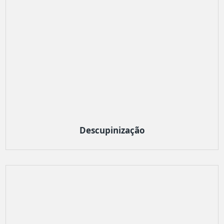
Descupinização