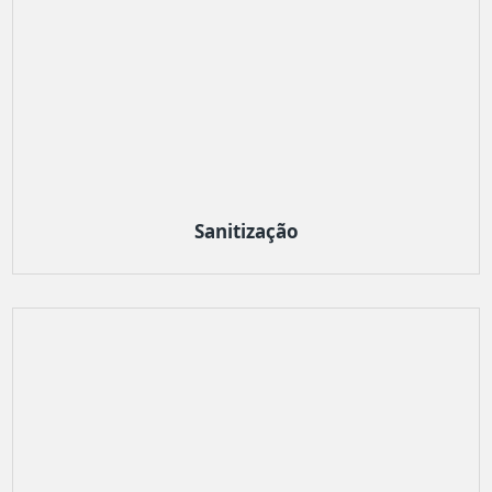
Sanitização