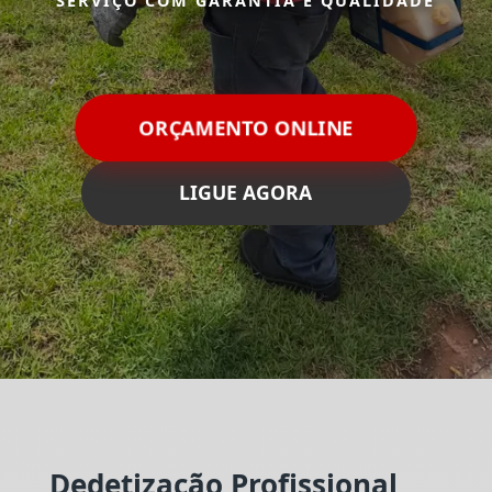
SERVIÇO COM GARANTIA E QUALIDADE
ORÇAMENTO ONLINE
LIGUE AGORA
Dedetização Profissional