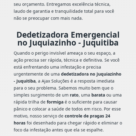
seu orçamento. Entregamos excelência técnica,
laudo de garantia e tranquilidade total para você
não se preocupar com mais nada.
Dedetizadora Emergencial
no Juquiazinho - Juquitiba
Quando o perigo invisível ameaça o seu espaço, a
ação precisa ser rápida, técnica e definitiva. Se você
está enfrentando uma infestação e precisa
urgentemente de uma
dedetizadora no Juquiazinho
- Juquitiba
, a Ajax Soluções é a resposta imediata
para o seu problema. Sabemos muito bem que o
simples surgimento de um
rato
, uma
barata
ou uma
rápida trilha de
formiga
é o suficiente para causar
pânico e colocar a saúde de todos em risco. Por esse
motivo, nosso serviço de
controle de pragas 24
horas
foi desenhado para chegar rápido e eliminar o
foco da infestação antes que ela se espalhe.