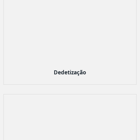
Dedetização