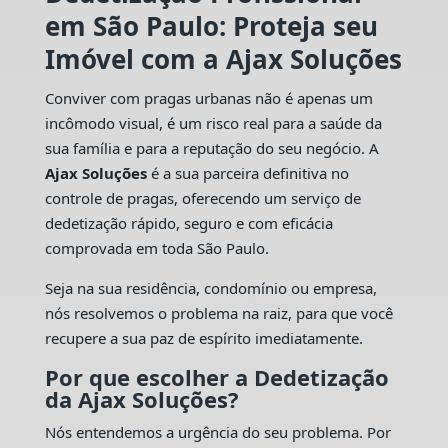
em São Paulo: Proteja seu
Imóvel com a Ajax Soluções
Conviver com pragas urbanas não é apenas um
incômodo visual, é um risco real para a saúde da
sua família e para a reputação do seu negócio. A
Ajax Soluções
é a sua parceira definitiva no
controle de pragas, oferecendo um serviço de
dedetização rápido, seguro e com eficácia
comprovada em toda São Paulo.
Seja na sua residência, condomínio ou empresa,
nós resolvemos o problema na raiz, para que você
recupere a sua paz de espírito imediatamente.
Por que escolher a Dedetização
da Ajax Soluções?
Nós entendemos a urgência do seu problema. Por