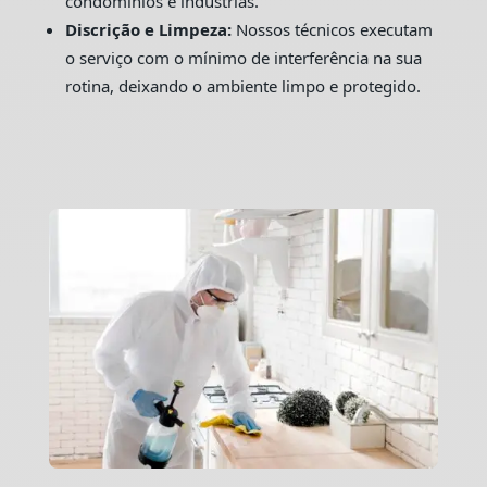
condomínios e indústrias.
Discrição e Limpeza:
Nossos técnicos executam
o serviço com o mínimo de interferência na sua
rotina, deixando o ambiente limpo e protegido.