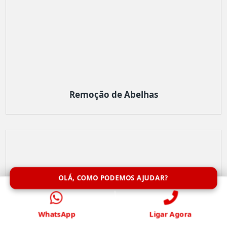
Remoção de Abelhas
OLÁ, COMO PODEMOS AJUDAR?
WhatsApp
Ligar Agora