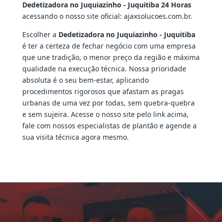
Dedetizadora no Juquiazinho - Juquitiba 24 Horas
acessando o nosso site oficial: ajaxsolucoes.com.br.
Escolher a
Dedetizadora no Juquiazinho - Juquitiba
é ter a certeza de fechar negócio com uma empresa
que une tradição, o menor preço da região e máxima
qualidade na execução técnica. Nossa prioridade
absoluta é o seu bem-estar, aplicando
procedimentos rigorosos que afastam as pragas
urbanas de uma vez por todas, sem quebra-quebra
e sem sujeira. Acesse o nosso site pelo link acima,
fale com nossos especialistas de plantão e agende a
sua visita técnica agora mesmo.