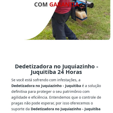
COM
GARANTIA
Dedetizadora no Juquiazinho -
Juquitiba 24 Horas
Se você está sofrendo com infestações, a
Dedetizadora no Juquiazinho - Juquitiba
é a solução
definitiva para proteger o seu patrimônio com
agilidade e eficiência. Entendemos que o controle de
pragas não pode esperar, por isso oferecemos o
suporte da
Dedetizadora no Juquiazinho - Juquitiba