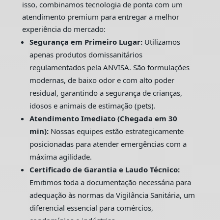
isso, combinamos tecnologia de ponta com um
atendimento premium para entregar a melhor
experiência do mercado:
Segurança em Primeiro Lugar:
Utilizamos
apenas produtos domissanitários
regulamentados pela ANVISA. São formulações
modernas, de baixo odor e com alto poder
residual, garantindo a segurança de crianças,
idosos e animais de estimação (pets).
Atendimento Imediato (Chegada em 30
min):
Nossas equipes estão estrategicamente
posicionadas para atender emergências com a
máxima agilidade.
Certificado de Garantia e Laudo Técnico:
Emitimos toda a documentação necessária para
adequação às normas da Vigilância Sanitária, um
diferencial essencial para comércios,