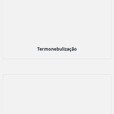
Termonebulização