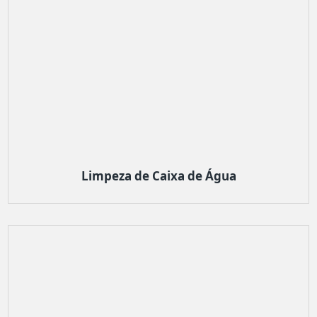
Limpeza de Caixa de Água