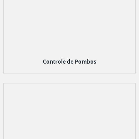
Controle de Pombos