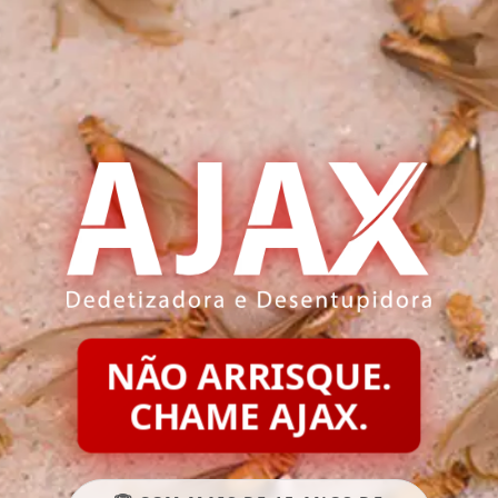
NÃO ARRISQUE.
CHAME AJAX.