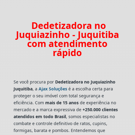
Dedetizadora no
Juquiazinho - Juquitiba
com atendimento
rápido
Se você procura por
Dedetizadora
no Juquiazinho
Juquitiba
, a
Ajax Soluções
é a escolha certa para
proteger o seu imóvel com total segurança e
eficiência. Com
mais de 15 anos
de experiência no
mercado e a marca expressiva de
+250.000 clientes
atendidos em todo Brasil
, somos especialistas no
combate e controle definitivo de ratos, cupins,
formigas, barata e pombos. Entendemos que