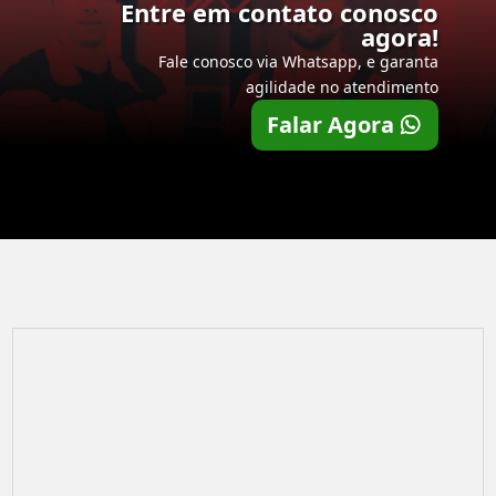
Entre em contato conosco
agora!
Fale conosco via Whatsapp, e garanta
agilidade no atendimento
Falar Agora