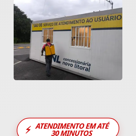
ATENDIMENTO EM ATÉ
⚡
30 MINUTOS