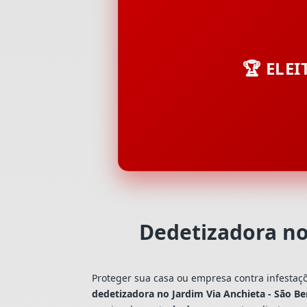
🏆 ELE
Dedetizadora no
Proteger sua casa ou empresa contra infestaç
dedetizadora no Jardim Via Anchieta - São 