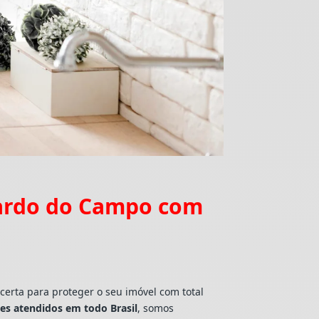
nardo do Campo com
certa para proteger o seu imóvel com total
tes atendidos em todo Brasil
, somos