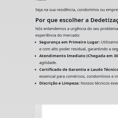
Seja na sua residência, condomínio ou empre
Por que escolher a Dedetiza
Nós entendemos a urgência do seu problema
experiência do mercado:
Segurança em Primeiro Lugar:
Utilizamo
e com alto poder residual, garantindo a seg
Atendimento Imediato (Chegada em 30
agilidade.
Certificado de Garantia e Laudo Técnico
essencial para comércios, condomínios e in
Discrição e Limpeza:
Nossos técnicos exec