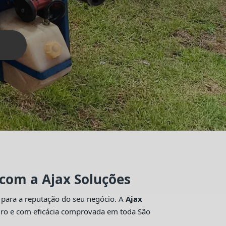
 com a Ajax Soluções
 para a reputação do seu negócio. A
Ajax
guro e com eficácia comprovada em toda São