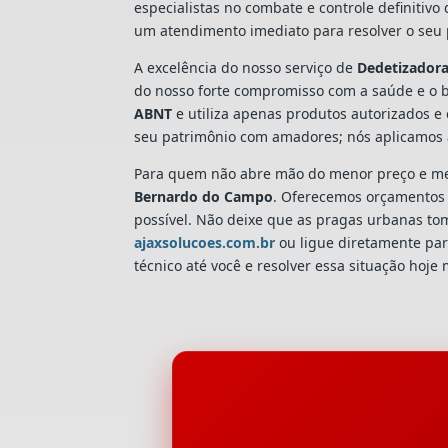
especialistas no combate e controle definitiv
um atendimento imediato para resolver o seu 
A excelência do nosso serviço de
Dedetizador
do nosso forte compromisso com a saúde e o 
ABNT
e utiliza apenas produtos autorizados e 
seu patrimônio com amadores; nós aplicamos 
Para quem não abre mão do menor preço e mel
Bernardo do Campo
. Oferecemos orçamentos t
possível. Não deixe que as pragas urbanas t
ajaxsolucoes.com.br
ou ligue diretamente par
técnico até você e resolver essa situação hoje