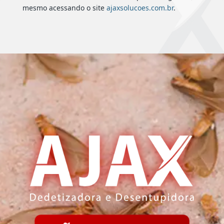
mesmo acessando o site
ajaxsolucoes.com.br
.