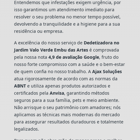
Entendemos que infestações exigem urgência, por
isso garantimos um atendimento imediato para
resolver o seu problema no menor tempo possível,
devolvendo a tranquilidade e a higiene para a sua
residência ou empresa.
A excelência do nosso serviço de
Dedetizadora
no
Jardim Valo Verde Embu das Artes
é comprovada
pela nossa nota
4,9 de avaliação Google
, fruto do
nosso forte compromisso com a saúde e o bem-estar
de quem confia no nosso trabalho. A
Ajax Soluções
atua rigorosamente de acordo com as normas da
ABNT
e utiliza apenas produtos autorizados e
certificados pela
Anvisa
, garantindo métodos
seguros para a sua família, pets e meio ambiente.
Não arrisque o seu patrimônio com amadores; nós
aplicamos as técnicas mais modernas do mercado
para assegurar resultados duradouros e totalmente
legalizados.