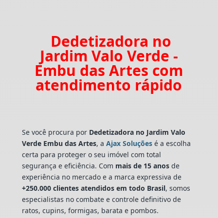
Dedetizadora no
Jardim Valo Verde -
Embu das Artes com
atendimento rápido
Se você procura por
Dedetizadora
no Jardim Valo
Verde Embu das Artes
, a
Ajax Soluções
é a escolha
certa para proteger o seu imóvel com total
segurança e eficiência. Com
mais de 15 anos
de
experiência no mercado e a marca expressiva de
+250.000 clientes atendidos em todo Brasil
, somos
especialistas no combate e controle definitivo de
ratos, cupins, formigas, barata e pombos.