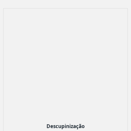
Descupinização