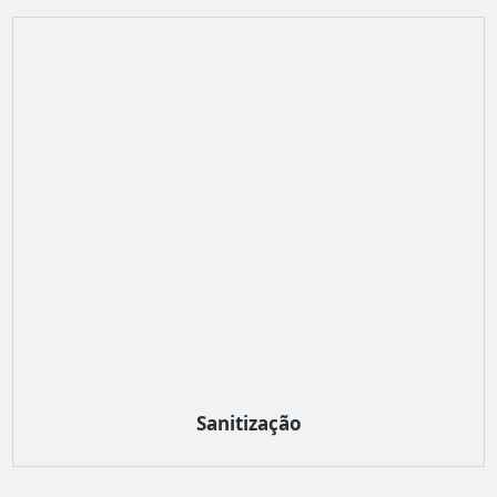
Sanitização