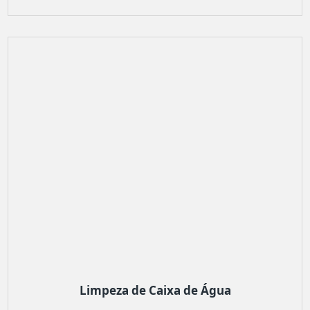
Limpeza de Caixa de Água