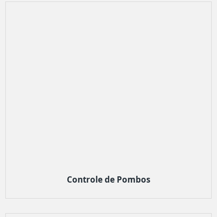
Controle de Pombos