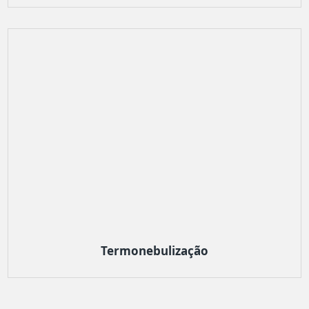
Termonebulização