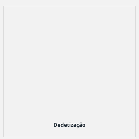
Dedetização