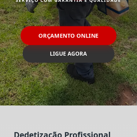
SERVIÇO COM GARANTIA E QUALIDADE
ORÇAMENTO ONLINE
LIGUE AGORA
Dedetização Profissional