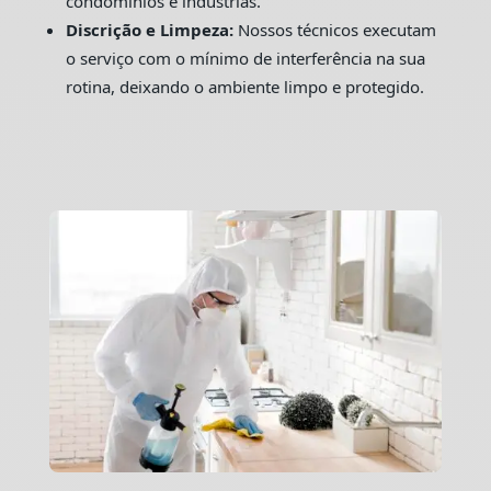
condomínios e indústrias.
Discrição e Limpeza:
Nossos técnicos executam
o serviço com o mínimo de interferência na sua
rotina, deixando o ambiente limpo e protegido.