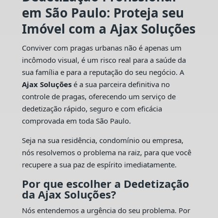
em São Paulo: Proteja seu
Imóvel com a Ajax Soluções
Conviver com pragas urbanas não é apenas um
incômodo visual, é um risco real para a saúde da
sua família e para a reputação do seu negócio. A
Ajax Soluções
é a sua parceira definitiva no
controle de pragas, oferecendo um serviço de
dedetização rápido, seguro e com eficácia
comprovada em toda São Paulo.
Seja na sua residência, condomínio ou empresa,
nós resolvemos o problema na raiz, para que você
recupere a sua paz de espírito imediatamente.
Por que escolher a Dedetização
da Ajax Soluções?
Nós entendemos a urgência do seu problema. Por