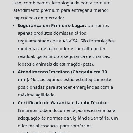
isso, combinamos tecnologia de ponta com um
atendimento premium para entregar a melhor
experiência do mercado:
Segurança em Primeiro Lugar:
Utilizamos
apenas produtos domissanitários
regulamentados pela ANVISA. São formulações
modernas, de baixo odor e com alto poder
residual, garantindo a segurança de crianças,
idosos e animais de estimação (pets).
Atendimento Imediato (Chegada em 30
min):
Nossas equipes estão estrategicamente
posicionadas para atender emergências com a
máxima agilidade.
Certificado de Garantia e Laudo Técnico:
Emitimos toda a documentação necessária para
adequação às normas da Vigilância Sanitária, um
diferencial essencial para comércios,