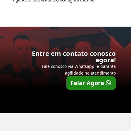
Entre em contato conosco
agora!
Fale conosco via Whatsapp, e garanta
agilidade no atendimento
Falar Agora