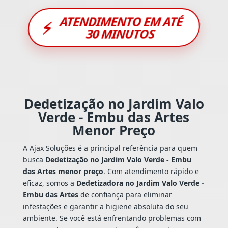
ATENDIMENTO EM ATÉ
⚡
30 MINUTOS
Dedetização no Jardim Valo
Verde - Embu das Artes
Menor Preço
A Ajax Soluções é a principal referência para quem
busca
Dedetização no Jardim Valo Verde - Embu
das Artes menor preço
. Com atendimento rápido e
eficaz, somos a
Dedetizadora no Jardim Valo Verde -
Embu das Artes
de confiança para eliminar
infestações e garantir a higiene absoluta do seu
ambiente. Se você está enfrentando problemas com