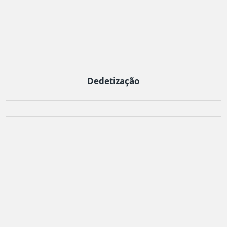
Dedetização