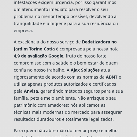
infestações exigem urgência, por isso garantimos
um atendimento imediato para resolver o seu
problema no menor tempo possível, devolvendo a
tranquilidade e a higiene para a sua residência ou
empresa.
A excelência do nosso serviço de
Dedetizadora
no
Jardim Torino Cotia
é comprovada pela nossa nota
4,9 de avaliação Google
, fruto do nosso forte
compromisso com a saúde e o bem-estar de quem
confia no nosso trabalho. A
Ajax Soluções
atua
rigorosamente de acordo com as normas da
ABNT
e
utiliza apenas produtos autorizados e certificados
pela
Anvisa
, garantindo métodos seguros para a sua
família, pets e meio ambiente. Não arrisque o seu
patrimônio com amadores; nós aplicamos as
técnicas mais modernas do mercado para assegurar
resultados duradouros e totalmente legalizados.
Para quem não abre mão do menor preço e melhor