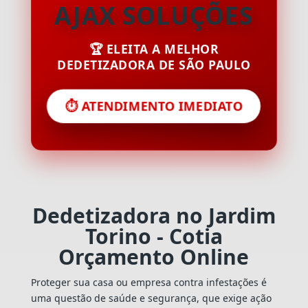
AJAX SOLUÇÕES
🏆 ELEITA A MELHOR
DEDETIZADORA DE SÃO PAULO
⏱️ ATENDIMENTO IMEDIATO
Dedetizadora no Jardim
Torino - Cotia
Orçamento Online
Proteger sua casa ou empresa contra infestações é
uma questão de saúde e segurança, que exige ação