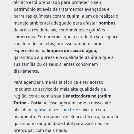
técnico está preparado para proteger o seu
patrimônio através de tratamentos avançados e
barreiras químicas contra
cupim
, além de realizar o
manejo ambiental adequado para afastar
pombos
de áreas residenciais, condomínios e galpões
comerciais. Entendemos que a saúde do seu espaço
vai além dos insetos, por isso também somos
especialistas na
limpeza de caixa d agua
,
garantindo a pureza e a qualidade da água que a
sua família ou os seus clientes consomem
diariamente.
Para agendar uma visita técnica e ter acesso
imediato ao serviço de mais alta qualidade da
região, conte com a sua
Dedetizadora no Jardim
Torino - Cotia
. Acesse agora mesmo o nosso site
oficial em
ajaxsolucoes.com.br
e solicite o seu
orçamento. Entregamos excelência técnica, laudo de
garantia e tranquilidade total para você não se
preocupar com mais nada.