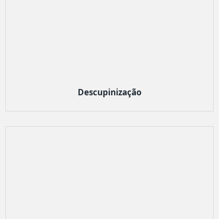
Descupinização