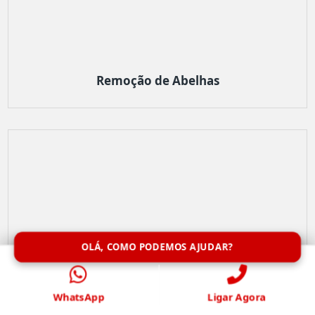
Remoção de Abelhas
OLÁ, COMO PODEMOS AJUDAR?
WhatsApp
Ligar Agora