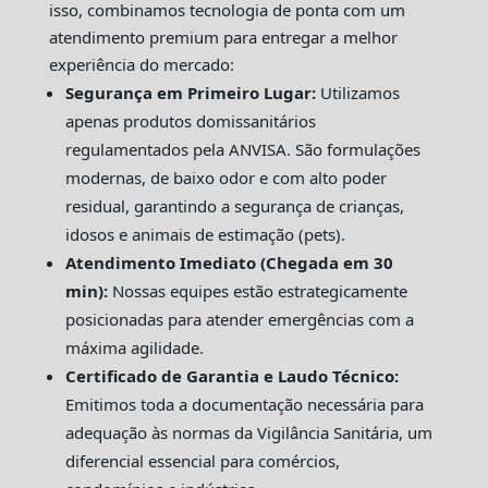
isso, combinamos tecnologia de ponta com um
atendimento premium para entregar a melhor
experiência do mercado:
Segurança em Primeiro Lugar:
Utilizamos
apenas produtos domissanitários
regulamentados pela ANVISA. São formulações
modernas, de baixo odor e com alto poder
residual, garantindo a segurança de crianças,
idosos e animais de estimação (pets).
Atendimento Imediato (Chegada em 30
min):
Nossas equipes estão estrategicamente
posicionadas para atender emergências com a
máxima agilidade.
Certificado de Garantia e Laudo Técnico:
Emitimos toda a documentação necessária para
adequação às normas da Vigilância Sanitária, um
diferencial essencial para comércios,