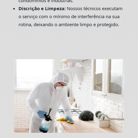
condomínios e indústrias.
Discrição e Limpeza:
Nossos técnicos executam
o serviço com o mínimo de interferência na sua
rotina, deixando o ambiente limpo e protegido.