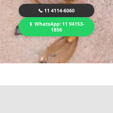
📞 11 4114-6060
📱 WhatsApp: 11 94153-
1856