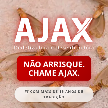
NÃO ARRISQUE.
CHAME AJAX.
🏆 COM MAIS DE 15 ANOS DE
TRADIÇÃO