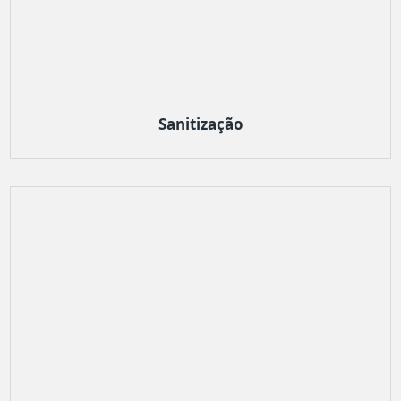
Sanitização