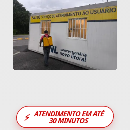
ATENDIMENTO EM ATÉ
⚡
30 MINUTOS