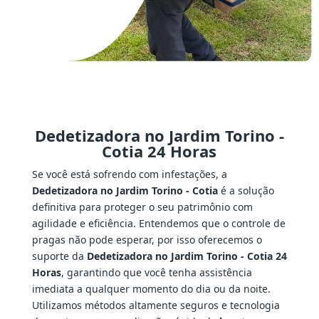
Dedetizadora no Jardim Torino -
Cotia 24 Horas
Se você está sofrendo com infestações, a
Dedetizadora no Jardim Torino - Cotia
é a solução
definitiva para proteger o seu patrimônio com
agilidade e eficiência. Entendemos que o controle de
pragas não pode esperar, por isso oferecemos o
suporte da
Dedetizadora no Jardim Torino - Cotia 24
Horas
, garantindo que você tenha assistência
imediata a qualquer momento do dia ou da noite.
Utilizamos métodos altamente seguros e tecnologia