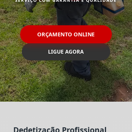
SERVIÇO COM GARANTIA E QUALIDADE
ORÇAMENTO ONLINE
LIGUE AGORA
Dedetização Profissional