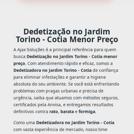
Dedetização no Jardim
Torino - Cotia Menor Preço
A Ajax Soluções é a principal referência para quem
busca
Dedetização no Jardim Torino - Cotia menor
preço
. Com atendimento rápido e eficaz, somos a
Dedetizadora no Jardim Torino - Cotia
de confiança
para eliminar infestações e garantir a higiene
absoluta do seu ambiente. Se você está enfrentando
problemas com pragas urbanas e precisa de
urgência, saiba que atuamos com métodos seguros,
certificados pela Anvisa, e entregamos resultados
definitivos contra
rato
,
barata
e
formiga
.
Como uma
Dedetizadora no Jardim Torino - Cotia
com vasta experiência de mercado, nosso time