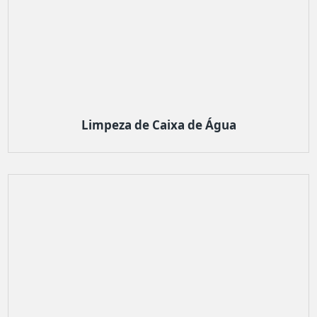
Limpeza de Caixa de Água