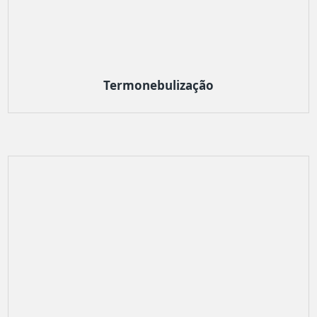
Termonebulização