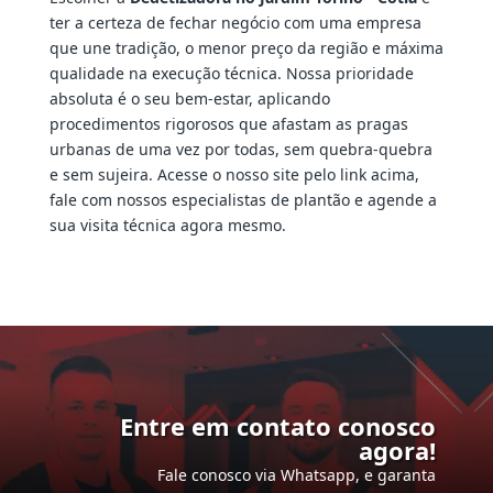
ter a certeza de fechar negócio com uma empresa
que une tradição, o menor preço da região e máxima
qualidade na execução técnica. Nossa prioridade
absoluta é o seu bem-estar, aplicando
procedimentos rigorosos que afastam as pragas
urbanas de uma vez por todas, sem quebra-quebra
e sem sujeira. Acesse o nosso site pelo link acima,
fale com nossos especialistas de plantão e agende a
sua visita técnica agora mesmo.
Entre em contato conosco
agora!
Fale conosco via Whatsapp, e garanta