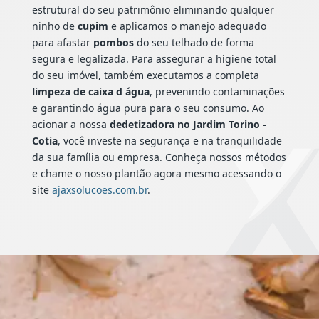
estrutural do seu patrimônio eliminando qualquer
ninho de
cupim
e aplicamos o manejo adequado
para afastar
pombos
do seu telhado de forma
segura e legalizada. Para assegurar a higiene total
do seu imóvel, também executamos a completa
limpeza de caixa d água
, prevenindo contaminações
e garantindo água pura para o seu consumo. Ao
acionar a nossa
dedetizadora no Jardim Torino -
Cotia
, você investe na segurança e na tranquilidade
da sua família ou empresa. Conheça nossos métodos
e chame o nosso plantão agora mesmo acessando o
site
ajaxsolucoes.com.br
.