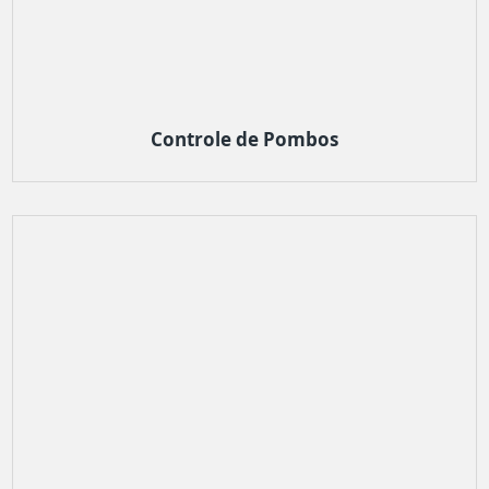
Controle de Pombos