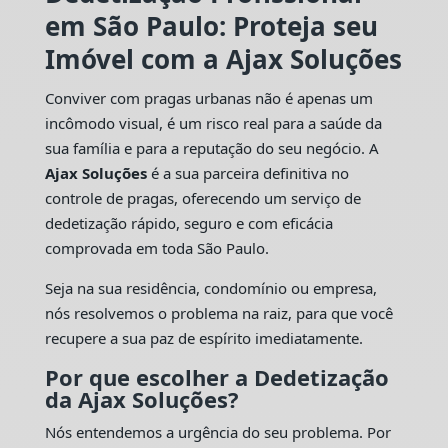
em São Paulo: Proteja seu
Imóvel com a Ajax Soluções
Conviver com pragas urbanas não é apenas um
incômodo visual, é um risco real para a saúde da
sua família e para a reputação do seu negócio. A
Ajax Soluções
é a sua parceira definitiva no
controle de pragas, oferecendo um serviço de
dedetização rápido, seguro e com eficácia
comprovada em toda São Paulo.
Seja na sua residência, condomínio ou empresa,
nós resolvemos o problema na raiz, para que você
recupere a sua paz de espírito imediatamente.
Por que escolher a Dedetização
da Ajax Soluções?
Nós entendemos a urgência do seu problema. Por