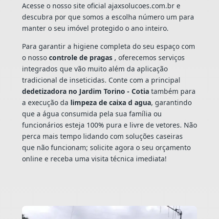
Acesse o nosso site oficial ajaxsolucoes.com.br e
descubra por que somos a escolha número um para
manter o seu imóvel protegido o ano inteiro.
Para garantir a higiene completa do seu espaço com
o nosso
controle de pragas
, oferecemos serviços
integrados que vão muito além da aplicação
tradicional de inseticidas. Conte com a principal
dedetizadora no Jardim Torino - Cotia
também para
a execução da
limpeza de caixa d agua
, garantindo
que a água consumida pela sua família ou
funcionários esteja 100% pura e livre de vetores. Não
perca mais tempo lidando com soluções caseiras
que não funcionam; solicite agora o seu orçamento
online e receba uma visita técnica imediata!