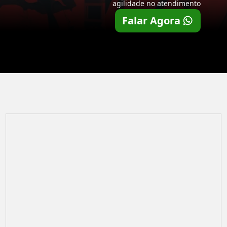
agilidade no atendimento
Falar Agora