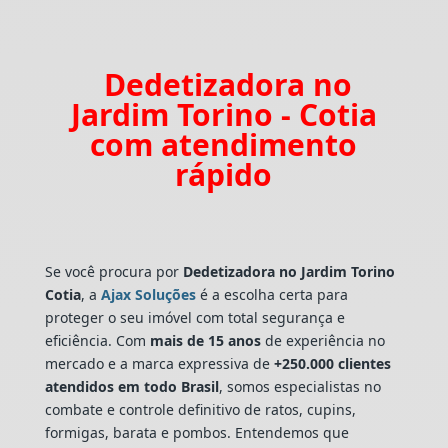
Dedetizadora no
Jardim Torino - Cotia
com atendimento
rápido
Se você procura por
Dedetizadora
no Jardim Torino
Cotia
, a
Ajax Soluções
é a escolha certa para
proteger o seu imóvel com total segurança e
eficiência. Com
mais de 15 anos
de experiência no
mercado e a marca expressiva de
+250.000 clientes
atendidos em todo Brasil
, somos especialistas no
combate e controle definitivo de ratos, cupins,
formigas, barata e pombos. Entendemos que