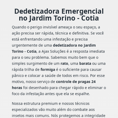
Dedetizadora Emergencial
no Jardim Torino - Cotia
Quando o perigo invisível ameaça o seu espaço, a
ação precisa ser rápida, técnica e definitiva. Se você
está enfrentando uma infestação e precisa
urgentemente de uma
dedetizadora no Jardim
Torino - Cotia
, a Ajax Soluções é a resposta imediata
para o seu problema. Sabemos muito bem que o
simples surgimento de um
rato
, uma
barata
ou uma
rápida trilha de
formiga
é o suficiente para causar
pânico e colocar a saúde de todos em risco. Por esse
motivo, nosso serviço de
controle de pragas 24
horas
foi desenhado para chegar rápido e eliminar o
foco da infestação antes que ela se espalhe.
Nossa estrutura premium e nossos técnicos
especializados vão muito além do combate aos
insetos mais comuns. Nós protegemos a integridade