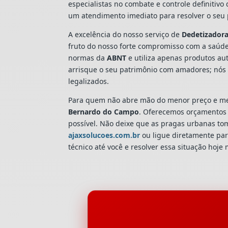
especialistas no combate e controle definitiv
um atendimento imediato para resolver o seu 
A excelência do nosso serviço de
Dedetizador
fruto do nosso forte compromisso com a saúde
normas da
ABNT
e utiliza apenas produtos aut
arrisque o seu patrimônio com amadores; nós
legalizados.
Para quem não abre mão do menor preço e mel
Bernardo do Campo
. Oferecemos orçamentos t
possível. Não deixe que as pragas urbanas t
ajaxsolucoes.com.br
ou ligue diretamente par
técnico até você e resolver essa situação hoje