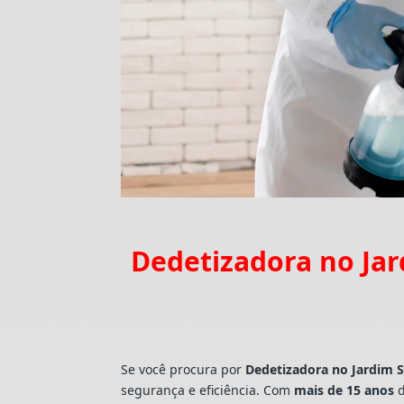
Dedetizadora no Jar
Se você procura por
Dedetizadora
no Jardim 
segurança e eficiência. Com
mais de 15 anos
d