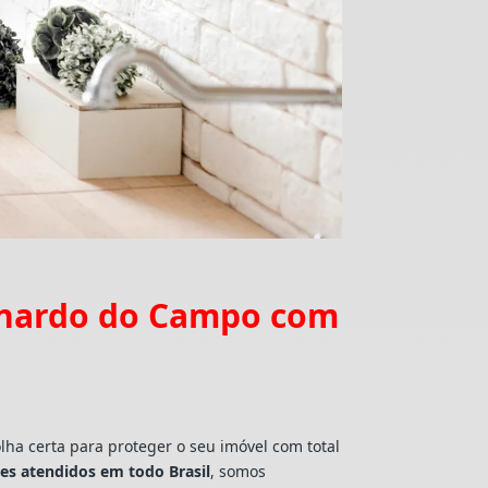
ernardo do Campo com
lha certa para proteger o seu imóvel com total
tes atendidos em todo Brasil
, somos