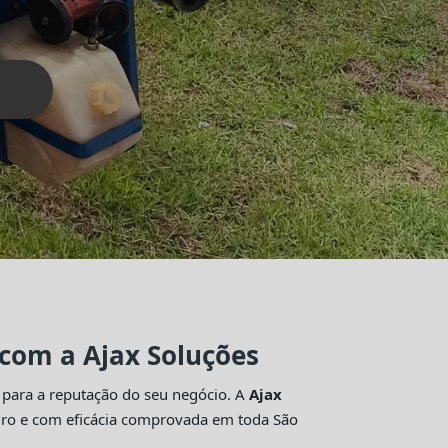
 com a Ajax Soluções
 para a reputação do seu negócio. A
Ajax
guro e com eficácia comprovada em toda São