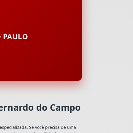
O PAULO
Bernardo do Campo
especializada. Se você precisa de uma