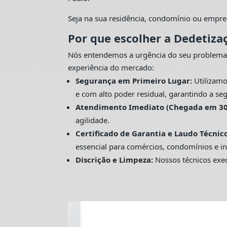
Seja na sua residência, condomínio ou empre
Por que escolher a Dedetiza
Nós entendemos a urgência do seu problema
experiência do mercado:
Segurança em Primeiro Lugar:
Utilizamo
e com alto poder residual, garantindo a seg
Atendimento Imediato (Chegada em 30
agilidade.
Certificado de Garantia e Laudo Técnico
essencial para comércios, condomínios e in
Discrição e Limpeza:
Nossos técnicos exec