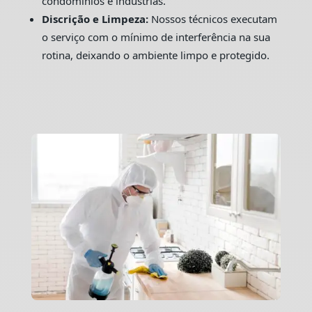
condomínios e indústrias.
Discrição e Limpeza:
Nossos técnicos executam
o serviço com o mínimo de interferência na sua
rotina, deixando o ambiente limpo e protegido.