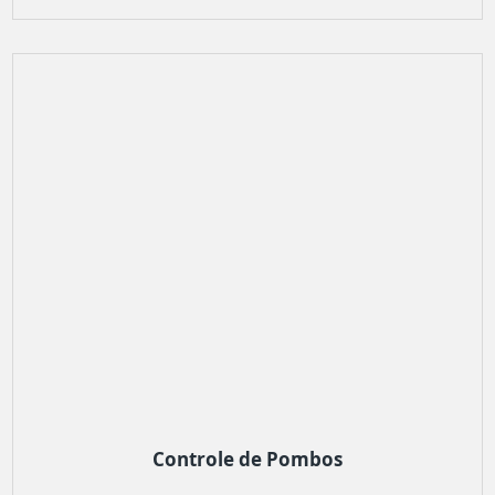
Controle de Pombos