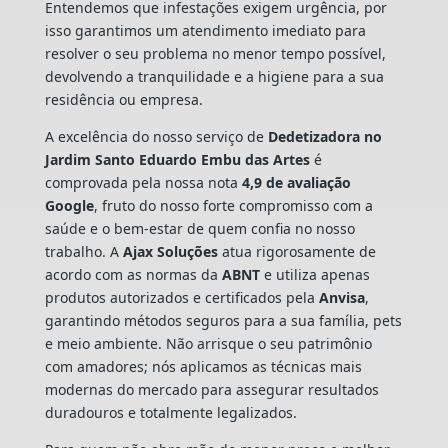
Entendemos que infestações exigem urgência, por
isso garantimos um atendimento imediato para
resolver o seu problema no menor tempo possível,
devolvendo a tranquilidade e a higiene para a sua
residência ou empresa.
A excelência do nosso serviço de
Dedetizadora
no
Jardim Santo Eduardo Embu das Artes
é
comprovada pela nossa nota
4,9 de avaliação
Google
, fruto do nosso forte compromisso com a
saúde e o bem-estar de quem confia no nosso
trabalho. A
Ajax Soluções
atua rigorosamente de
acordo com as normas da
ABNT
e utiliza apenas
produtos autorizados e certificados pela
Anvisa
,
garantindo métodos seguros para a sua família, pets
e meio ambiente. Não arrisque o seu patrimônio
com amadores; nós aplicamos as técnicas mais
modernas do mercado para assegurar resultados
duradouros e totalmente legalizados.