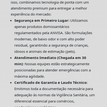
isso, combinamos tecnologia de ponta com um
atendimento premium para entregar a melhor
experiência do mercado:
Segurança em Primeiro Lugar:
Utilizamos
apenas produtos domissanitários
regulamentados pela ANVISA. São formulações
modernas, de baixo odor e com alto poder
residual, garantindo a segurança de crianças,
idosos e animais de estimação (pets).
Atendimento Imediato (Chegada em 30
min):
Nossas equipes estão estrategicamente
posicionadas para atender emergências com a
máxima agilidade.
Certificado de Garantia e Laudo Técnico:
Emitimos toda a documentação necessária para
adequação às normas da Vigilância Sanitária, um
diferencial essencial para comércios,