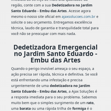
região, conte com a sua
Dedetizadora no Jardim
Santo Eduardo - Embu das Artes
. Acesse agora
mesmo o nosso site oficial em
ajaxsolucoes.com.br
e
solicite o seu orçamento. Entregamos excelência
técnica, laudo de garantia e tranquilidade total para
você não se preocupar com mais nada.
Dedetizadora Emergencial
no Jardim Santo Eduardo -
Embu das Artes
Quando o perigo invisível ameaça o seu espaço, a
ação precisa ser rápida, técnica e definitiva. Se você
está enfrentando uma infestação e precisa
urgentemente de uma
dedetizadora no Jardim
Santo Eduardo - Embu das Artes
, a Ajax Soluções é
a resposta imediata para o seu problema. Sabemos
muito bem que o simples surgimento de um
rato
,
uma
barata
ou uma rápida trilha de
formiga
é o