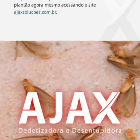
plantão agora mesmo acessando o site
ajaxsolucoes.com.br
.