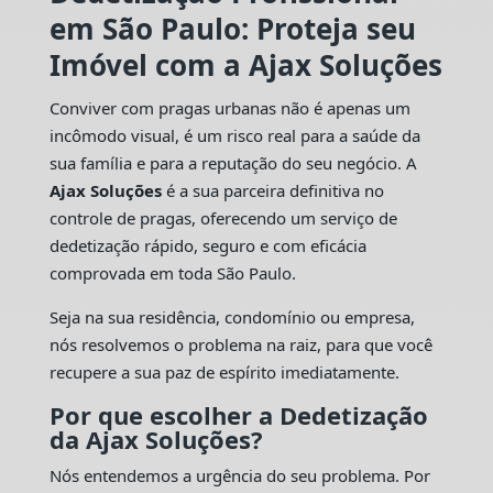
em São Paulo: Proteja seu
Imóvel com a Ajax Soluções
Conviver com pragas urbanas não é apenas um
incômodo visual, é um risco real para a saúde da
sua família e para a reputação do seu negócio. A
Ajax Soluções
é a sua parceira definitiva no
controle de pragas, oferecendo um serviço de
dedetização rápido, seguro e com eficácia
comprovada em toda São Paulo.
Seja na sua residência, condomínio ou empresa,
nós resolvemos o problema na raiz, para que você
recupere a sua paz de espírito imediatamente.
Por que escolher a Dedetização
da Ajax Soluções?
Nós entendemos a urgência do seu problema. Por