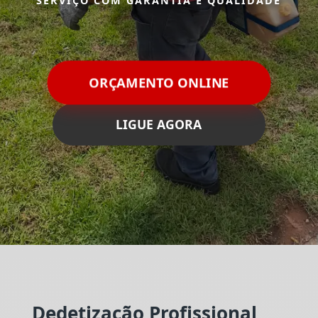
SERVIÇO COM GARANTIA E QUALIDADE
ORÇAMENTO ONLINE
LIGUE AGORA
Dedetização Profissional