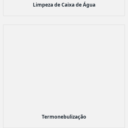
Limpeza de Caixa de Água
Termonebulização