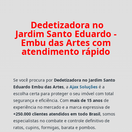
Dedetizadora no
Jardim Santo Eduardo -
Embu das Artes com
atendimento rápido
Se você procura por
Dedetizadora
no Jardim Santo
Eduardo Embu das Artes
, a
Ajax Soluções
é a
escolha certa para proteger o seu imóvel com total
segurança e eficiência. Com
mais de 15 anos
de
experiência no mercado e a marca expressiva de
+250.000 clientes atendidos em todo Brasil
, somos
especialistas no combate e controle definitivo de
ratos, cupins, formigas, barata e pombos.