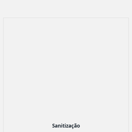
Sanitização