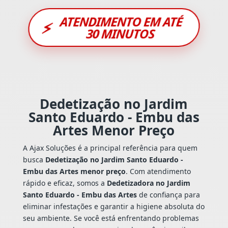
ATENDIMENTO EM ATÉ
⚡
30 MINUTOS
Dedetização no Jardim
Santo Eduardo - Embu das
Artes Menor Preço
A Ajax Soluções é a principal referência para quem
busca
Dedetização no Jardim Santo Eduardo -
Embu das Artes menor preço
. Com atendimento
rápido e eficaz, somos a
Dedetizadora no Jardim
Santo Eduardo - Embu das Artes
de confiança para
eliminar infestações e garantir a higiene absoluta do
seu ambiente. Se você está enfrentando problemas