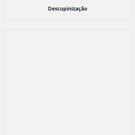
Descupinização