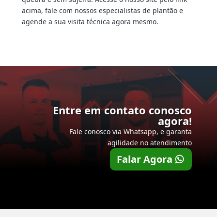
acima, fale com nossos especialistas de plantão e
agende a sua visita técnica agora mesmo.
Entre em contato conosco
agora!
Fale conosco via Whatsapp, e garanta
agilidade no atendimento
Falar Agora