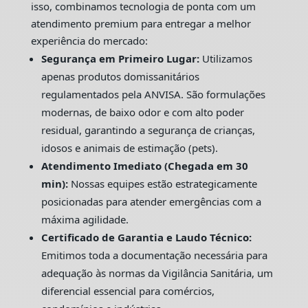
isso, combinamos tecnologia de ponta com um
atendimento premium para entregar a melhor
experiência do mercado:
Segurança em Primeiro Lugar:
Utilizamos
apenas produtos domissanitários
regulamentados pela ANVISA. São formulações
modernas, de baixo odor e com alto poder
residual, garantindo a segurança de crianças,
idosos e animais de estimação (pets).
Atendimento Imediato (Chegada em 30
min):
Nossas equipes estão estrategicamente
posicionadas para atender emergências com a
máxima agilidade.
Certificado de Garantia e Laudo Técnico:
Emitimos toda a documentação necessária para
adequação às normas da Vigilância Sanitária, um
diferencial essencial para comércios,