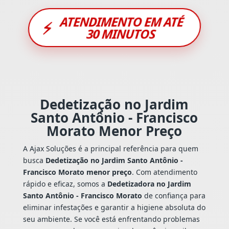
ATENDIMENTO EM ATÉ
⚡
30 MINUTOS
Dedetização no Jardim
Santo Antônio - Francisco
Morato Menor Preço
A Ajax Soluções é a principal referência para quem
busca
Dedetização no Jardim Santo Antônio -
Francisco Morato menor preço
. Com atendimento
rápido e eficaz, somos a
Dedetizadora no Jardim
Santo Antônio - Francisco Morato
de confiança para
eliminar infestações e garantir a higiene absoluta do
seu ambiente. Se você está enfrentando problemas