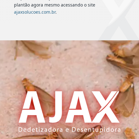
plantão agora mesmo acessando o site
ajaxsolucoes.com.br
.