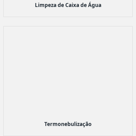
Limpeza de Caixa de Água
Termonebulização