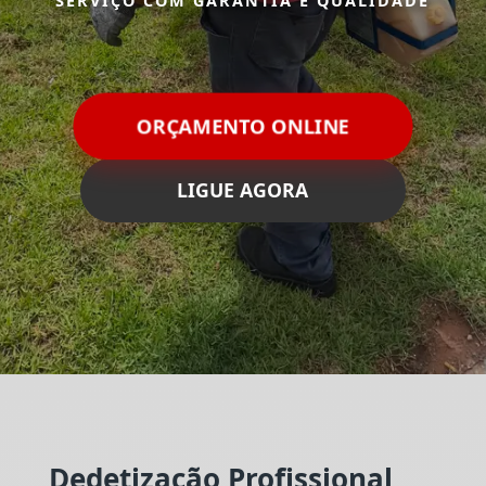
SERVIÇO COM GARANTIA E QUALIDADE
ORÇAMENTO ONLINE
LIGUE AGORA
Dedetização Profissional