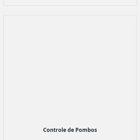
Controle de Pombos