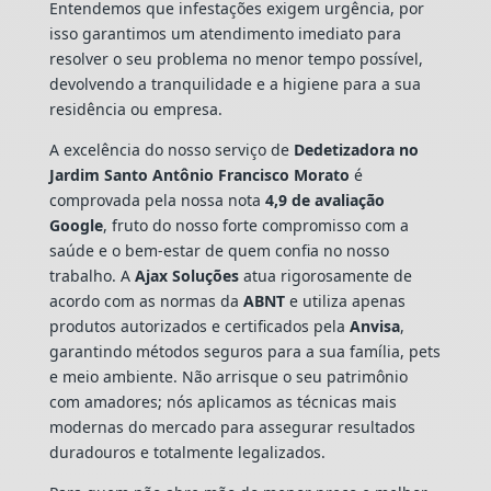
Entendemos que infestações exigem urgência, por
isso garantimos um atendimento imediato para
resolver o seu problema no menor tempo possível,
devolvendo a tranquilidade e a higiene para a sua
residência ou empresa.
A excelência do nosso serviço de
Dedetizadora
no
Jardim Santo Antônio Francisco Morato
é
comprovada pela nossa nota
4,9 de avaliação
Google
, fruto do nosso forte compromisso com a
saúde e o bem-estar de quem confia no nosso
trabalho. A
Ajax Soluções
atua rigorosamente de
acordo com as normas da
ABNT
e utiliza apenas
produtos autorizados e certificados pela
Anvisa
,
garantindo métodos seguros para a sua família, pets
e meio ambiente. Não arrisque o seu patrimônio
com amadores; nós aplicamos as técnicas mais
modernas do mercado para assegurar resultados
duradouros e totalmente legalizados.