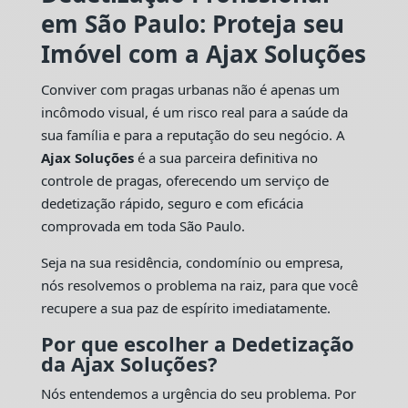
em São Paulo: Proteja seu
Imóvel com a Ajax Soluções
Conviver com pragas urbanas não é apenas um
incômodo visual, é um risco real para a saúde da
sua família e para a reputação do seu negócio. A
Ajax Soluções
é a sua parceira definitiva no
controle de pragas, oferecendo um serviço de
dedetização rápido, seguro e com eficácia
comprovada em toda São Paulo.
Seja na sua residência, condomínio ou empresa,
nós resolvemos o problema na raiz, para que você
recupere a sua paz de espírito imediatamente.
Por que escolher a Dedetização
da Ajax Soluções?
Nós entendemos a urgência do seu problema. Por