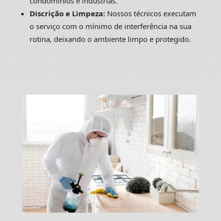
condomínios e indústrias.
Discrição e Limpeza:
Nossos técnicos executam
o serviço com o mínimo de interferência na sua
rotina, deixando o ambiente limpo e protegido.