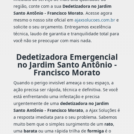
região, conte com a sua
Dedetizadora no Jardim
Santo Antônio - Francisco Morato
. Acesse agora
mesmo o nosso site oficial em
ajaxsolucoes.com.br
e
solicite o seu orçamento. Entregamos excelência
técnica, laudo de garantia e tranquilidade total para
você não se preocupar com mais nada.
Dedetizadora Emergencial
no Jardim Santo Antônio -
Francisco Morato
Quando o perigo invisível ameaça o seu espaço, a
ação precisa ser rápida, técnica e definitiva. Se você
está enfrentando uma infestação e precisa
urgentemente de uma
dedetizadora no Jardim
Santo Antônio - Francisco Morato
, a Ajax Soluções é
a resposta imediata para o seu problema. Sabemos
muito bem que o simples surgimento de um
rato
,
uma
barata
ou uma rápida trilha de
formiga
é o