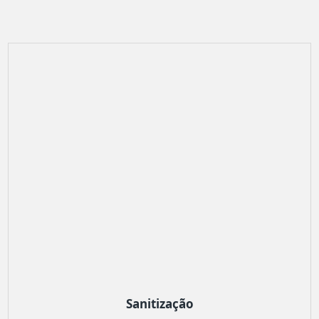
Sanitização