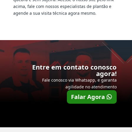
acima, fale com nossos especialistas de plantão e
agende a sua visita técnica agora mesmo.
Entre em contato conosco
agora!
Fale conosco via Whatsapp, e garanta
agilidade no atendimento
Falar Agora