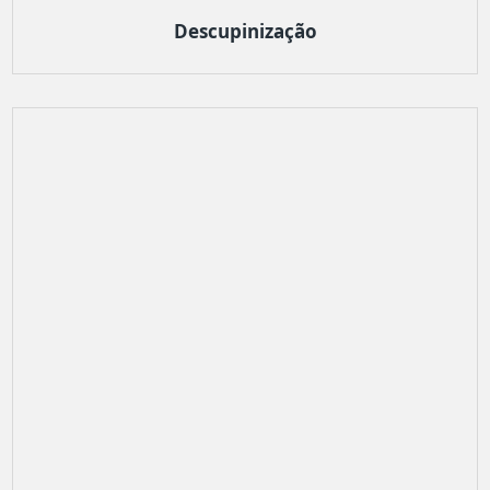
Descupinização