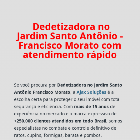
Dedetizadora no
Jardim Santo Antônio -
Francisco Morato com
atendimento rápido
Se você procura por
Dedetizadora
no Jardim Santo
Antônio Francisco Morato
, a
Ajax Soluções
é a
escolha certa para proteger o seu imóvel com total
segurança e eficiência. Com
mais de 15 anos
de
experiência no mercado e a marca expressiva de
+250.000 clientes atendidos em todo Brasil
, somos
especialistas no combate e controle definitivo de
ratos, cupins, formigas, barata e pombos.