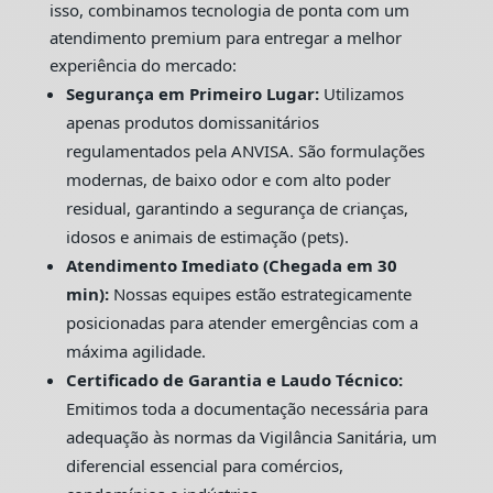
isso, combinamos tecnologia de ponta com um
atendimento premium para entregar a melhor
experiência do mercado:
Segurança em Primeiro Lugar:
Utilizamos
apenas produtos domissanitários
regulamentados pela ANVISA. São formulações
modernas, de baixo odor e com alto poder
residual, garantindo a segurança de crianças,
idosos e animais de estimação (pets).
Atendimento Imediato (Chegada em 30
min):
Nossas equipes estão estrategicamente
posicionadas para atender emergências com a
máxima agilidade.
Certificado de Garantia e Laudo Técnico:
Emitimos toda a documentação necessária para
adequação às normas da Vigilância Sanitária, um
diferencial essencial para comércios,