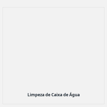
Limpeza de Caixa de Água