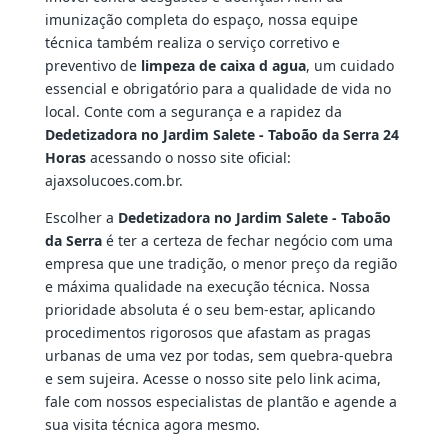
imunização completa do espaço, nossa equipe
técnica também realiza o serviço corretivo e
preventivo de
limpeza de caixa d agua
, um cuidado
essencial e obrigatório para a qualidade de vida no
local. Conte com a segurança e a rapidez da
Dedetizadora no Jardim Salete - Taboão da Serra 24
Horas
acessando o nosso site oficial:
ajaxsolucoes.com.br.
Escolher a
Dedetizadora no Jardim Salete - Taboão
da Serra
é ter a certeza de fechar negócio com uma
empresa que une tradição, o menor preço da região
e máxima qualidade na execução técnica. Nossa
prioridade absoluta é o seu bem-estar, aplicando
procedimentos rigorosos que afastam as pragas
urbanas de uma vez por todas, sem quebra-quebra
e sem sujeira. Acesse o nosso site pelo link acima,
fale com nossos especialistas de plantão e agende a
sua visita técnica agora mesmo.