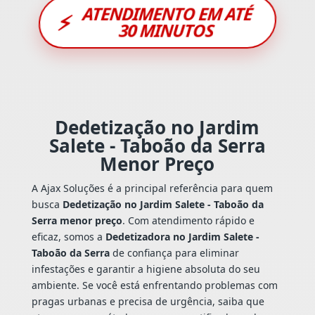
ATENDIMENTO EM ATÉ
⚡
30 MINUTOS
Dedetização no Jardim
Salete - Taboão da Serra
Menor Preço
A Ajax Soluções é a principal referência para quem
busca
Dedetização no Jardim Salete - Taboão da
Serra menor preço
. Com atendimento rápido e
eficaz, somos a
Dedetizadora no Jardim Salete -
Taboão da Serra
de confiança para eliminar
infestações e garantir a higiene absoluta do seu
ambiente. Se você está enfrentando problemas com
pragas urbanas e precisa de urgência, saiba que