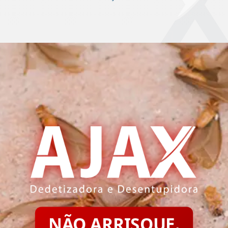
NÃO ARRISQUE.