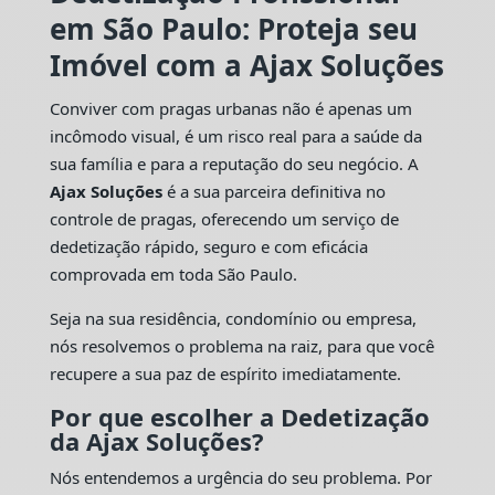
em São Paulo: Proteja seu
Imóvel com a Ajax Soluções
Conviver com pragas urbanas não é apenas um
incômodo visual, é um risco real para a saúde da
sua família e para a reputação do seu negócio. A
Ajax Soluções
é a sua parceira definitiva no
controle de pragas, oferecendo um serviço de
dedetização rápido, seguro e com eficácia
comprovada em toda São Paulo.
Seja na sua residência, condomínio ou empresa,
nós resolvemos o problema na raiz, para que você
recupere a sua paz de espírito imediatamente.
Por que escolher a Dedetização
da Ajax Soluções?
Nós entendemos a urgência do seu problema. Por