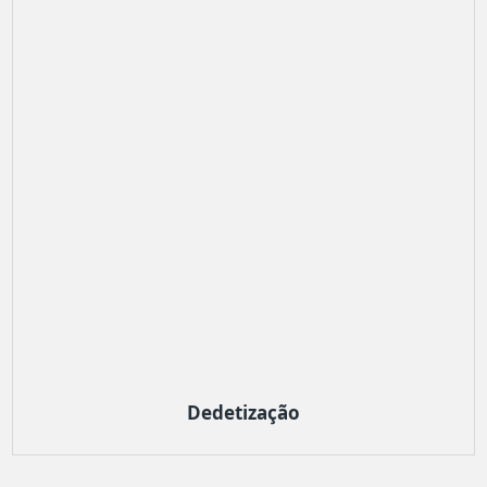
Dedetização