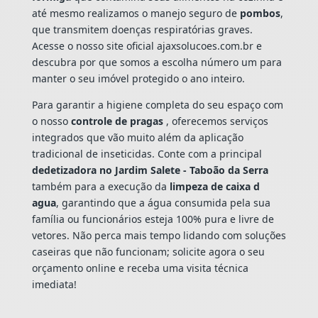
até mesmo realizamos o manejo seguro de
pombos
,
que transmitem doenças respiratórias graves.
Acesse o nosso site oficial ajaxsolucoes.com.br e
descubra por que somos a escolha número um para
manter o seu imóvel protegido o ano inteiro.
Para garantir a higiene completa do seu espaço com
o nosso
controle de pragas
, oferecemos serviços
integrados que vão muito além da aplicação
tradicional de inseticidas. Conte com a principal
dedetizadora no Jardim Salete - Taboão da Serra
também para a execução da
limpeza de caixa d
agua
, garantindo que a água consumida pela sua
família ou funcionários esteja 100% pura e livre de
vetores. Não perca mais tempo lidando com soluções
caseiras que não funcionam; solicite agora o seu
orçamento online e receba uma visita técnica
imediata!