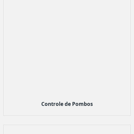
Controle de Pombos