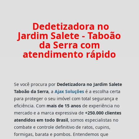
Dedetizadora no
Jardim Salete - Taboão
da Serra com
atendimento rápido
Se você procura por
Dedetizadora
no Jardim Salete
Taboão da Serra
, a
Ajax Soluções
é a escolha certa
para proteger o seu imóvel com total segurança e
eficiência. Com
mais de 15 anos
de experiência no
mercado e a marca expressiva de
+250.000 clientes
atendidos em todo Brasil
, somos especialistas no
combate e controle definitivo de ratos, cupins,
formigas, barata e pombos. Entendemos que