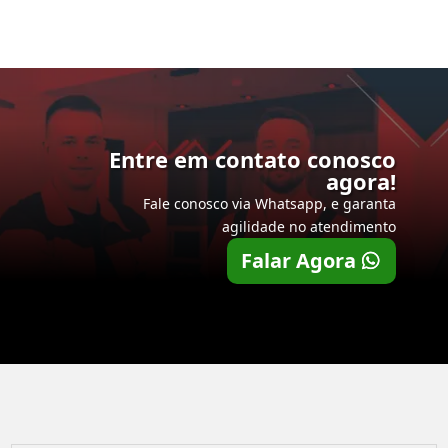
Entre em contato conosco
agora!
Fale conosco via Whatsapp, e garanta
agilidade no atendimento
Falar Agora