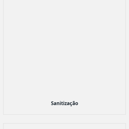
Sanitização