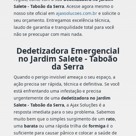
Salete - Taboão da Serra
. Acesse agora mesmo o
nosso site oficial em
ajaxsolucoes.com.br
e solicite o
seu orçamento. Entregamos excelência técnica,
laudo de garantia e tranquilidade total para você
não se preocupar com mais nada.
Dedetizadora Emergencial
no Jardim Salete - Taboão
da Serra
Quando o perigo invisível ameaça o seu espaço, a
ação precisa ser rápida, técnica e definitiva. Se você
está enfrentando uma infestação e precisa
urgentemente de uma
dedetizadora no Jardim
Salete - Taboão da Serra
, a Ajax Soluções é a
resposta imediata para o seu problema. Sabemos
muito bem que o simples surgimento de um
rato
,
uma
barata
ou uma rápida trilha de
formiga
é o
suficiente para causar pânico e colocar a saúde de