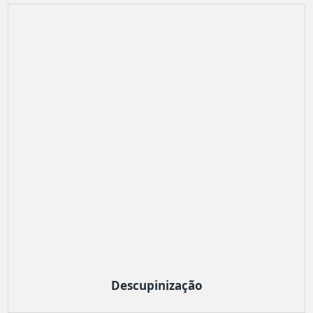
Descupinização