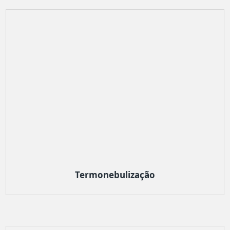
Termonebulização