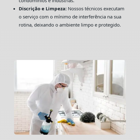
condomínios e indústrias.
Discrição e Limpeza:
Nossos técnicos executam
o serviço com o mínimo de interferência na sua
rotina, deixando o ambiente limpo e protegido.