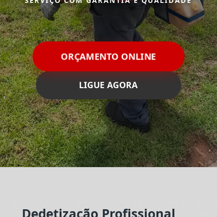
SERVIÇO COM GARANTIA E QUALIDADE
ORÇAMENTO ONLINE
LIGUE AGORA
Dedetização Profissional