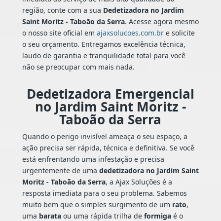
região, conte com a sua
Dedetizadora no Jardim
Saint Moritz - Taboão da Serra
. Acesse agora mesmo
o nosso site oficial em
ajaxsolucoes.com.br
e solicite
o seu orçamento. Entregamos excelência técnica,
laudo de garantia e tranquilidade total para você
não se preocupar com mais nada.
Dedetizadora Emergencial
no Jardim Saint Moritz -
Taboão da Serra
Quando o perigo invisível ameaça o seu espaço, a
ação precisa ser rápida, técnica e definitiva. Se você
está enfrentando uma infestação e precisa
urgentemente de uma
dedetizadora no Jardim Saint
Moritz - Taboão da Serra
, a Ajax Soluções é a
resposta imediata para o seu problema. Sabemos
muito bem que o simples surgimento de um
rato
,
uma
barata
ou uma rápida trilha de
formiga
é o