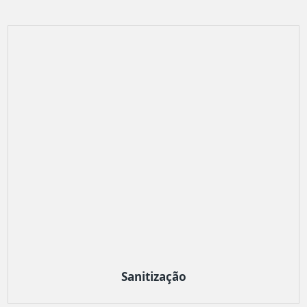
Sanitização