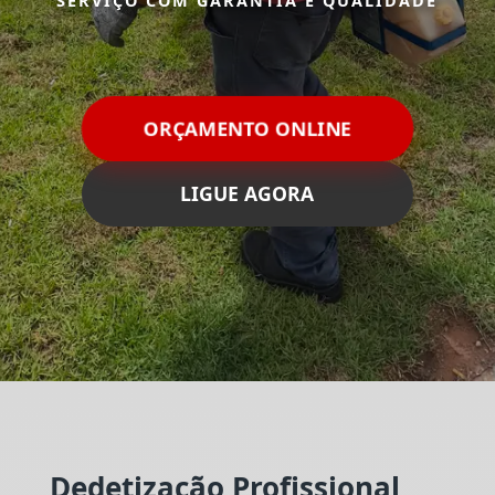
SERVIÇO COM GARANTIA E QUALIDADE
ORÇAMENTO ONLINE
LIGUE AGORA
Dedetização Profissional