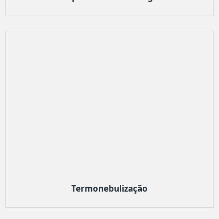
Termonebulização