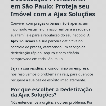
em São Paulo: Proteja seu
Imóvel com a Ajax Soluções
Conviver com pragas urbanas não é apenas um
incômodo visual, é um risco real para a saúde da
sua família e para a reputação do seu negócio. A
Ajax Soluções
é a sua parceira definitiva no
controle de pragas, oferecendo um serviço de
dedetização rápido, seguro e com eficácia
comprovada em toda São Paulo.
Seja na sua residência, condomínio ou empresa,
nós resolvemos o problema na raiz, para que você
recupere a sua paz de espírito imediatamente.
Por que escolher a Dedetização
da Ajax Soluções?
Nós entendemos a urgência do seu problema. Por