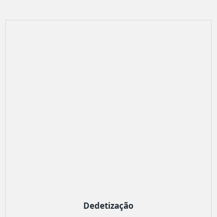
Dedetização