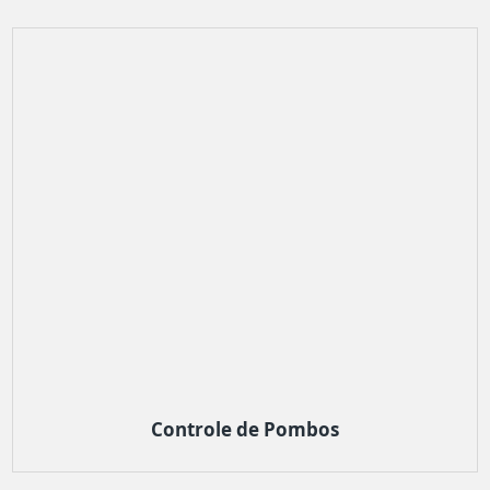
Controle de Pombos