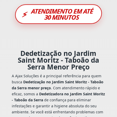
ATENDIMENTO EM ATÉ
⚡
30 MINUTOS
Dedetização no Jardim
Saint Moritz - Taboão da
Serra Menor Preço
A Ajax Soluções é a principal referência para quem
busca
Dedetização no Jardim Saint Moritz - Taboão
da Serra menor preço
. Com atendimento rápido e
eficaz, somos a
Dedetizadora no Jardim Saint Moritz
- Taboão da Serra
de confiança para eliminar
infestações e garantir a higiene absoluta do seu
ambiente. Se você está enfrentando problemas com