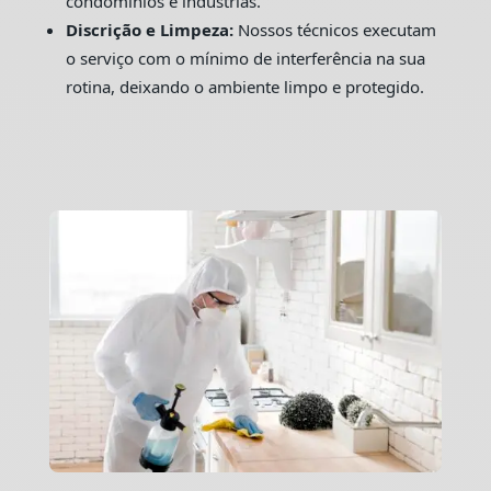
condomínios e indústrias.
Discrição e Limpeza:
Nossos técnicos executam
o serviço com o mínimo de interferência na sua
rotina, deixando o ambiente limpo e protegido.