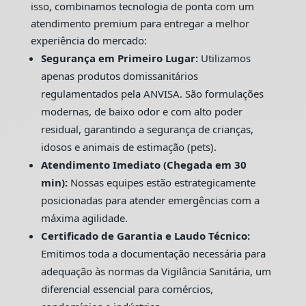
isso, combinamos tecnologia de ponta com um
atendimento premium para entregar a melhor
experiência do mercado:
Segurança em Primeiro Lugar:
Utilizamos
apenas produtos domissanitários
regulamentados pela ANVISA. São formulações
modernas, de baixo odor e com alto poder
residual, garantindo a segurança de crianças,
idosos e animais de estimação (pets).
Atendimento Imediato (Chegada em 30
min):
Nossas equipes estão estrategicamente
posicionadas para atender emergências com a
máxima agilidade.
Certificado de Garantia e Laudo Técnico:
Emitimos toda a documentação necessária para
adequação às normas da Vigilância Sanitária, um
diferencial essencial para comércios,