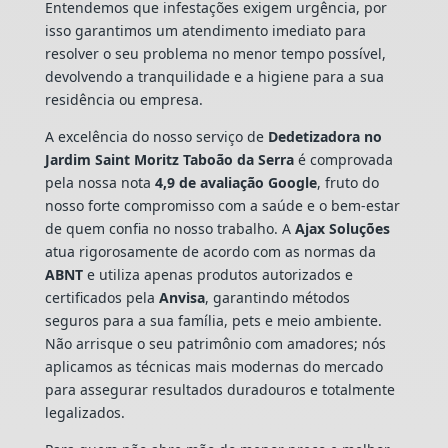
Entendemos que infestações exigem urgência, por
isso garantimos um atendimento imediato para
resolver o seu problema no menor tempo possível,
devolvendo a tranquilidade e a higiene para a sua
residência ou empresa.
A excelência do nosso serviço de
Dedetizadora
no
Jardim Saint Moritz Taboão da Serra
é comprovada
pela nossa nota
4,9 de avaliação Google
, fruto do
nosso forte compromisso com a saúde e o bem-estar
de quem confia no nosso trabalho. A
Ajax Soluções
atua rigorosamente de acordo com as normas da
ABNT
e utiliza apenas produtos autorizados e
certificados pela
Anvisa
, garantindo métodos
seguros para a sua família, pets e meio ambiente.
Não arrisque o seu patrimônio com amadores; nós
aplicamos as técnicas mais modernas do mercado
para assegurar resultados duradouros e totalmente
legalizados.