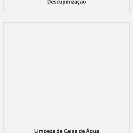
Descupinização
Limpeza de Caixa de Água