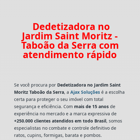
Dedetizadora no
Jardim Saint Moritz -
Taboão da Serra com
atendimento rápido
Se você procura por
Dedetizadora
no Jardim Saint
Moritz Taboão da Serra
, a
Ajax Soluções
é a escolha
certa para proteger o seu imóvel com total
segurança e eficiência. Com
mais de 15 anos
de
experiência no mercado e a marca expressiva de
+250.000 clientes atendidos em todo Brasil
, somos
especialistas no combate e controle definitivo de
ratos, cupins, formigas, barata e pombos.