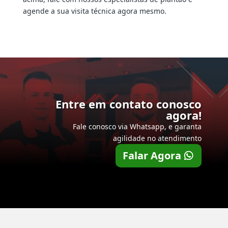
agende a sua visita técnica agora mesmo.
Entre em contato conosco
agora!
Fale conosco via Whatsapp, e garanta
agilidade no atendimento
Falar Agora