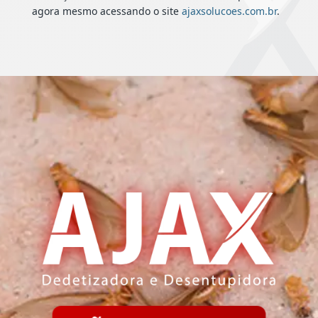
agora mesmo acessando o site
ajaxsolucoes.com.br
.