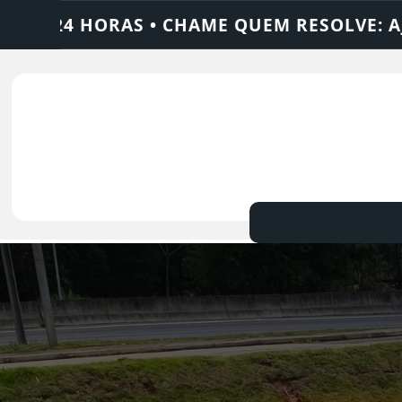
RESOLVE: AJAX SOLUÇÕES
DEDETIZADORA