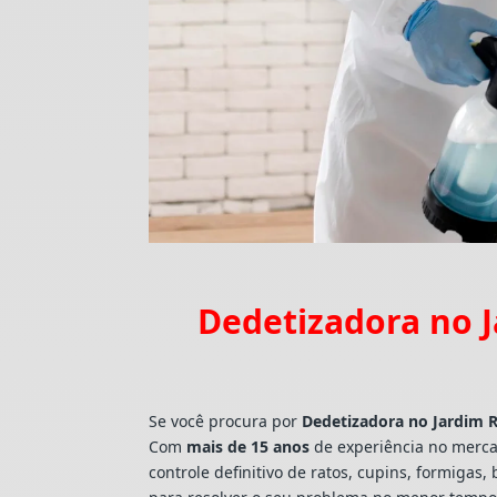
Dedetizadora no J
Se você procura por
Dedetizadora
no Jardim 
Com
mais de 15 anos
de experiência no merca
controle definitivo de ratos, cupins, formig