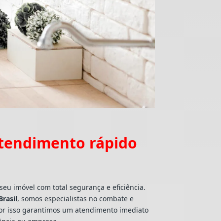
atendimento rápido
seu imóvel com total segurança e eficiência.
rasil
, somos especialistas no combate e
 por isso garantimos um atendimento imediato