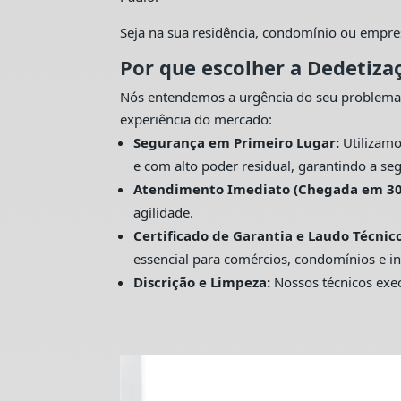
Seja na sua residência, condomínio ou empre
Por que escolher a Dedetiza
Nós entendemos a urgência do seu problema
experiência do mercado:
Segurança em Primeiro Lugar:
Utilizamo
e com alto poder residual, garantindo a seg
Atendimento Imediato (Chegada em 30
agilidade.
Certificado de Garantia e Laudo Técnico
essencial para comércios, condomínios e in
Discrição e Limpeza:
Nossos técnicos exec