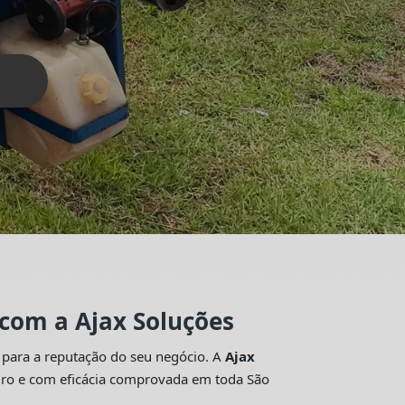
 com a Ajax Soluções
 para a reputação do seu negócio. A
Ajax
guro e com eficácia comprovada em toda São