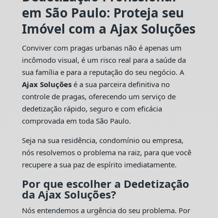
em São Paulo: Proteja seu
Imóvel com a Ajax Soluções
Conviver com pragas urbanas não é apenas um
incômodo visual, é um risco real para a saúde da
sua família e para a reputação do seu negócio. A
Ajax Soluções
é a sua parceira definitiva no
controle de pragas, oferecendo um serviço de
dedetização rápido, seguro e com eficácia
comprovada em toda São Paulo.
Seja na sua residência, condomínio ou empresa,
nós resolvemos o problema na raiz, para que você
recupere a sua paz de espírito imediatamente.
Por que escolher a Dedetização
da Ajax Soluções?
Nós entendemos a urgência do seu problema. Por