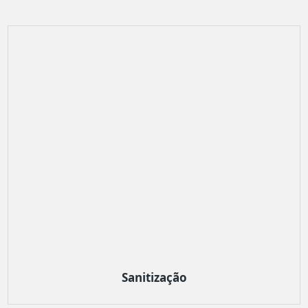
Sanitização