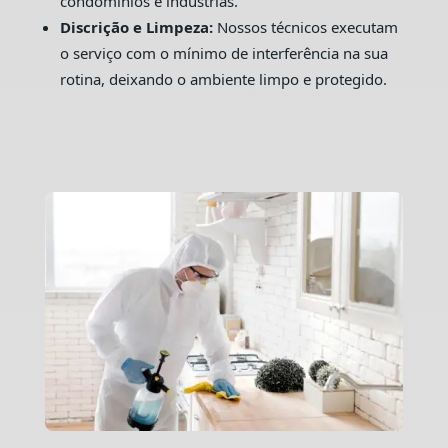
condomínios e indústrias.
Discrição e Limpeza:
Nossos técnicos executam
o serviço com o mínimo de interferência na sua
rotina, deixando o ambiente limpo e protegido.