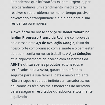
Entendemos que infestações exigem urgência, por
isso garantimos um atendimento imediato para
resolver o seu problema no menor tempo possível,
devolvendo a tranquilidade e a higiene para a sua
residência ou empresa.
A excelência do nosso serviço de
Dedetizadora
no
Jardim Progresso Franco da Rocha
é comprovada
pela nossa nota
4,9 de avaliação Google
, fruto do
nosso forte compromisso com a saúde e o bem-estar
de quem confia no nosso trabalho. A
Ajax Soluções
atua rigorosamente de acordo com as normas da
ABNT
e utiliza apenas produtos autorizados e
certificados pela
Anvisa
, garantindo métodos
seguros para a sua família, pets e meio ambiente.
Não arrisque o seu patrimônio com amadores; nós
aplicamos as técnicas mais modernas do mercado
para assegurar resultados duradouros e totalmente
legalizados.