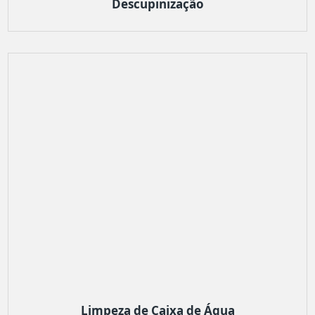
Descupinização
Limpeza de Caixa de Água