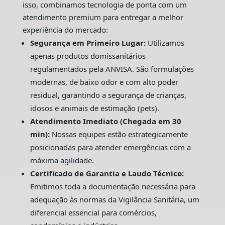
isso, combinamos tecnologia de ponta com um
atendimento premium para entregar a melhor
experiência do mercado:
Segurança em Primeiro Lugar:
Utilizamos
apenas produtos domissanitários
regulamentados pela ANVISA. São formulações
modernas, de baixo odor e com alto poder
residual, garantindo a segurança de crianças,
idosos e animais de estimação (pets).
Atendimento Imediato (Chegada em 30
min):
Nossas equipes estão estrategicamente
posicionadas para atender emergências com a
máxima agilidade.
Certificado de Garantia e Laudo Técnico:
Emitimos toda a documentação necessária para
adequação às normas da Vigilância Sanitária, um
diferencial essencial para comércios,