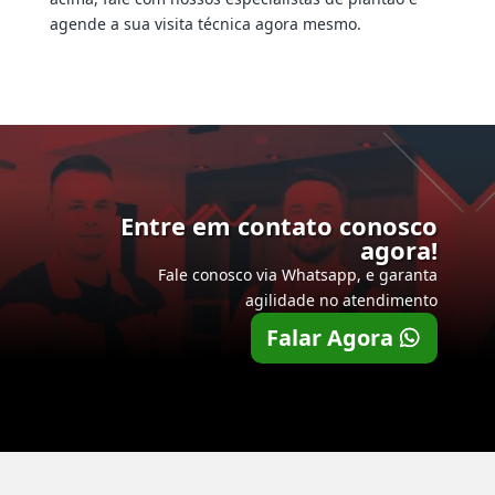
agende a sua visita técnica agora mesmo.
Entre em contato conosco
agora!
Fale conosco via Whatsapp, e garanta
agilidade no atendimento
Falar Agora