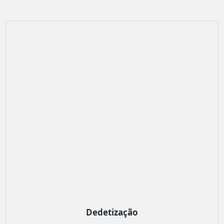
Dedetização