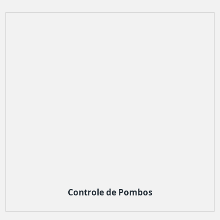
Controle de Pombos