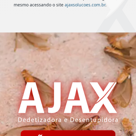
mesmo acessando o site
ajaxsolucoes.com.br
.