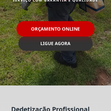
SERVIÇO COM GARANTIA E QUALIDADE
ORÇAMENTO ONLINE
LIGUE AGORA
Dedetização Profissional