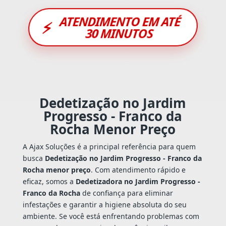
ATENDIMENTO EM ATÉ
⚡
30 MINUTOS
Dedetização no Jardim
Progresso - Franco da
Rocha Menor Preço
A Ajax Soluções é a principal referência para quem
busca
Dedetização no Jardim Progresso - Franco da
Rocha menor preço
. Com atendimento rápido e
eficaz, somos a
Dedetizadora no Jardim Progresso -
Franco da Rocha
de confiança para eliminar
infestações e garantir a higiene absoluta do seu
ambiente. Se você está enfrentando problemas com