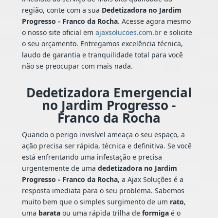
região, conte com a sua
Dedetizadora no Jardim
Progresso - Franco da Rocha
. Acesse agora mesmo
o nosso site oficial em
ajaxsolucoes.com.br
e solicite
o seu orçamento. Entregamos excelência técnica,
laudo de garantia e tranquilidade total para você
não se preocupar com mais nada.
Dedetizadora Emergencial
no Jardim Progresso -
Franco da Rocha
Quando o perigo invisível ameaça o seu espaço, a
ação precisa ser rápida, técnica e definitiva. Se você
está enfrentando uma infestação e precisa
urgentemente de uma
dedetizadora no Jardim
Progresso - Franco da Rocha
, a Ajax Soluções é a
resposta imediata para o seu problema. Sabemos
muito bem que o simples surgimento de um
rato
,
uma
barata
ou uma rápida trilha de
formiga
é o