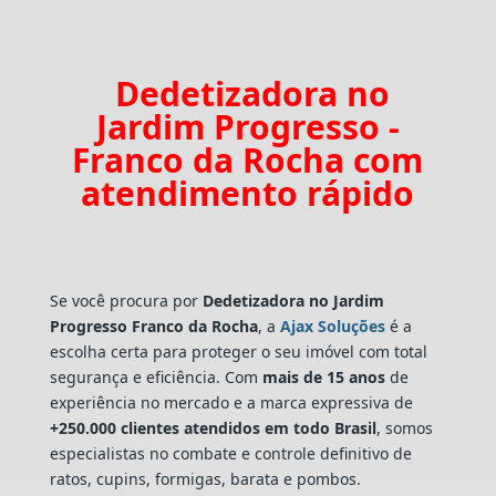
Dedetizadora no
Jardim Progresso -
Franco da Rocha com
atendimento rápido
Se você procura por
Dedetizadora
no Jardim
Progresso Franco da Rocha
, a
Ajax Soluções
é a
escolha certa para proteger o seu imóvel com total
segurança e eficiência. Com
mais de 15 anos
de
experiência no mercado e a marca expressiva de
+250.000 clientes atendidos em todo Brasil
, somos
especialistas no combate e controle definitivo de
ratos, cupins, formigas, barata e pombos.