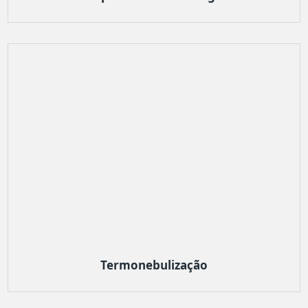
Termonebulização