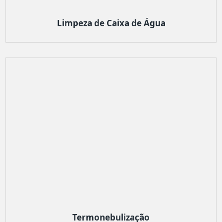
Limpeza de Caixa de Água
Termonebulização