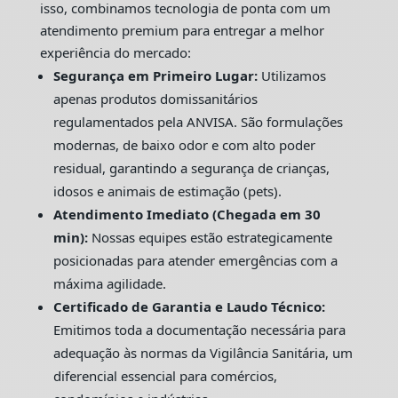
isso, combinamos tecnologia de ponta com um
atendimento premium para entregar a melhor
experiência do mercado:
Segurança em Primeiro Lugar:
Utilizamos
apenas produtos domissanitários
regulamentados pela ANVISA. São formulações
modernas, de baixo odor e com alto poder
residual, garantindo a segurança de crianças,
idosos e animais de estimação (pets).
Atendimento Imediato (Chegada em 30
min):
Nossas equipes estão estrategicamente
posicionadas para atender emergências com a
máxima agilidade.
Certificado de Garantia e Laudo Técnico:
Emitimos toda a documentação necessária para
adequação às normas da Vigilância Sanitária, um
diferencial essencial para comércios,