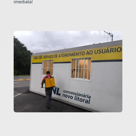
imediata!