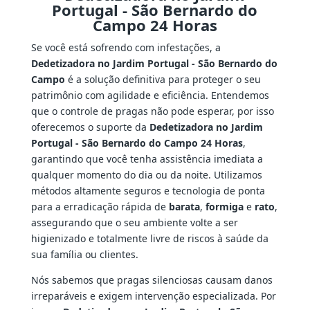
Portugal - São Bernardo do
Campo 24 Horas
Se você está sofrendo com infestações, a
Dedetizadora no Jardim Portugal - São Bernardo do
Campo
é a solução definitiva para proteger o seu
patrimônio com agilidade e eficiência. Entendemos
que o controle de pragas não pode esperar, por isso
oferecemos o suporte da
Dedetizadora no Jardim
Portugal - São Bernardo do Campo 24 Horas
,
garantindo que você tenha assistência imediata a
qualquer momento do dia ou da noite. Utilizamos
métodos altamente seguros e tecnologia de ponta
para a erradicação rápida de
barata
,
formiga
e
rato
,
assegurando que o seu ambiente volte a ser
higienizado e totalmente livre de riscos à saúde da
sua família ou clientes.
Nós sabemos que pragas silenciosas causam danos
irreparáveis e exigem intervenção especializada. Por