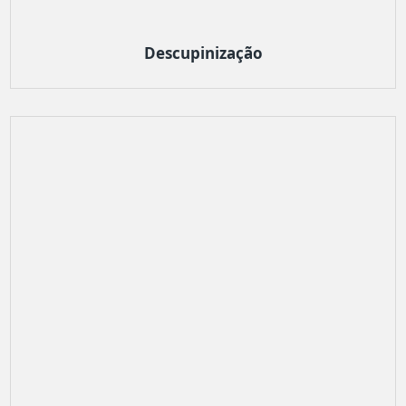
Descupinização