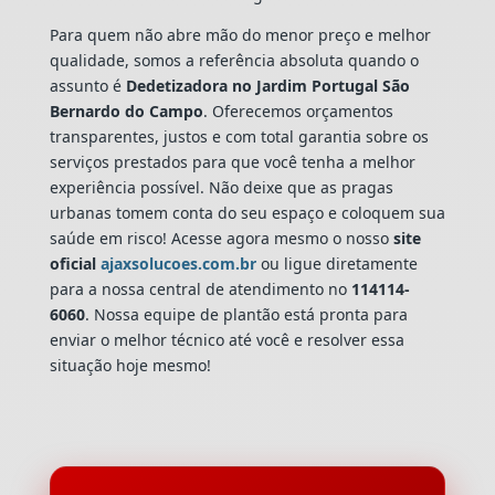
Para quem não abre mão do menor preço e melhor
qualidade, somos a referência absoluta quando o
assunto é
Dedetizadora
no Jardim Portugal São
Bernardo do Campo
. Oferecemos orçamentos
transparentes, justos e com total garantia sobre os
serviços prestados para que você tenha a melhor
experiência possível. Não deixe que as pragas
urbanas tomem conta do seu espaço e coloquem sua
saúde em risco! Acesse agora mesmo o nosso
site
oficial
ajaxsolucoes.com.br
ou ligue diretamente
para a nossa central de atendimento no
114114-
6060
. Nossa equipe de plantão está pronta para
enviar o melhor técnico até você e resolver essa
situação hoje mesmo!