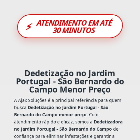
ATENDIMENTO EM ATÉ
⚡
30 MINUTOS
Dedetização no Jardim
Portugal - São Bernardo do
Campo Menor Preço
A Ajax Soluções é a principal referência para quem
busca
Dedetização no Jardim Portugal - São
Bernardo do Campo menor preço
. Com
atendimento rápido e eficaz, somos a
Dedetizadora
no Jardim Portugal - São Bernardo do Campo
de
confiança para eliminar infestações e garantir a