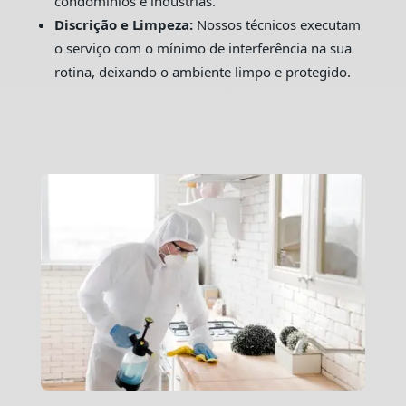
condomínios e indústrias.
Discrição e Limpeza:
Nossos técnicos executam
o serviço com o mínimo de interferência na sua
rotina, deixando o ambiente limpo e protegido.