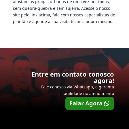
afastam as pragas urbanas de uma vez por todas,
sem quebra-quebra e sem sujeira. Acesse o nosso
site pelo link acima, fale com nossos especialistas de
plantão e agende a sua visita técnica agora mesmo.
Entre em contato conosco
agora!
Fale conosco via Whatsapp, e garanta
agilidade no atendimento
Falar Agora