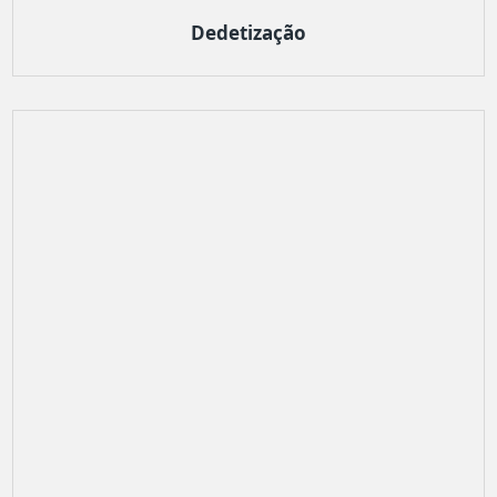
Dedetização