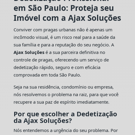
em São Paulo: Proteja seu
Imóvel com a Ajax Soluções
Conviver com pragas urbanas não é apenas um
incômodo visual, é um risco real para a saúde da
sua família e para a reputação do seu negócio. A
Ajax Soluções
é a sua parceira definitiva no
controle de pragas, oferecendo um serviço de
dedetização rápido, seguro e com eficácia
comprovada em toda São Paulo.
Seja na sua residência, condomínio ou empresa,
nós resolvemos o problema na raiz, para que você
recupere a sua paz de espírito imediatamente.
Por que escolher a Dedetização
da Ajax Soluções?
Nós entendemos a urgência do seu problema. Por