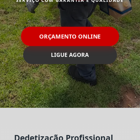
SERVIÇO COM GARANTIA E QUALIDADE
ORÇAMENTO ONLINE
LIGUE AGORA
Dedetização Profissional