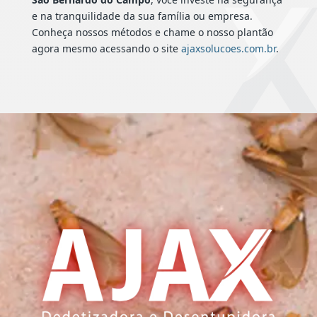
e na tranquilidade da sua família ou empresa.
Conheça nossos métodos e chame o nosso plantão
agora mesmo acessando o site
ajaxsolucoes.com.br
.