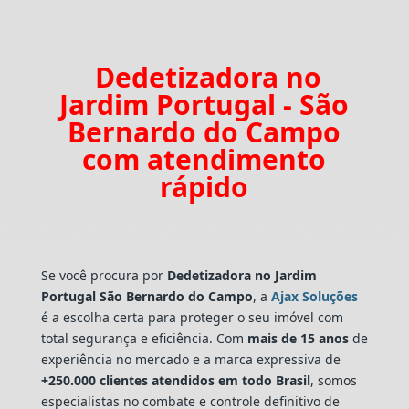
Dedetizadora no
Jardim Portugal - São
Bernardo do Campo
com atendimento
rápido
Se você procura por
Dedetizadora
no Jardim
Portugal São Bernardo do Campo
, a
Ajax Soluções
é a escolha certa para proteger o seu imóvel com
total segurança e eficiência. Com
mais de 15 anos
de
experiência no mercado e a marca expressiva de
+250.000 clientes atendidos em todo Brasil
, somos
especialistas no combate e controle definitivo de