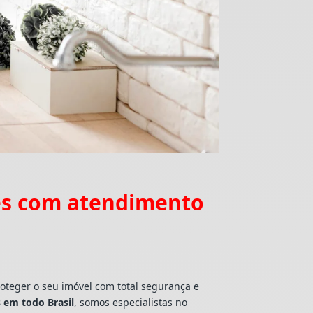
res com atendimento
roteger o seu imóvel com total segurança e
 em todo Brasil
, somos especialistas no