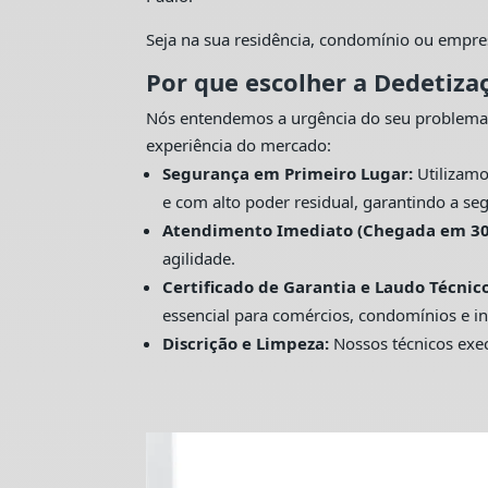
Seja na sua residência, condomínio ou empre
Por que escolher a Dedetiza
Nós entendemos a urgência do seu problema
experiência do mercado:
Segurança em Primeiro Lugar:
Utilizamo
e com alto poder residual, garantindo a seg
Atendimento Imediato (Chegada em 30
agilidade.
Certificado de Garantia e Laudo Técnico
essencial para comércios, condomínios e in
Discrição e Limpeza:
Nossos técnicos exec