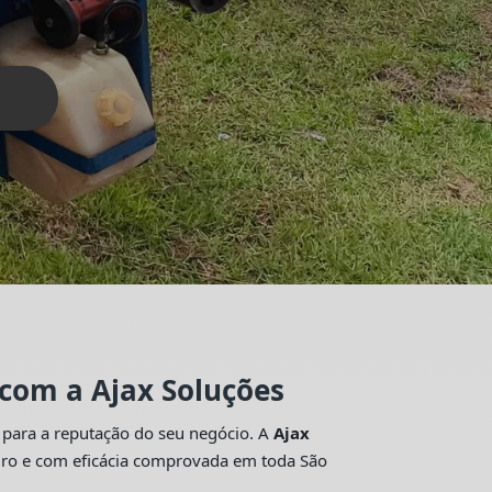
 com a Ajax Soluções
 para a reputação do seu negócio. A
Ajax
guro e com eficácia comprovada em toda São