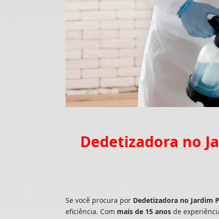
Dedetizadora no Ja
Se você procura por
Dedetizadora
no Jardim 
eficiência. Com
mais de 15 anos
de experiênci