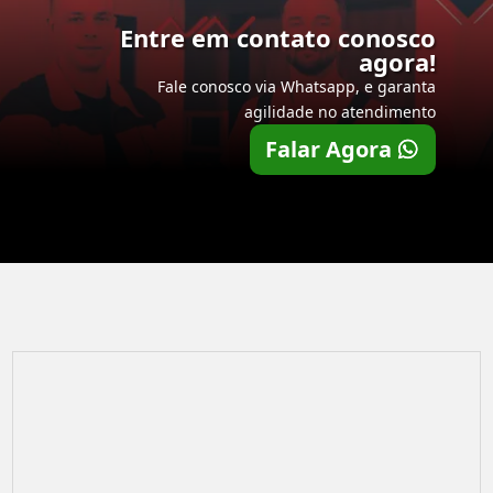
Entre em contato conosco
agora!
Fale conosco via Whatsapp, e garanta
agilidade no atendimento
Falar Agora