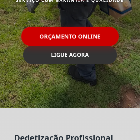
SERVIÇO COM GARANTIA E QUALIDADE
ORÇAMENTO ONLINE
LIGUE AGORA
Dedetização Profissional