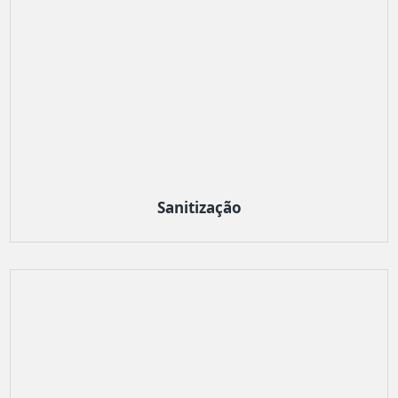
Sanitização