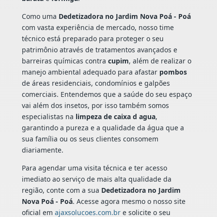
Como uma
Dedetizadora no Jardim Nova Poá - Poá
com vasta experiência de mercado, nosso time
técnico está preparado para proteger o seu
patrimônio através de tratamentos avançados e
barreiras químicas contra
cupim
, além de realizar o
manejo ambiental adequado para afastar
pombos
de áreas residenciais, condomínios e galpões
comerciais. Entendemos que a saúde do seu espaço
vai além dos insetos, por isso também somos
especialistas na
limpeza de caixa d agua
,
garantindo a pureza e a qualidade da água que a
sua família ou os seus clientes consomem
diariamente.
Para agendar uma visita técnica e ter acesso
imediato ao serviço de mais alta qualidade da
região, conte com a sua
Dedetizadora no Jardim
Nova Poá - Poá
. Acesse agora mesmo o nosso site
oficial em
ajaxsolucoes.com.br
e solicite o seu