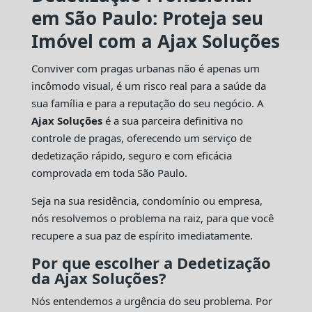
em São Paulo: Proteja seu
Imóvel com a Ajax Soluções
Conviver com pragas urbanas não é apenas um
incômodo visual, é um risco real para a saúde da
sua família e para a reputação do seu negócio. A
Ajax Soluções
é a sua parceira definitiva no
controle de pragas, oferecendo um serviço de
dedetização rápido, seguro e com eficácia
comprovada em toda São Paulo.
Seja na sua residência, condomínio ou empresa,
nós resolvemos o problema na raiz, para que você
recupere a sua paz de espírito imediatamente.
Por que escolher a Dedetização
da Ajax Soluções?
Nós entendemos a urgência do seu problema. Por