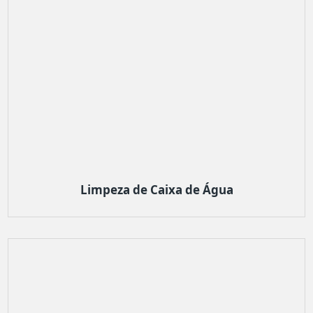
Limpeza de Caixa de Água