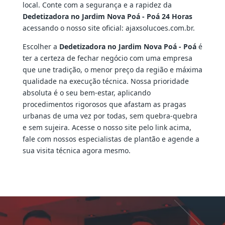
local. Conte com a segurança e a rapidez da
Dedetizadora no Jardim Nova Poá - Poá 24 Horas
acessando o nosso site oficial: ajaxsolucoes.com.br.
Escolher a
Dedetizadora no Jardim Nova Poá - Poá
é
ter a certeza de fechar negócio com uma empresa
que une tradição, o menor preço da região e máxima
qualidade na execução técnica. Nossa prioridade
absoluta é o seu bem-estar, aplicando
procedimentos rigorosos que afastam as pragas
urbanas de uma vez por todas, sem quebra-quebra
e sem sujeira. Acesse o nosso site pelo link acima,
fale com nossos especialistas de plantão e agende a
sua visita técnica agora mesmo.