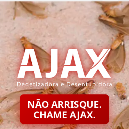
NÃO ARRISQUE.
CHAME AJAX.