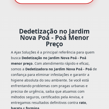
Dedetização no Jardim
Nova Poá - Poá Menor
Preço
A Ajax Soluções é a principal referência para quem
busca
Dedetização no Jardim Nova Poá - Poá
menor preço
. Com atendimento rápido e eficaz,
somos a
Dedetizadora no Jardim Nova Poá - Poá
de
confiança para eliminar infestações e garantir a
higiene absoluta do seu ambiente. Se você está
enfrentando problemas com pragas urbanas e
precisa de urgência, saiba que atuamos com
métodos seguros, certificados pela Anvisa, e
entregamos resultados definitivos contra
rato
,
barata
e
formiga
.