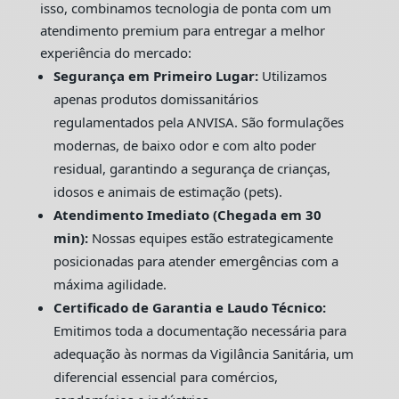
isso, combinamos tecnologia de ponta com um
atendimento premium para entregar a melhor
experiência do mercado:
Segurança em Primeiro Lugar:
Utilizamos
apenas produtos domissanitários
regulamentados pela ANVISA. São formulações
modernas, de baixo odor e com alto poder
residual, garantindo a segurança de crianças,
idosos e animais de estimação (pets).
Atendimento Imediato (Chegada em 30
min):
Nossas equipes estão estrategicamente
posicionadas para atender emergências com a
máxima agilidade.
Certificado de Garantia e Laudo Técnico:
Emitimos toda a documentação necessária para
adequação às normas da Vigilância Sanitária, um
diferencial essencial para comércios,