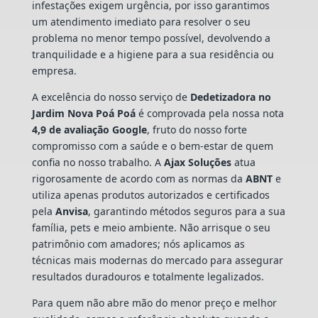
infestações exigem urgência, por isso garantimos
um atendimento imediato para resolver o seu
problema no menor tempo possível, devolvendo a
tranquilidade e a higiene para a sua residência ou
empresa.
A excelência do nosso serviço de
Dedetizadora
no
Jardim Nova Poá Poá
é comprovada pela nossa nota
4,9 de avaliação Google
, fruto do nosso forte
compromisso com a saúde e o bem-estar de quem
confia no nosso trabalho. A
Ajax Soluções
atua
rigorosamente de acordo com as normas da
ABNT
e
utiliza apenas produtos autorizados e certificados
pela
Anvisa
, garantindo métodos seguros para a sua
família, pets e meio ambiente. Não arrisque o seu
patrimônio com amadores; nós aplicamos as
técnicas mais modernas do mercado para assegurar
resultados duradouros e totalmente legalizados.
Para quem não abre mão do menor preço e melhor