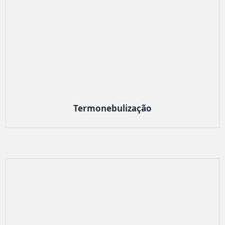
Termonebulização