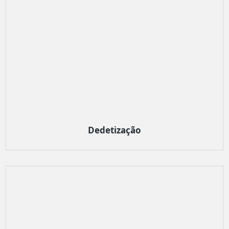
Dedetização