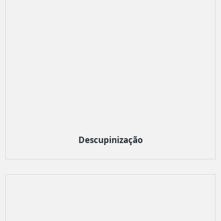
Descupinização