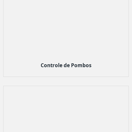
Controle de Pombos