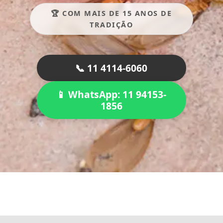
🏆 COM MAIS DE 15 ANOS DE
TRADIÇÃO
📞 11 4114-6060
📱 WhatsApp: 11 94153-
1856