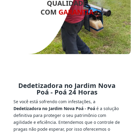
QUALIDADE
COM
GARANTIA
Dedetizadora no Jardim Nova
Poá - Poá 24 Horas
Se você está sofrendo com infestações, a
Dedetizadora no Jardim Nova Poá - Poá
é a solução
definitiva para proteger o seu patrimônio com
agilidade e eficiência. Entendemos que o controle de
pragas não pode esperar, por isso oferecemos o