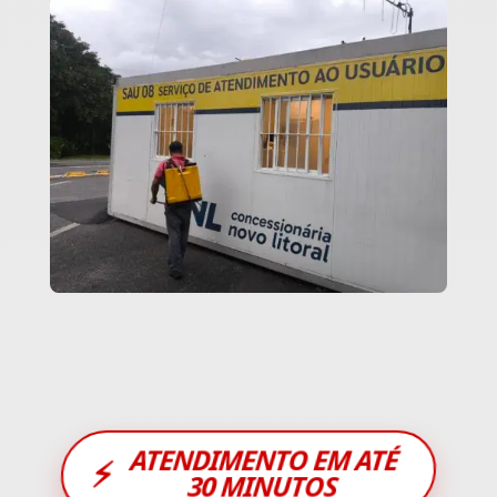
ATENDIMENTO EM ATÉ
⚡
30 MINUTOS