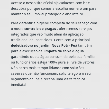
Acesse o nosso site oficial ajaxsolucoes.com.br e
descubra por que somos a escolha número um para
manter o seu imóvel protegido o ano inteiro.
Para garantir a higiene completa do seu espaço com
o nosso
controle de pragas
, oferecemos serviços
integrados que vão muito além da aplicação
tradicional de inseticidas. Conte com a principal
dedetizadora no Jardim Nova Poá - Poá
também
para a execução da
limpeza de caixa d agua
,
garantindo que a água consumida pela sua família
ou funcionários esteja 100% pura e livre de vetores.
Não perca mais tempo lidando com soluções
caseiras que não funcionam; solicite agora o seu
orçamento online e receba uma visita técnica
imediata!