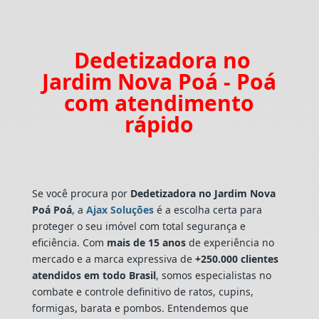
Dedetizadora no
Jardim Nova Poá - Poá
com atendimento
rápido
Se você procura por
Dedetizadora
no Jardim Nova
Poá Poá
, a
Ajax Soluções
é a escolha certa para
proteger o seu imóvel com total segurança e
eficiência. Com
mais de 15 anos
de experiência no
mercado e a marca expressiva de
+250.000 clientes
atendidos em todo Brasil
, somos especialistas no
combate e controle definitivo de ratos, cupins,
formigas, barata e pombos. Entendemos que