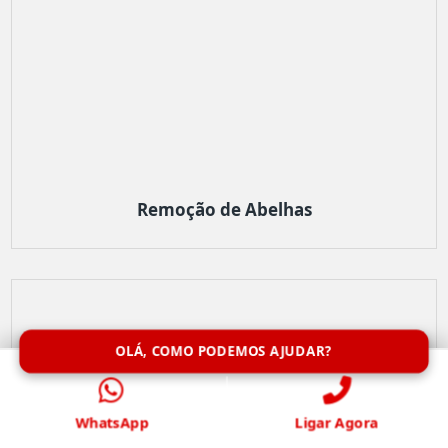
Remoção de Abelhas
OLÁ, COMO PODEMOS AJUDAR?
WhatsApp
Ligar Agora