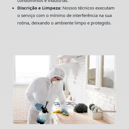
condomínios e indústrias.
Discrição e Limpeza:
Nossos técnicos executam
o serviço com o mínimo de interferência na sua
rotina, deixando o ambiente limpo e protegido.