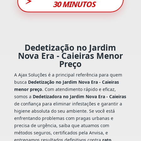
⚡
30 MINUTOS
Dedetização no Jardim
Nova Era - Caieiras Menor
Preço
A Ajax Soluções é a principal referência para quem
busca
Dedetização no Jardim Nova Era - Caieiras
menor preço
. Com atendimento rápido e eficaz,
somos a
Dedetizadora no Jardim Nova Era - Caieiras
de confiança para eliminar infestações e garantir a
higiene absoluta do seu ambiente. Se você está
enfrentando problemas com pragas urbanas e
precisa de urgência, saiba que atuamos com
métodos seguros, certificados pela Anvisa, e
entregamos resultados definitivos contra
rato
,