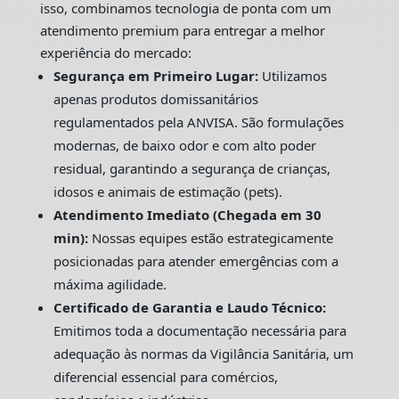
isso, combinamos tecnologia de ponta com um
atendimento premium para entregar a melhor
experiência do mercado:
Segurança em Primeiro Lugar:
Utilizamos
apenas produtos domissanitários
regulamentados pela ANVISA. São formulações
modernas, de baixo odor e com alto poder
residual, garantindo a segurança de crianças,
idosos e animais de estimação (pets).
Atendimento Imediato (Chegada em 30
min):
Nossas equipes estão estrategicamente
posicionadas para atender emergências com a
máxima agilidade.
Certificado de Garantia e Laudo Técnico:
Emitimos toda a documentação necessária para
adequação às normas da Vigilância Sanitária, um
diferencial essencial para comércios,