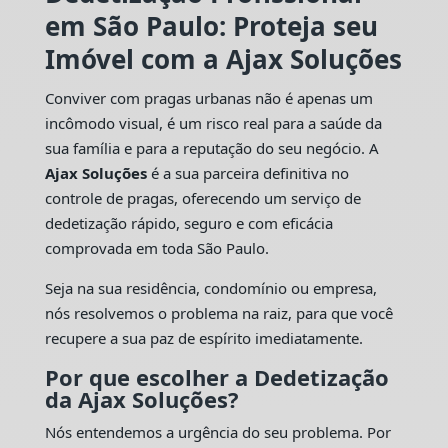
em São Paulo: Proteja seu
Imóvel com a Ajax Soluções
Conviver com pragas urbanas não é apenas um
incômodo visual, é um risco real para a saúde da
sua família e para a reputação do seu negócio. A
Ajax Soluções
é a sua parceira definitiva no
controle de pragas, oferecendo um serviço de
dedetização rápido, seguro e com eficácia
comprovada em toda São Paulo.
Seja na sua residência, condomínio ou empresa,
nós resolvemos o problema na raiz, para que você
recupere a sua paz de espírito imediatamente.
Por que escolher a Dedetização
da Ajax Soluções?
Nós entendemos a urgência do seu problema. Por