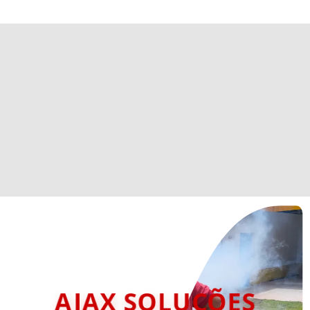
AJAX SOLUÇÕES