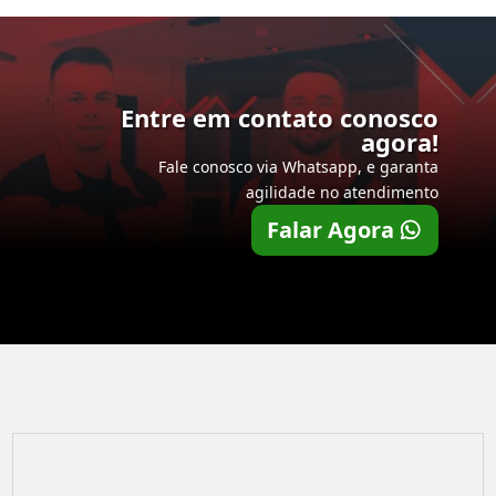
Entre em contato conosco
agora!
Fale conosco via Whatsapp, e garanta
agilidade no atendimento
Falar Agora