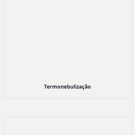
Termonebulização