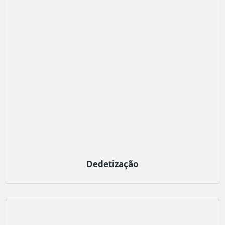
Dedetização