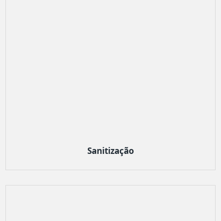
Sanitização