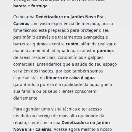
barata
e
formiga
.
Como uma
Dedetizadora no Jardim Nova Era -
Caieiras
com vasta experiência de mercado, nosso
time técnico está preparado para proteger o seu
patrimônio através de tratamentos avançados e
barreiras químicas contra
cupim
, além de realizar o
manejo ambiental adequado para afastar
pombos
de áreas residenciais, condomínios e galpões
comerciais. Entendemos que a saúde do seu espaço
vai além dos insetos, por isso também somos
especialistas na
limpeza de caixa d agua
,
garantindo a pureza e a qualidade da água que a
sua família ou os seus clientes consomem
diariamente.
Para agendar uma visita técnica e ter acesso
imediato ao serviço de mais alta qualidade da
região, conte com a sua
Dedetizadora no Jardim
Nova Era - Caieiras
. Acesse agora mesmo o nosso