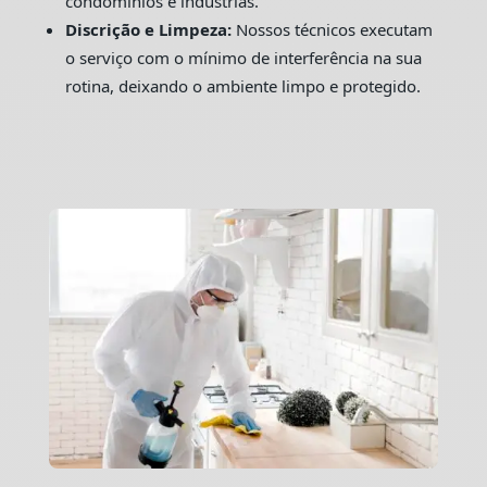
condomínios e indústrias.
Discrição e Limpeza:
Nossos técnicos executam
o serviço com o mínimo de interferência na sua
rotina, deixando o ambiente limpo e protegido.