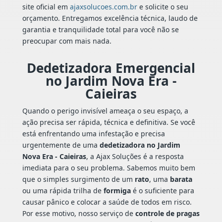
site oficial em
ajaxsolucoes.com.br
e solicite o seu
orçamento. Entregamos excelência técnica, laudo de
garantia e tranquilidade total para você não se
preocupar com mais nada.
Dedetizadora Emergencial
no Jardim Nova Era -
Caieiras
Quando o perigo invisível ameaça o seu espaço, a
ação precisa ser rápida, técnica e definitiva. Se você
está enfrentando uma infestação e precisa
urgentemente de uma
dedetizadora no Jardim
Nova Era - Caieiras
, a Ajax Soluções é a resposta
imediata para o seu problema. Sabemos muito bem
que o simples surgimento de um
rato
, uma
barata
ou uma rápida trilha de
formiga
é o suficiente para
causar pânico e colocar a saúde de todos em risco.
Por esse motivo, nosso serviço de
controle de pragas