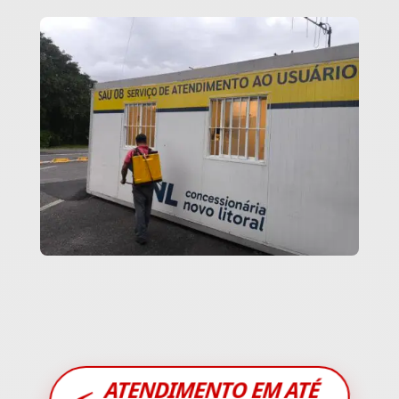
ATENDIMENTO EM ATÉ