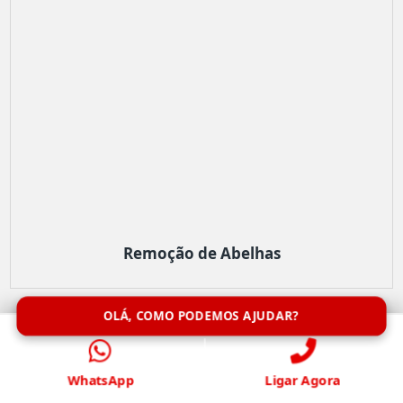
Remoção de Abelhas
OLÁ, COMO PODEMOS AJUDAR?
WhatsApp
Ligar Agora