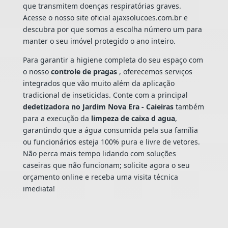
que transmitem doenças respiratórias graves.
Acesse o nosso site oficial ajaxsolucoes.com.br e
descubra por que somos a escolha número um para
manter o seu imóvel protegido o ano inteiro.
Para garantir a higiene completa do seu espaço com
o nosso
controle de pragas
, oferecemos serviços
integrados que vão muito além da aplicação
tradicional de inseticidas. Conte com a principal
dedetizadora no Jardim Nova Era - Caieiras
também
para a execução da
limpeza de caixa d agua
,
garantindo que a água consumida pela sua família
ou funcionários esteja 100% pura e livre de vetores.
Não perca mais tempo lidando com soluções
caseiras que não funcionam; solicite agora o seu
orçamento online e receba uma visita técnica
imediata!