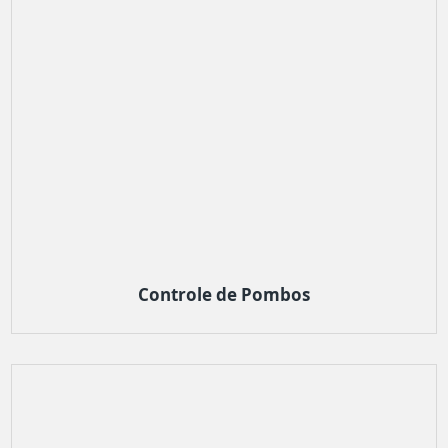
Controle de Pombos