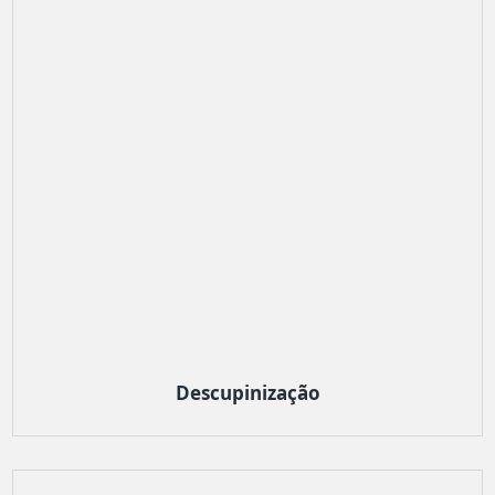
Descupinização