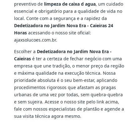
preventivo de
limpeza de caixa d agua
, um cuidado
essencial e obrigatório para a qualidade de vida no
local. Conte com a segurança e a rapidez da
Dedetizadora no Jardim Nova Era - Caieiras 24
Horas
acessando o nosso site oficial:
ajaxsolucoes.com.br.
Escolher a
Dedetizadora no Jardim Nova Era -
Caieiras
é ter a certeza de fechar negócio com uma
empresa que une tradição, o menor preço da região
e máxima qualidade na execução técnica. Nossa
prioridade absoluta é o seu bem-estar, aplicando
procedimentos rigorosos que afastam as pragas
urbanas de uma vez por todas, sem quebra-quebra
e sem sujeira. Acesse o nosso site pelo link acima,
fale com nossos especialistas de plantão e agende a
sua visita técnica agora mesmo.