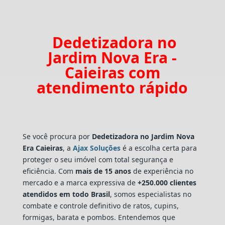
Dedetizadora no
Jardim Nova Era -
Caieiras com
atendimento rápido
Se você procura por
Dedetizadora
no Jardim Nova
Era Caieiras
, a
Ajax Soluções
é a escolha certa para
proteger o seu imóvel com total segurança e
eficiência. Com
mais de 15 anos
de experiência no
mercado e a marca expressiva de
+250.000 clientes
atendidos em todo Brasil
, somos especialistas no
combate e controle definitivo de ratos, cupins,
formigas, barata e pombos. Entendemos que