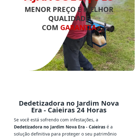
MENOR PREÇO E MELHOR
QUALIDADE
COM
GARANTIA
Dedetizadora no Jardim Nova
Era - Caieiras 24 Horas
Se você está sofrendo com infestações, a
Dedetizadora no Jardim Nova Era - Caieiras
é a
solução definitiva para proteger o seu patrimônio