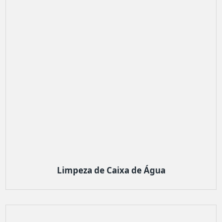
Limpeza de Caixa de Água