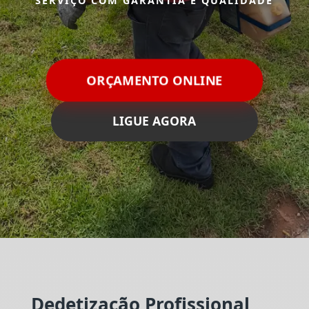
SERVIÇO COM GARANTIA E QUALIDADE
ORÇAMENTO ONLINE
LIGUE AGORA
Dedetização Profissional