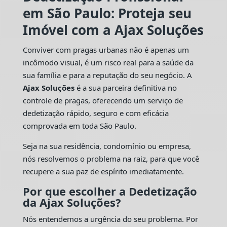
em São Paulo: Proteja seu
Imóvel com a Ajax Soluções
Conviver com pragas urbanas não é apenas um
incômodo visual, é um risco real para a saúde da
sua família e para a reputação do seu negócio. A
Ajax Soluções
é a sua parceira definitiva no
controle de pragas, oferecendo um serviço de
dedetização rápido, seguro e com eficácia
comprovada em toda São Paulo.
Seja na sua residência, condomínio ou empresa,
nós resolvemos o problema na raiz, para que você
recupere a sua paz de espírito imediatamente.
Por que escolher a Dedetização
da Ajax Soluções?
Nós entendemos a urgência do seu problema. Por