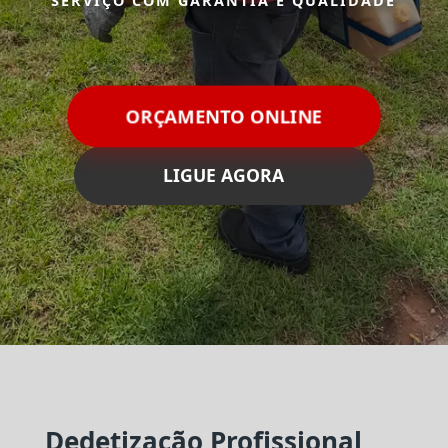
SERVIÇO COM GARANTIA E QUALIDADE
ORÇAMENTO ONLINE
LIGUE AGORA
Dedetização Profissional