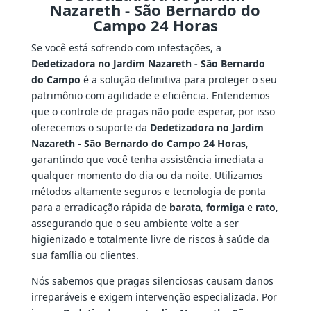
Nazareth - São Bernardo do
Campo 24 Horas
Se você está sofrendo com infestações, a
Dedetizadora no Jardim Nazareth - São Bernardo
do Campo
é a solução definitiva para proteger o seu
patrimônio com agilidade e eficiência. Entendemos
que o controle de pragas não pode esperar, por isso
oferecemos o suporte da
Dedetizadora no Jardim
Nazareth - São Bernardo do Campo 24 Horas
,
garantindo que você tenha assistência imediata a
qualquer momento do dia ou da noite. Utilizamos
métodos altamente seguros e tecnologia de ponta
para a erradicação rápida de
barata
,
formiga
e
rato
,
assegurando que o seu ambiente volte a ser
higienizado e totalmente livre de riscos à saúde da
sua família ou clientes.
Nós sabemos que pragas silenciosas causam danos
irreparáveis e exigem intervenção especializada. Por