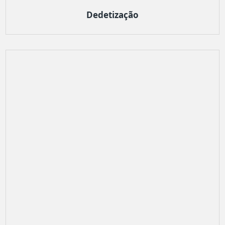
Dedetização