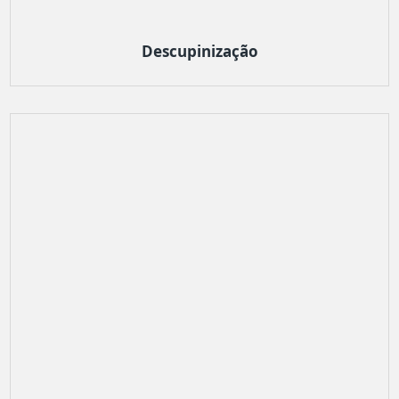
Descupinização