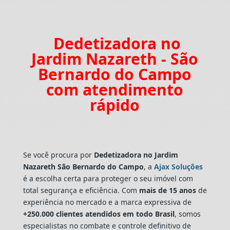
Dedetizadora no
Jardim Nazareth - São
Bernardo do Campo
com atendimento
rápido
Se você procura por
Dedetizadora
no Jardim
Nazareth São Bernardo do Campo
, a
Ajax Soluções
é a escolha certa para proteger o seu imóvel com
total segurança e eficiência. Com
mais de 15 anos
de
experiência no mercado e a marca expressiva de
+250.000 clientes atendidos em todo Brasil
, somos
especialistas no combate e controle definitivo de