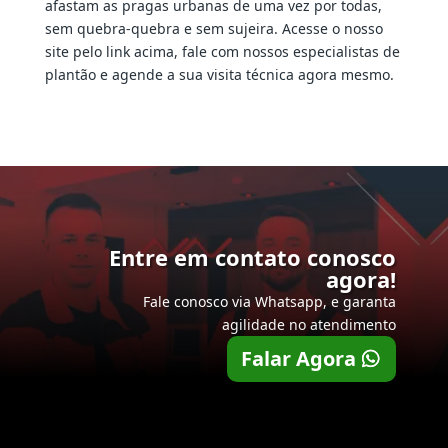
afastam as pragas urbanas de uma vez por todas,
sem quebra-quebra e sem sujeira. Acesse o nosso
site pelo link acima, fale com nossos especialistas de
plantão e agende a sua visita técnica agora mesmo.
Entre em contato conosco
agora!
Fale conosco via Whatsapp, e garanta
agilidade no atendimento
Falar Agora