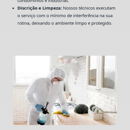
condomínios e indústrias.
Discrição e Limpeza:
Nossos técnicos executam
o serviço com o mínimo de interferência na sua
rotina, deixando o ambiente limpo e protegido.