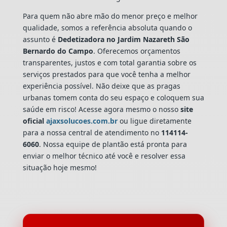
Para quem não abre mão do menor preço e melhor
qualidade, somos a referência absoluta quando o
assunto é
Dedetizadora
no Jardim Nazareth São
Bernardo do Campo
. Oferecemos orçamentos
transparentes, justos e com total garantia sobre os
serviços prestados para que você tenha a melhor
experiência possível. Não deixe que as pragas
urbanas tomem conta do seu espaço e coloquem sua
saúde em risco! Acesse agora mesmo o nosso
site
oficial
ajaxsolucoes.com.br
ou ligue diretamente
para a nossa central de atendimento no
114114-
6060
. Nossa equipe de plantão está pronta para
enviar o melhor técnico até você e resolver essa
situação hoje mesmo!