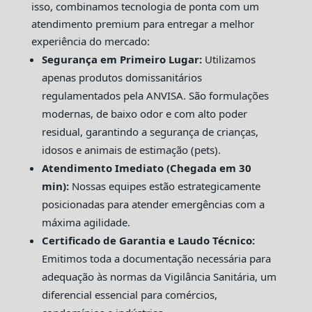
isso, combinamos tecnologia de ponta com um
atendimento premium para entregar a melhor
experiência do mercado:
Segurança em Primeiro Lugar:
Utilizamos
apenas produtos domissanitários
regulamentados pela ANVISA. São formulações
modernas, de baixo odor e com alto poder
residual, garantindo a segurança de crianças,
idosos e animais de estimação (pets).
Atendimento Imediato (Chegada em 30
min):
Nossas equipes estão estrategicamente
posicionadas para atender emergências com a
máxima agilidade.
Certificado de Garantia e Laudo Técnico:
Emitimos toda a documentação necessária para
adequação às normas da Vigilância Sanitária, um
diferencial essencial para comércios,