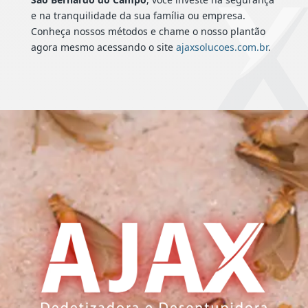
e na tranquilidade da sua família ou empresa.
Conheça nossos métodos e chame o nosso plantão
agora mesmo acessando o site
ajaxsolucoes.com.br
.