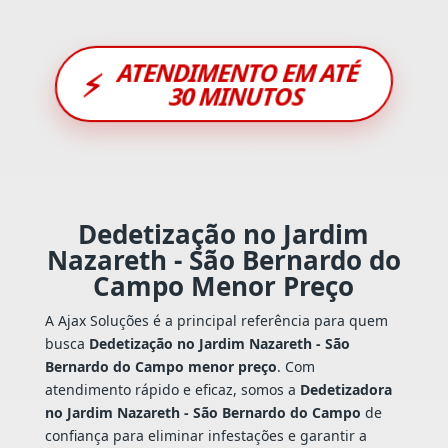
ATENDIMENTO EM ATÉ
⚡
30 MINUTOS
Dedetização no Jardim
Nazareth - São Bernardo do
Campo Menor Preço
A Ajax Soluções é a principal referência para quem
busca
Dedetização no Jardim Nazareth - São
Bernardo do Campo menor preço
. Com
atendimento rápido e eficaz, somos a
Dedetizadora
no Jardim Nazareth - São Bernardo do Campo
de
confiança para eliminar infestações e garantir a