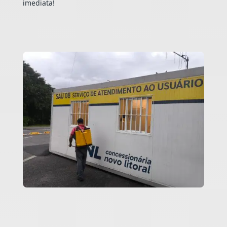
imediata!