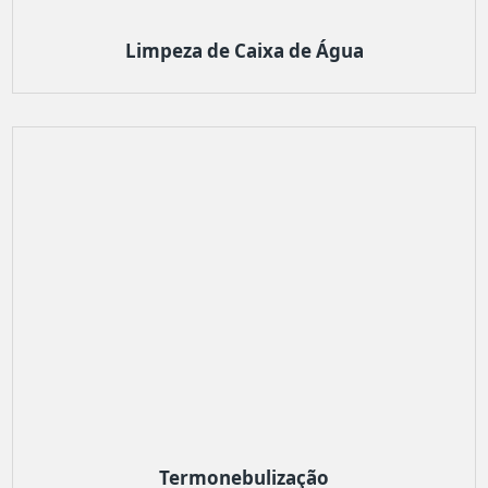
Limpeza de Caixa de Água
Termonebulização