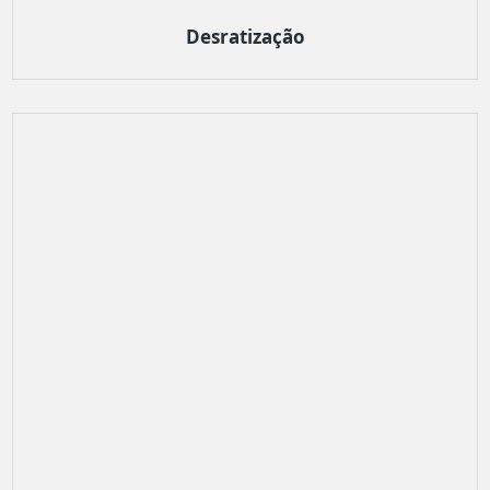
Desratização