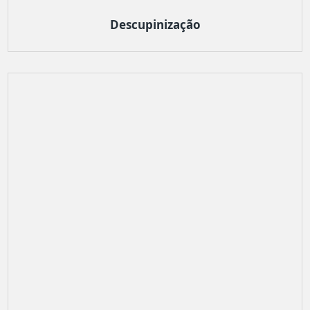
Descupinização