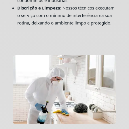
condomínios e indústrias.
Discrição e Limpeza:
Nossos técnicos executam
o serviço com o mínimo de interferência na sua
rotina, deixando o ambiente limpo e protegido.