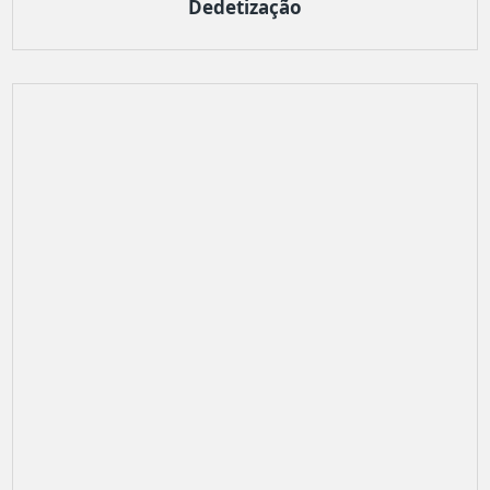
Dedetização