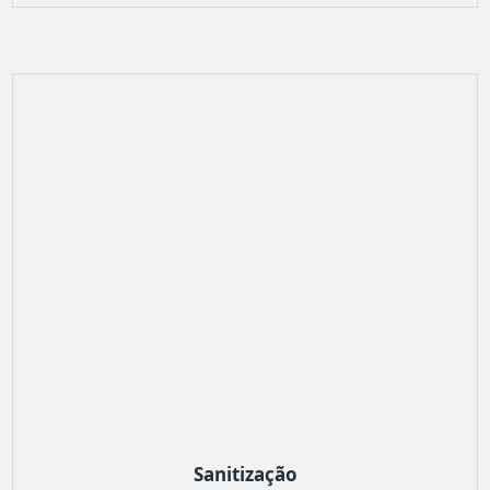
Sanitização