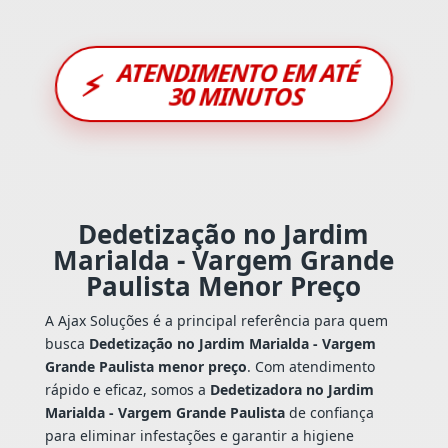
ATENDIMENTO EM ATÉ
⚡
30 MINUTOS
Dedetização no Jardim
Marialda - Vargem Grande
Paulista Menor Preço
A Ajax Soluções é a principal referência para quem
busca
Dedetização no Jardim Marialda - Vargem
Grande Paulista menor preço
. Com atendimento
rápido e eficaz, somos a
Dedetizadora no Jardim
Marialda - Vargem Grande Paulista
de confiança
para eliminar infestações e garantir a higiene