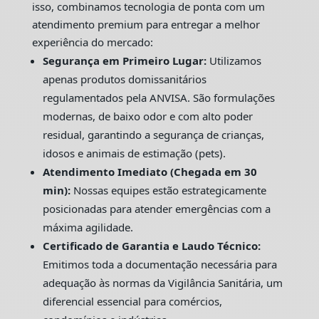
isso, combinamos tecnologia de ponta com um
atendimento premium para entregar a melhor
experiência do mercado:
Segurança em Primeiro Lugar:
Utilizamos
apenas produtos domissanitários
regulamentados pela ANVISA. São formulações
modernas, de baixo odor e com alto poder
residual, garantindo a segurança de crianças,
idosos e animais de estimação (pets).
Atendimento Imediato (Chegada em 30
min):
Nossas equipes estão estrategicamente
posicionadas para atender emergências com a
máxima agilidade.
Certificado de Garantia e Laudo Técnico:
Emitimos toda a documentação necessária para
adequação às normas da Vigilância Sanitária, um
diferencial essencial para comércios,