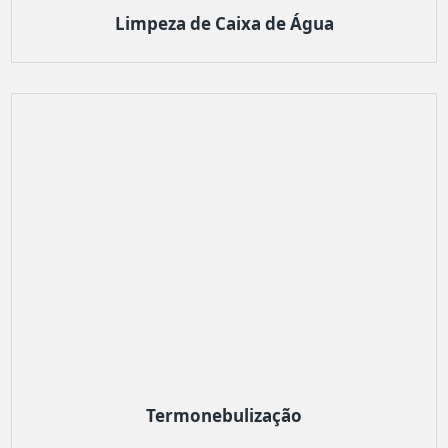
Limpeza de Caixa de Água
Termonebulização