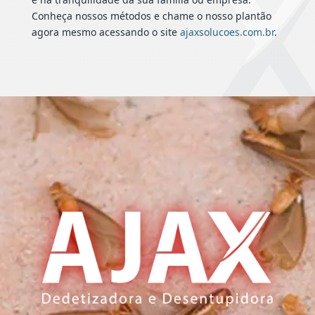
Conheça nossos métodos e chame o nosso plantão
agora mesmo acessando o site
ajaxsolucoes.com.br
.