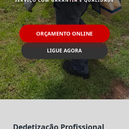
SERVIÇO COM GARANTIA E QUALIDADE
ORÇAMENTO ONLINE
LIGUE AGORA
Dedetização Profissional