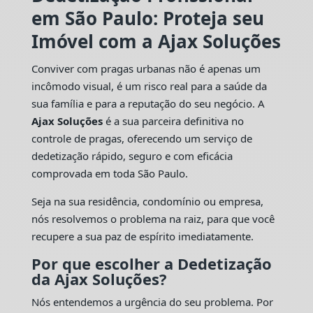
em São Paulo: Proteja seu
Imóvel com a Ajax Soluções
Conviver com pragas urbanas não é apenas um
incômodo visual, é um risco real para a saúde da
sua família e para a reputação do seu negócio. A
Ajax Soluções
é a sua parceira definitiva no
controle de pragas, oferecendo um serviço de
dedetização rápido, seguro e com eficácia
comprovada em toda São Paulo.
Seja na sua residência, condomínio ou empresa,
nós resolvemos o problema na raiz, para que você
recupere a sua paz de espírito imediatamente.
Por que escolher a Dedetização
da Ajax Soluções?
Nós entendemos a urgência do seu problema. Por