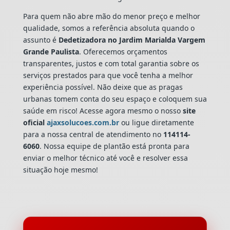
Para quem não abre mão do menor preço e melhor
qualidade, somos a referência absoluta quando o
assunto é
Dedetizadora
no Jardim Marialda Vargem
Grande Paulista
. Oferecemos orçamentos
transparentes, justos e com total garantia sobre os
serviços prestados para que você tenha a melhor
experiência possível. Não deixe que as pragas
urbanas tomem conta do seu espaço e coloquem sua
saúde em risco! Acesse agora mesmo o nosso
site
oficial
ajaxsolucoes.com.br
ou ligue diretamente
para a nossa central de atendimento no
114114-
6060
. Nossa equipe de plantão está pronta para
enviar o melhor técnico até você e resolver essa
situação hoje mesmo!