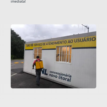
imediata!