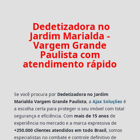
Dedetizadora no
Jardim Marialda -
Vargem Grande
Paulista com
atendimento rápido
Se você procura por
Dedetizadora
no Jardim
Marialda Vargem Grande Paulista
, a
Ajax Soluções
é
a escolha certa para proteger o seu imóvel com total
segurança e eficiência. Com
mais de 15 anos
de
experiência no mercado e a marca expressiva de
+250.000 clientes atendidos em todo Brasil
, somos
especialistas no combate e controle definitivo de