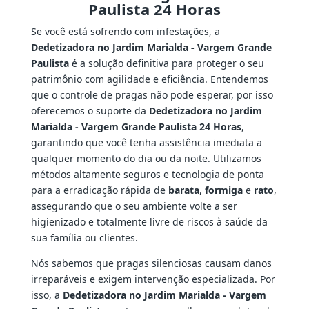
Paulista 24 Horas
Se você está sofrendo com infestações, a
Dedetizadora no Jardim Marialda - Vargem Grande
Paulista
é a solução definitiva para proteger o seu
patrimônio com agilidade e eficiência. Entendemos
que o controle de pragas não pode esperar, por isso
oferecemos o suporte da
Dedetizadora no Jardim
Marialda - Vargem Grande Paulista 24 Horas
,
garantindo que você tenha assistência imediata a
qualquer momento do dia ou da noite. Utilizamos
métodos altamente seguros e tecnologia de ponta
para a erradicação rápida de
barata
,
formiga
e
rato
,
assegurando que o seu ambiente volte a ser
higienizado e totalmente livre de riscos à saúde da
sua família ou clientes.
Nós sabemos que pragas silenciosas causam danos
irreparáveis e exigem intervenção especializada. Por
isso, a
Dedetizadora no Jardim Marialda - Vargem