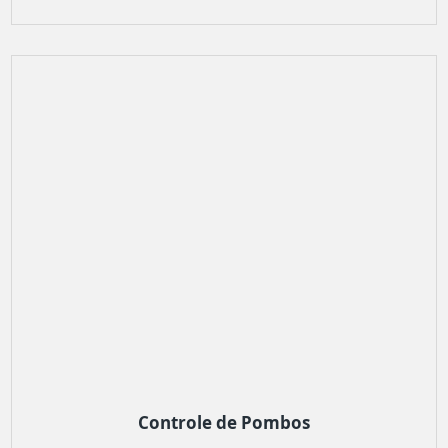
Controle de Pombos