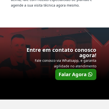
agende a sua visita técnica agora mesmo.
Entre em contato conosco
agora!
Fale conosco via Whatsapp, e garanta
agilidade no atendimento
Falar Agora