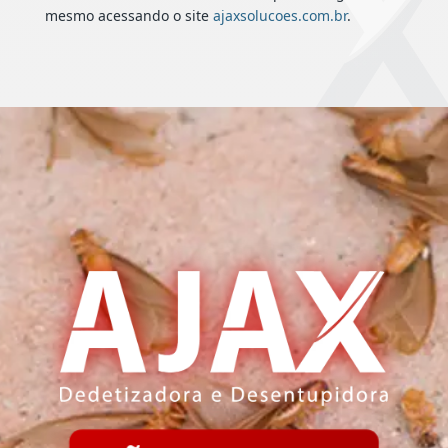
mesmo acessando o site
ajaxsolucoes.com.br
.