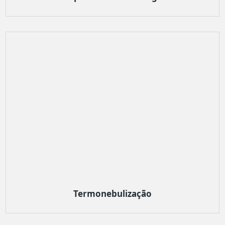
Termonebulização