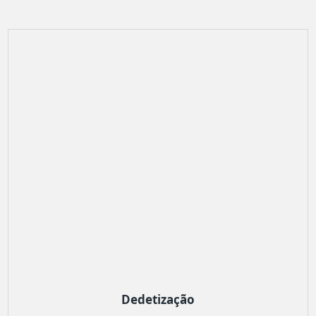
Dedetização