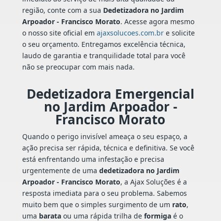
região, conte com a sua
Dedetizadora no Jardim
Arpoador - Francisco Morato
. Acesse agora mesmo
o nosso site oficial em
ajaxsolucoes.com.br
e solicite
o seu orçamento. Entregamos excelência técnica,
laudo de garantia e tranquilidade total para você
não se preocupar com mais nada.
Dedetizadora Emergencial
no Jardim Arpoador -
Francisco Morato
Quando o perigo invisível ameaça o seu espaço, a
ação precisa ser rápida, técnica e definitiva. Se você
está enfrentando uma infestação e precisa
urgentemente de uma
dedetizadora no Jardim
Arpoador - Francisco Morato
, a Ajax Soluções é a
resposta imediata para o seu problema. Sabemos
muito bem que o simples surgimento de um
rato
,
uma
barata
ou uma rápida trilha de
formiga
é o