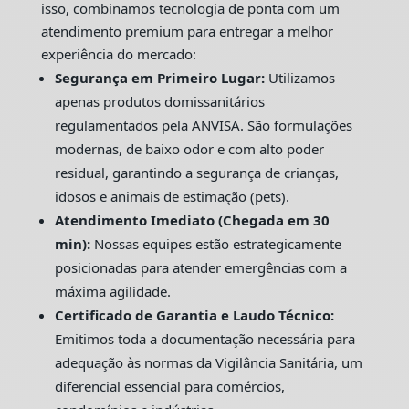
isso, combinamos tecnologia de ponta com um
atendimento premium para entregar a melhor
experiência do mercado:
Segurança em Primeiro Lugar:
Utilizamos
apenas produtos domissanitários
regulamentados pela ANVISA. São formulações
modernas, de baixo odor e com alto poder
residual, garantindo a segurança de crianças,
idosos e animais de estimação (pets).
Atendimento Imediato (Chegada em 30
min):
Nossas equipes estão estrategicamente
posicionadas para atender emergências com a
máxima agilidade.
Certificado de Garantia e Laudo Técnico:
Emitimos toda a documentação necessária para
adequação às normas da Vigilância Sanitária, um
diferencial essencial para comércios,