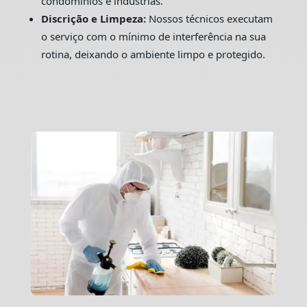
condomínios e indústrias.
Discrição e Limpeza:
Nossos técnicos executam
o serviço com o mínimo de interferência na sua
rotina, deixando o ambiente limpo e protegido.