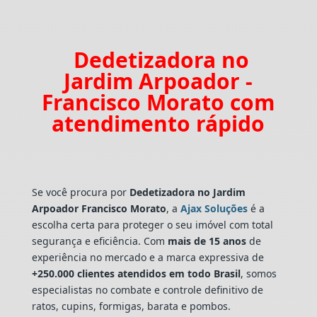
Dedetizadora no
Jardim Arpoador -
Francisco Morato com
atendimento rápido
Se você procura por
Dedetizadora
no Jardim
Arpoador Francisco Morato
, a
Ajax Soluções
é a
escolha certa para proteger o seu imóvel com total
segurança e eficiência. Com
mais de 15 anos
de
experiência no mercado e a marca expressiva de
+250.000 clientes atendidos em todo Brasil
, somos
especialistas no combate e controle definitivo de
ratos, cupins, formigas, barata e pombos.