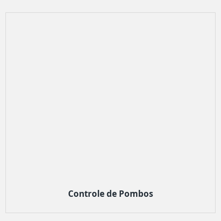
Controle de Pombos