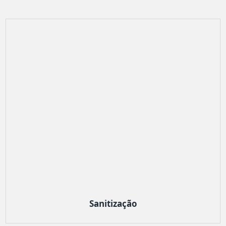
Sanitização