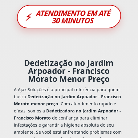
ATENDIMENTO EM ATÉ
⚡
30 MINUTOS
Dedetização no Jardim
Arpoador - Francisco
Morato Menor Preço
A Ajax Soluções é a principal referência para quem
busca
Dedetização no Jardim Arpoador - Francisco
Morato menor preço
. Com atendimento rápido e
eficaz, somos a
Dedetizadora no Jardim Arpoador -
Francisco Morato
de confiança para eliminar
infestações e garantir a higiene absoluta do seu
ambiente. Se você está enfrentando problemas com