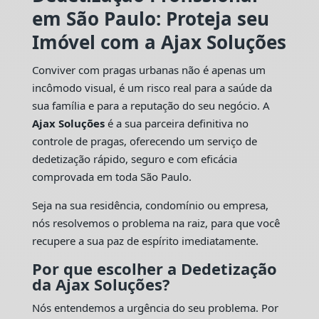
em São Paulo: Proteja seu
Imóvel com a Ajax Soluções
Conviver com pragas urbanas não é apenas um
incômodo visual, é um risco real para a saúde da
sua família e para a reputação do seu negócio. A
Ajax Soluções
é a sua parceira definitiva no
controle de pragas, oferecendo um serviço de
dedetização rápido, seguro e com eficácia
comprovada em toda São Paulo.
Seja na sua residência, condomínio ou empresa,
nós resolvemos o problema na raiz, para que você
recupere a sua paz de espírito imediatamente.
Por que escolher a Dedetização
da Ajax Soluções?
Nós entendemos a urgência do seu problema. Por