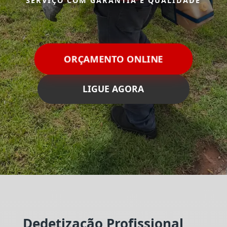
SERVIÇO COM GARANTIA E QUALIDADE
ORÇAMENTO ONLINE
LIGUE AGORA
Dedetização Profissional