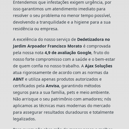
Entendemos que infestações exigem urgência, por
isso garantimos um atendimento imediato para
resolver o seu problema no menor tempo possível,
devolvendo a tranquilidade e a higiene para a sua
residência ou empresa.
A excelência do nosso serviço de
Dedetizadora
no
Jardim Arpoador Francisco Morato
é comprovada
pela nossa nota
4,9 de avaliação Google
, fruto do
nosso forte compromisso com a saúde e o bem-estar
de quem confia no nosso trabalho. A
Ajax Soluções
atua rigorosamente de acordo com as normas da
ABNT
e utiliza apenas produtos autorizados e
certificados pela
Anvisa
, garantindo métodos
seguros para a sua família, pets e meio ambiente.
Não arrisque o seu patrimônio com amadores; nós
aplicamos as técnicas mais modernas do mercado
para assegurar resultados duradouros e totalmente
legalizados.