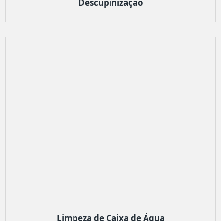
Descupinização
Limpeza de Caixa de Água