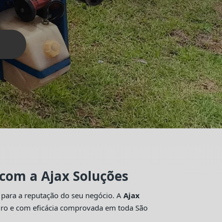
 com a Ajax Soluções
 para a reputação do seu negócio. A
Ajax
guro e com eficácia comprovada em toda São