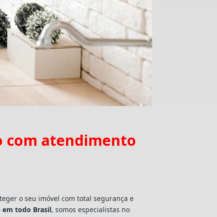
to com atendimento
oteger o seu imóvel com total segurança e
 em todo Brasil
, somos especialistas no