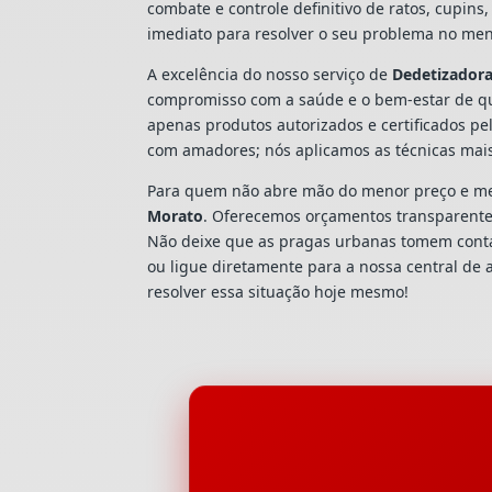
combate e controle definitivo de ratos, cupi
imediato para resolver o seu problema no men
A excelência do nosso serviço de
Dedetizador
compromisso com a saúde e o bem-estar de qu
apenas produtos autorizados e certificados pe
com amadores; nós aplicamos as técnicas mai
Para quem não abre mão do menor preço e mel
Morato
. Oferecemos orçamentos transparentes,
Não deixe que as pragas urbanas tomem cont
ou ligue diretamente para a nossa central de
resolver essa situação hoje mesmo!