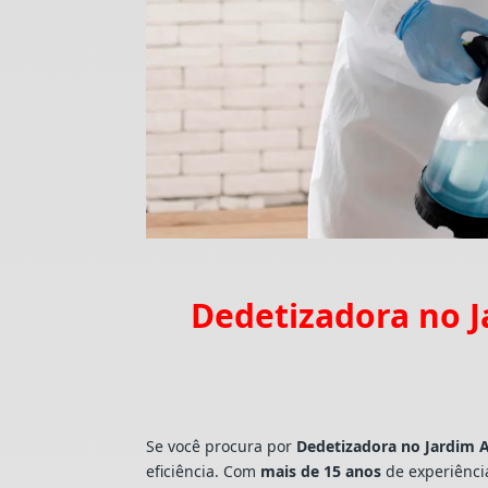
Dedetizadora no J
Se você procura por
Dedetizadora
no Jardim 
eficiência. Com
mais de 15 anos
de experiênci