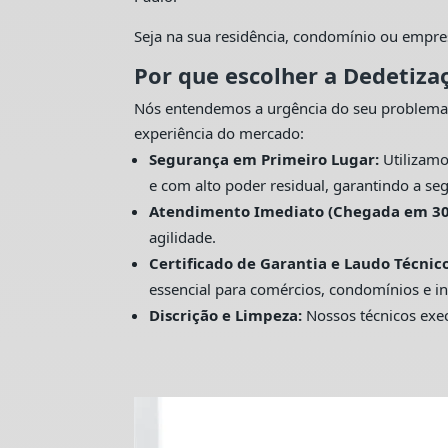
Seja na sua residência, condomínio ou empre
Por que escolher a Dedetiza
Nós entendemos a urgência do seu problema
experiência do mercado:
Segurança em Primeiro Lugar:
Utilizamo
e com alto poder residual, garantindo a seg
Atendimento Imediato (Chegada em 30
agilidade.
Certificado de Garantia e Laudo Técnico
essencial para comércios, condomínios e in
Discrição e Limpeza:
Nossos técnicos exec