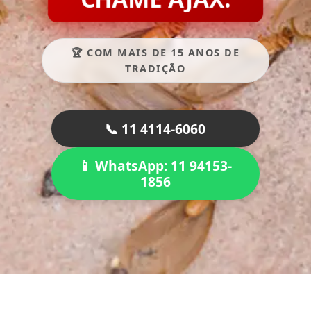
🏆 COM MAIS DE 15 ANOS DE
TRADIÇÃO
📞 11 4114-6060
📱 WhatsApp: 11 94153-
1856