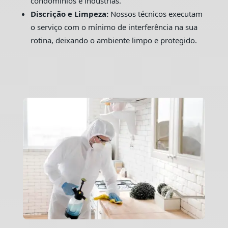
condomínios e indústrias.
Discrição e Limpeza:
Nossos técnicos executam
o serviço com o mínimo de interferência na sua
rotina, deixando o ambiente limpo e protegido.