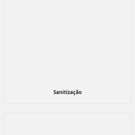
Sanitização