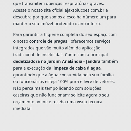
que transmitem doenças respiratórias graves.
Acesse o nosso site oficial ajaxsolucoes.com.br e
descubra por que somos a escolha número um para
manter o seu imóvel protegido o ano inteiro.
Para garantir a higiene completa do seu espaço com
o nosso
controle de pragas
, oferecemos serviços
integrados que vão muito além da aplicação
tradicional de inseticidas. Conte com a principal
dedetizadora no Jardim Analândia - Jandira
também
para a execução da
limpeza de caixa d agua
,
garantindo que a água consumida pela sua família
ou funcionários esteja 100% pura e livre de vetores.
Não perca mais tempo lidando com soluções
caseiras que não funcionam; solicite agora o seu
orçamento online e receba uma visita técnica
imediata!