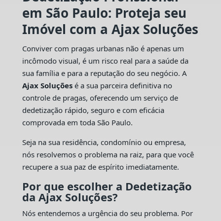
em São Paulo: Proteja seu
Imóvel com a Ajax Soluções
Conviver com pragas urbanas não é apenas um
incômodo visual, é um risco real para a saúde da
sua família e para a reputação do seu negócio. A
Ajax Soluções
é a sua parceira definitiva no
controle de pragas, oferecendo um serviço de
dedetização rápido, seguro e com eficácia
comprovada em toda São Paulo.
Seja na sua residência, condomínio ou empresa,
nós resolvemos o problema na raiz, para que você
recupere a sua paz de espírito imediatamente.
Por que escolher a Dedetização
da Ajax Soluções?
Nós entendemos a urgência do seu problema. Por