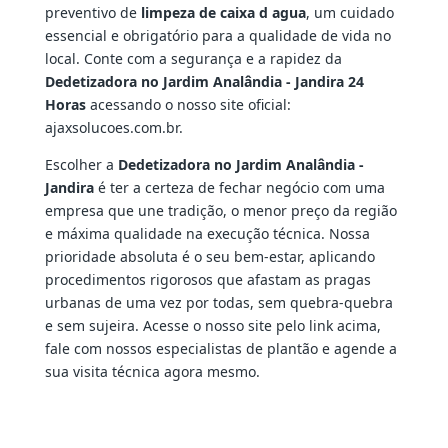
preventivo de
limpeza de caixa d agua
, um cuidado
essencial e obrigatório para a qualidade de vida no
local. Conte com a segurança e a rapidez da
Dedetizadora no Jardim Analândia - Jandira 24
Horas
acessando o nosso site oficial:
ajaxsolucoes.com.br.
Escolher a
Dedetizadora no Jardim Analândia -
Jandira
é ter a certeza de fechar negócio com uma
empresa que une tradição, o menor preço da região
e máxima qualidade na execução técnica. Nossa
prioridade absoluta é o seu bem-estar, aplicando
procedimentos rigorosos que afastam as pragas
urbanas de uma vez por todas, sem quebra-quebra
e sem sujeira. Acesse o nosso site pelo link acima,
fale com nossos especialistas de plantão e agende a
sua visita técnica agora mesmo.