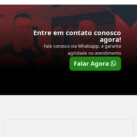
Entre em contato conosco
agora!
Fale conosco via Whatsapp, e garanta
agilidade no atendimento
Falar Agora