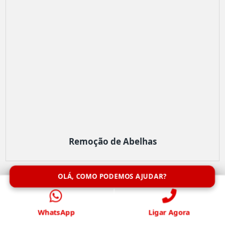
Remoção de Abelhas
OLÁ, COMO PODEMOS AJUDAR?
WhatsApp
Ligar Agora