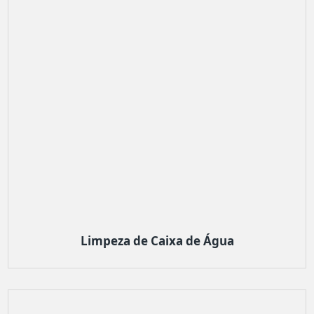
Limpeza de Caixa de Água