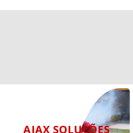
AJAX SOLUÇÕES