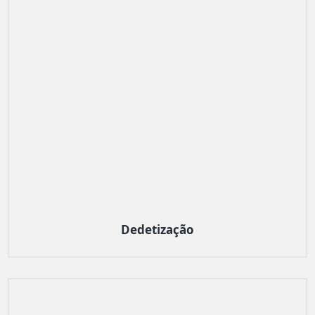
Dedetização