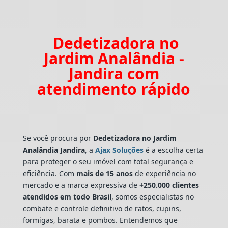
Dedetizadora no
Jardim Analândia -
Jandira com
atendimento rápido
Se você procura por
Dedetizadora
no Jardim
Analândia Jandira
, a
Ajax Soluções
é a escolha certa
para proteger o seu imóvel com total segurança e
eficiência. Com
mais de 15 anos
de experiência no
mercado e a marca expressiva de
+250.000 clientes
atendidos em todo Brasil
, somos especialistas no
combate e controle definitivo de ratos, cupins,
formigas, barata e pombos. Entendemos que