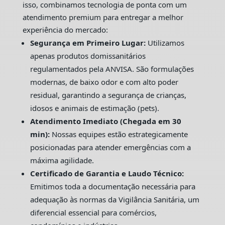
isso, combinamos tecnologia de ponta com um
atendimento premium para entregar a melhor
experiência do mercado:
Segurança em Primeiro Lugar:
Utilizamos
apenas produtos domissanitários
regulamentados pela ANVISA. São formulações
modernas, de baixo odor e com alto poder
residual, garantindo a segurança de crianças,
idosos e animais de estimação (pets).
Atendimento Imediato (Chegada em 30
min):
Nossas equipes estão estrategicamente
posicionadas para atender emergências com a
máxima agilidade.
Certificado de Garantia e Laudo Técnico:
Emitimos toda a documentação necessária para
adequação às normas da Vigilância Sanitária, um
diferencial essencial para comércios,