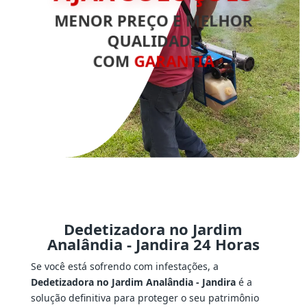
MENOR PREÇO E MELHOR
QUALIDADE
COM
GARANTIA
Dedetizadora no Jardim
Analândia - Jandira 24 Horas
Se você está sofrendo com infestações, a
Dedetizadora no Jardim Analândia - Jandira
é a
solução definitiva para proteger o seu patrimônio