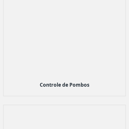
Controle de Pombos