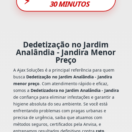
⚡
30 MINUTOS
Dedetização no Jardim
Analândia - Jandira Menor
Preço
A Ajax Soluções é a principal referência para quem
busca
Dedetização no Jardim Analândia - Jandira
menor preço
. Com atendimento rápido e eficaz,
somos a
Dedetizadora no Jardim Analândia - Jandira
de confiança para eliminar infestações e garantir a
higiene absoluta do seu ambiente. Se você está
enfrentando problemas com pragas urbanas e
precisa de urgência, saiba que atuamos com
métodos seguros, certificados pela Anvisa, e
entregamos resultados definitivos contra
rato
,