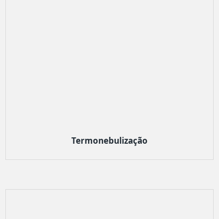
Termonebulização