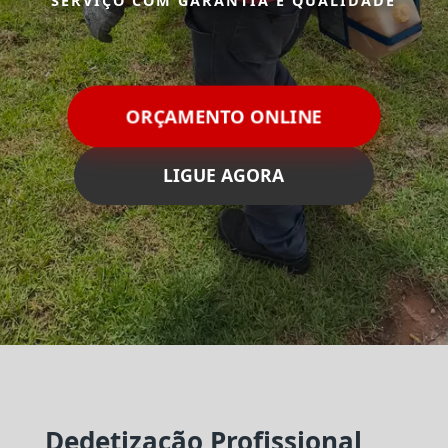
SERVIÇO COM GARANTIA E QUALIDADE
ORÇAMENTO ONLINE
LIGUE AGORA
Dedetização Profissional