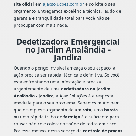
site oficial em
ajaxsolucoes.com.br
e solicite o seu
orçamento. Entregamos excelência técnica, laudo de
garantia e tranquilidade total para você não se
preocupar com mais nada.
Dedetizadora Emergencial
no Jardim Analândia -
Jandira
Quando o perigo invisível ameaça o seu espaço, a
ação precisa ser rápida, técnica e definitiva. Se você
está enfrentando uma infestação e precisa
urgentemente de uma
dedetizadora no Jardim
Analândia - Jandira
, a Ajax Soluções é a resposta
imediata para o seu problema. Sabemos muito bem
que o simples surgimento de um
rato
, uma
barata
ou uma rápida trilha de
formiga
é o suficiente para
causar pânico e colocar a saúde de todos em risco.
Por esse motivo, nosso serviço de
controle de pragas