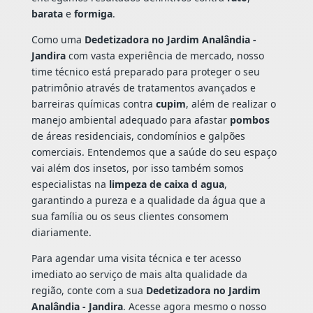
barata
e
formiga
.
Como uma
Dedetizadora no Jardim Analândia -
Jandira
com vasta experiência de mercado, nosso
time técnico está preparado para proteger o seu
patrimônio através de tratamentos avançados e
barreiras químicas contra
cupim
, além de realizar o
manejo ambiental adequado para afastar
pombos
de áreas residenciais, condomínios e galpões
comerciais. Entendemos que a saúde do seu espaço
vai além dos insetos, por isso também somos
especialistas na
limpeza de caixa d agua
,
garantindo a pureza e a qualidade da água que a
sua família ou os seus clientes consomem
diariamente.
Para agendar uma visita técnica e ter acesso
imediato ao serviço de mais alta qualidade da
região, conte com a sua
Dedetizadora no Jardim
Analândia - Jandira
. Acesse agora mesmo o nosso