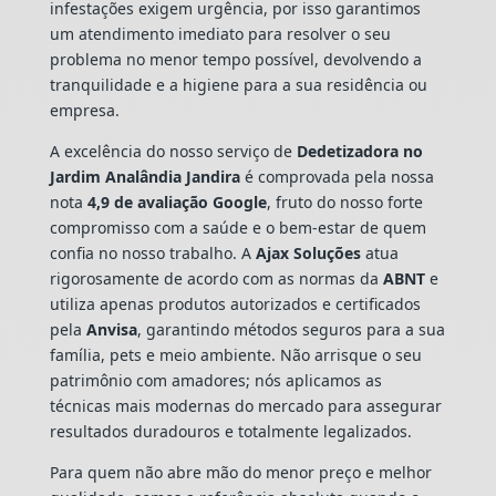
infestações exigem urgência, por isso garantimos
um atendimento imediato para resolver o seu
problema no menor tempo possível, devolvendo a
tranquilidade e a higiene para a sua residência ou
empresa.
A excelência do nosso serviço de
Dedetizadora
no
Jardim Analândia Jandira
é comprovada pela nossa
nota
4,9 de avaliação Google
, fruto do nosso forte
compromisso com a saúde e o bem-estar de quem
confia no nosso trabalho. A
Ajax Soluções
atua
rigorosamente de acordo com as normas da
ABNT
e
utiliza apenas produtos autorizados e certificados
pela
Anvisa
, garantindo métodos seguros para a sua
família, pets e meio ambiente. Não arrisque o seu
patrimônio com amadores; nós aplicamos as
técnicas mais modernas do mercado para assegurar
resultados duradouros e totalmente legalizados.
Para quem não abre mão do menor preço e melhor