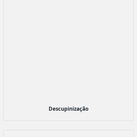
Descupinização