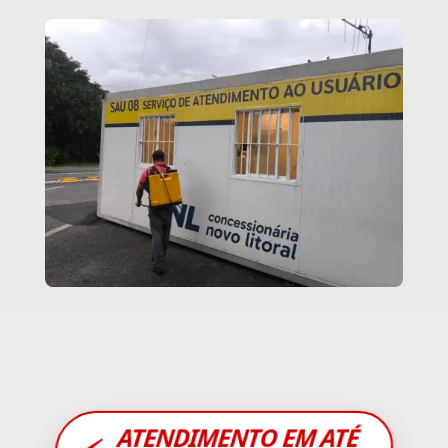
ATENDIMENTO EM ATÉ