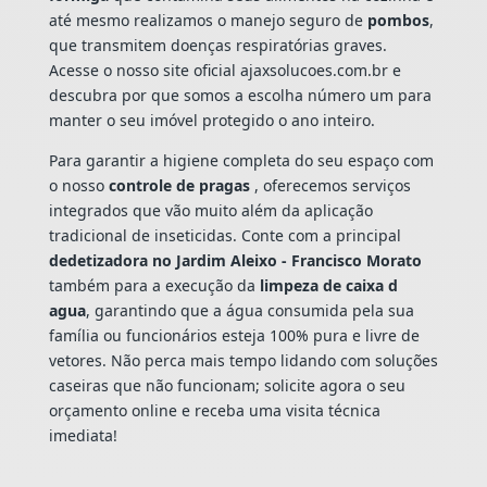
até mesmo realizamos o manejo seguro de
pombos
,
que transmitem doenças respiratórias graves.
Acesse o nosso site oficial ajaxsolucoes.com.br e
descubra por que somos a escolha número um para
manter o seu imóvel protegido o ano inteiro.
Para garantir a higiene completa do seu espaço com
o nosso
controle de pragas
, oferecemos serviços
integrados que vão muito além da aplicação
tradicional de inseticidas. Conte com a principal
dedetizadora no Jardim Aleixo - Francisco Morato
também para a execução da
limpeza de caixa d
agua
, garantindo que a água consumida pela sua
família ou funcionários esteja 100% pura e livre de
vetores. Não perca mais tempo lidando com soluções
caseiras que não funcionam; solicite agora o seu
orçamento online e receba uma visita técnica
imediata!