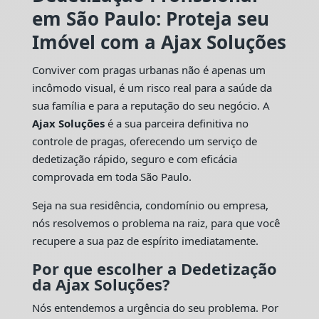
em São Paulo: Proteja seu
Imóvel com a Ajax Soluções
Conviver com pragas urbanas não é apenas um
incômodo visual, é um risco real para a saúde da
sua família e para a reputação do seu negócio. A
Ajax Soluções
é a sua parceira definitiva no
controle de pragas, oferecendo um serviço de
dedetização rápido, seguro e com eficácia
comprovada em toda São Paulo.
Seja na sua residência, condomínio ou empresa,
nós resolvemos o problema na raiz, para que você
recupere a sua paz de espírito imediatamente.
Por que escolher a Dedetização
da Ajax Soluções?
Nós entendemos a urgência do seu problema. Por