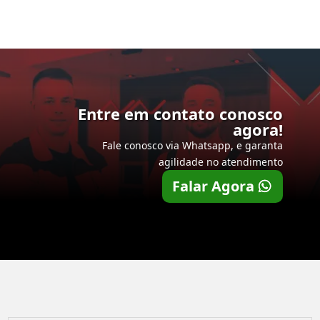
Entre em contato conosco
agora!
Fale conosco via Whatsapp, e garanta
agilidade no atendimento
Falar Agora