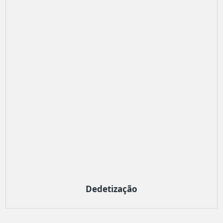
Dedetização