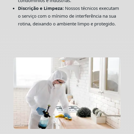
condomínios e indústrias.
Discrição e Limpeza:
Nossos técnicos executam
o serviço com o mínimo de interferência na sua
rotina, deixando o ambiente limpo e protegido.