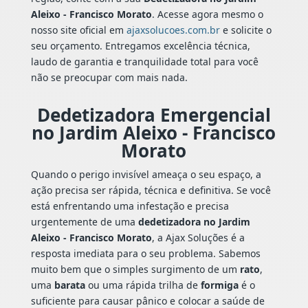
Aleixo - Francisco Morato
. Acesse agora mesmo o
nosso site oficial em
ajaxsolucoes.com.br
e solicite o
seu orçamento. Entregamos excelência técnica,
laudo de garantia e tranquilidade total para você
não se preocupar com mais nada.
Dedetizadora Emergencial
no Jardim Aleixo - Francisco
Morato
Quando o perigo invisível ameaça o seu espaço, a
ação precisa ser rápida, técnica e definitiva. Se você
está enfrentando uma infestação e precisa
urgentemente de uma
dedetizadora no Jardim
Aleixo - Francisco Morato
, a Ajax Soluções é a
resposta imediata para o seu problema. Sabemos
muito bem que o simples surgimento de um
rato
,
uma
barata
ou uma rápida trilha de
formiga
é o
suficiente para causar pânico e colocar a saúde de