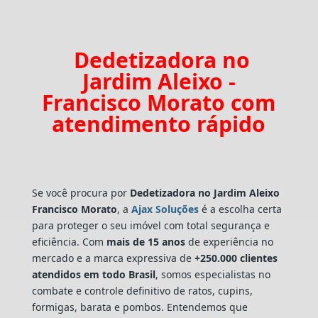
Dedetizadora no
Jardim Aleixo -
Francisco Morato com
atendimento rápido
Se você procura por
Dedetizadora
no Jardim Aleixo
Francisco Morato
, a
Ajax Soluções
é a escolha certa
para proteger o seu imóvel com total segurança e
eficiência. Com
mais de 15 anos
de experiência no
mercado e a marca expressiva de
+250.000 clientes
atendidos em todo Brasil
, somos especialistas no
combate e controle definitivo de ratos, cupins,
formigas, barata e pombos. Entendemos que