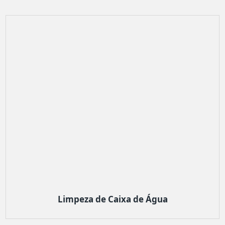
Limpeza de Caixa de Água