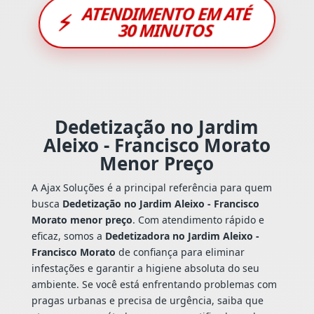
ATENDIMENTO EM ATÉ
⚡
30 MINUTOS
Dedetização no Jardim
Aleixo - Francisco Morato
Menor Preço
A Ajax Soluções é a principal referência para quem
busca
Dedetização no Jardim Aleixo - Francisco
Morato menor preço
. Com atendimento rápido e
eficaz, somos a
Dedetizadora no Jardim Aleixo -
Francisco Morato
de confiança para eliminar
infestações e garantir a higiene absoluta do seu
ambiente. Se você está enfrentando problemas com
pragas urbanas e precisa de urgência, saiba que