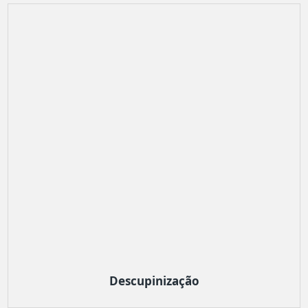
Descupinização