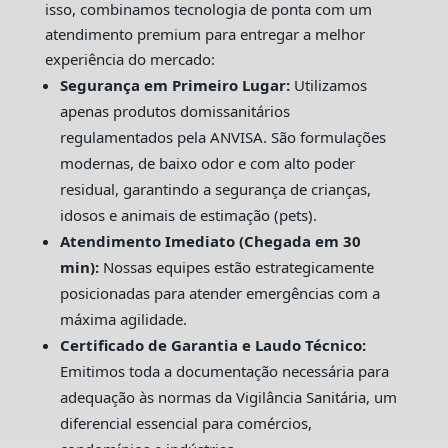
isso, combinamos tecnologia de ponta com um
atendimento premium para entregar a melhor
experiência do mercado:
Segurança em Primeiro Lugar:
Utilizamos
apenas produtos domissanitários
regulamentados pela ANVISA. São formulações
modernas, de baixo odor e com alto poder
residual, garantindo a segurança de crianças,
idosos e animais de estimação (pets).
Atendimento Imediato (Chegada em 30
min):
Nossas equipes estão estrategicamente
posicionadas para atender emergências com a
máxima agilidade.
Certificado de Garantia e Laudo Técnico:
Emitimos toda a documentação necessária para
adequação às normas da Vigilância Sanitária, um
diferencial essencial para comércios,