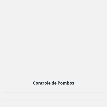
Controle de Pombos