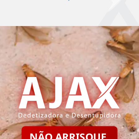
NÃO ARRISQUE.