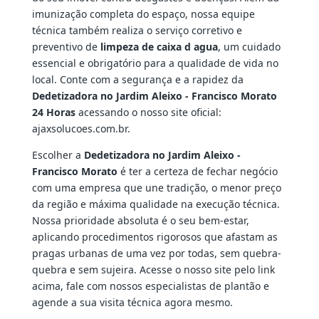
imunização completa do espaço, nossa equipe
técnica também realiza o serviço corretivo e
preventivo de
limpeza de caixa d agua
, um cuidado
essencial e obrigatório para a qualidade de vida no
local. Conte com a segurança e a rapidez da
Dedetizadora no Jardim Aleixo - Francisco Morato
24 Horas
acessando o nosso site oficial:
ajaxsolucoes.com.br.
Escolher a
Dedetizadora no Jardim Aleixo -
Francisco Morato
é ter a certeza de fechar negócio
com uma empresa que une tradição, o menor preço
da região e máxima qualidade na execução técnica.
Nossa prioridade absoluta é o seu bem-estar,
aplicando procedimentos rigorosos que afastam as
pragas urbanas de uma vez por todas, sem quebra-
quebra e sem sujeira. Acesse o nosso site pelo link
acima, fale com nossos especialistas de plantão e
agende a sua visita técnica agora mesmo.