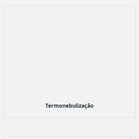
Termonebulização