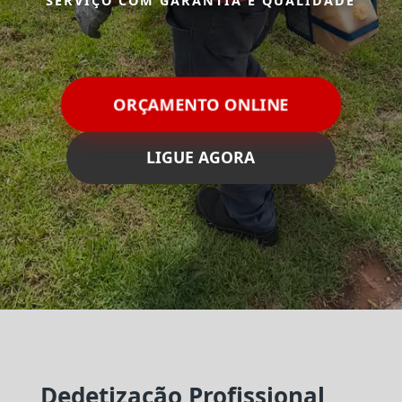
SERVIÇO COM GARANTIA E QUALIDADE
ORÇAMENTO ONLINE
LIGUE AGORA
Dedetização Profissional