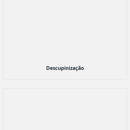
Descupinização