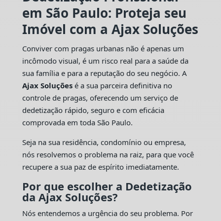
em São Paulo: Proteja seu
Imóvel com a Ajax Soluções
Conviver com pragas urbanas não é apenas um
incômodo visual, é um risco real para a saúde da
sua família e para a reputação do seu negócio. A
Ajax Soluções
é a sua parceira definitiva no
controle de pragas, oferecendo um serviço de
dedetização rápido, seguro e com eficácia
comprovada em toda São Paulo.
Seja na sua residência, condomínio ou empresa,
nós resolvemos o problema na raiz, para que você
recupere a sua paz de espírito imediatamente.
Por que escolher a Dedetização
da Ajax Soluções?
Nós entendemos a urgência do seu problema. Por