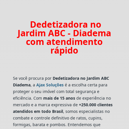
Dedetizadora no
Jardim ABC - Diadema
com atendimento
rápido
Se você procura por
Dedetizadora
no Jardim ABC
Diadema
, a
Ajax Soluções
é a escolha certa para
proteger o seu imóvel com total segurança e
eficiência. Com
mais de 15 anos
de experiência no
mercado e a marca expressiva de
+250.000 clientes
atendidos em todo Brasil
, somos especialistas no
combate e controle definitivo de ratos, cupins,
formigas, barata e pombos. Entendemos que