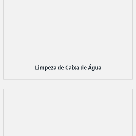
Limpeza de Caixa de Água