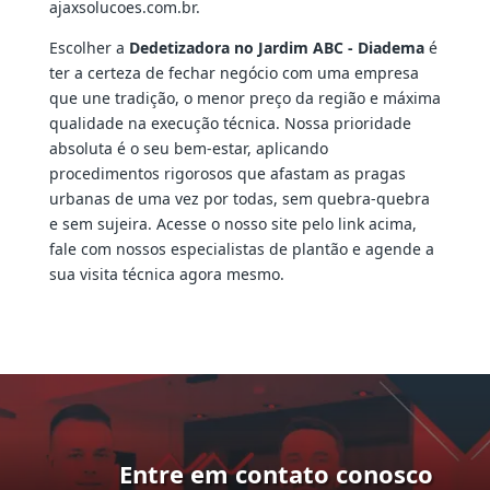
ajaxsolucoes.com.br.
Escolher a
Dedetizadora no Jardim ABC - Diadema
é
ter a certeza de fechar negócio com uma empresa
que une tradição, o menor preço da região e máxima
qualidade na execução técnica. Nossa prioridade
absoluta é o seu bem-estar, aplicando
procedimentos rigorosos que afastam as pragas
urbanas de uma vez por todas, sem quebra-quebra
e sem sujeira. Acesse o nosso site pelo link acima,
fale com nossos especialistas de plantão e agende a
sua visita técnica agora mesmo.
Entre em contato conosco