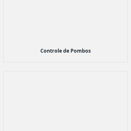
Controle de Pombos