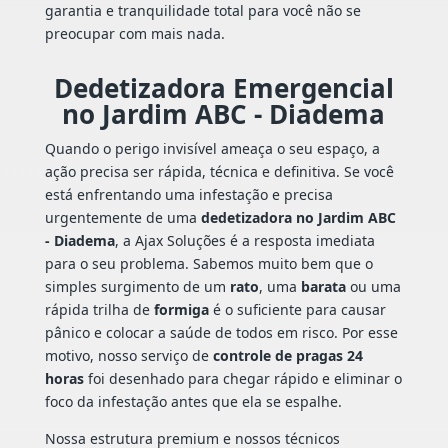
garantia e tranquilidade total para você não se
preocupar com mais nada.
Dedetizadora Emergencial
no Jardim ABC - Diadema
Quando o perigo invisível ameaça o seu espaço, a
ação precisa ser rápida, técnica e definitiva. Se você
está enfrentando uma infestação e precisa
urgentemente de uma
dedetizadora no Jardim ABC
- Diadema
, a Ajax Soluções é a resposta imediata
para o seu problema. Sabemos muito bem que o
simples surgimento de um
rato
, uma
barata
ou uma
rápida trilha de
formiga
é o suficiente para causar
pânico e colocar a saúde de todos em risco. Por esse
motivo, nosso serviço de
controle de pragas 24
horas
foi desenhado para chegar rápido e eliminar o
foco da infestação antes que ela se espalhe.
Nossa estrutura premium e nossos técnicos