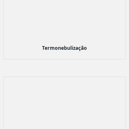
Termonebulização