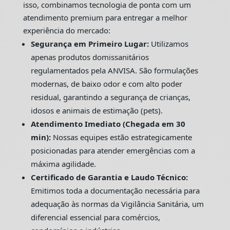
isso, combinamos tecnologia de ponta com um
atendimento premium para entregar a melhor
experiência do mercado:
Segurança em Primeiro Lugar:
Utilizamos
apenas produtos domissanitários
regulamentados pela ANVISA. São formulações
modernas, de baixo odor e com alto poder
residual, garantindo a segurança de crianças,
idosos e animais de estimação (pets).
Atendimento Imediato (Chegada em 30
min):
Nossas equipes estão estrategicamente
posicionadas para atender emergências com a
máxima agilidade.
Certificado de Garantia e Laudo Técnico:
Emitimos toda a documentação necessária para
adequação às normas da Vigilância Sanitária, um
diferencial essencial para comércios,