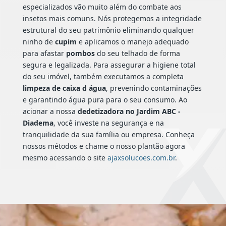
especializados vão muito além do combate aos
insetos mais comuns. Nós protegemos a integridade
estrutural do seu patrimônio eliminando qualquer
ninho de
cupim
e aplicamos o manejo adequado
para afastar
pombos
do seu telhado de forma
segura e legalizada. Para assegurar a higiene total
do seu imóvel, também executamos a completa
limpeza de caixa d água
, prevenindo contaminações
e garantindo água pura para o seu consumo. Ao
acionar a nossa
dedetizadora no Jardim ABC -
Diadema
, você investe na segurança e na
tranquilidade da sua família ou empresa. Conheça
nossos métodos e chame o nosso plantão agora
mesmo acessando o site
ajaxsolucoes.com.br
.