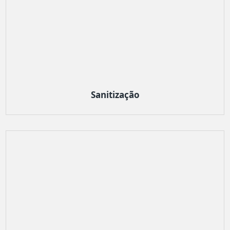
Sanitização