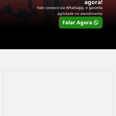
agora!
Fale conosco via Whatsapp, e garanta
agilidade no atendimento
Falar Agora