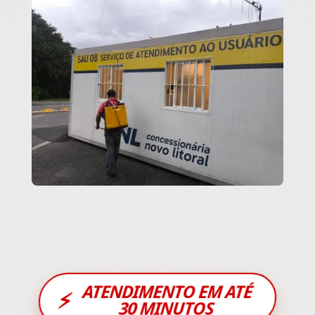
ATENDIMENTO EM ATÉ
⚡
30 MINUTOS