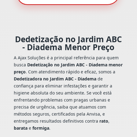
Dedetização no Jardim ABC
- Diadema Menor Preço
A Ajax Soluções é a principal referência para quem
busca
Dedetização no Jardim ABC - Diadema menor
preço
. Com atendimento rápido e eficaz, somos a
Dedetizadora no Jardim ABC - Diadema
de
confiança para eliminar infestações e garantir a
higiene absoluta do seu ambiente. Se você está
enfrentando problemas com pragas urbanas e
precisa de urgência, saiba que atuamos com
métodos seguros, certificados pela Anvisa, e
entregamos resultados definitivos contra
rato
,
barata
e
formiga
.