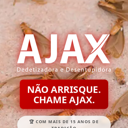
NÃO ARRISQUE.
CHAME AJAX.
🏆 COM MAIS DE 15 ANOS DE