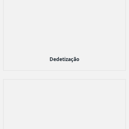
Dedetização