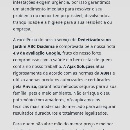
infestações exigem urgência, por isso garantimos
um atendimento imediato para resolver o seu
problema no menor tempo possível, devolvendo a
tranquilidade e a higiene para a sua residência ou
empresa.
A excelência do nosso serviço de
Dedetizadora
no
Jardim ABC Diadema
é comprovada pela nossa nota
4,9 de avaliação Google
, fruto do nosso forte
compromisso com a saúde e o bem-estar de quem
confia no nosso trabalho. A
Ajax Soluções
atua
rigorosamente de acordo com as normas da
ABNT
e
utiliza apenas produtos autorizados e certificados
pela
Anvisa
, garantindo métodos seguros para a sua
família, pets e meio ambiente. Não arrisque o seu
patrimônio com amadores; nós aplicamos as
técnicas mais modernas do mercado para assegurar
resultados duradouros e totalmente legalizados.
Para quem não abre mão do menor preço e melhor