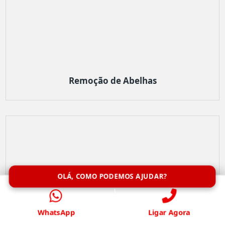
Remoção de Abelhas
OLÁ, COMO PODEMOS AJUDAR?
WhatsApp
Ligar Agora