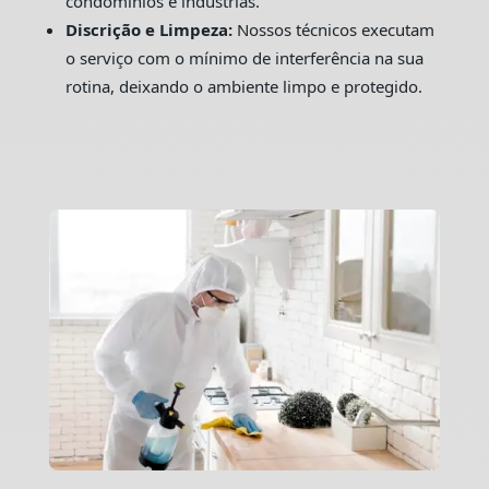
condomínios e indústrias.
Discrição e Limpeza:
Nossos técnicos executam
o serviço com o mínimo de interferência na sua
rotina, deixando o ambiente limpo e protegido.