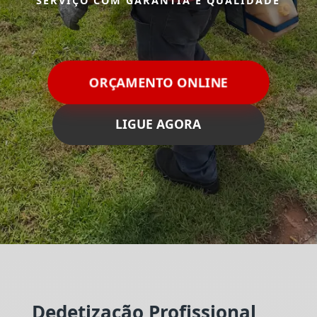
SERVIÇO COM GARANTIA E QUALIDADE
ORÇAMENTO ONLINE
LIGUE AGORA
Dedetização Profissional