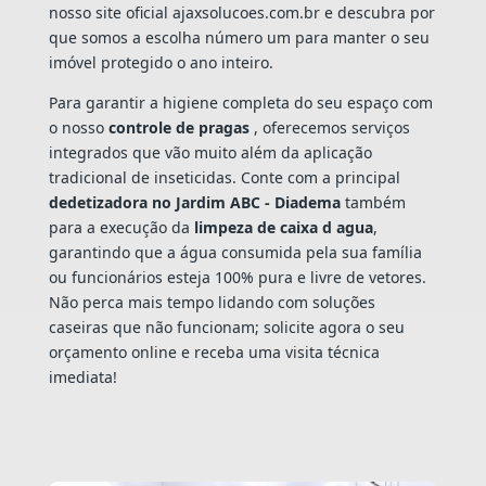
nosso site oficial ajaxsolucoes.com.br e descubra por
que somos a escolha número um para manter o seu
imóvel protegido o ano inteiro.
Para garantir a higiene completa do seu espaço com
o nosso
controle de pragas
, oferecemos serviços
integrados que vão muito além da aplicação
tradicional de inseticidas. Conte com a principal
dedetizadora no Jardim ABC - Diadema
também
para a execução da
limpeza de caixa d agua
,
garantindo que a água consumida pela sua família
ou funcionários esteja 100% pura e livre de vetores.
Não perca mais tempo lidando com soluções
caseiras que não funcionam; solicite agora o seu
orçamento online e receba uma visita técnica
imediata!