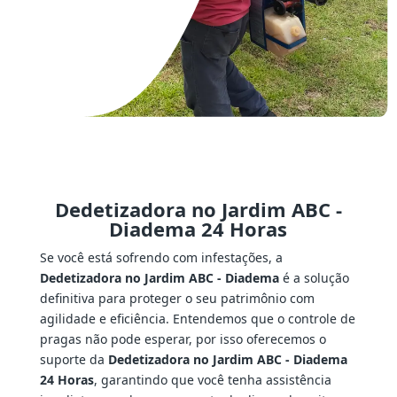
Dedetizadora no Jardim ABC -
Diadema 24 Horas
Se você está sofrendo com infestações, a
Dedetizadora no Jardim ABC - Diadema
é a solução
definitiva para proteger o seu patrimônio com
agilidade e eficiência. Entendemos que o controle de
pragas não pode esperar, por isso oferecemos o
suporte da
Dedetizadora no Jardim ABC - Diadema
24 Horas
, garantindo que você tenha assistência