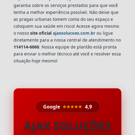
garantia sobre os serviços prestados para que você
tenha a melhor experiência possível. Não deixe que
as pragas urbanas tomem conta do seu espaço e
coloquem sua saúde em risco! Acesse agora mesmo
o nosso
site oficial
ajaxsolucoes.com.br
ou ligue
diretamente para a nossa central de atendimento no
114114-6060
. Nossa equipe de plantão está pronta
para enviar o melhor técnico até você e resolver essa
situação hoje mesmo!
Google
⭐⭐⭐⭐⭐
4,9
AJAX SOLUÇÕES