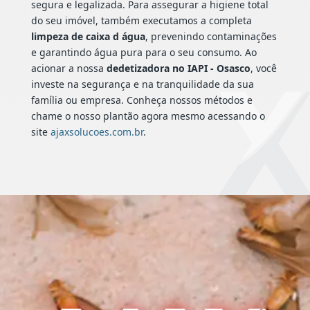
segura e legalizada. Para assegurar a higiene total
do seu imóvel, também executamos a completa
limpeza de caixa d água
, prevenindo contaminações
e garantindo água pura para o seu consumo. Ao
acionar a nossa
dedetizadora no IAPI - Osasco
, você
investe na segurança e na tranquilidade da sua
família ou empresa. Conheça nossos métodos e
chame o nosso plantão agora mesmo acessando o
site
ajaxsolucoes.com.br
.