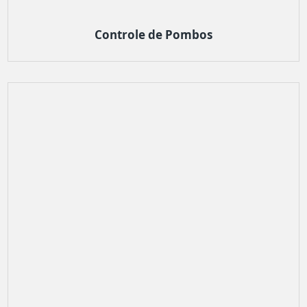
Controle de Pombos