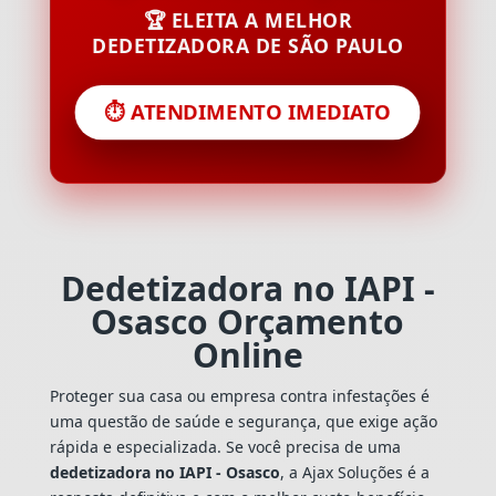
🏆 ELEITA A MELHOR
DEDETIZADORA DE SÃO PAULO
⏱️ ATENDIMENTO IMEDIATO
Dedetizadora no IAPI -
Osasco Orçamento
Online
Proteger sua casa ou empresa contra infestações é
uma questão de saúde e segurança, que exige ação
rápida e especializada. Se você precisa de uma
dedetizadora no IAPI - Osasco
, a Ajax Soluções é a