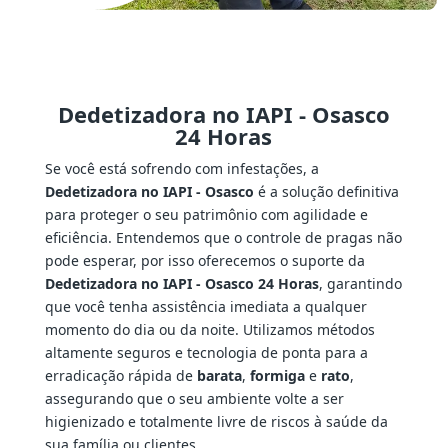
Dedetizadora no IAPI - Osasco
24 Horas
Se você está sofrendo com infestações, a
Dedetizadora no IAPI - Osasco
é a solução definitiva
para proteger o seu patrimônio com agilidade e
eficiência. Entendemos que o controle de pragas não
pode esperar, por isso oferecemos o suporte da
Dedetizadora no IAPI - Osasco 24 Horas
, garantindo
que você tenha assistência imediata a qualquer
momento do dia ou da noite. Utilizamos métodos
altamente seguros e tecnologia de ponta para a
erradicação rápida de
barata
,
formiga
e
rato
,
assegurando que o seu ambiente volte a ser
higienizado e totalmente livre de riscos à saúde da
sua família ou clientes.