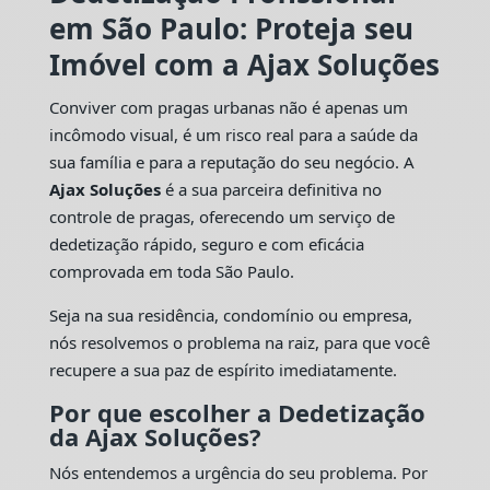
em São Paulo: Proteja seu
Imóvel com a Ajax Soluções
Conviver com pragas urbanas não é apenas um
incômodo visual, é um risco real para a saúde da
sua família e para a reputação do seu negócio. A
Ajax Soluções
é a sua parceira definitiva no
controle de pragas, oferecendo um serviço de
dedetização rápido, seguro e com eficácia
comprovada em toda São Paulo.
Seja na sua residência, condomínio ou empresa,
nós resolvemos o problema na raiz, para que você
recupere a sua paz de espírito imediatamente.
Por que escolher a Dedetização
da Ajax Soluções?
Nós entendemos a urgência do seu problema. Por