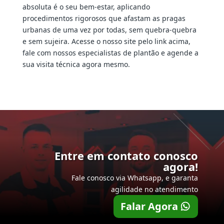
absoluta é o seu bem-estar, aplicando
procedimentos rigorosos que afastam as pragas
urbanas de uma vez por todas, sem quebra-quebra
e sem sujeira. Acesse o nosso site pelo link acima,
fale com nossos especialistas de plantão e agende a
sua visita técnica agora mesmo.
Entre em contato conosco
agora!
Fale conosco via Whatsapp, e garanta
agilidade no atendimento
Falar Agora