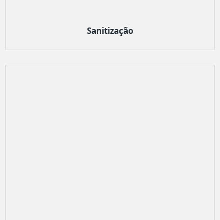
Sanitização