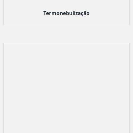
Termonebulização