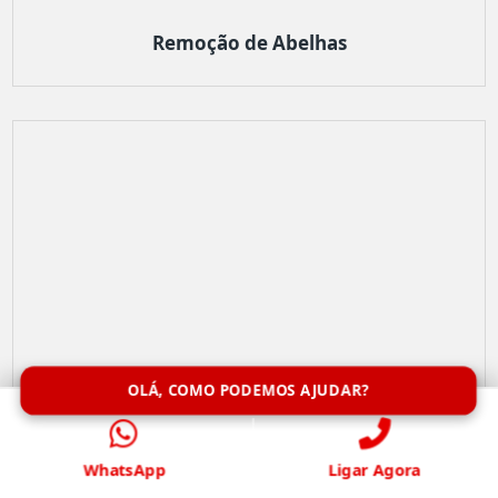
Remoção de Abelhas
OLÁ, COMO PODEMOS AJUDAR?
WhatsApp
Ligar Agora