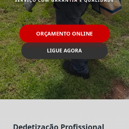
SERVIÇO COM GARANTIA E QUALIDADE
ORÇAMENTO ONLINE
LIGUE AGORA
Dedetização Profissional