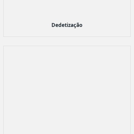
Dedetização