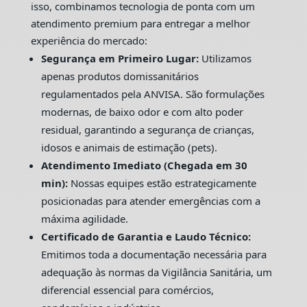
isso, combinamos tecnologia de ponta com um
atendimento premium para entregar a melhor
experiência do mercado:
Segurança em Primeiro Lugar:
Utilizamos
apenas produtos domissanitários
regulamentados pela ANVISA. São formulações
modernas, de baixo odor e com alto poder
residual, garantindo a segurança de crianças,
idosos e animais de estimação (pets).
Atendimento Imediato (Chegada em 30
min):
Nossas equipes estão estrategicamente
posicionadas para atender emergências com a
máxima agilidade.
Certificado de Garantia e Laudo Técnico:
Emitimos toda a documentação necessária para
adequação às normas da Vigilância Sanitária, um
diferencial essencial para comércios,