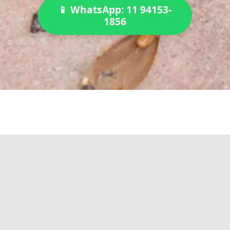
📱 WhatsApp: 11 94153-
1856