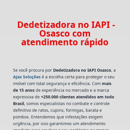
Dedetizadora no IAPI -
Osasco com
atendimento rápido
Se você procura por
Dedetizadora
no IAPI Osasco
, a
Ajax Soluções
é a escolha certa para proteger o seu
imóvel com total segurança e eficiência. Com
mais
de 15 anos
de experiência no mercado e a marca
expressiva de
+250.000 clientes atendidos em todo
Brasil
, somos especialistas no combate e controle
definitivo de ratos, cupins, formigas, barata e
pombos. Entendemos que infestações exigem
urgência, por isso garantimos um atendimento