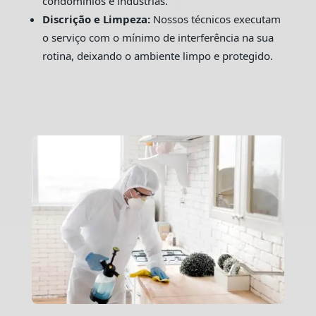
condomínios e indústrias.
Discrição e Limpeza:
Nossos técnicos executam
o serviço com o mínimo de interferência na sua
rotina, deixando o ambiente limpo e protegido.