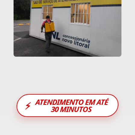
ATENDIMENTO EM ATÉ
⚡
30 MINUTOS