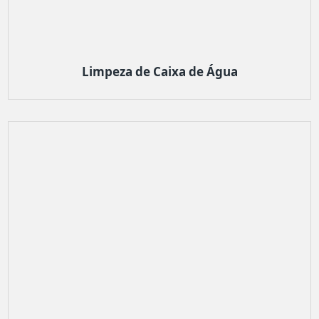
Limpeza de Caixa de Água