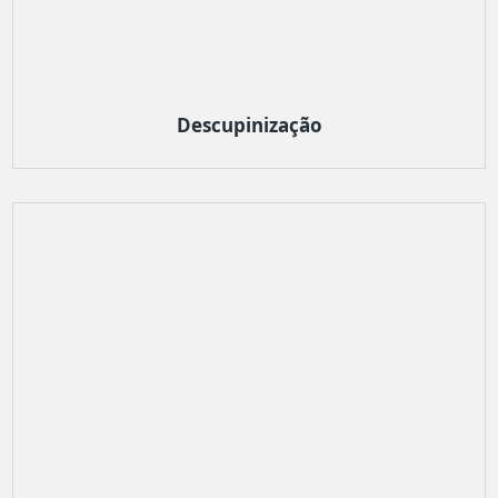
Descupinização