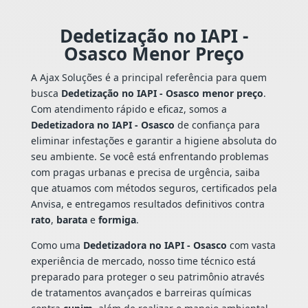
Dedetização no IAPI -
Osasco Menor Preço
A Ajax Soluções é a principal referência para quem
busca
Dedetização no IAPI - Osasco menor preço
.
Com atendimento rápido e eficaz, somos a
Dedetizadora no IAPI - Osasco
de confiança para
eliminar infestações e garantir a higiene absoluta do
seu ambiente. Se você está enfrentando problemas
com pragas urbanas e precisa de urgência, saiba
que atuamos com métodos seguros, certificados pela
Anvisa, e entregamos resultados definitivos contra
rato
,
barata
e
formiga
.
Como uma
Dedetizadora no IAPI - Osasco
com vasta
experiência de mercado, nosso time técnico está
preparado para proteger o seu patrimônio através
de tratamentos avançados e barreiras químicas