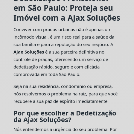
em São Paulo: Proteja seu
Imóvel com a Ajax Soluções
Conviver com pragas urbanas não é apenas um
incômodo visual, é um risco real para a saúde da
sua família e para a reputação do seu negócio. A
Ajax Soluções
é a sua parceira definitiva no
controle de pragas, oferecendo um serviço de
dedetização rápido, seguro e com eficácia
comprovada em toda São Paulo.
Seja na sua residência, condomínio ou empresa,
nós resolvemos o problema na raiz, para que você
recupere a sua paz de espírito imediatamente.
Por que escolher a Dedetização
da Ajax Soluções?
Nós entendemos a urgência do seu problema. Por