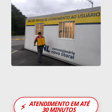
ATENDIMENTO EM ATÉ
⚡
30 MINUTOS