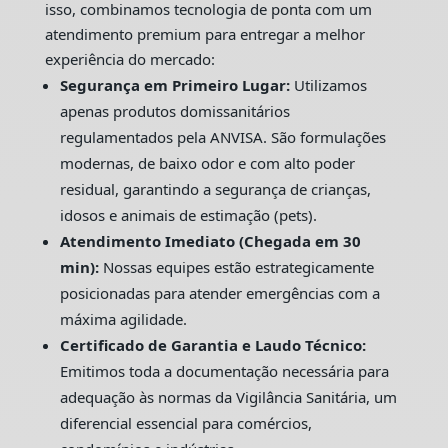
isso, combinamos tecnologia de ponta com um
atendimento premium para entregar a melhor
experiência do mercado:
Segurança em Primeiro Lugar:
Utilizamos
apenas produtos domissanitários
regulamentados pela ANVISA. São formulações
modernas, de baixo odor e com alto poder
residual, garantindo a segurança de crianças,
idosos e animais de estimação (pets).
Atendimento Imediato (Chegada em 30
min):
Nossas equipes estão estrategicamente
posicionadas para atender emergências com a
máxima agilidade.
Certificado de Garantia e Laudo Técnico:
Emitimos toda a documentação necessária para
adequação às normas da Vigilância Sanitária, um
diferencial essencial para comércios,