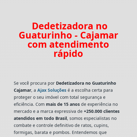
Dedetizadora no
Guaturinho - Cajamar
com atendimento
rápido
Se você procura por
Dedetizadora
no Guaturinho
Cajamar
, a
Ajax Soluções
é a escolha certa para
proteger o seu imóvel com total segurança e
eficiência. Com
mais de 15 anos
de experiência no
mercado e a marca expressiva de
+250.000 clientes
atendidos em todo Brasil
, somos especialistas no
combate e controle definitivo de ratos, cupins,
formigas, barata e pombos. Entendemos que