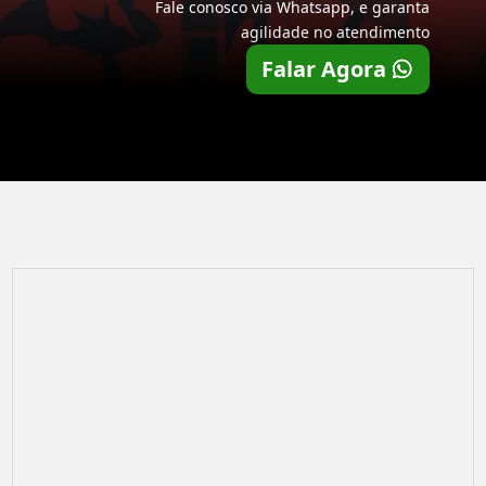
Fale conosco via Whatsapp, e garanta
agilidade no atendimento
Falar Agora