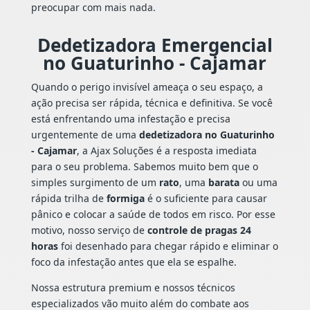
preocupar com mais nada.
Dedetizadora Emergencial
no Guaturinho - Cajamar
Quando o perigo invisível ameaça o seu espaço, a
ação precisa ser rápida, técnica e definitiva. Se você
está enfrentando uma infestação e precisa
urgentemente de uma
dedetizadora no Guaturinho
- Cajamar
, a Ajax Soluções é a resposta imediata
para o seu problema. Sabemos muito bem que o
simples surgimento de um
rato
, uma
barata
ou uma
rápida trilha de
formiga
é o suficiente para causar
pânico e colocar a saúde de todos em risco. Por esse
motivo, nosso serviço de
controle de pragas 24
horas
foi desenhado para chegar rápido e eliminar o
foco da infestação antes que ela se espalhe.
Nossa estrutura premium e nossos técnicos
especializados vão muito além do combate aos