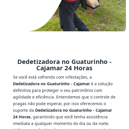
Dedetizadora no Guaturinho -
Cajamar 24 Horas
Se você está sofrendo com infestações, a
Dedetizadora no Guaturinho - Cajamar
é a solução
definitiva para proteger o seu patrimônio com
agilidade e eficiência. Entendemos que o controle de
pragas não pode esperar, por isso oferecemos o
suporte da
Dedetizadora no Guaturinho - Cajamar
24 Horas
, garantindo que você tenha assistência
imediata a qualquer momento do dia ou da noite.