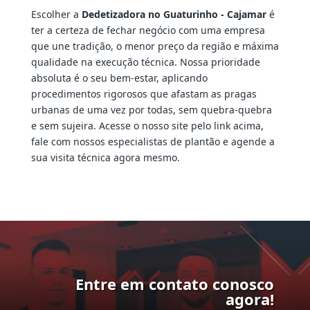
Escolher a
Dedetizadora no Guaturinho - Cajamar
é
ter a certeza de fechar negócio com uma empresa
que une tradição, o menor preço da região e máxima
qualidade na execução técnica. Nossa prioridade
absoluta é o seu bem-estar, aplicando
procedimentos rigorosos que afastam as pragas
urbanas de uma vez por todas, sem quebra-quebra
e sem sujeira. Acesse o nosso site pelo link acima,
fale com nossos especialistas de plantão e agende a
sua visita técnica agora mesmo.
Entre em contato conosco
agora!