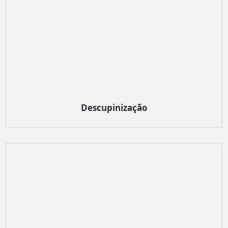
Descupinização