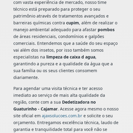
com vasta experiência de mercado, nosso time
técnico está preparado para proteger o seu
patrimônio através de tratamentos avançados e
barreiras químicas contra
cupim
, além de realizar o
manejo ambiental adequado para afastar
pombos
de áreas residenciais, condomínios e galpões
comerciais. Entendemos que a saúde do seu espaço
vai além dos insetos, por isso também somos
especialistas na
limpeza de caixa d agua
,
garantindo a pureza e a qualidade da água que a
sua família ou os seus clientes consomem
diariamente.
Para agendar uma visita técnica e ter acesso
imediato ao serviço de mais alta qualidade da
região, conte com a sua
Dedetizadora no
Guaturinho - Cajamar
. Acesse agora mesmo o nosso
site oficial em
ajaxsolucoes.com.br
e solicite o seu
orçamento. Entregamos excelência técnica, laudo de
garantia e tranquilidade total para você não se