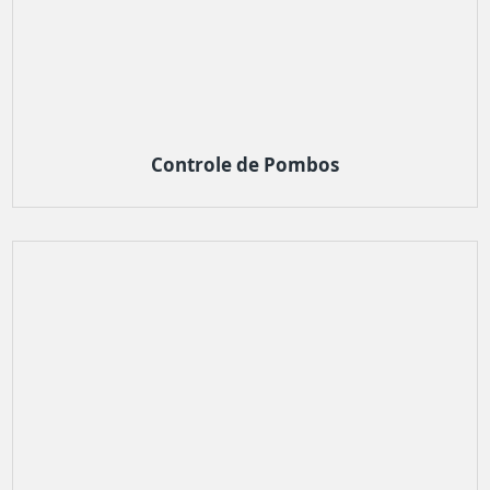
Controle de Pombos