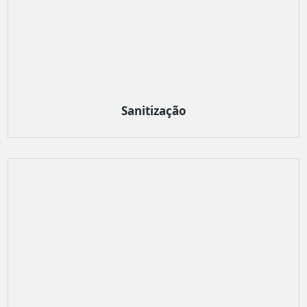
Sanitização