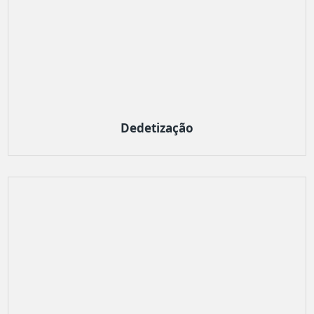
Dedetização