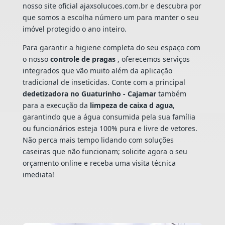
nosso site oficial ajaxsolucoes.com.br e descubra por
que somos a escolha número um para manter o seu
imóvel protegido o ano inteiro.
Para garantir a higiene completa do seu espaço com
o nosso
controle de pragas
, oferecemos serviços
integrados que vão muito além da aplicação
tradicional de inseticidas. Conte com a principal
dedetizadora no Guaturinho - Cajamar
também
para a execução da
limpeza de caixa d agua
,
garantindo que a água consumida pela sua família
ou funcionários esteja 100% pura e livre de vetores.
Não perca mais tempo lidando com soluções
caseiras que não funcionam; solicite agora o seu
orçamento online e receba uma visita técnica
imediata!