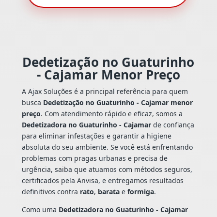
Dedetização no Guaturinho
- Cajamar Menor Preço
A Ajax Soluções é a principal referência para quem
busca
Dedetização no Guaturinho - Cajamar menor
preço
. Com atendimento rápido e eficaz, somos a
Dedetizadora no Guaturinho - Cajamar
de confiança
para eliminar infestações e garantir a higiene
absoluta do seu ambiente. Se você está enfrentando
problemas com pragas urbanas e precisa de
urgência, saiba que atuamos com métodos seguros,
certificados pela Anvisa, e entregamos resultados
definitivos contra
rato
,
barata
e
formiga
.
Como uma
Dedetizadora no Guaturinho - Cajamar