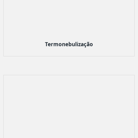
Termonebulização