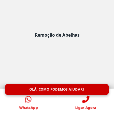
Remoção de Abelhas
OLÁ, COMO PODEMOS AJUDAR?
WhatsApp
Ligar Agora