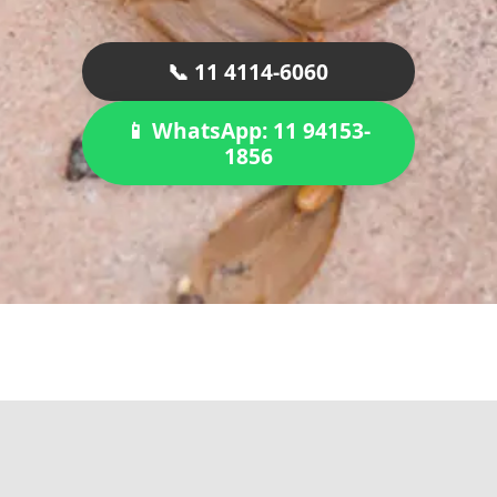
📞 11 4114-6060
📱 WhatsApp: 11 94153-
1856