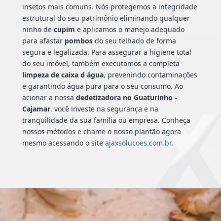
insetos mais comuns. Nós protegemos a integridade
estrutural do seu patrimônio eliminando qualquer
ninho de
cupim
e aplicamos o manejo adequado
para afastar
pombos
do seu telhado de forma
segura e legalizada. Para assegurar a higiene total
do seu imóvel, também executamos a completa
limpeza de caixa d água
, prevenindo contaminações
e garantindo água pura para o seu consumo. Ao
acionar a nossa
dedetizadora no Guaturinho -
Cajamar
, você investe na segurança e na
tranquilidade da sua família ou empresa. Conheça
nossos métodos e chame o nosso plantão agora
mesmo acessando o site
ajaxsolucoes.com.br
.