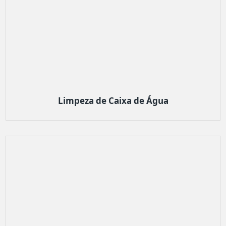
Limpeza de Caixa de Água