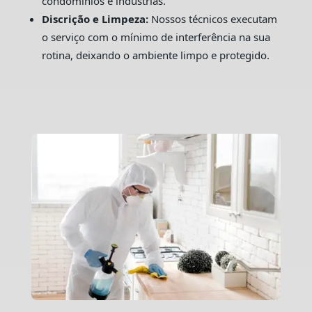
condomínios e indústrias.
Discrição e Limpeza:
Nossos técnicos executam
o serviço com o mínimo de interferência na sua
rotina, deixando o ambiente limpo e protegido.