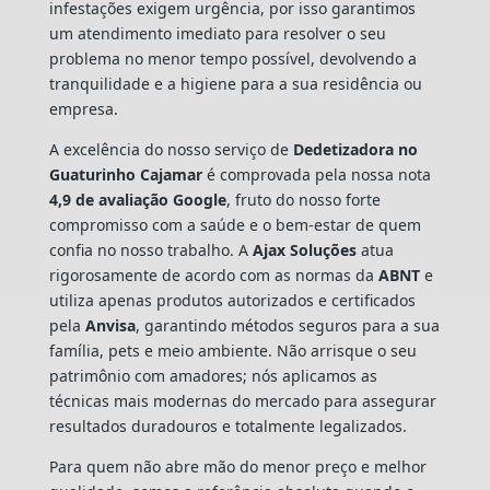
infestações exigem urgência, por isso garantimos
um atendimento imediato para resolver o seu
problema no menor tempo possível, devolvendo a
tranquilidade e a higiene para a sua residência ou
empresa.
A excelência do nosso serviço de
Dedetizadora
no
Guaturinho Cajamar
é comprovada pela nossa nota
4,9 de avaliação Google
, fruto do nosso forte
compromisso com a saúde e o bem-estar de quem
confia no nosso trabalho. A
Ajax Soluções
atua
rigorosamente de acordo com as normas da
ABNT
e
utiliza apenas produtos autorizados e certificados
pela
Anvisa
, garantindo métodos seguros para a sua
família, pets e meio ambiente. Não arrisque o seu
patrimônio com amadores; nós aplicamos as
técnicas mais modernas do mercado para assegurar
resultados duradouros e totalmente legalizados.
Para quem não abre mão do menor preço e melhor