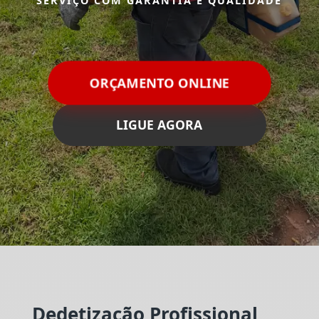
SERVIÇO COM GARANTIA E QUALIDADE
ORÇAMENTO ONLINE
LIGUE AGORA
Dedetização Profissional