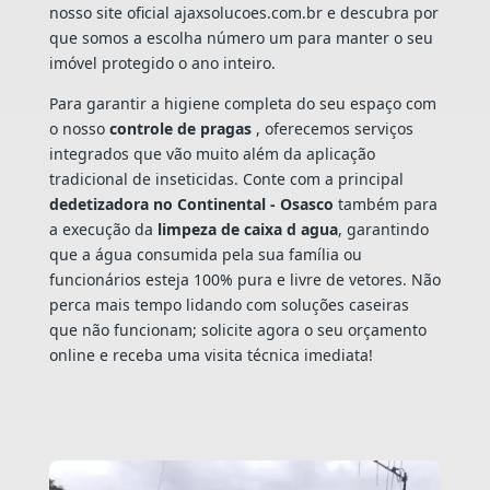
nosso site oficial ajaxsolucoes.com.br e descubra por
que somos a escolha número um para manter o seu
imóvel protegido o ano inteiro.
Para garantir a higiene completa do seu espaço com
o nosso
controle de pragas
, oferecemos serviços
integrados que vão muito além da aplicação
tradicional de inseticidas. Conte com a principal
dedetizadora no Continental - Osasco
também para
a execução da
limpeza de caixa d agua
, garantindo
que a água consumida pela sua família ou
funcionários esteja 100% pura e livre de vetores. Não
perca mais tempo lidando com soluções caseiras
que não funcionam; solicite agora o seu orçamento
online e receba uma visita técnica imediata!