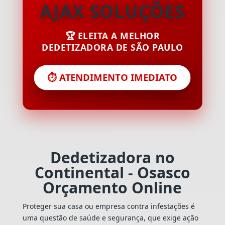
AJAX SOLUÇÕES
🏆 ELEITA A MELHOR
DEDETIZADORA DE SÃO PAULO
⏱️ ATENDIMENTO IMEDIATO
Dedetizadora no
Continental - Osasco
Orçamento Online
Proteger sua casa ou empresa contra infestações é
uma questão de saúde e segurança, que exige ação