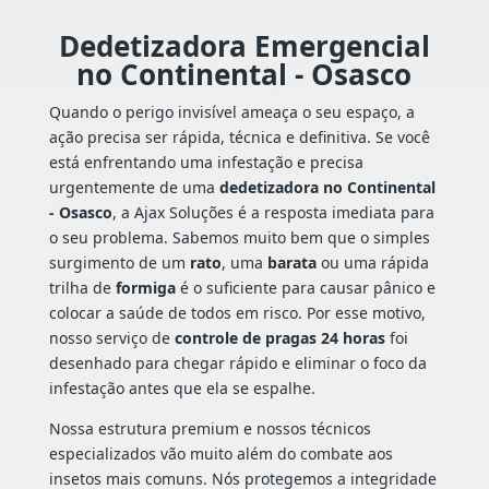
Dedetizadora Emergencial
no Continental - Osasco
Quando o perigo invisível ameaça o seu espaço, a
ação precisa ser rápida, técnica e definitiva. Se você
está enfrentando uma infestação e precisa
urgentemente de uma
dedetizadora no Continental
- Osasco
, a Ajax Soluções é a resposta imediata para
o seu problema. Sabemos muito bem que o simples
surgimento de um
rato
, uma
barata
ou uma rápida
trilha de
formiga
é o suficiente para causar pânico e
colocar a saúde de todos em risco. Por esse motivo,
nosso serviço de
controle de pragas 24 horas
foi
desenhado para chegar rápido e eliminar o foco da
infestação antes que ela se espalhe.
Nossa estrutura premium e nossos técnicos
especializados vão muito além do combate aos
insetos mais comuns. Nós protegemos a integridade