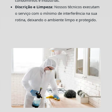
condomínios e indústrias.
Discrição e Limpeza:
Nossos técnicos executam
o serviço com o mínimo de interferência na sua
rotina, deixando o ambiente limpo e protegido.