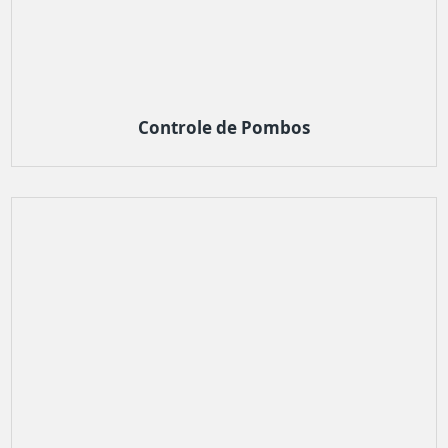
Controle de Pombos