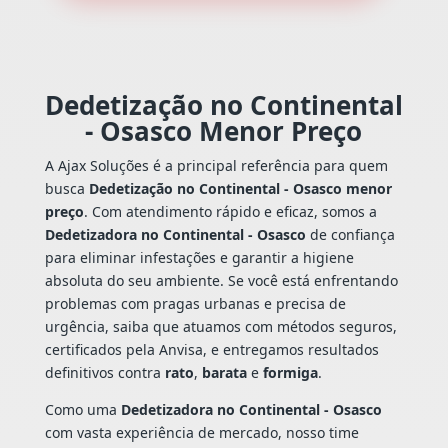
Dedetização no Continental
- Osasco Menor Preço
A Ajax Soluções é a principal referência para quem
busca
Dedetização no Continental - Osasco menor
preço
. Com atendimento rápido e eficaz, somos a
Dedetizadora no Continental - Osasco
de confiança
para eliminar infestações e garantir a higiene
absoluta do seu ambiente. Se você está enfrentando
problemas com pragas urbanas e precisa de
urgência, saiba que atuamos com métodos seguros,
certificados pela Anvisa, e entregamos resultados
definitivos contra
rato
,
barata
e
formiga
.
Como uma
Dedetizadora no Continental - Osasco
com vasta experiência de mercado, nosso time