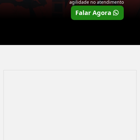
agilidade no atendimento
Falar Agora