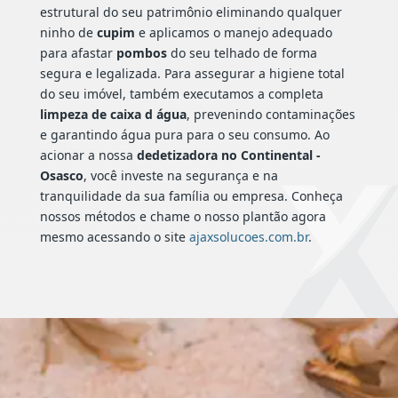
estrutural do seu patrimônio eliminando qualquer
ninho de
cupim
e aplicamos o manejo adequado
para afastar
pombos
do seu telhado de forma
segura e legalizada. Para assegurar a higiene total
do seu imóvel, também executamos a completa
limpeza de caixa d água
, prevenindo contaminações
e garantindo água pura para o seu consumo. Ao
acionar a nossa
dedetizadora no Continental -
Osasco
, você investe na segurança e na
tranquilidade da sua família ou empresa. Conheça
nossos métodos e chame o nosso plantão agora
mesmo acessando o site
ajaxsolucoes.com.br
.