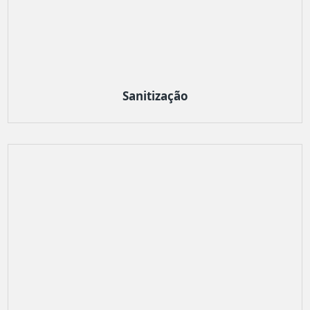
Sanitização