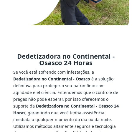
Dedetizadora no Continental -
Osasco 24 Horas
Se você está sofrendo com infestações, a
Dedetizadora no Continental - Osasco
é a solução
definitiva para proteger o seu patrimônio com
agilidade e eficiência. Entendemos que o controle de
pragas não pode esperar, por isso oferecemos o
suporte da
Dedetizadora no Continental - Osasco 24
Horas
, garantindo que você tenha assistência
imediata a qualquer momento do dia ou da noite.
Utilizamos métodos altamente seguros e tecnologia