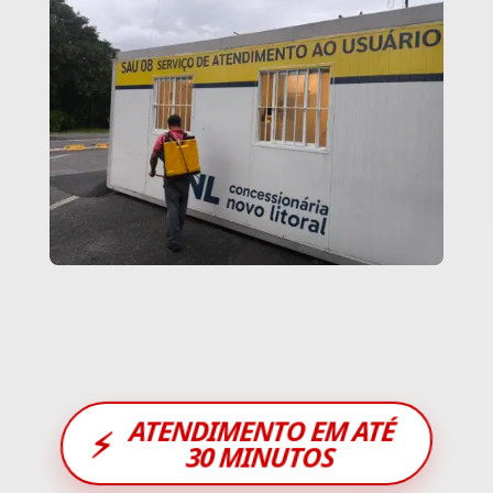
ATENDIMENTO EM ATÉ
⚡
30 MINUTOS