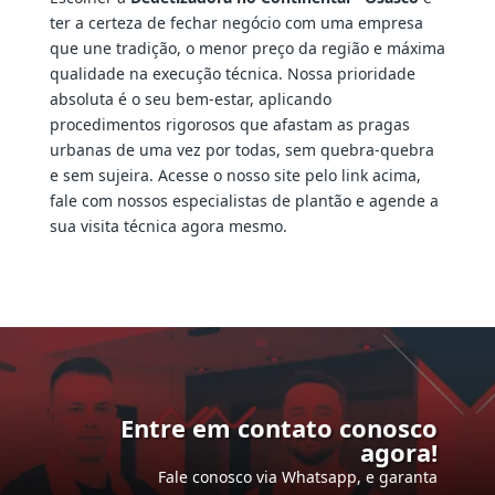
ter a certeza de fechar negócio com uma empresa
que une tradição, o menor preço da região e máxima
qualidade na execução técnica. Nossa prioridade
absoluta é o seu bem-estar, aplicando
procedimentos rigorosos que afastam as pragas
urbanas de uma vez por todas, sem quebra-quebra
e sem sujeira. Acesse o nosso site pelo link acima,
fale com nossos especialistas de plantão e agende a
sua visita técnica agora mesmo.
Entre em contato conosco
agora!
Fale conosco via Whatsapp, e garanta