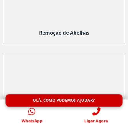
Remoção de Abelhas
OLÁ, COMO PODEMOS AJUDAR?
WhatsApp
Ligar Agora