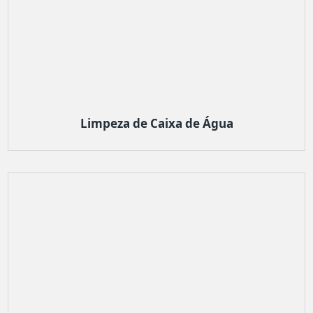
Limpeza de Caixa de Água