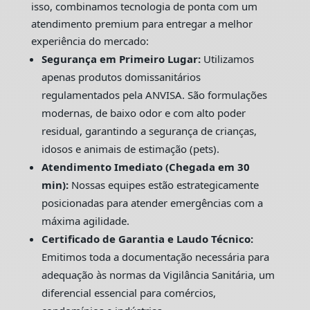
isso, combinamos tecnologia de ponta com um
atendimento premium para entregar a melhor
experiência do mercado:
Segurança em Primeiro Lugar:
Utilizamos
apenas produtos domissanitários
regulamentados pela ANVISA. São formulações
modernas, de baixo odor e com alto poder
residual, garantindo a segurança de crianças,
idosos e animais de estimação (pets).
Atendimento Imediato (Chegada em 30
min):
Nossas equipes estão estrategicamente
posicionadas para atender emergências com a
máxima agilidade.
Certificado de Garantia e Laudo Técnico:
Emitimos toda a documentação necessária para
adequação às normas da Vigilância Sanitária, um
diferencial essencial para comércios,