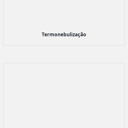
Termonebulização