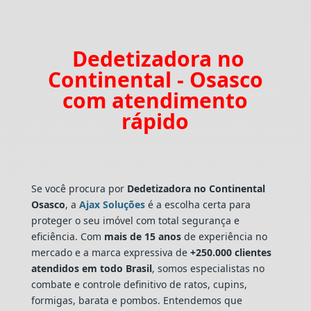
Dedetizadora no
Continental - Osasco
com atendimento
rápido
Se você procura por
Dedetizadora
no Continental
Osasco
, a
Ajax Soluções
é a escolha certa para
proteger o seu imóvel com total segurança e
eficiência. Com
mais de 15 anos
de experiência no
mercado e a marca expressiva de
+250.000 clientes
atendidos em todo Brasil
, somos especialistas no
combate e controle definitivo de ratos, cupins,
formigas, barata e pombos. Entendemos que