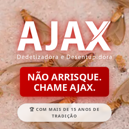
NÃO ARRISQUE.
CHAME AJAX.
🏆 COM MAIS DE 15 ANOS DE
TRADIÇÃO