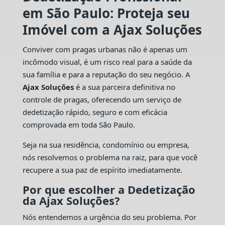
em São Paulo: Proteja seu
Imóvel com a Ajax Soluções
Conviver com pragas urbanas não é apenas um
incômodo visual, é um risco real para a saúde da
sua família e para a reputação do seu negócio. A
Ajax Soluções
é a sua parceira definitiva no
controle de pragas, oferecendo um serviço de
dedetização rápido, seguro e com eficácia
comprovada em toda São Paulo.
Seja na sua residência, condomínio ou empresa,
nós resolvemos o problema na raiz, para que você
recupere a sua paz de espírito imediatamente.
Por que escolher a Dedetização
da Ajax Soluções?
Nós entendemos a urgência do seu problema. Por