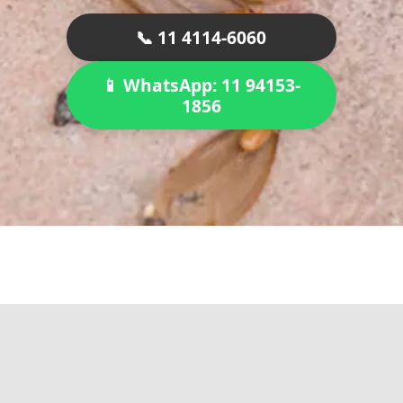
📞 11 4114-6060
📱 WhatsApp: 11 94153-
1856