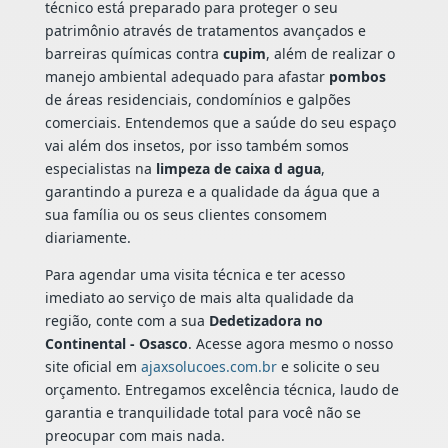
técnico está preparado para proteger o seu
patrimônio através de tratamentos avançados e
barreiras químicas contra
cupim
, além de realizar o
manejo ambiental adequado para afastar
pombos
de áreas residenciais, condomínios e galpões
comerciais. Entendemos que a saúde do seu espaço
vai além dos insetos, por isso também somos
especialistas na
limpeza de caixa d agua
,
garantindo a pureza e a qualidade da água que a
sua família ou os seus clientes consomem
diariamente.
Para agendar uma visita técnica e ter acesso
imediato ao serviço de mais alta qualidade da
região, conte com a sua
Dedetizadora no
Continental - Osasco
. Acesse agora mesmo o nosso
site oficial em
ajaxsolucoes.com.br
e solicite o seu
orçamento. Entregamos excelência técnica, laudo de
garantia e tranquilidade total para você não se
preocupar com mais nada.