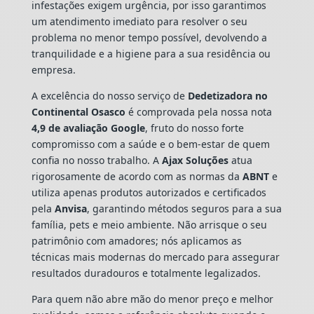
infestações exigem urgência, por isso garantimos
um atendimento imediato para resolver o seu
problema no menor tempo possível, devolvendo a
tranquilidade e a higiene para a sua residência ou
empresa.
A excelência do nosso serviço de
Dedetizadora
no
Continental Osasco
é comprovada pela nossa nota
4,9 de avaliação Google
, fruto do nosso forte
compromisso com a saúde e o bem-estar de quem
confia no nosso trabalho. A
Ajax Soluções
atua
rigorosamente de acordo com as normas da
ABNT
e
utiliza apenas produtos autorizados e certificados
pela
Anvisa
, garantindo métodos seguros para a sua
família, pets e meio ambiente. Não arrisque o seu
patrimônio com amadores; nós aplicamos as
técnicas mais modernas do mercado para assegurar
resultados duradouros e totalmente legalizados.
Para quem não abre mão do menor preço e melhor