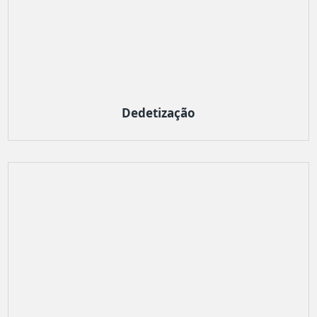
Dedetização