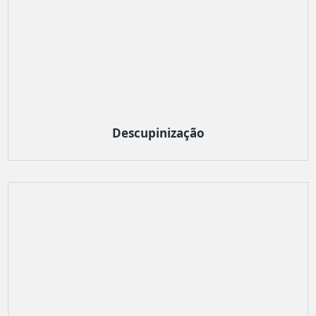
Descupinização