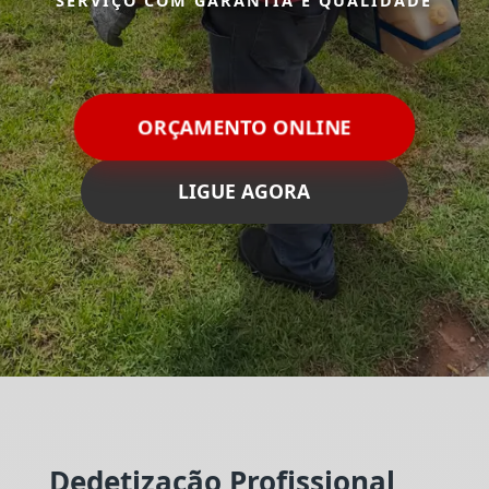
SERVIÇO COM GARANTIA E QUALIDADE
ORÇAMENTO ONLINE
LIGUE AGORA
Dedetização Profissional