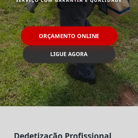
SERVIÇO COM GARANTIA E QUALIDADE
ORÇAMENTO ONLINE
LIGUE AGORA
Dedetização Profissional