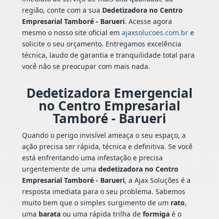
região, conte com a sua
Dedetizadora no Centro
Empresarial Tamboré - Barueri
. Acesse agora
mesmo o nosso site oficial em
ajaxsolucoes.com.br
e
solicite o seu orçamento. Entregamos excelência
técnica, laudo de garantia e tranquilidade total para
você não se preocupar com mais nada.
Dedetizadora Emergencial
no Centro Empresarial
Tamboré - Barueri
Quando o perigo invisível ameaça o seu espaço, a
ação precisa ser rápida, técnica e definitiva. Se você
está enfrentando uma infestação e precisa
urgentemente de uma
dedetizadora no Centro
Empresarial Tamboré - Barueri
, a Ajax Soluções é a
resposta imediata para o seu problema. Sabemos
muito bem que o simples surgimento de um
rato
,
uma
barata
ou uma rápida trilha de
formiga
é o