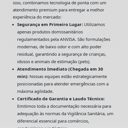
isso, combinamos tecnologia de ponta com um
atendimento premium para entregar a melhor
experiência do mercado:
Segurança em Primeiro Lugar:
Utilizamos
apenas produtos domissanitários
regulamentados pela ANVISA. São formulações
modernas, de baixo odor e com alto poder
residual, garantindo a segurança de crianças,
idosos e animais de estimação (pets).
Atendimento Imediato (Chegada em 30
min):
Nossas equipes estão estrategicamente
posicionadas para atender emergências com a
máxima agilidade.
Certificado de Garantia e Laudo Técnico:
Emitimos toda a documentação necessária para
adequação às normas da Vigilância Sanitária, um
diferencial essencial para comércios,