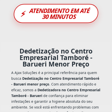
ATENDIMENTO EM ATÉ
⚡
30 MINUTOS
Dedetização no Centro
Empresarial Tamboré -
Barueri Menor Preço
A Ajax Soluções é a principal referência para quem
busca
Dedetização no Centro Empresarial Tamboré
- Barueri menor preço
. Com atendimento rápido e
eficaz, somos a
Dedetizadora no Centro Empresarial
Tamboré - Barueri
de confiança para eliminar
infestações e garantir a higiene absoluta do seu
ambiente. Se você está enfrentando problemas com