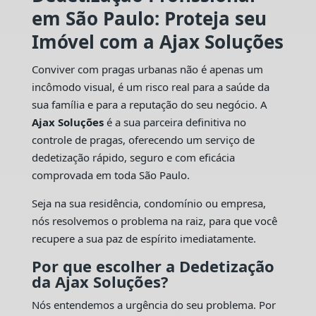
em São Paulo: Proteja seu
Imóvel com a Ajax Soluções
Conviver com pragas urbanas não é apenas um
incômodo visual, é um risco real para a saúde da
sua família e para a reputação do seu negócio. A
Ajax Soluções
é a sua parceira definitiva no
controle de pragas, oferecendo um serviço de
dedetização rápido, seguro e com eficácia
comprovada em toda São Paulo.
Seja na sua residência, condomínio ou empresa,
nós resolvemos o problema na raiz, para que você
recupere a sua paz de espírito imediatamente.
Por que escolher a Dedetização
da Ajax Soluções?
Nós entendemos a urgência do seu problema. Por