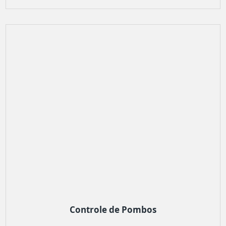
Controle de Pombos