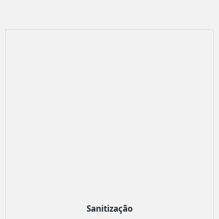
Sanitização