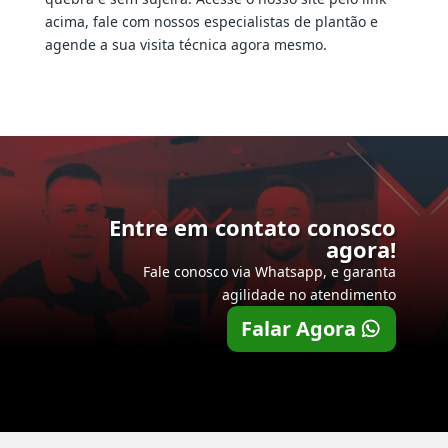
acima, fale com nossos especialistas de plantão e
agende a sua visita técnica agora mesmo.
Entre em contato conosco
agora!
Fale conosco via Whatsapp, e garanta
agilidade no atendimento
Falar Agora