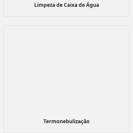
Limpeza de Caixa de Água
Termonebulização