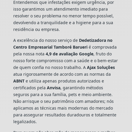
Entendemos que infestações exigem urgência, por
isso garantimos um atendimento imediato para
resolver o seu problema no menor tempo possível,
devolvendo a tranquilidade e a higiene para a sua
residência ou empresa.
A excelência do nosso serviço de
Dedetizadora
no
Centro Empresarial Tamboré Barueri
é comprovada
pela nossa nota
4,9 de avaliação Google
, fruto do
nosso forte compromisso com a saúde e o bem-estar
de quem confia no nosso trabalho. A
Ajax Soluções
atua rigorosamente de acordo com as normas da
ABNT
e utiliza apenas produtos autorizados e
certificados pela
Anvisa
, garantindo métodos
seguros para a sua família, pets e meio ambiente.
Não arrisque o seu patrimônio com amadores; nós
aplicamos as técnicas mais modernas do mercado
para assegurar resultados duradouros e totalmente
legalizados.