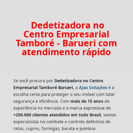
Dedetizadora no
Centro Empresarial
Tamboré - Barueri com
atendimento rápido
Se você procura por
Dedetizadora
no Centro
Empresarial Tamboré Barueri
, a
Ajax Soluções
é a
escolha certa para proteger o seu imóvel com total
segurança e eficiência. Com
mais de 15 anos
de
experiência no mercado e a marca expressiva de
+250.000 clientes atendidos em todo Brasil
, somos
especialistas no combate e controle definitivo de
ratos, cupins, formigas, barata e pombos.