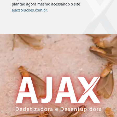
plantão agora mesmo acessando o site
ajaxsolucoes.com.br
.