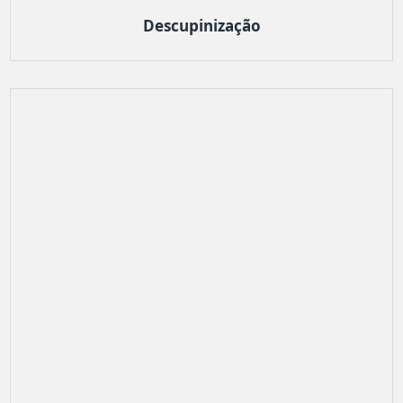
Descupinização