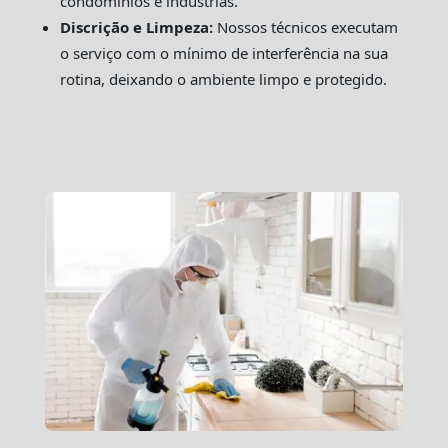
condomínios e indústrias.
Discrição e Limpeza:
Nossos técnicos executam
o serviço com o mínimo de interferência na sua
rotina, deixando o ambiente limpo e protegido.