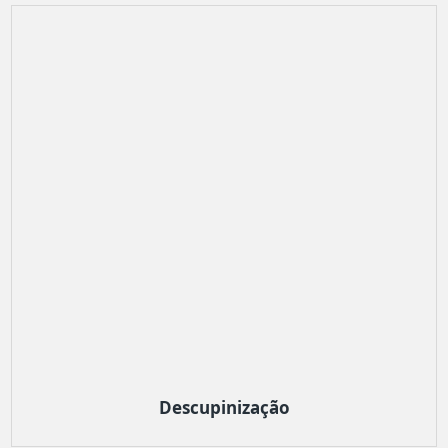
Descupinização