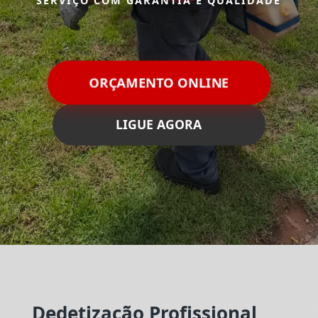
SERVIÇO COM GARANTIA E QUALIDADE
ORÇAMENTO ONLINE
LIGUE AGORA
Dedetização Profissional