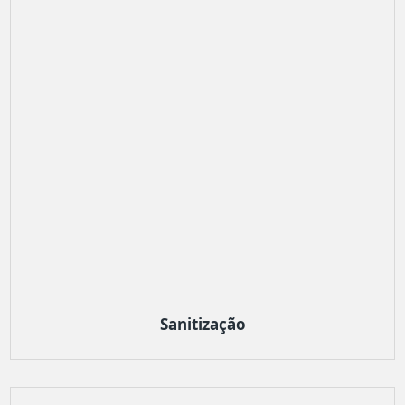
Sanitização