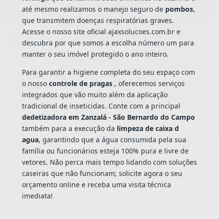
até mesmo realizamos o manejo seguro de
pombos
,
que transmitem doenças respiratórias graves.
Acesse o nosso site oficial ajaxsolucoes.com.br e
descubra por que somos a escolha número um para
manter o seu imóvel protegido o ano inteiro.
Para garantir a higiene completa do seu espaço com
o nosso
controle de pragas
, oferecemos serviços
integrados que vão muito além da aplicação
tradicional de inseticidas. Conte com a principal
dedetizadora em Zanzalá - São Bernardo do Campo
também para a execução da
limpeza de caixa d
agua
, garantindo que a água consumida pela sua
família ou funcionários esteja 100% pura e livre de
vetores. Não perca mais tempo lidando com soluções
caseiras que não funcionam; solicite agora o seu
orçamento online e receba uma visita técnica
imediata!