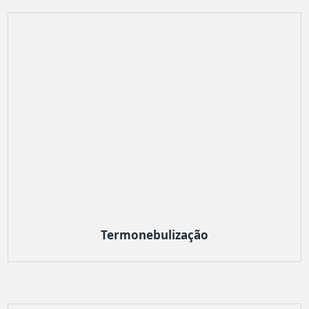
Termonebulização