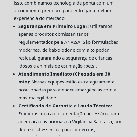
isso, combinamos tecnologia de ponta com um
atendimento premium para entregar a melhor
experiência do mercado:
Segurança em Primeiro Lugar:
Utilizamos
apenas produtos domissanitários
regulamentados pela ANVISA. São formulações
modernas, de baixo odor e com alto poder
residual, garantindo a segurança de crianças,
idosos e animais de estimação (pets).
Atendimento Imediato (Chegada em 30
min):
Nossas equipes estão estrategicamente
posicionadas para atender emergências com a
máxima agilidade.
Certificado de Garantia e Laudo Técnico:
Emitimos toda a documentação necessária para
adequação às normas da Vigilância Sanitária, um
diferencial essencial para comércios,