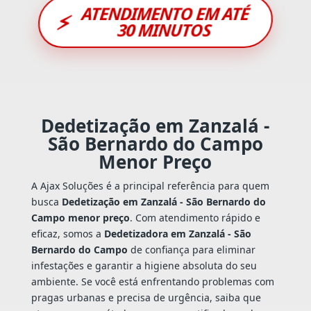
ATENDIMENTO EM ATÉ
⚡
30 MINUTOS
Dedetização em Zanzalá -
São Bernardo do Campo
Menor Preço
A Ajax Soluções é a principal referência para quem
busca
Dedetização em Zanzalá - São Bernardo do
Campo menor preço
. Com atendimento rápido e
eficaz, somos a
Dedetizadora em Zanzalá - São
Bernardo do Campo
de confiança para eliminar
infestações e garantir a higiene absoluta do seu
ambiente. Se você está enfrentando problemas com
pragas urbanas e precisa de urgência, saiba que