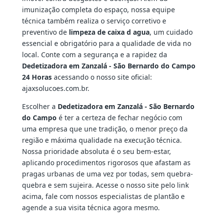
imunização completa do espaço, nossa equipe
técnica também realiza o serviço corretivo e
preventivo de
limpeza de caixa d agua
, um cuidado
essencial e obrigatório para a qualidade de vida no
local. Conte com a segurança e a rapidez da
Dedetizadora em Zanzalá - São Bernardo do Campo
24 Horas
acessando o nosso site oficial:
ajaxsolucoes.com.br.
Escolher a
Dedetizadora em Zanzalá - São Bernardo
do Campo
é ter a certeza de fechar negócio com
uma empresa que une tradição, o menor preço da
região e máxima qualidade na execução técnica.
Nossa prioridade absoluta é o seu bem-estar,
aplicando procedimentos rigorosos que afastam as
pragas urbanas de uma vez por todas, sem quebra-
quebra e sem sujeira. Acesse o nosso site pelo link
acima, fale com nossos especialistas de plantão e
agende a sua visita técnica agora mesmo.