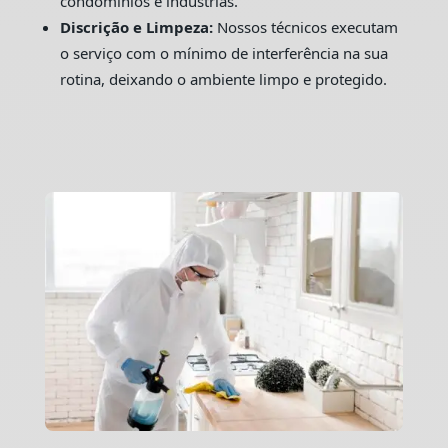
condomínios e indústrias.
Discrição e Limpeza:
Nossos técnicos executam
o serviço com o mínimo de interferência na sua
rotina, deixando o ambiente limpo e protegido.