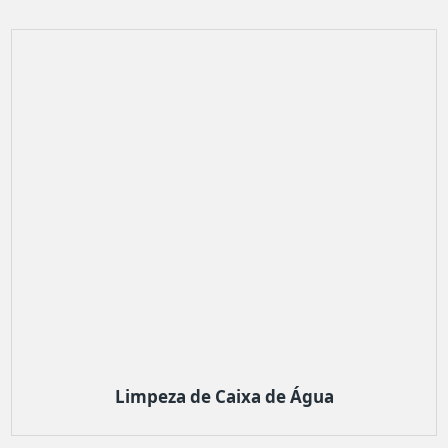
Limpeza de Caixa de Água