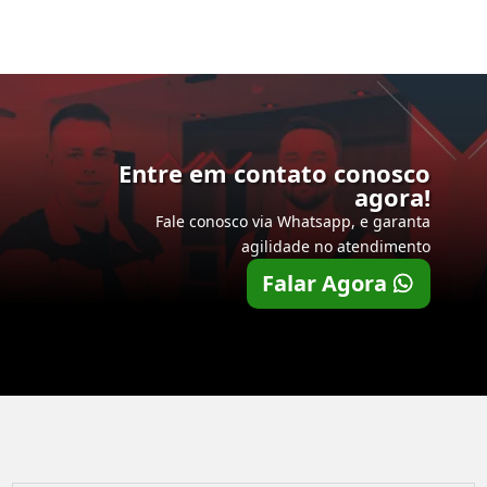
Entre em contato conosco
agora!
Fale conosco via Whatsapp, e garanta
agilidade no atendimento
Falar Agora