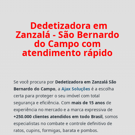
Dedetizadora em
Zanzalá - São Bernardo
do Campo com
atendimento rápido
Se você procura por
Dedetizadora
em Zanzalá São
Bernardo do Campo
, a
Ajax Soluções
é a escolha
certa para proteger o seu imóvel com total
segurança e eficiência. Com
mais de 15 anos
de
experiência no mercado e a marca expressiva de
+250.000 clientes atendidos em todo Brasil
, somos
especialistas no combate e controle definitivo de
ratos, cupins, formigas, barata e pombos.