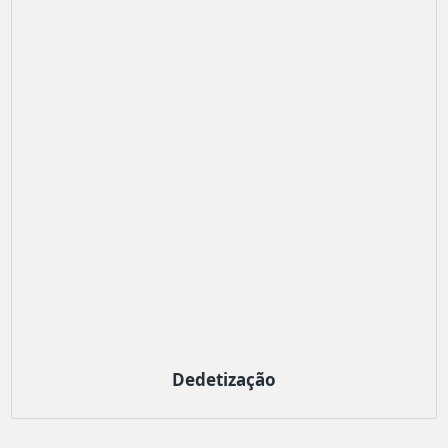
Dedetização