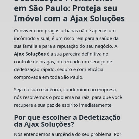
em São Paulo: Proteja seu
Imóvel com a Ajax Soluções
Conviver com pragas urbanas não é apenas um
incômodo visual, é um risco real para a saúde da
sua família e para a reputação do seu negócio. A
Ajax Soluções
é a sua parceira definitiva no
controle de pragas, oferecendo um serviço de
dedetização rápido, seguro e com eficácia
comprovada em toda São Paulo.
Seja na sua residência, condomínio ou empresa,
nós resolvemos o problema na raiz, para que você
recupere a sua paz de espírito imediatamente.
Por que escolher a Dedetização
da Ajax Soluções?
Nós entendemos a urgência do seu problema. Por