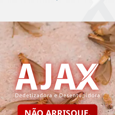
NÃO ARRISQUE.