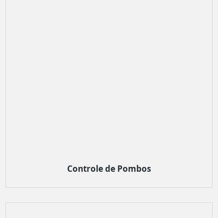
Controle de Pombos