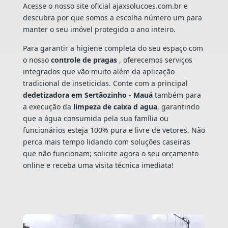
Acesse o nosso site oficial ajaxsolucoes.com.br e
descubra por que somos a escolha número um para
manter o seu imóvel protegido o ano inteiro.
Para garantir a higiene completa do seu espaço com
o nosso
controle de pragas
, oferecemos serviços
integrados que vão muito além da aplicação
tradicional de inseticidas. Conte com a principal
dedetizadora em Sertãozinho - Mauá
também para
a execução da
limpeza de caixa d agua
, garantindo
que a água consumida pela sua família ou
funcionários esteja 100% pura e livre de vetores. Não
perca mais tempo lidando com soluções caseiras
que não funcionam; solicite agora o seu orçamento
online e receba uma visita técnica imediata!