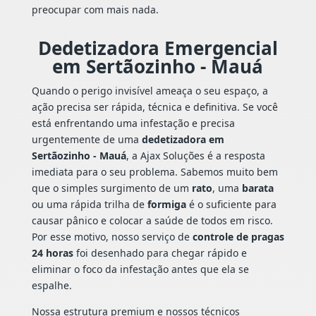
preocupar com mais nada.
Dedetizadora Emergencial
em Sertãozinho - Mauá
Quando o perigo invisível ameaça o seu espaço, a
ação precisa ser rápida, técnica e definitiva. Se você
está enfrentando uma infestação e precisa
urgentemente de uma
dedetizadora em
Sertãozinho - Mauá
, a Ajax Soluções é a resposta
imediata para o seu problema. Sabemos muito bem
que o simples surgimento de um
rato
, uma
barata
ou uma rápida trilha de
formiga
é o suficiente para
causar pânico e colocar a saúde de todos em risco.
Por esse motivo, nosso serviço de
controle de pragas
24 horas
foi desenhado para chegar rápido e
eliminar o foco da infestação antes que ela se
espalhe.
Nossa estrutura premium e nossos técnicos