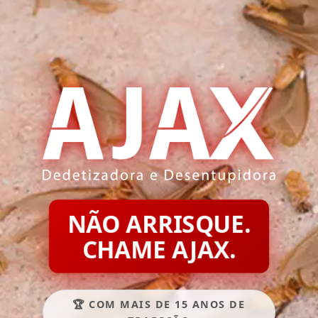
NÃO ARRISQUE.
CHAME AJAX.
🏆 COM MAIS DE 15 ANOS DE