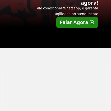
agora!
Fale conosco via Whatsapp, e garanta
agilidade no atendimento
Falar Agora