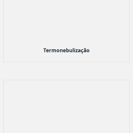
Termonebulização