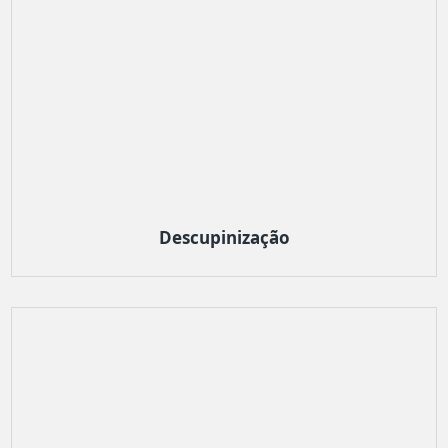
Descupinização