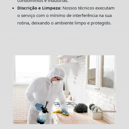
condomínios e indústrias.
Discrição e Limpeza:
Nossos técnicos executam
o serviço com o mínimo de interferência na sua
rotina, deixando o ambiente limpo e protegido.