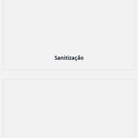
Sanitização