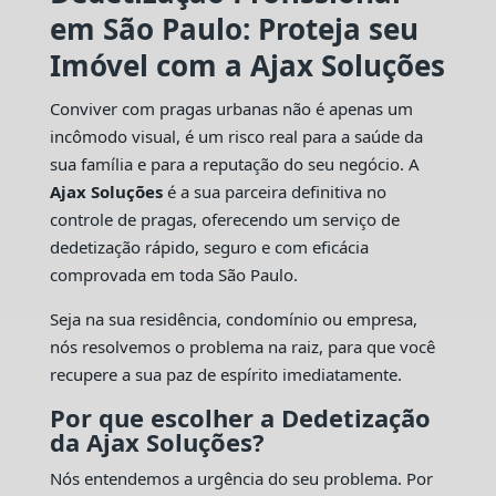
em São Paulo: Proteja seu
Imóvel com a Ajax Soluções
Conviver com pragas urbanas não é apenas um
incômodo visual, é um risco real para a saúde da
sua família e para a reputação do seu negócio. A
Ajax Soluções
é a sua parceira definitiva no
controle de pragas, oferecendo um serviço de
dedetização rápido, seguro e com eficácia
comprovada em toda São Paulo.
Seja na sua residência, condomínio ou empresa,
nós resolvemos o problema na raiz, para que você
recupere a sua paz de espírito imediatamente.
Por que escolher a Dedetização
da Ajax Soluções?
Nós entendemos a urgência do seu problema. Por