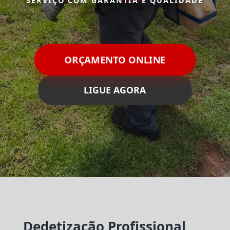
SERVIÇO COM GARANTIA E QUALIDADE
ORÇAMENTO ONLINE
LIGUE AGORA
Dedetização Profissional