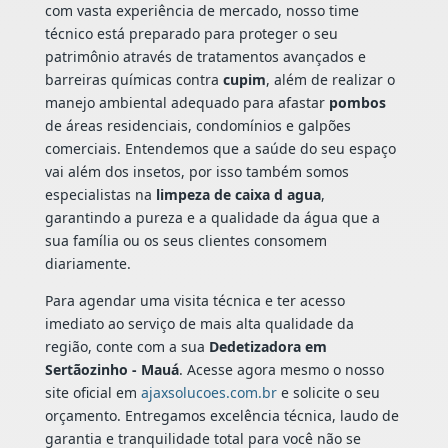
com vasta experiência de mercado, nosso time
técnico está preparado para proteger o seu
patrimônio através de tratamentos avançados e
barreiras químicas contra
cupim
, além de realizar o
manejo ambiental adequado para afastar
pombos
de áreas residenciais, condomínios e galpões
comerciais. Entendemos que a saúde do seu espaço
vai além dos insetos, por isso também somos
especialistas na
limpeza de caixa d agua
,
garantindo a pureza e a qualidade da água que a
sua família ou os seus clientes consomem
diariamente.
Para agendar uma visita técnica e ter acesso
imediato ao serviço de mais alta qualidade da
região, conte com a sua
Dedetizadora em
Sertãozinho - Mauá
. Acesse agora mesmo o nosso
site oficial em
ajaxsolucoes.com.br
e solicite o seu
orçamento. Entregamos excelência técnica, laudo de
garantia e tranquilidade total para você não se