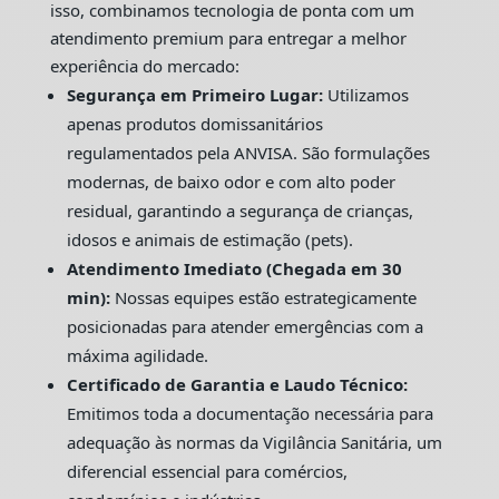
isso, combinamos tecnologia de ponta com um
atendimento premium para entregar a melhor
experiência do mercado:
Segurança em Primeiro Lugar:
Utilizamos
apenas produtos domissanitários
regulamentados pela ANVISA. São formulações
modernas, de baixo odor e com alto poder
residual, garantindo a segurança de crianças,
idosos e animais de estimação (pets).
Atendimento Imediato (Chegada em 30
min):
Nossas equipes estão estrategicamente
posicionadas para atender emergências com a
máxima agilidade.
Certificado de Garantia e Laudo Técnico:
Emitimos toda a documentação necessária para
adequação às normas da Vigilância Sanitária, um
diferencial essencial para comércios,