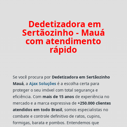
Dedetizadora em
Sertãozinho - Mauá
com atendimento
rápido
Se você procura por
Dedetizadora
em Sertãozinho
Mauá
, a
Ajax Soluções
é a escolha certa para
proteger o seu imóvel com total segurança e
eficiência. Com
mais de 15 anos
de experiência no
mercado e a marca expressiva de
+250.000 clientes
atendidos em todo Brasil
, somos especialistas no
combate e controle definitivo de ratos, cupins,
formigas, barata e pombos. Entendemos que