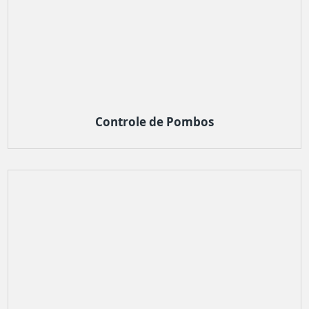
Controle de Pombos