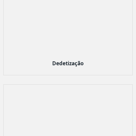
Dedetização