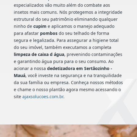
especializados vão muito além do combate aos
insetos mais comuns. Nós protegemos a integridade
estrutural do seu patrimônio eliminando qualquer
ninho de
cupim
e aplicamos o manejo adequado
para afastar
pombos
do seu telhado de forma
segura e legalizada. Para assegurar a higiene total
do seu imóvel, também executamos a completa
limpeza de caixa d água
, prevenindo contaminações
e garantindo água pura para o seu consumo. Ao
acionar a nossa
dedetizadora em Sertãozinho -
Mauá
, você investe na segurança e na tranquilidade
da sua família ou empresa. Conheça nossos métodos
e chame o nosso plantão agora mesmo acessando o
site
ajaxsolucoes.com.br
.