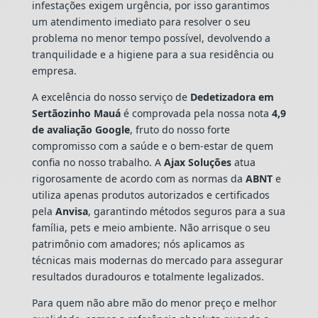
infestações exigem urgência, por isso garantimos
um atendimento imediato para resolver o seu
problema no menor tempo possível, devolvendo a
tranquilidade e a higiene para a sua residência ou
empresa.
A excelência do nosso serviço de
Dedetizadora
em
Sertãozinho Mauá
é comprovada pela nossa nota
4,9
de avaliação Google
, fruto do nosso forte
compromisso com a saúde e o bem-estar de quem
confia no nosso trabalho. A
Ajax Soluções
atua
rigorosamente de acordo com as normas da
ABNT
e
utiliza apenas produtos autorizados e certificados
pela
Anvisa
, garantindo métodos seguros para a sua
família, pets e meio ambiente. Não arrisque o seu
patrimônio com amadores; nós aplicamos as
técnicas mais modernas do mercado para assegurar
resultados duradouros e totalmente legalizados.
Para quem não abre mão do menor preço e melhor