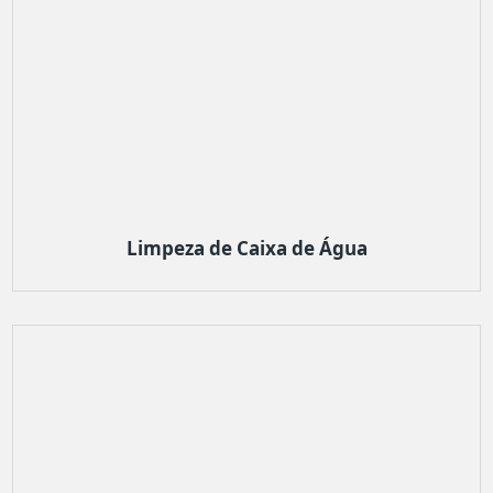
Limpeza de Caixa de Água