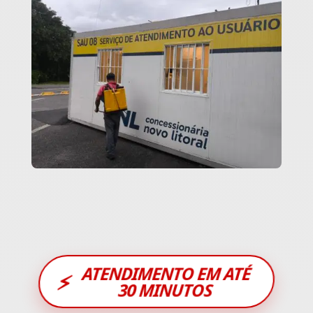
ATENDIMENTO EM ATÉ
⚡
30 MINUTOS