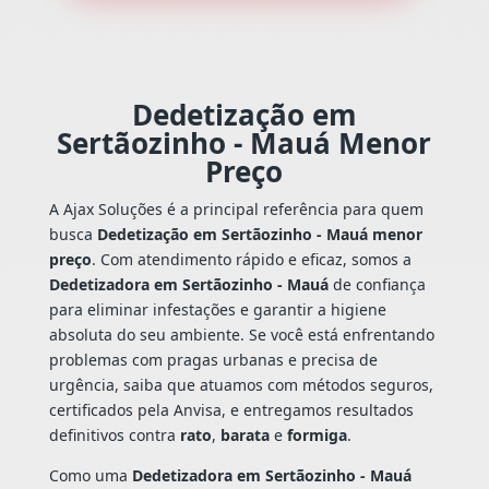
Dedetização em
Sertãozinho - Mauá Menor
Preço
A Ajax Soluções é a principal referência para quem
busca
Dedetização em Sertãozinho - Mauá menor
preço
. Com atendimento rápido e eficaz, somos a
Dedetizadora em Sertãozinho - Mauá
de confiança
para eliminar infestações e garantir a higiene
absoluta do seu ambiente. Se você está enfrentando
problemas com pragas urbanas e precisa de
urgência, saiba que atuamos com métodos seguros,
certificados pela Anvisa, e entregamos resultados
definitivos contra
rato
,
barata
e
formiga
.
Como uma
Dedetizadora em Sertãozinho - Mauá