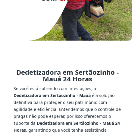
Dedetizadora em Sertãozinho -
Mauá 24 Horas
Se você está sofrendo com infestações, a
Dedetizadora em Sertãozinho - Mauá
é a solução
definitiva para proteger o seu patrimônio com
agilidade e eficiência. Entendemos que o controle de
pragas não pode esperar, por isso oferecemos o
suporte da
Dedetizadora em Sertãozinho - Mauá 24
Horas
, garantindo que você tenha assistência