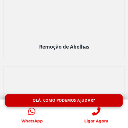
Remoção de Abelhas
OLÁ, COMO PODEMOS AJUDAR?
WhatsApp
Ligar Agora