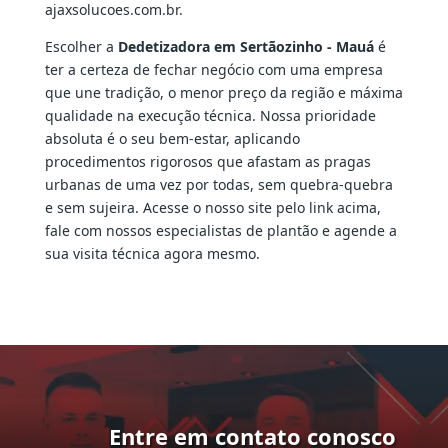
ajaxsolucoes.com.br.
Escolher a
Dedetizadora em Sertãozinho - Mauá
é
ter a certeza de fechar negócio com uma empresa
que une tradição, o menor preço da região e máxima
qualidade na execução técnica. Nossa prioridade
absoluta é o seu bem-estar, aplicando
procedimentos rigorosos que afastam as pragas
urbanas de uma vez por todas, sem quebra-quebra
e sem sujeira. Acesse o nosso site pelo link acima,
fale com nossos especialistas de plantão e agende a
sua visita técnica agora mesmo.
Entre em contato conosco