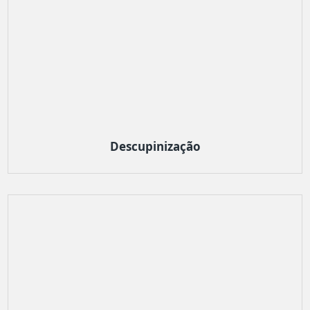
Descupinização