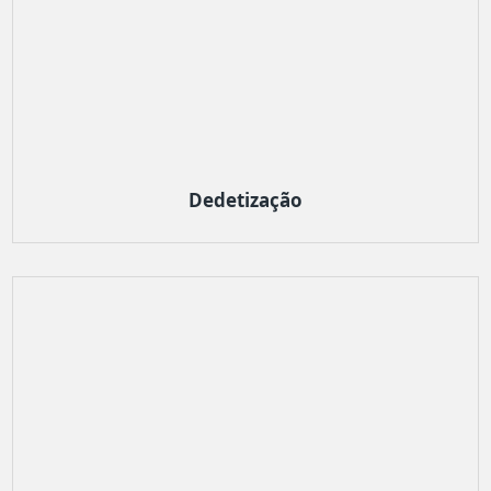
Dedetização