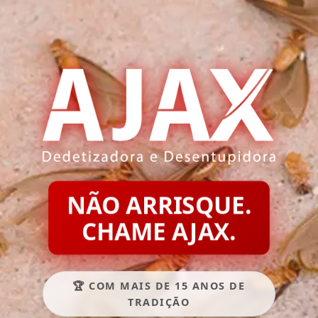
NÃO ARRISQUE.
CHAME AJAX.
🏆 COM MAIS DE 15 ANOS DE
TRADIÇÃO