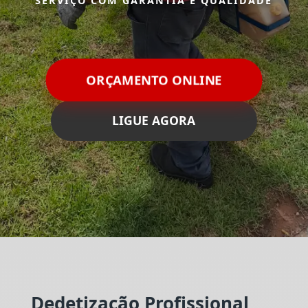
SERVIÇO COM GARANTIA E QUALIDADE
ORÇAMENTO ONLINE
LIGUE AGORA
Dedetização Profissional