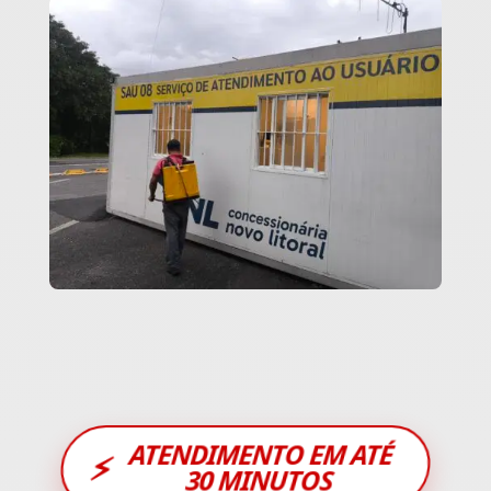
ATENDIMENTO EM ATÉ
⚡
30 MINUTOS