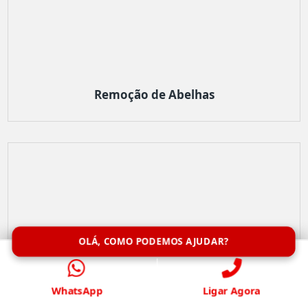
Remoção de Abelhas
OLÁ, COMO PODEMOS AJUDAR?
WhatsApp
Ligar Agora