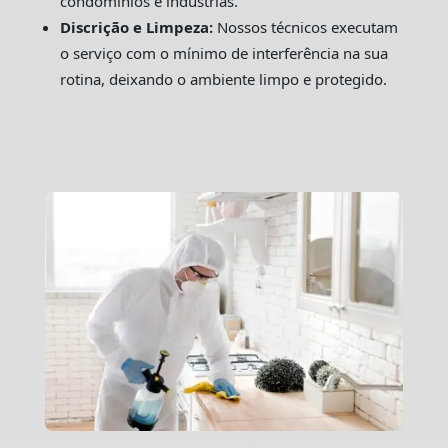
condomínios e indústrias.
Discrição e Limpeza:
Nossos técnicos executam
o serviço com o mínimo de interferência na sua
rotina, deixando o ambiente limpo e protegido.