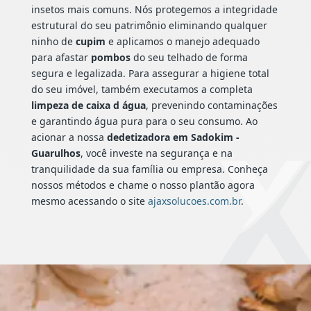
insetos mais comuns. Nós protegemos a integridade
estrutural do seu patrimônio eliminando qualquer
ninho de
cupim
e aplicamos o manejo adequado
para afastar
pombos
do seu telhado de forma
segura e legalizada. Para assegurar a higiene total
do seu imóvel, também executamos a completa
limpeza de caixa d água
, prevenindo contaminações
e garantindo água pura para o seu consumo. Ao
acionar a nossa
dedetizadora em Sadokim -
Guarulhos
, você investe na segurança e na
tranquilidade da sua família ou empresa. Conheça
nossos métodos e chame o nosso plantão agora
mesmo acessando o site
ajaxsolucoes.com.br
.