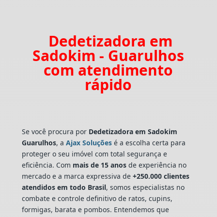
Dedetizadora em
Sadokim - Guarulhos
com atendimento
rápido
Se você procura por
Dedetizadora
em Sadokim
Guarulhos
, a
Ajax Soluções
é a escolha certa para
proteger o seu imóvel com total segurança e
eficiência. Com
mais de 15 anos
de experiência no
mercado e a marca expressiva de
+250.000 clientes
atendidos em todo Brasil
, somos especialistas no
combate e controle definitivo de ratos, cupins,
formigas, barata e pombos. Entendemos que