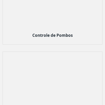
Controle de Pombos