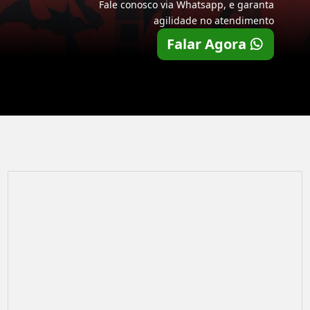
Fale conosco via Whatsapp, e garanta
agilidade no atendimento
Falar Agora