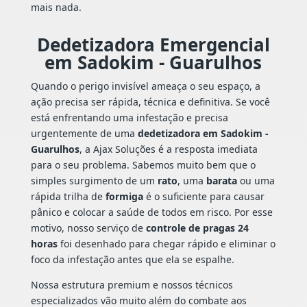
mais nada.
Dedetizadora Emergencial
em Sadokim - Guarulhos
Quando o perigo invisível ameaça o seu espaço, a
ação precisa ser rápida, técnica e definitiva. Se você
está enfrentando uma infestação e precisa
urgentemente de uma
dedetizadora em Sadokim -
Guarulhos
, a Ajax Soluções é a resposta imediata
para o seu problema. Sabemos muito bem que o
simples surgimento de um
rato
, uma
barata
ou uma
rápida trilha de
formiga
é o suficiente para causar
pânico e colocar a saúde de todos em risco. Por esse
motivo, nosso serviço de
controle de pragas 24
horas
foi desenhado para chegar rápido e eliminar o
foco da infestação antes que ela se espalhe.
Nossa estrutura premium e nossos técnicos
especializados vão muito além do combate aos