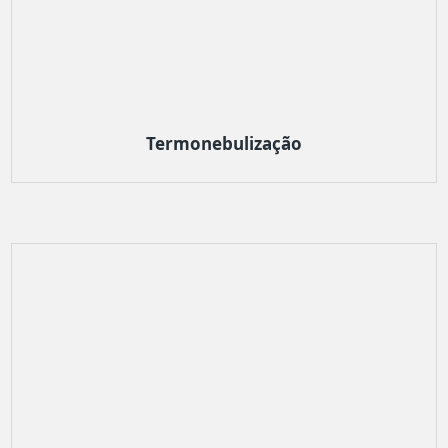
Termonebulização