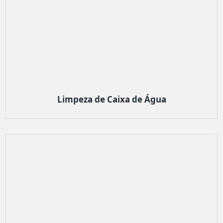
Limpeza de Caixa de Água