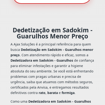
Dedetização em Sadokim -
Guarulhos Menor Preço
A Ajax Soluções é a principal referência para quem
busca
Dedetização em Sadokim - Guarulhos menor
preço
. Com atendimento rápido e eficaz, somos a
Dedetizadora em Sadokim - Guarulhos
de confiança
para eliminar infestações e garantir a higiene
absoluta do seu ambiente. Se você está enfrentando
problemas com pragas urbanas e precisa de
urgência, saiba que atuamos com métodos seguros,
certificados pela Anvisa, e entregamos resultados
definitivos contra
rato
,
barata
e
formiga
.
Como uma
Dedetizadora em Sadokim - Guarulhos