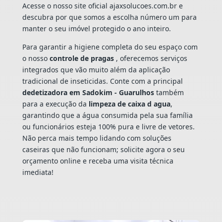
Acesse o nosso site oficial ajaxsolucoes.com.br e
descubra por que somos a escolha número um para
manter o seu imóvel protegido o ano inteiro.
Para garantir a higiene completa do seu espaço com
o nosso
controle de pragas
, oferecemos serviços
integrados que vão muito além da aplicação
tradicional de inseticidas. Conte com a principal
dedetizadora em Sadokim - Guarulhos
também
para a execução da
limpeza de caixa d agua
,
garantindo que a água consumida pela sua família
ou funcionários esteja 100% pura e livre de vetores.
Não perca mais tempo lidando com soluções
caseiras que não funcionam; solicite agora o seu
orçamento online e receba uma visita técnica
imediata!