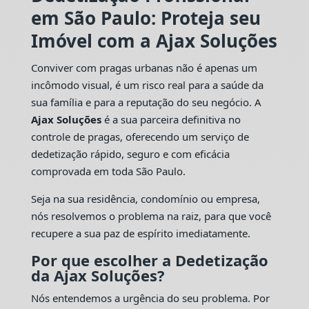
em São Paulo: Proteja seu
Imóvel com a Ajax Soluções
Conviver com pragas urbanas não é apenas um
incômodo visual, é um risco real para a saúde da
sua família e para a reputação do seu negócio. A
Ajax Soluções
é a sua parceira definitiva no
controle de pragas, oferecendo um serviço de
dedetização rápido, seguro e com eficácia
comprovada em toda São Paulo.
Seja na sua residência, condomínio ou empresa,
nós resolvemos o problema na raiz, para que você
recupere a sua paz de espírito imediatamente.
Por que escolher a Dedetização
da Ajax Soluções?
Nós entendemos a urgência do seu problema. Por