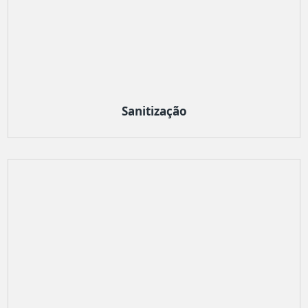
Sanitização