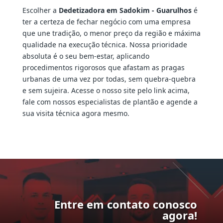
Escolher a
Dedetizadora em Sadokim - Guarulhos
é
ter a certeza de fechar negócio com uma empresa
que une tradição, o menor preço da região e máxima
qualidade na execução técnica. Nossa prioridade
absoluta é o seu bem-estar, aplicando
procedimentos rigorosos que afastam as pragas
urbanas de uma vez por todas, sem quebra-quebra
e sem sujeira. Acesse o nosso site pelo link acima,
fale com nossos especialistas de plantão e agende a
sua visita técnica agora mesmo.
Entre em contato conosco
agora!