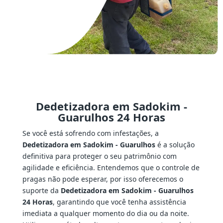
Dedetizadora em Sadokim -
Guarulhos 24 Horas
Se você está sofrendo com infestações, a
Dedetizadora em Sadokim - Guarulhos
é a solução
definitiva para proteger o seu patrimônio com
agilidade e eficiência. Entendemos que o controle de
pragas não pode esperar, por isso oferecemos o
suporte da
Dedetizadora em Sadokim - Guarulhos
24 Horas
, garantindo que você tenha assistência
imediata a qualquer momento do dia ou da noite.