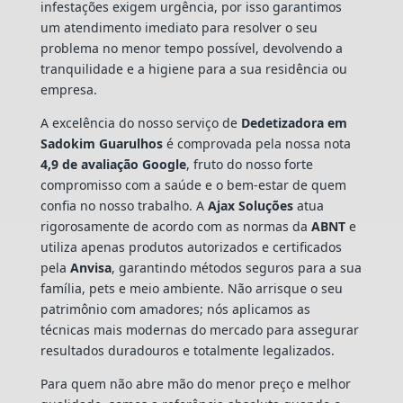
infestações exigem urgência, por isso garantimos
um atendimento imediato para resolver o seu
problema no menor tempo possível, devolvendo a
tranquilidade e a higiene para a sua residência ou
empresa.
A excelência do nosso serviço de
Dedetizadora
em
Sadokim Guarulhos
é comprovada pela nossa nota
4,9 de avaliação Google
, fruto do nosso forte
compromisso com a saúde e o bem-estar de quem
confia no nosso trabalho. A
Ajax Soluções
atua
rigorosamente de acordo com as normas da
ABNT
e
utiliza apenas produtos autorizados e certificados
pela
Anvisa
, garantindo métodos seguros para a sua
família, pets e meio ambiente. Não arrisque o seu
patrimônio com amadores; nós aplicamos as
técnicas mais modernas do mercado para assegurar
resultados duradouros e totalmente legalizados.
Para quem não abre mão do menor preço e melhor