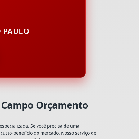
O PAULO
do Campo Orçamento
especializada. Se você precisa de uma
r custo-benefício do mercado. Nosso serviço de