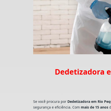
Dedetizadora e
Se você procura por
Dedetizadora
em Rio Peq
segurança e eficiência. Com
mais de 15 anos
d