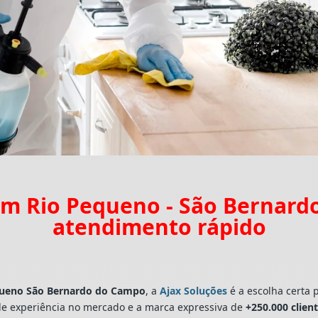
m Rio Pequeno - São Bernar
atendimento rápido
ueno São Bernardo do Campo
, a
Ajax Soluções
é a escolha certa 
e experiência no mercado e a marca expressiva de
+250.000 clien