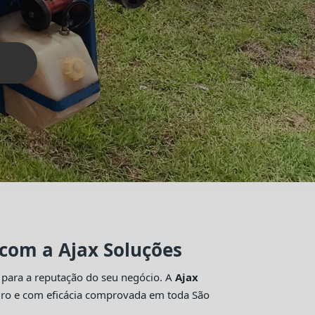
 com a Ajax Soluções
 para a reputação do seu negócio. A
Ajax
guro e com eficácia comprovada em toda São