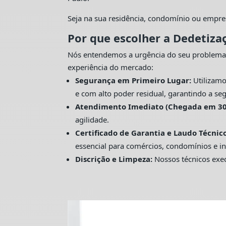
Seja na sua residência, condomínio ou empre
Por que escolher a Dedetiza
Nós entendemos a urgência do seu problema
experiência do mercado:
Segurança em Primeiro Lugar:
Utilizamo
e com alto poder residual, garantindo a seg
Atendimento Imediato (Chegada em 30
agilidade.
Certificado de Garantia e Laudo Técnico
essencial para comércios, condomínios e in
Discrição e Limpeza:
Nossos técnicos exec