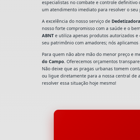
especialistas no combate e controle definitiv
um atendimento imediato para resolver o seu 
A excelência do nosso serviço de
Dedetizador
nosso forte compromisso com a saúde e o bem
ABNT
e utiliza apenas produtos autorizados e 
seu patrimônio com amadores; nós aplicamos 
Para quem não abre mão do menor preço e mel
do Campo
. Oferecemos orçamentos transparent
Não deixe que as pragas urbanas tomem cont
ou ligue diretamente para a nossa central de
resolver essa situação hoje mesmo!