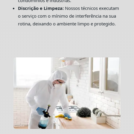
condomínios e indústrias.
Discrição e Limpeza:
Nossos técnicos executam
o serviço com o mínimo de interferência na sua
rotina, deixando o ambiente limpo e protegido.