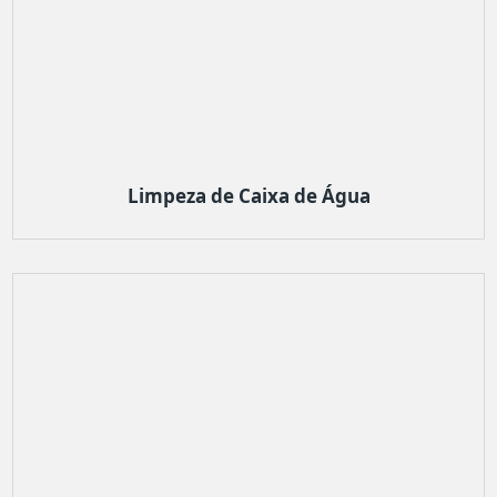
Limpeza de Caixa de Água