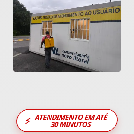
ATENDIMENTO EM ATÉ
⚡
30 MINUTOS