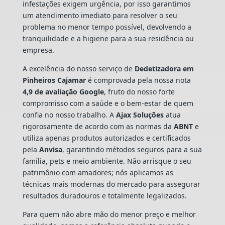
infestações exigem urgência, por isso garantimos
um atendimento imediato para resolver o seu
problema no menor tempo possível, devolvendo a
tranquilidade e a higiene para a sua residência ou
empresa.
A excelência do nosso serviço de
Dedetizadora
em
Pinheiros Cajamar
é comprovada pela nossa nota
4,9 de avaliação Google
, fruto do nosso forte
compromisso com a saúde e o bem-estar de quem
confia no nosso trabalho. A
Ajax Soluções
atua
rigorosamente de acordo com as normas da
ABNT
e
utiliza apenas produtos autorizados e certificados
pela
Anvisa
, garantindo métodos seguros para a sua
família, pets e meio ambiente. Não arrisque o seu
patrimônio com amadores; nós aplicamos as
técnicas mais modernas do mercado para assegurar
resultados duradouros e totalmente legalizados.
Para quem não abre mão do menor preço e melhor