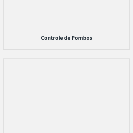
Controle de Pombos