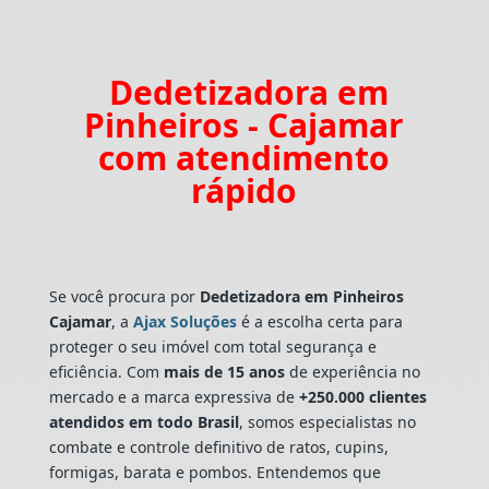
Dedetizadora em
Pinheiros - Cajamar
com atendimento
rápido
Se você procura por
Dedetizadora
em Pinheiros
Cajamar
, a
Ajax Soluções
é a escolha certa para
proteger o seu imóvel com total segurança e
eficiência. Com
mais de 15 anos
de experiência no
mercado e a marca expressiva de
+250.000 clientes
atendidos em todo Brasil
, somos especialistas no
combate e controle definitivo de ratos, cupins,
formigas, barata e pombos. Entendemos que