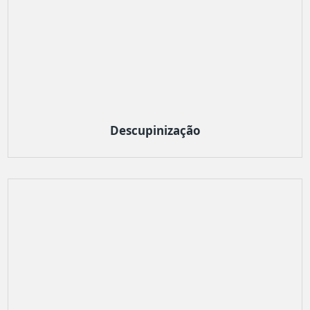
Descupinização