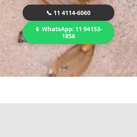
📞 11 4114-6060
📱 WhatsApp: 11 94153-
1856