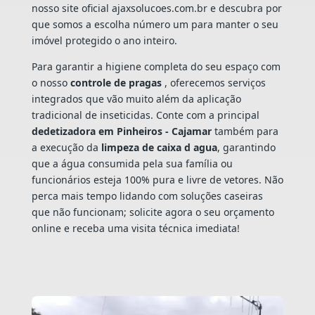
nosso site oficial ajaxsolucoes.com.br e descubra por
que somos a escolha número um para manter o seu
imóvel protegido o ano inteiro.
Para garantir a higiene completa do seu espaço com
o nosso
controle de pragas
, oferecemos serviços
integrados que vão muito além da aplicação
tradicional de inseticidas. Conte com a principal
dedetizadora em Pinheiros - Cajamar
também para
a execução da
limpeza de caixa d agua
, garantindo
que a água consumida pela sua família ou
funcionários esteja 100% pura e livre de vetores. Não
perca mais tempo lidando com soluções caseiras
que não funcionam; solicite agora o seu orçamento
online e receba uma visita técnica imediata!