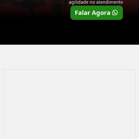
agilidade no atendimento
Falar Agora