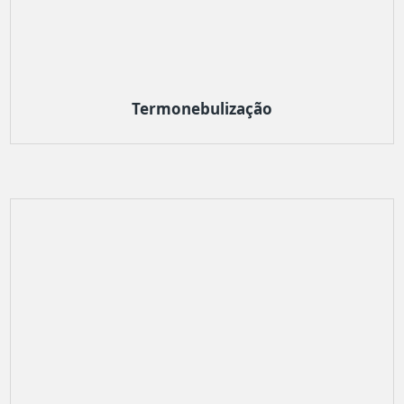
Termonebulização