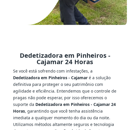
Dedetizadora em Pinheiros -
Cajamar 24 Horas
Se você está sofrendo com infestações, a
Dedetizadora em Pinheiros - Cajamar
é a solução
definitiva para proteger o seu patrimônio com
agilidade e eficiência. Entendemos que o controle de
pragas não pode esperar, por isso oferecemos o
suporte da
Dedetizadora em Pinheiros - Cajamar 24
Horas
, garantindo que você tenha assistência
imediata a qualquer momento do dia ou da noite.
Utilizamos métodos altamente seguros e tecnologia