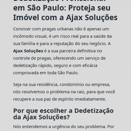
em São Paulo: Proteja seu
Imóvel com a Ajax Soluções
Conviver com pragas urbanas não é apenas um
incômodo visual, é um risco real para a saúde da
sua família e para a reputação do seu negócio. A
Ajax Soluções
é a sua parceira definitiva no
controle de pragas, oferecendo um serviço de
dedetização rápido, seguro e com eficácia
comprovada em toda São Paulo.
Seja na sua residência, condomínio ou empresa,
nós resolvemos o problema na raiz, para que você
recupere a sua paz de espírito imediatamente.
Por que escolher a Dedetização
da Ajax Soluções?
Nós entendemos a urgência do seu problema. Por