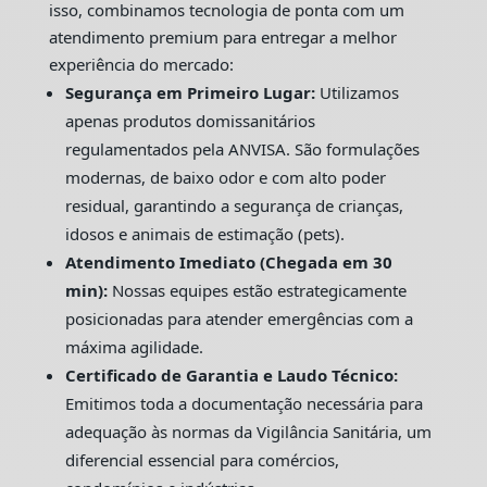
isso, combinamos tecnologia de ponta com um
atendimento premium para entregar a melhor
experiência do mercado:
Segurança em Primeiro Lugar:
Utilizamos
apenas produtos domissanitários
regulamentados pela ANVISA. São formulações
modernas, de baixo odor e com alto poder
residual, garantindo a segurança de crianças,
idosos e animais de estimação (pets).
Atendimento Imediato (Chegada em 30
min):
Nossas equipes estão estrategicamente
posicionadas para atender emergências com a
máxima agilidade.
Certificado de Garantia e Laudo Técnico:
Emitimos toda a documentação necessária para
adequação às normas da Vigilância Sanitária, um
diferencial essencial para comércios,