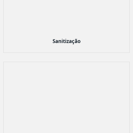
Sanitização