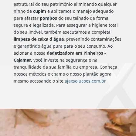
estrutural do seu patrimônio eliminando qualquer
ninho de
cupim
e aplicamos o manejo adequado
para afastar
pombos
do seu telhado de forma
segura e legalizada. Para assegurar a higiene total
do seu imóvel, também executamos a completa
limpeza de caixa d água
, prevenindo contaminações
e garantindo água pura para o seu consumo. Ao
acionar a nossa
dedetizadora em Pinheiros -
Cajamar
, você investe na segurança e na
tranquilidade da sua família ou empresa. Conheça
nossos métodos e chame o nosso plantão agora
mesmo acessando o site
ajaxsolucoes.com.br
.