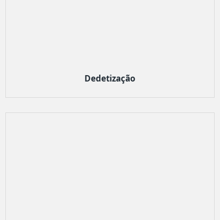
Dedetização