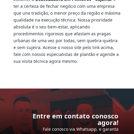
ter a certeza de fechar negócio com uma empresa
que une tradição, o menor preço da região e máxima
qualidade na execução técnica. Nossa prioridade
absoluta é o seu bem-estar, aplicando
procedimentos rigorosos que afastam as pragas
urbanas de uma vez por todas, sem quebra-quebra
e sem sujeira. Acesse o nosso site pelo link acima,
fale com nossos especialistas de plantão e agende a
sua visita técnica agora mesmo.
Entre em contato conosco
agora!
Fale conosco via Whatsapp, e garanta