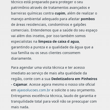
técnico está preparado para proteger o seu
patrimônio através de tratamentos avançados e
barreiras químicas contra
cupim
, além de realizar o
manejo ambiental adequado para afastar
pombos
de áreas residenciais, condomínios e galpões
comerciais. Entendemos que a saúde do seu espaço
vai além dos insetos, por isso também somos
especialistas na
limpeza de caixa d agua
,
garantindo a pureza e a qualidade da água que a
sua família ou os seus clientes consomem
diariamente.
Para agendar uma visita técnica e ter acesso
imediato ao serviço de mais alta qualidade da
região, conte com a sua
Dedetizadora em Pinheiros
- Cajamar
. Acesse agora mesmo o nosso site oficial
em
ajaxsolucoes.com.br
e solicite o seu orçamento.
Entregamos excelência técnica, laudo de garantia e
tranquilidade total para você não se preocupar com
mais nada.