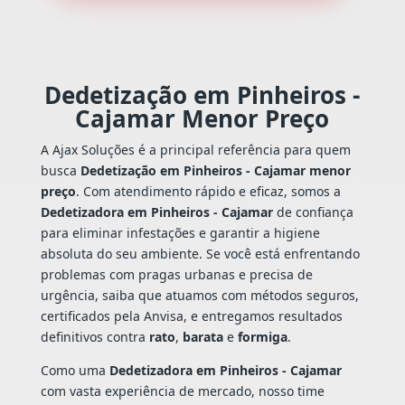
Dedetização em Pinheiros -
Cajamar Menor Preço
A Ajax Soluções é a principal referência para quem
busca
Dedetização em Pinheiros - Cajamar menor
preço
. Com atendimento rápido e eficaz, somos a
Dedetizadora em Pinheiros - Cajamar
de confiança
para eliminar infestações e garantir a higiene
absoluta do seu ambiente. Se você está enfrentando
problemas com pragas urbanas e precisa de
urgência, saiba que atuamos com métodos seguros,
certificados pela Anvisa, e entregamos resultados
definitivos contra
rato
,
barata
e
formiga
.
Como uma
Dedetizadora em Pinheiros - Cajamar
com vasta experiência de mercado, nosso time