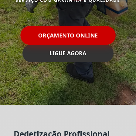
SERVIÇO COM GARANTIA E QUALIDADE
ORÇAMENTO ONLINE
LIGUE AGORA
Dedetização Profissional