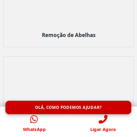
Remoção de Abelhas
OLÁ, COMO PODEMOS AJUDAR?
WhatsApp
Ligar Agora