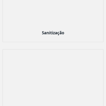
Sanitização