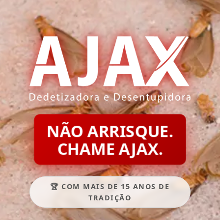
NÃO ARRISQUE.
CHAME AJAX.
🏆 COM MAIS DE 15 ANOS DE
TRADIÇÃO