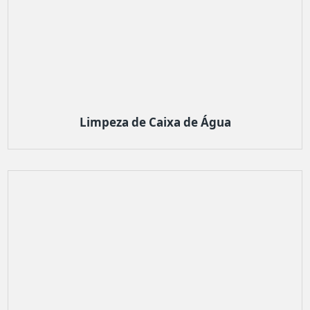
Limpeza de Caixa de Água