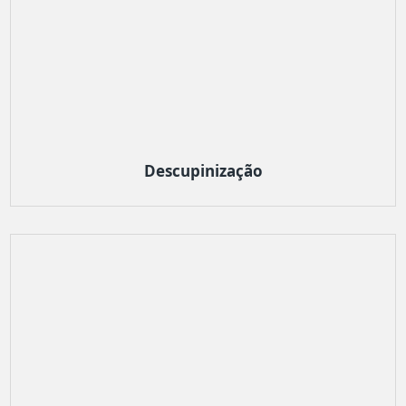
Descupinização