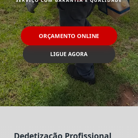
SERVIÇO COM GARANTIA E QUALIDADE
ORÇAMENTO ONLINE
LIGUE AGORA
Dedetização Profissional