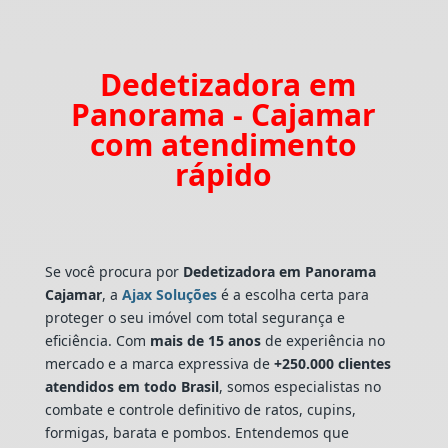
Dedetizadora em
Panorama - Cajamar
com atendimento
rápido
Se você procura por
Dedetizadora
em Panorama
Cajamar
, a
Ajax Soluções
é a escolha certa para
proteger o seu imóvel com total segurança e
eficiência. Com
mais de 15 anos
de experiência no
mercado e a marca expressiva de
+250.000 clientes
atendidos em todo Brasil
, somos especialistas no
combate e controle definitivo de ratos, cupins,
formigas, barata e pombos. Entendemos que