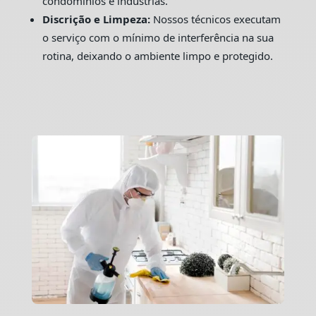
condomínios e indústrias.
Discrição e Limpeza:
Nossos técnicos executam
o serviço com o mínimo de interferência na sua
rotina, deixando o ambiente limpo e protegido.