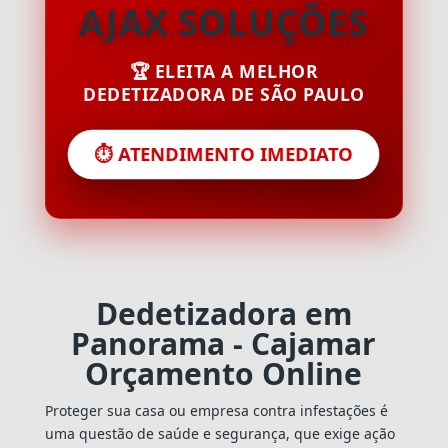
AJAX SOLUÇÕES
🏆 ELEITA A MELHOR
DEDETIZADORA DE SÃO PAULO
⏱️ ATENDIMENTO IMEDIATO
Dedetizadora em
Panorama - Cajamar
Orçamento Online
Proteger sua casa ou empresa contra infestações é
uma questão de saúde e segurança, que exige ação