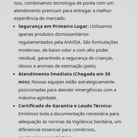
isso, combinamos tecnologia de ponta com um
atendimento premium para entregar a melhor
experiência do mercado:
Segurança em Primeiro Lugar:
Utilizamos
apenas produtos domissanitários
regulamentados pela ANVISA. São formulações
modernas, de baixo odor e com alto poder
residual, garantindo a segurança de crianças,
idosos e animais de estimação (pets).
Atendimento Imediato (Chegada em 30
min):
Nossas equipes estão estrategicamente
posicionadas para atender emergências com a
máxima agilidade.
Certificado de Garantia e Laudo Técnico:
Emitimos toda a documentação necessária para
adequação às normas da Vigilância Sanitária, um
diferencial essencial para comércios,