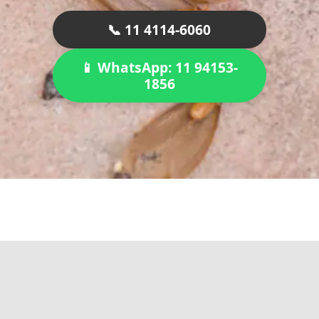
📞 11 4114-6060
📱 WhatsApp: 11 94153-
1856