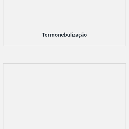
Termonebulização