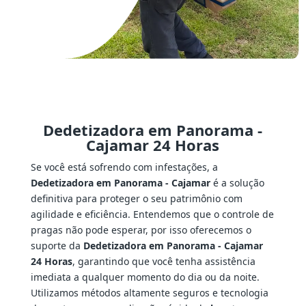
Dedetizadora em Panorama -
Cajamar 24 Horas
Se você está sofrendo com infestações, a
Dedetizadora em Panorama - Cajamar
é a solução
definitiva para proteger o seu patrimônio com
agilidade e eficiência. Entendemos que o controle de
pragas não pode esperar, por isso oferecemos o
suporte da
Dedetizadora em Panorama - Cajamar
24 Horas
, garantindo que você tenha assistência
imediata a qualquer momento do dia ou da noite.
Utilizamos métodos altamente seguros e tecnologia