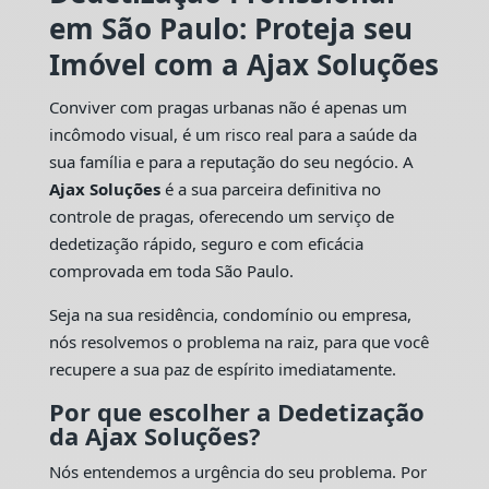
em São Paulo: Proteja seu
Imóvel com a Ajax Soluções
Conviver com pragas urbanas não é apenas um
incômodo visual, é um risco real para a saúde da
sua família e para a reputação do seu negócio. A
Ajax Soluções
é a sua parceira definitiva no
controle de pragas, oferecendo um serviço de
dedetização rápido, seguro e com eficácia
comprovada em toda São Paulo.
Seja na sua residência, condomínio ou empresa,
nós resolvemos o problema na raiz, para que você
recupere a sua paz de espírito imediatamente.
Por que escolher a Dedetização
da Ajax Soluções?
Nós entendemos a urgência do seu problema. Por