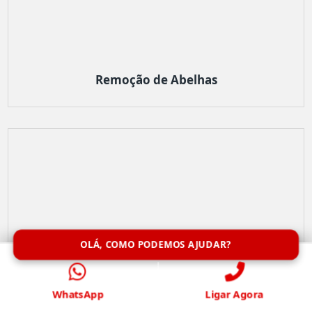
Remoção de Abelhas
OLÁ, COMO PODEMOS AJUDAR?
WhatsApp
Ligar Agora