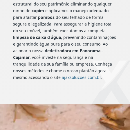
estrutural do seu patrimônio eliminando qualquer
ninho de
cupim
e aplicamos o manejo adequado
para afastar
pombos
do seu telhado de forma
segura e legalizada. Para assegurar a higiene total
do seu imóvel, também executamos a completa
limpeza de caixa d água
, prevenindo contaminações
e garantindo água pura para o seu consumo. Ao
acionar a nossa
dedetizadora em Panorama -
Cajamar
, você investe na segurança e na
tranquilidade da sua família ou empresa. Conheça
nossos métodos e chame o nosso plantão agora
mesmo acessando o site
ajaxsolucoes.com.br
.