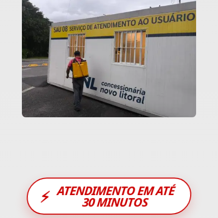
ATENDIMENTO EM ATÉ
⚡
30 MINUTOS