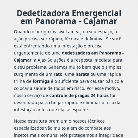
Dedetizadora Emergencial
em Panorama - Cajamar
Quando o perigo invisível ameaça o seu espaço, a
ação precisa ser rápida, técnica e definitiva. Se você
está enfrentando uma infestação e precisa
urgentemente de uma
dedetizadora em Panorama -
Cajamar
, a Ajax Soluções é a resposta imediata para
o seu problema. Sabemos muito bem que o simples
surgimento de um
rato
, uma
barata
ou uma rápida
trilha de
formiga
é o suficiente para causar pânico e
colocar a saúde de todos em risco. Por esse motivo,
nosso serviço de
controle de pragas 24 horas
foi
desenhado para chegar rápido e eliminar o foco da
infestação antes que ela se espalhe.
Nossa estrutura premium e nossos técnicos
especializados vão muito além do combate aos
insetos mais comuns. Nós protegemos a integridade