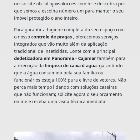
nosso site oficial ajaxsolucoes.com.br e descubra por
que somos a escolha número um para manter o seu
imóvel protegido o ano inteiro.
Para garantir a higiene completa do seu espaço com
o nosso
controle de pragas
, oferecemos serviços
integrados que vão muito além da aplicação
tradicional de inseticidas. Conte com a principal
dedetizadora em Panorama - Cajamar
também para
a execução da
limpeza de caixa d agua
, garantindo
que a água consumida pela sua família ou
funcionários esteja 100% pura e livre de vetores. Não
perca mais tempo lidando com soluções caseiras
que não funcionam; solicite agora o seu orçamento
online e receba uma visita técnica imediata!