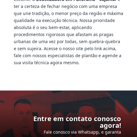
ter a certeza de fechar negócio com uma empresa
que une tradição, o menor preço da região e máxima
qualidade na execução técnica. Nossa prioridade
absoluta é o seu bem-estar, aplicando
procedimentos rigorosos que afastam as pragas
urbanas de uma vez por todas, sem quebra-quebra
e sem sujeira. Acesse o nosso site pelo link acima,
fale com nossos especialistas de plantão e agende a
sua visita técnica agora mesmo.
Entre em contato conosco
agora!
Fale conosco via Whatsapp, e garanta