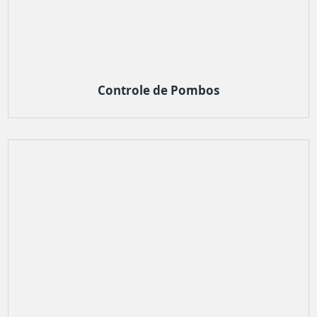
Controle de Pombos