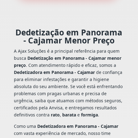
Dedetização em Panorama
- Cajamar Menor Preço
A Ajax Soluções é a principal referência para quem
busca
Dedetização em Panorama - Cajamar menor
preço
. Com atendimento rápido e eficaz, somos a
Dedetizadora em Panorama - Cajamar
de confiança
para eliminar infestações e garantir a higiene
absoluta do seu ambiente. Se você está enfrentando
problemas com pragas urbanas e precisa de
urgência, saiba que atuamos com métodos seguros,
certificados pela Anvisa, e entregamos resultados
definitivos contra
rato
,
barata
e
formiga
.
Como uma
Dedetizadora em Panorama - Cajamar
com vasta experiência de mercado, nosso time