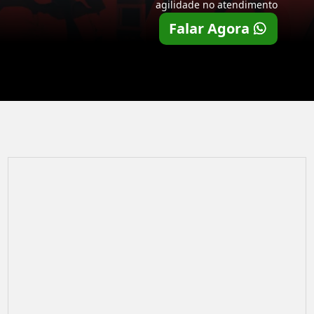
agilidade no atendimento
Falar Agora