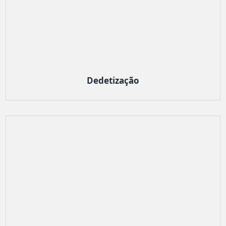
Dedetização