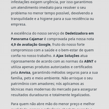
infestações exigem urgência, por isso garantimos
um atendimento imediato para resolver o seu
problema no menor tempo possível, devolvendo a
tranquilidade e a higiene para a sua residência ou
empresa.
A excelência do nosso serviço de
Dedetizadora
em
Panorama Cajamar
é comprovada pela nossa nota
4,9 de avaliação Google
, fruto do nosso forte
compromisso com a saúde e o bem-estar de quem
confia no nosso trabalho. A
Ajax Soluções
atua
rigorosamente de acordo com as normas da
ABNT
e
utiliza apenas produtos autorizados e certificados
pela
Anvisa
, garantindo métodos seguros para a sua
família, pets e meio ambiente. Não arrisque o seu
patrimônio com amadores; nós aplicamos as
técnicas mais modernas do mercado para assegurar
resultados duradouros e totalmente legalizados.
Para quem não abre mão do menor preço e melhor