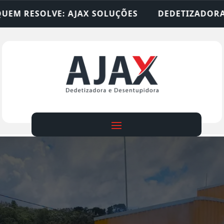
 SOLUÇÕES
DEDETIZADORA • DESENTUPIDORA • 