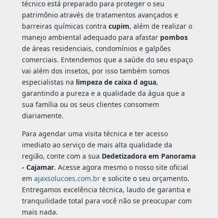
técnico está preparado para proteger o seu
patrimônio através de tratamentos avançados e
barreiras químicas contra
cupim
, além de realizar o
manejo ambiental adequado para afastar
pombos
de áreas residenciais, condomínios e galpões
comerciais. Entendemos que a saúde do seu espaço
vai além dos insetos, por isso também somos
especialistas na
limpeza de caixa d agua
,
garantindo a pureza e a qualidade da água que a
sua família ou os seus clientes consomem
diariamente.
Para agendar uma visita técnica e ter acesso
imediato ao serviço de mais alta qualidade da
região, conte com a sua
Dedetizadora em Panorama
- Cajamar
. Acesse agora mesmo o nosso site oficial
em
ajaxsolucoes.com.br
e solicite o seu orçamento.
Entregamos excelência técnica, laudo de garantia e
tranquilidade total para você não se preocupar com
mais nada.