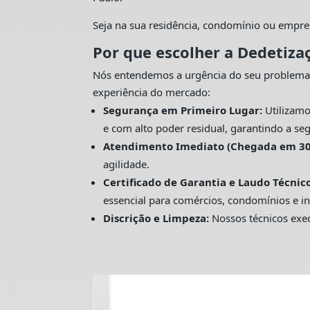
Seja na sua residência, condomínio ou empre
Por que escolher a Dedetiza
Nós entendemos a urgência do seu problema
experiência do mercado:
Segurança em Primeiro Lugar:
Utilizamo
e com alto poder residual, garantindo a seg
Atendimento Imediato (Chegada em 30
agilidade.
Certificado de Garantia e Laudo Técnico
essencial para comércios, condomínios e in
Discrição e Limpeza:
Nossos técnicos exec