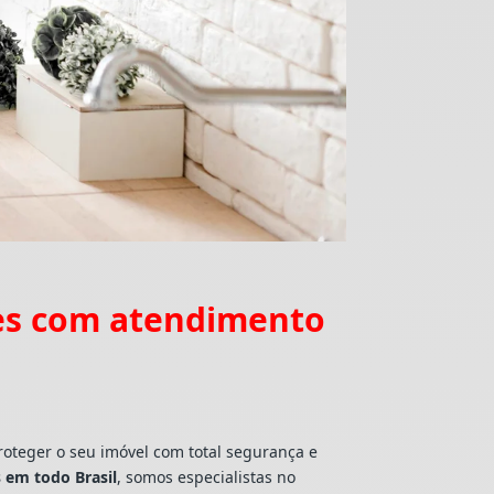
es com atendimento
roteger o seu imóvel com total segurança e
 em todo Brasil
, somos especialistas no