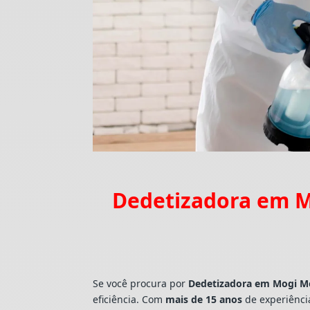
Dedetizadora em M
Se você procura por
Dedetizadora
em Mogi Mo
eficiência. Com
mais de 15 anos
de experiênci