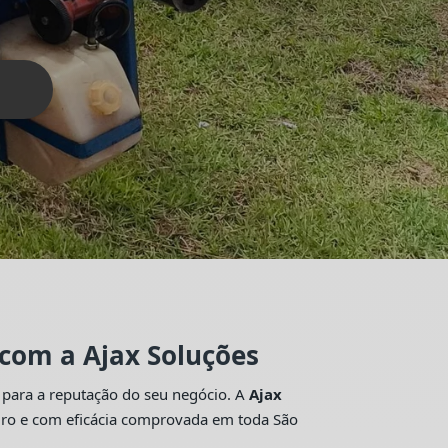
 com a Ajax Soluções
 para a reputação do seu negócio. A
Ajax
guro e com eficácia comprovada em toda São