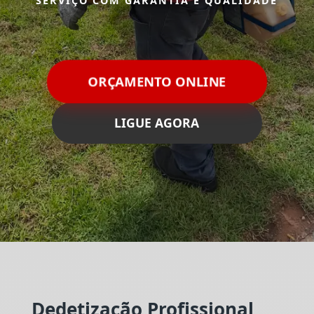
SERVIÇO COM GARANTIA E QUALIDADE
ORÇAMENTO ONLINE
LIGUE AGORA
Dedetização Profissional