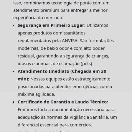
isso, combinamos tecnologia de ponta com um
atendimento premium para entregar a melhor
experiência do mercado:
Segurança em Primeiro Lugar:
Utilizamos
apenas produtos domissanitários
regulamentados pela ANVISA. São formulações
modernas, de baixo odor e com alto poder
residual, garantindo a segurança de crianças,
idosos e animais de estimação (pets).
Atendimento Imediato (Chegada em 30
min):
Nossas equipes estão estrategicamente
posicionadas para atender emergências com a
máxima agilidade.
Certificado de Garantia e Laudo Técnico:
Emitimos toda a documentação necessária para
adequação às normas da Vigilância Sanitária, um
diferencial essencial para comércios,