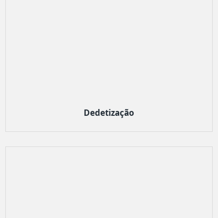
Dedetização