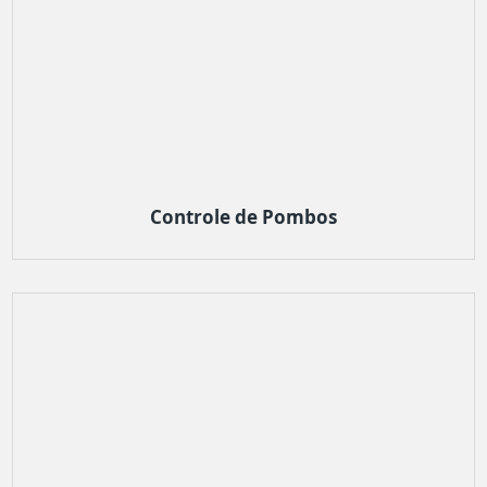
Controle de Pombos