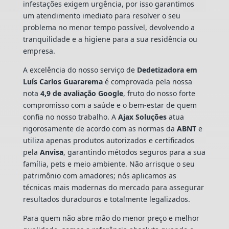
infestações exigem urgência, por isso garantimos
um atendimento imediato para resolver o seu
problema no menor tempo possível, devolvendo a
tranquilidade e a higiene para a sua residência ou
empresa.
A excelência do nosso serviço de
Dedetizadora
em
Luís Carlos Guararema
é comprovada pela nossa
nota
4,9 de avaliação Google
, fruto do nosso forte
compromisso com a saúde e o bem-estar de quem
confia no nosso trabalho. A
Ajax Soluções
atua
rigorosamente de acordo com as normas da
ABNT
e
utiliza apenas produtos autorizados e certificados
pela
Anvisa
, garantindo métodos seguros para a sua
família, pets e meio ambiente. Não arrisque o seu
patrimônio com amadores; nós aplicamos as
técnicas mais modernas do mercado para assegurar
resultados duradouros e totalmente legalizados.
Para quem não abre mão do menor preço e melhor