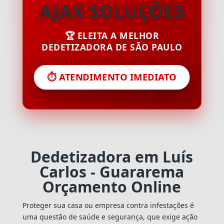
AJAX SOLUÇÕES
🏆 ELEITA A MELHOR
DEDETIZADORA DE SÃO PAULO
⏱️ ATENDIMENTO IMEDIATO
Dedetizadora em Luís
Carlos - Guararema
Orçamento Online
Proteger sua casa ou empresa contra infestações é
uma questão de saúde e segurança, que exige ação