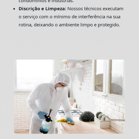
condomínios e indústrias.
Discrição e Limpeza:
Nossos técnicos executam
o serviço com o mínimo de interferência na sua
rotina, deixando o ambiente limpo e protegido.