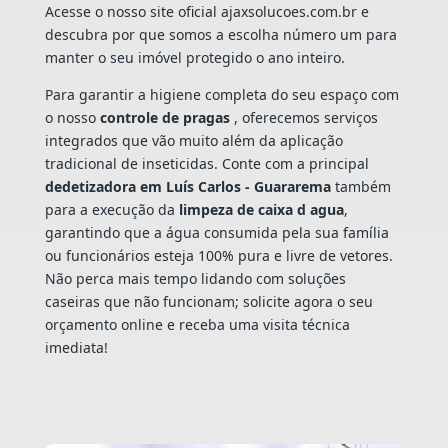
Acesse o nosso site oficial ajaxsolucoes.com.br e
descubra por que somos a escolha número um para
manter o seu imóvel protegido o ano inteiro.
Para garantir a higiene completa do seu espaço com
o nosso
controle de pragas
, oferecemos serviços
integrados que vão muito além da aplicação
tradicional de inseticidas. Conte com a principal
dedetizadora em Luís Carlos - Guararema
também
para a execução da
limpeza de caixa d agua
,
garantindo que a água consumida pela sua família
ou funcionários esteja 100% pura e livre de vetores.
Não perca mais tempo lidando com soluções
caseiras que não funcionam; solicite agora o seu
orçamento online e receba uma visita técnica
imediata!