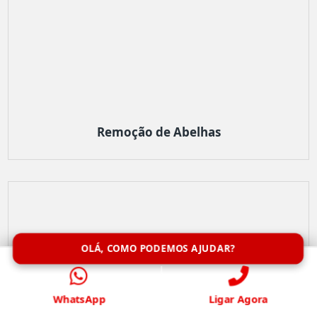
Remoção de Abelhas
OLÁ, COMO PODEMOS AJUDAR?
WhatsApp
Ligar Agora