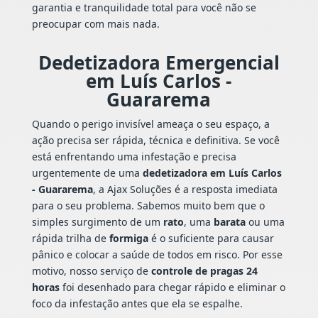
garantia e tranquilidade total para você não se
preocupar com mais nada.
Dedetizadora Emergencial
em Luís Carlos -
Guararema
Quando o perigo invisível ameaça o seu espaço, a
ação precisa ser rápida, técnica e definitiva. Se você
está enfrentando uma infestação e precisa
urgentemente de uma
dedetizadora em Luís Carlos
- Guararema
, a Ajax Soluções é a resposta imediata
para o seu problema. Sabemos muito bem que o
simples surgimento de um
rato
, uma
barata
ou uma
rápida trilha de
formiga
é o suficiente para causar
pânico e colocar a saúde de todos em risco. Por esse
motivo, nosso serviço de
controle de pragas 24
horas
foi desenhado para chegar rápido e eliminar o
foco da infestação antes que ela se espalhe.