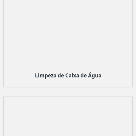
Limpeza de Caixa de Água