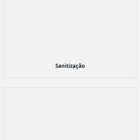
Sanitização