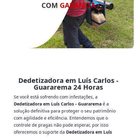
COM
GARANTIA
Dedetizadora em Luís Carlos -
Guararema 24 Horas
Se você está sofrendo com infestações, a
Dedetizadora em Luís Carlos - Guararema
é a
solução definitiva para proteger o seu patrimônio
com agilidade e eficiência. Entendemos que o
controle de pragas não pode esperar, por isso
oferecemos o suporte da
Dedetizadora em Luís