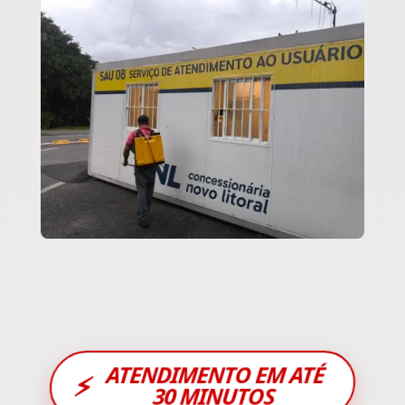
ATENDIMENTO EM ATÉ
⚡
30 MINUTOS