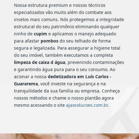
Nossa estrutura premium e nossos técnicos
especializados vão muito além do combate aos
insetos mais comuns. Nós protegemos a integridade
estrutural do seu patrimônio eliminando qualquer
ninho de
cupim
e aplicamos o manejo adequado
para afastar
pombos
do seu telhado de forma
segura e legalizada. Para assegurar a higiene total
do seu imóvel, também executamos a completa
limpeza de caixa d água
, prevenindo contaminações
e garantindo água pura para o seu consumo. Ao
acionar a nossa
dedetizadora em Luís Carlos -
Guararema
, você investe na segurança e na
tranquilidade da sua família ou empresa. Conheça
nossos métodos e chame o nosso plantão agora
mesmo acessando o site
ajaxsolucoes.com.br
.