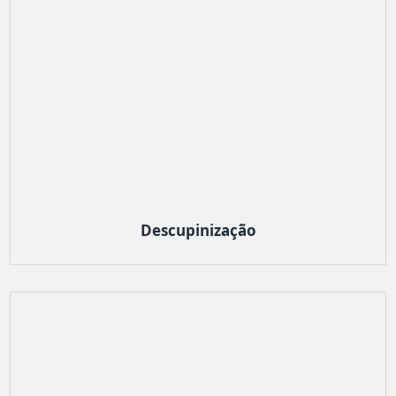
Descupinização