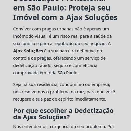
em São Paulo: Proteja seu
Imóvel com a Ajax Soluções
Conviver com pragas urbanas não é apenas um
incômodo visual, é um risco real para a saúde da
sua família e para a reputação do seu negócio. A
Ajax Soluções
é a sua parceira definitiva no
controle de pragas, oferecendo um serviço de
dedetização rápido, seguro e com eficácia
comprovada em toda São Paulo.
Seja na sua residência, condomínio ou empresa,
nós resolvemos o problema na raiz, para que você
recupere a sua paz de espírito imediatamente.
Por que escolher a Dedetização
da Ajax Soluções?
Nós entendemos a urgência do seu problema. Por