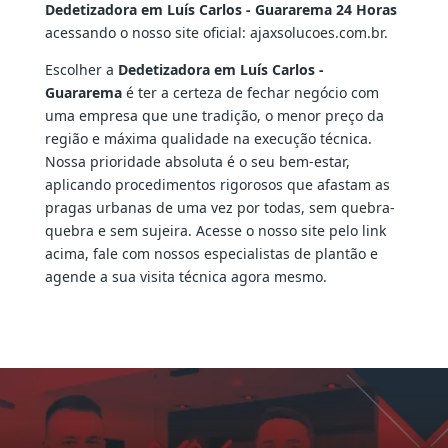
Dedetizadora em Luís Carlos - Guararema 24 Horas
acessando o nosso site oficial: ajaxsolucoes.com.br.
Escolher a
Dedetizadora em Luís Carlos -
Guararema
é ter a certeza de fechar negócio com
uma empresa que une tradição, o menor preço da
região e máxima qualidade na execução técnica.
Nossa prioridade absoluta é o seu bem-estar,
aplicando procedimentos rigorosos que afastam as
pragas urbanas de uma vez por todas, sem quebra-
quebra e sem sujeira. Acesse o nosso site pelo link
acima, fale com nossos especialistas de plantão e
agende a sua visita técnica agora mesmo.