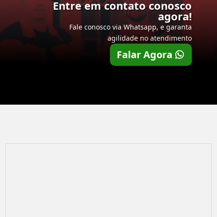
Entre em contato conosco
agora!
Fale conosco via Whatsapp, e garanta
agilidade no atendimento
Falar Agora