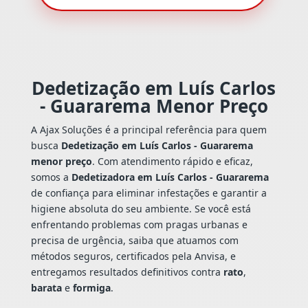
Dedetização em Luís Carlos
- Guararema Menor Preço
A Ajax Soluções é a principal referência para quem
busca
Dedetização em Luís Carlos - Guararema
menor preço
. Com atendimento rápido e eficaz,
somos a
Dedetizadora em Luís Carlos - Guararema
de confiança para eliminar infestações e garantir a
higiene absoluta do seu ambiente. Se você está
enfrentando problemas com pragas urbanas e
precisa de urgência, saiba que atuamos com
métodos seguros, certificados pela Anvisa, e
entregamos resultados definitivos contra
rato
,
barata
e
formiga
.