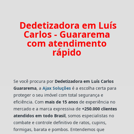
Dedetizadora em Luís
Carlos - Guararema
com atendimento
rápido
Se você procura por
Dedetizadora
em Luís Carlos
Guararema
, a
Ajax Soluções
é a escolha certa para
proteger o seu imóvel com total segurança e
eficiência. Com
mais de 15 anos
de experiência no
mercado e a marca expressiva de
+250.000 clientes
atendidos em todo Brasil
, somos especialistas no
combate e controle definitivo de ratos, cupins,
formigas, barata e pombos. Entendemos que