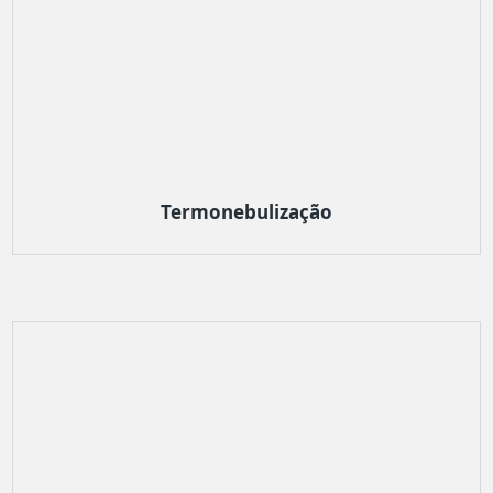
Termonebulização