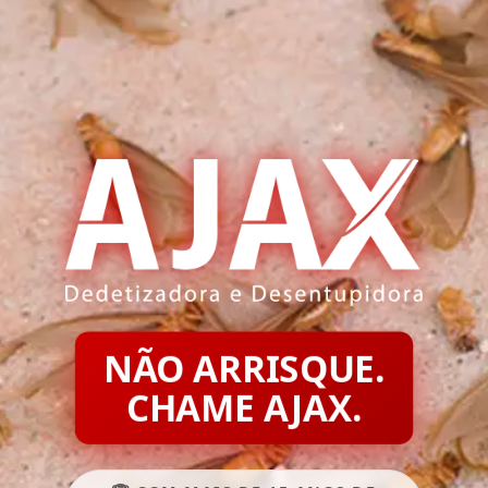
NÃO ARRISQUE.
CHAME AJAX.