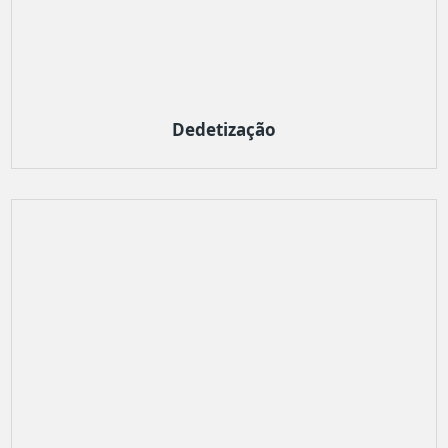
Dedetização