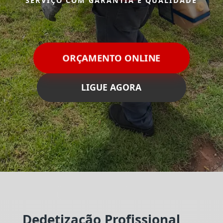
SERVIÇO COM GARANTIA E QUALIDADE
ORÇAMENTO ONLINE
LIGUE AGORA
Dedetização Profissional