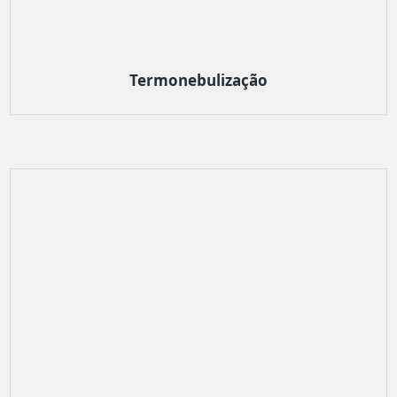
Termonebulização