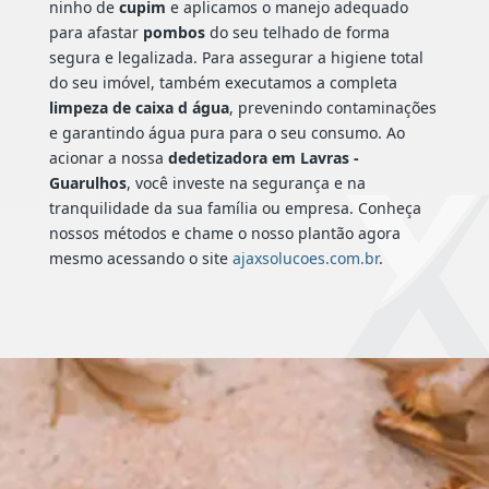
ninho de
cupim
e aplicamos o manejo adequado
para afastar
pombos
do seu telhado de forma
segura e legalizada. Para assegurar a higiene total
do seu imóvel, também executamos a completa
limpeza de caixa d água
, prevenindo contaminações
e garantindo água pura para o seu consumo. Ao
acionar a nossa
dedetizadora em Lavras -
Guarulhos
, você investe na segurança e na
tranquilidade da sua família ou empresa. Conheça
nossos métodos e chame o nosso plantão agora
mesmo acessando o site
ajaxsolucoes.com.br
.