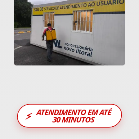
ATENDIMENTO EM ATÉ
⚡
30 MINUTOS