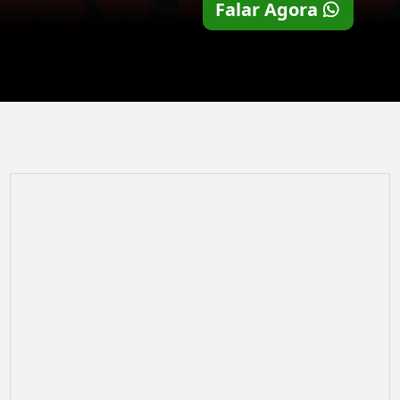
Falar Agora