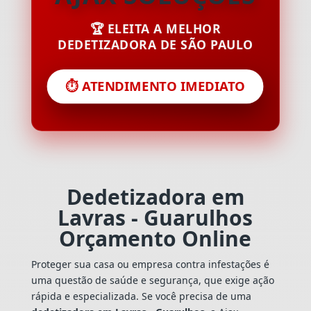
🏆 ELEITA A MELHOR
DEDETIZADORA DE SÃO PAULO
⏱️ ATENDIMENTO IMEDIATO
Dedetizadora em
Lavras - Guarulhos
Orçamento Online
Proteger sua casa ou empresa contra infestações é
uma questão de saúde e segurança, que exige ação
rápida e especializada. Se você precisa de uma