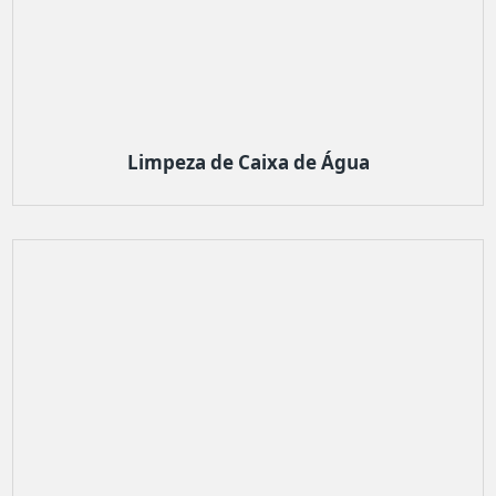
Limpeza de Caixa de Água