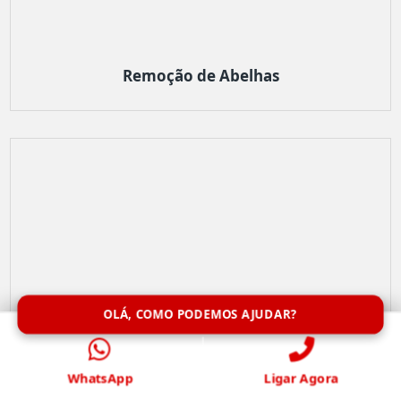
Remoção de Abelhas
OLÁ, COMO PODEMOS AJUDAR?
WhatsApp
Ligar Agora