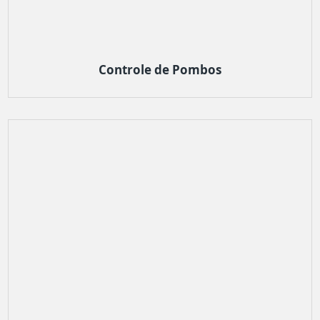
Controle de Pombos