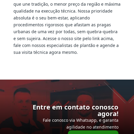
que une tradição, o menor preço da região e máxima
qualidade na execução técnica. Nossa prioridade
absoluta é o seu bem-estar, aplicando
procedimentos rigorosos que afastam as pragas
urbanas de uma vez por todas, sem quebra-quebra
e sem sujeira. Acesse o nosso site pelo link acima,
fale com nossos especialistas de plantão e agende a
sua visita técnica agora mesmo.
Entre em contato conosco
agora!
Fale conosco via Whatsapp, e garanta
agilidade no atendimento