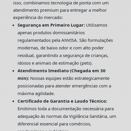
isso, combinamos tecnologia de ponta com um
atendimento premium para entregar a melhor
experiência do mercado:
Segurança em Primeiro Lugar:
Utilizamos
apenas produtos domissanitários
regulamentados pela ANVISA. São formulações
modernas, de baixo odor e com alto poder
residual, garantindo a segurança de crianças,
idosos e animais de estimação (pets).
Atendimento Imediato (Chegada em 30
min):
Nossas equipes estão estrategicamente
posicionadas para atender emergências com a
máxima agilidade.
Certificado de Garantia e Laudo Técnico:
Emitimos toda a documentação necessária para
adequação às normas da Vigilância Sanitária, um
diferencial essencial para comércios,