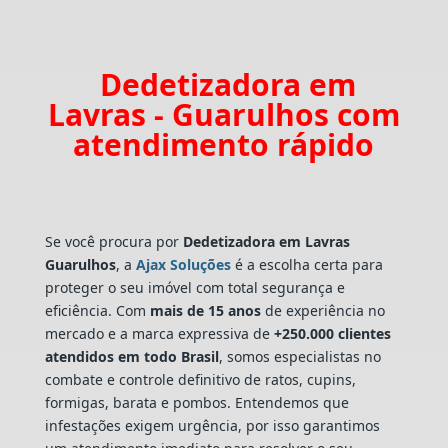
Dedetizadora em
Lavras - Guarulhos com
atendimento rápido
Se você procura por
Dedetizadora
em Lavras
Guarulhos
, a
Ajax Soluções
é a escolha certa para
proteger o seu imóvel com total segurança e
eficiência. Com
mais de 15 anos
de experiência no
mercado e a marca expressiva de
+250.000 clientes
atendidos em todo Brasil
, somos especialistas no
combate e controle definitivo de ratos, cupins,
formigas, barata e pombos. Entendemos que
infestações exigem urgência, por isso garantimos