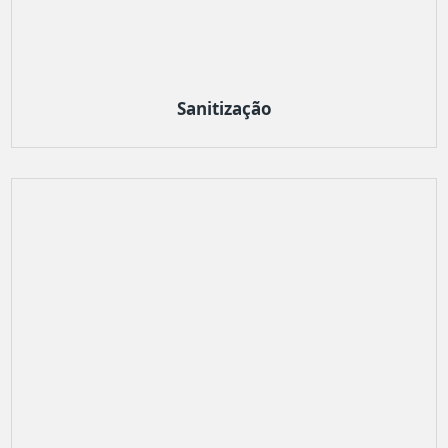
Sanitização