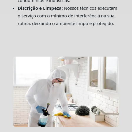
condomínios e indústrias.
Discrição e Limpeza:
Nossos técnicos executam
o serviço com o mínimo de interferência na sua
rotina, deixando o ambiente limpo e protegido.