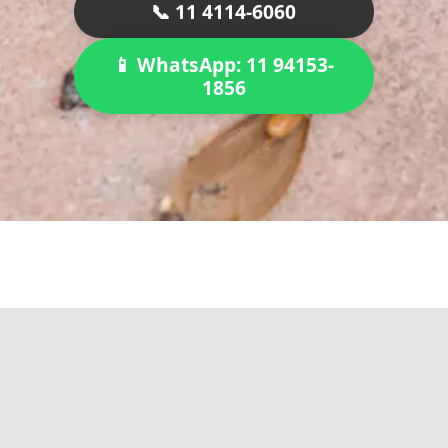
📞 11 4114-6060
📱 WhatsApp: 11 94153-
1856