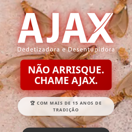
NÃO ARRISQUE.
CHAME AJAX.
🏆 COM MAIS DE 15 ANOS DE
TRADIÇÃO