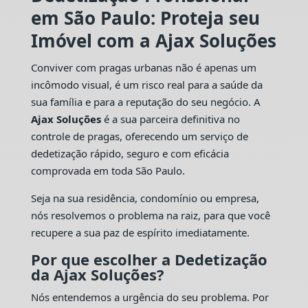
em São Paulo: Proteja seu
Imóvel com a Ajax Soluções
Conviver com pragas urbanas não é apenas um
incômodo visual, é um risco real para a saúde da
sua família e para a reputação do seu negócio. A
Ajax Soluções
é a sua parceira definitiva no
controle de pragas, oferecendo um serviço de
dedetização rápido, seguro e com eficácia
comprovada em toda São Paulo.
Seja na sua residência, condomínio ou empresa,
nós resolvemos o problema na raiz, para que você
recupere a sua paz de espírito imediatamente.
Por que escolher a Dedetização
da Ajax Soluções?
Nós entendemos a urgência do seu problema. Por