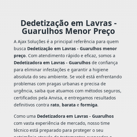
Dedetização em Lavras -
Guarulhos Menor Preço
A Ajax Soluções é a principal referência para quem
busca
Dedetização em Lavras - Guarulhos menor
preço
. Com atendimento rápido e eficaz, somos a
Dedetizadora em Lavras - Guarulhos
de confiança
para eliminar infestações e garantir a higiene
absoluta do seu ambiente. Se você está enfrentando
problemas com pragas urbanas e precisa de
urgência, saiba que atuamos com métodos seguros,
certificados pela Anvisa, e entregamos resultados
definitivos contra
rato
,
barata
e
formiga
.
Como uma
Dedetizadora em Lavras - Guarulhos
com vasta experiência de mercado, nosso time
técnico está preparado para proteger o seu