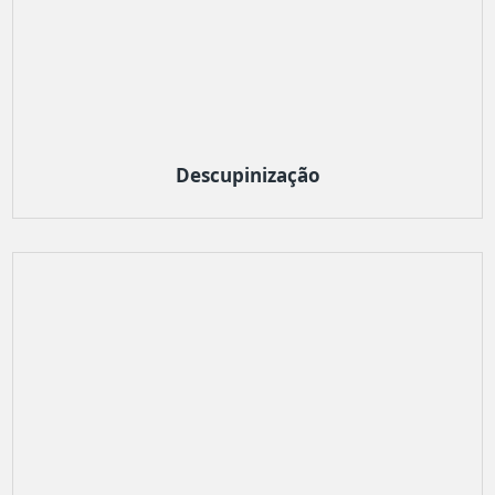
Descupinização