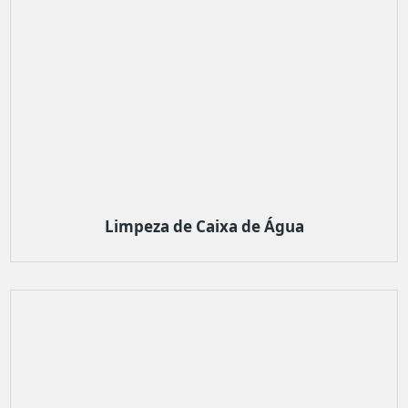
Limpeza de Caixa de Água