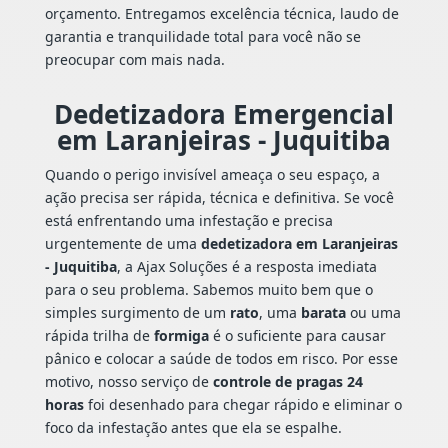
orçamento. Entregamos excelência técnica, laudo de
garantia e tranquilidade total para você não se
preocupar com mais nada.
Dedetizadora Emergencial
em Laranjeiras - Juquitiba
Quando o perigo invisível ameaça o seu espaço, a
ação precisa ser rápida, técnica e definitiva. Se você
está enfrentando uma infestação e precisa
urgentemente de uma
dedetizadora em Laranjeiras
- Juquitiba
, a Ajax Soluções é a resposta imediata
para o seu problema. Sabemos muito bem que o
simples surgimento de um
rato
, uma
barata
ou uma
rápida trilha de
formiga
é o suficiente para causar
pânico e colocar a saúde de todos em risco. Por esse
motivo, nosso serviço de
controle de pragas 24
horas
foi desenhado para chegar rápido e eliminar o
foco da infestação antes que ela se espalhe.