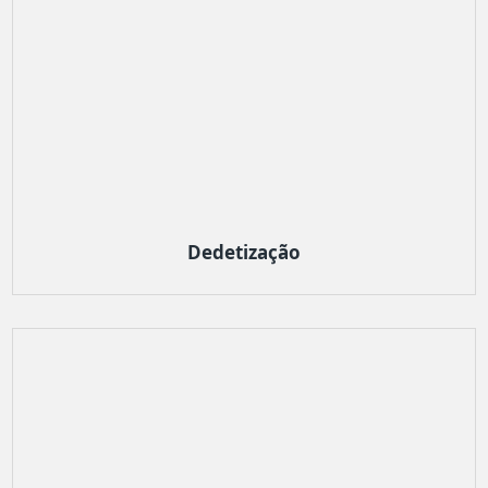
Dedetização