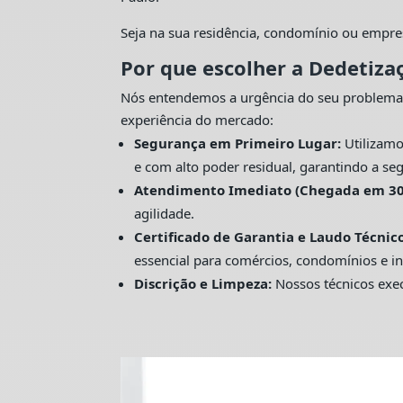
Seja na sua residência, condomínio ou empre
Por que escolher a Dedetiza
Nós entendemos a urgência do seu problema
experiência do mercado:
Segurança em Primeiro Lugar:
Utilizamo
e com alto poder residual, garantindo a seg
Atendimento Imediato (Chegada em 30
agilidade.
Certificado de Garantia e Laudo Técnico
essencial para comércios, condomínios e in
Discrição e Limpeza:
Nossos técnicos exec