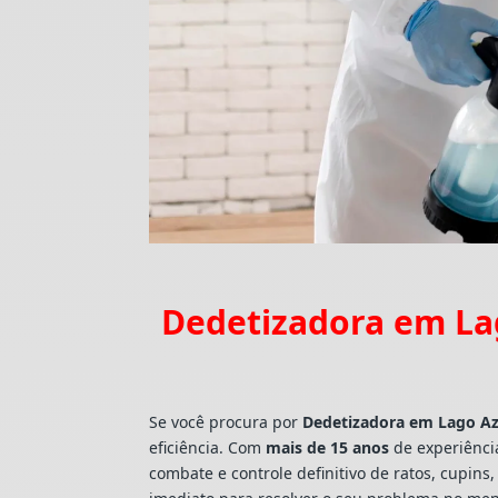
Dedetizadora em Lag
Se você procura por
Dedetizadora
em Lago Az
eficiência. Com
mais de 15 anos
de experiênci
combate e controle definitivo de ratos, cupi