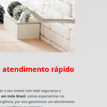
m atendimento rápido
er o seu imóvel com total segurança e
 em todo Brasil
, somos especialistas no
 urgência, por isso garantimos um atendimento