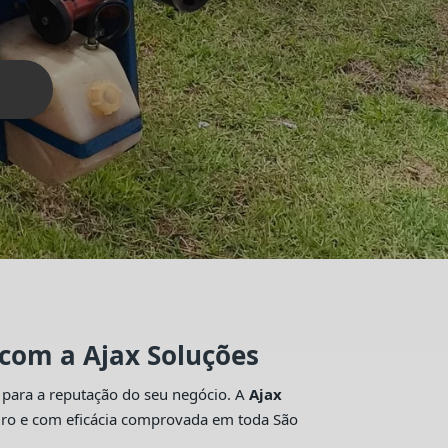
 com a Ajax Soluções
 para a reputação do seu negócio. A
Ajax
guro e com eficácia comprovada em toda São