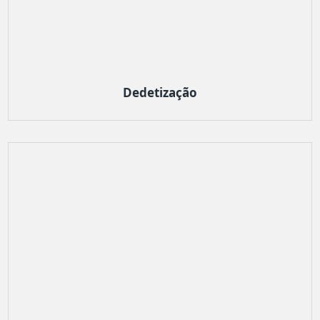
Dedetização