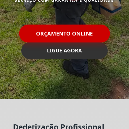
SERVIÇO COM GARANTIA E QUALIDADE
ORÇAMENTO ONLINE
LIGUE AGORA
Dedetização Profissional