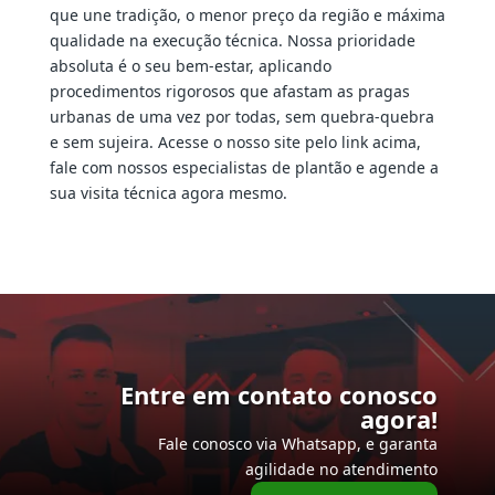
que une tradição, o menor preço da região e máxima
qualidade na execução técnica. Nossa prioridade
absoluta é o seu bem-estar, aplicando
procedimentos rigorosos que afastam as pragas
urbanas de uma vez por todas, sem quebra-quebra
e sem sujeira. Acesse o nosso site pelo link acima,
fale com nossos especialistas de plantão e agende a
sua visita técnica agora mesmo.
Entre em contato conosco
agora!
Fale conosco via Whatsapp, e garanta
agilidade no atendimento