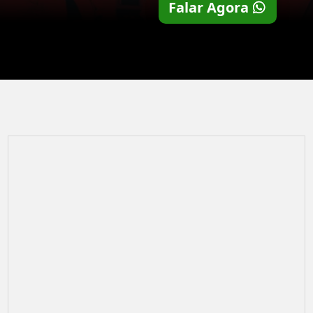
Falar Agora