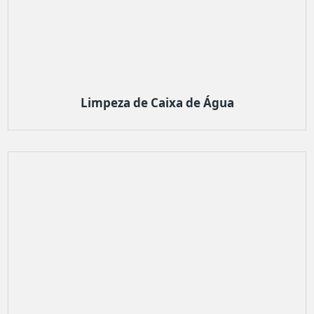
Limpeza de Caixa de Água