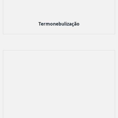
Termonebulização