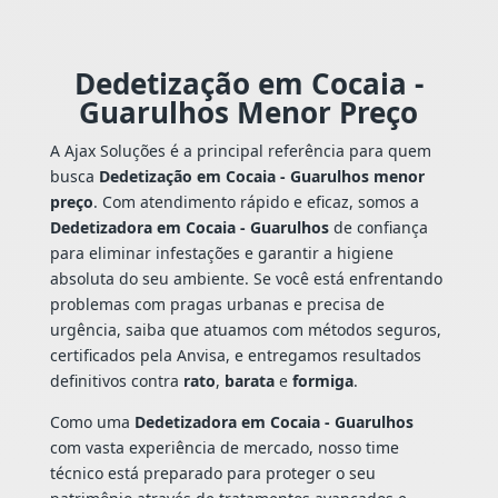
Dedetização em Cocaia -
Guarulhos Menor Preço
A Ajax Soluções é a principal referência para quem
busca
Dedetização em Cocaia - Guarulhos menor
preço
. Com atendimento rápido e eficaz, somos a
Dedetizadora em Cocaia - Guarulhos
de confiança
para eliminar infestações e garantir a higiene
absoluta do seu ambiente. Se você está enfrentando
problemas com pragas urbanas e precisa de
urgência, saiba que atuamos com métodos seguros,
certificados pela Anvisa, e entregamos resultados
definitivos contra
rato
,
barata
e
formiga
.
Como uma
Dedetizadora em Cocaia - Guarulhos
com vasta experiência de mercado, nosso time
técnico está preparado para proteger o seu