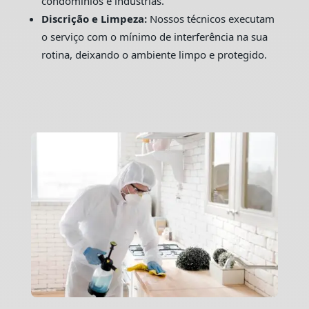
condomínios e indústrias.
Discrição e Limpeza:
Nossos técnicos executam
o serviço com o mínimo de interferência na sua
rotina, deixando o ambiente limpo e protegido.