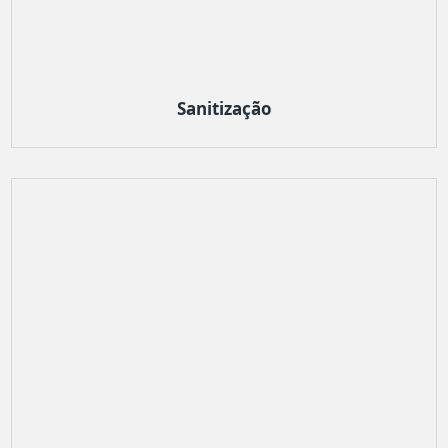
Sanitização