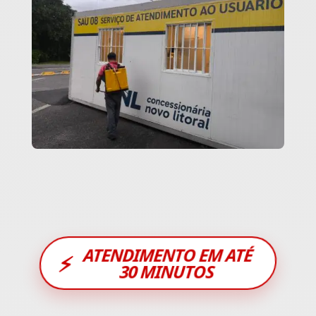
ATENDIMENTO EM ATÉ
⚡
30 MINUTOS