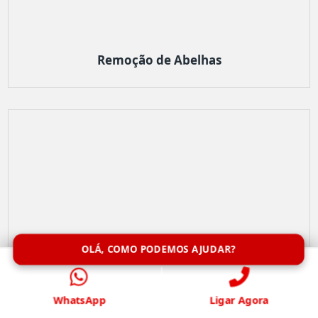
Remoção de Abelhas
OLÁ, COMO PODEMOS AJUDAR?
WhatsApp
Ligar Agora