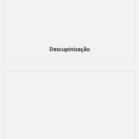
Descupinização