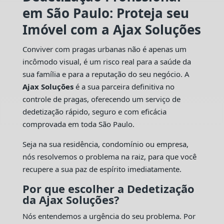
em São Paulo: Proteja seu
Imóvel com a Ajax Soluções
Conviver com pragas urbanas não é apenas um
incômodo visual, é um risco real para a saúde da
sua família e para a reputação do seu negócio. A
Ajax Soluções
é a sua parceira definitiva no
controle de pragas, oferecendo um serviço de
dedetização rápido, seguro e com eficácia
comprovada em toda São Paulo.
Seja na sua residência, condomínio ou empresa,
nós resolvemos o problema na raiz, para que você
recupere a sua paz de espírito imediatamente.
Por que escolher a Dedetização
da Ajax Soluções?
Nós entendemos a urgência do seu problema. Por