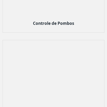
Controle de Pombos