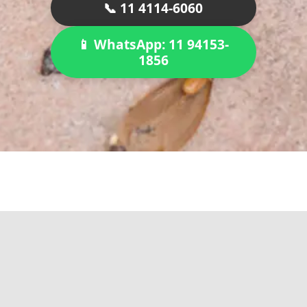
📞 11 4114-6060
📱 WhatsApp: 11 94153-
1856