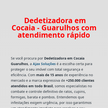
Dedetizadora em
Cocaia - Guarulhos com
atendimento rápido
Se você procura por
Dedetizadora
em Cocaia
Guarulhos
, a
Ajax Soluções
é a escolha certa para
proteger o seu imóvel com total segurança e
eficiência. Com
mais de 15 anos
de experiência no
mercado e a marca expressiva de
+250.000 clientes
atendidos em todo Brasil
, somos especialistas no
combate e controle definitivo de ratos, cupins,
formigas, barata e pombos. Entendemos que
infestações exigem urgência, por isso garantimos