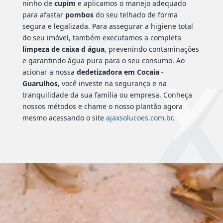
ninho de
cupim
e aplicamos o manejo adequado
para afastar
pombos
do seu telhado de forma
segura e legalizada. Para assegurar a higiene total
do seu imóvel, também executamos a completa
limpeza de caixa d água
, prevenindo contaminações
e garantindo água pura para o seu consumo. Ao
acionar a nossa
dedetizadora em Cocaia -
Guarulhos
, você investe na segurança e na
tranquilidade da sua família ou empresa. Conheça
nossos métodos e chame o nosso plantão agora
mesmo acessando o site
ajaxsolucoes.com.br
.