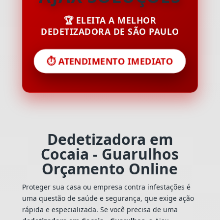
🏆 ELEITA A MELHOR
DEDETIZADORA DE SÃO PAULO
⏱️ ATENDIMENTO IMEDIATO
Dedetizadora em
Cocaia - Guarulhos
Orçamento Online
Proteger sua casa ou empresa contra infestações é
uma questão de saúde e segurança, que exige ação
rápida e especializada. Se você precisa de uma