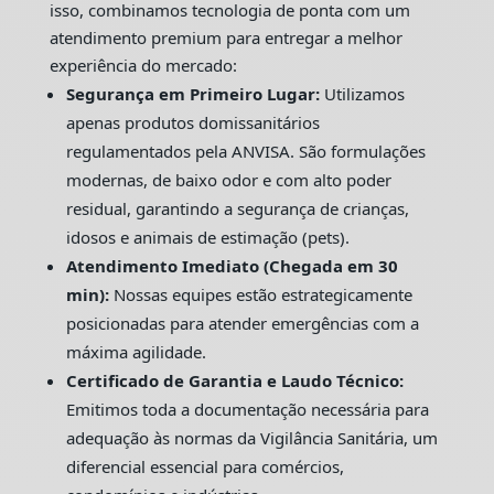
isso, combinamos tecnologia de ponta com um
atendimento premium para entregar a melhor
experiência do mercado:
Segurança em Primeiro Lugar:
Utilizamos
apenas produtos domissanitários
regulamentados pela ANVISA. São formulações
modernas, de baixo odor e com alto poder
residual, garantindo a segurança de crianças,
idosos e animais de estimação (pets).
Atendimento Imediato (Chegada em 30
min):
Nossas equipes estão estrategicamente
posicionadas para atender emergências com a
máxima agilidade.
Certificado de Garantia e Laudo Técnico:
Emitimos toda a documentação necessária para
adequação às normas da Vigilância Sanitária, um
diferencial essencial para comércios,