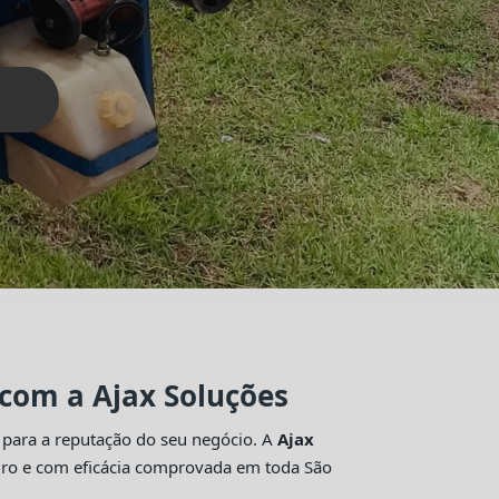
 com a Ajax Soluções
 para a reputação do seu negócio. A
Ajax
guro e com eficácia comprovada em toda São