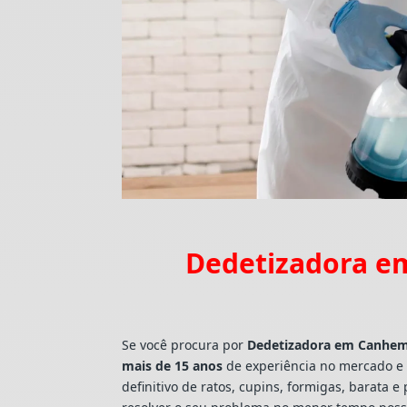
Dedetizadora e
Se você procura por
Dedetizadora
em Canhem
mais de 15 anos
de experiência no mercado e 
definitivo de ratos, cupins, formigas, barat