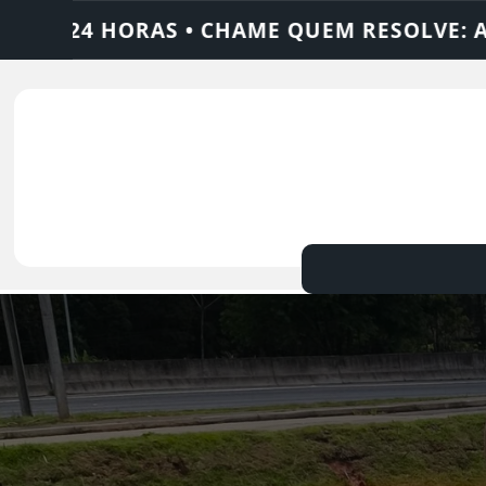
 RESOLVE: AJAX SOLUÇÕES
DEDETIZADOR