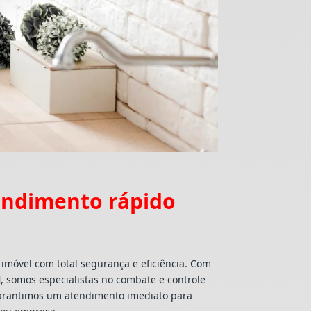
ndimento rápido
 imóvel com total segurança e eficiência. Com
l
, somos especialistas no combate e controle
 garantimos um atendimento imediato para