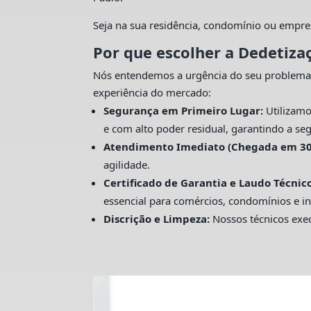
Seja na sua residência, condomínio ou empre
Por que escolher a Dedetiza
Nós entendemos a urgência do seu problema
experiência do mercado:
Segurança em Primeiro Lugar:
Utilizamo
e com alto poder residual, garantindo a seg
Atendimento Imediato (Chegada em 30
agilidade.
Certificado de Garantia e Laudo Técnico
essencial para comércios, condomínios e in
Discrição e Limpeza:
Nossos técnicos exec