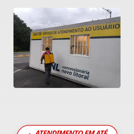
ATENDIMENTO EM ATÉ