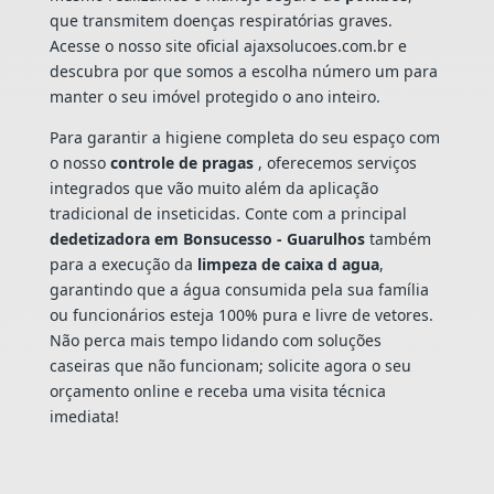
que transmitem doenças respiratórias graves.
Acesse o nosso site oficial ajaxsolucoes.com.br e
descubra por que somos a escolha número um para
manter o seu imóvel protegido o ano inteiro.
Para garantir a higiene completa do seu espaço com
o nosso
controle de pragas
, oferecemos serviços
integrados que vão muito além da aplicação
tradicional de inseticidas. Conte com a principal
dedetizadora em Bonsucesso - Guarulhos
também
para a execução da
limpeza de caixa d agua
,
garantindo que a água consumida pela sua família
ou funcionários esteja 100% pura e livre de vetores.
Não perca mais tempo lidando com soluções
caseiras que não funcionam; solicite agora o seu
orçamento online e receba uma visita técnica
imediata!