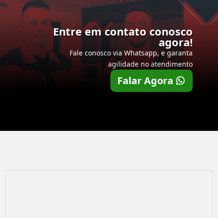
Entre em contato conosco
agora!
Fale conosco via Whatsapp, e garanta
agilidade no atendimento
Falar Agora