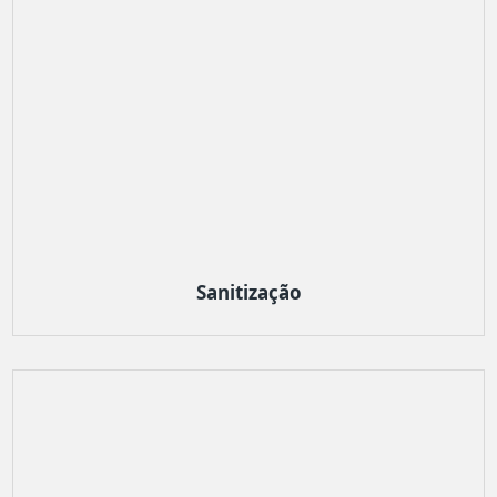
Sanitização