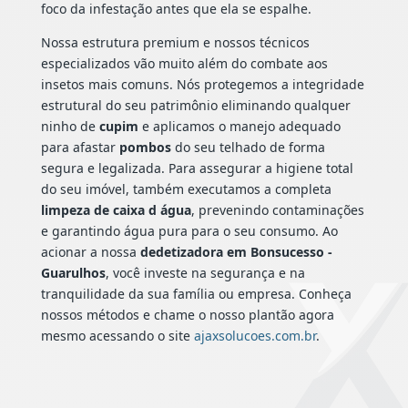
foco da infestação antes que ela se espalhe.
Nossa estrutura premium e nossos técnicos
especializados vão muito além do combate aos
insetos mais comuns. Nós protegemos a integridade
estrutural do seu patrimônio eliminando qualquer
ninho de
cupim
e aplicamos o manejo adequado
para afastar
pombos
do seu telhado de forma
segura e legalizada. Para assegurar a higiene total
do seu imóvel, também executamos a completa
limpeza de caixa d água
, prevenindo contaminações
e garantindo água pura para o seu consumo. Ao
acionar a nossa
dedetizadora em Bonsucesso -
Guarulhos
, você investe na segurança e na
tranquilidade da sua família ou empresa. Conheça
nossos métodos e chame o nosso plantão agora
mesmo acessando o site
ajaxsolucoes.com.br
.