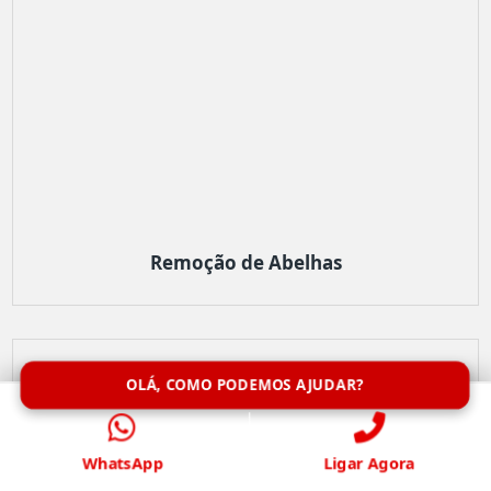
Remoção de Abelhas
OLÁ, COMO PODEMOS AJUDAR?
WhatsApp
Ligar Agora