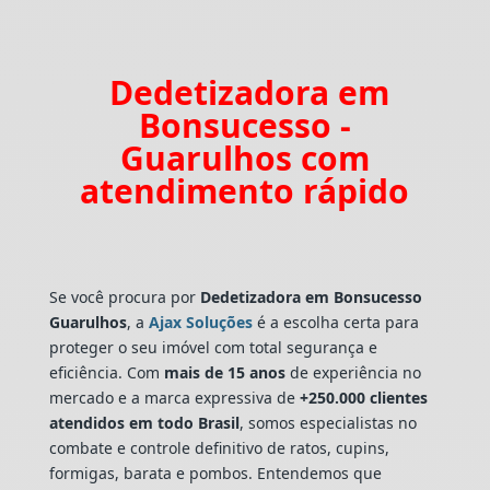
Dedetizadora em
Bonsucesso -
Guarulhos com
atendimento rápido
Se você procura por
Dedetizadora
em Bonsucesso
Guarulhos
, a
Ajax Soluções
é a escolha certa para
proteger o seu imóvel com total segurança e
eficiência. Com
mais de 15 anos
de experiência no
mercado e a marca expressiva de
+250.000 clientes
atendidos em todo Brasil
, somos especialistas no
combate e controle definitivo de ratos, cupins,
formigas, barata e pombos. Entendemos que