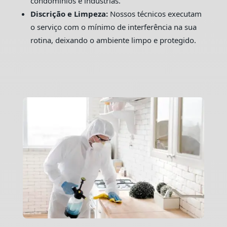
condomínios e indústrias.
Discrição e Limpeza:
Nossos técnicos executam
o serviço com o mínimo de interferência na sua
rotina, deixando o ambiente limpo e protegido.