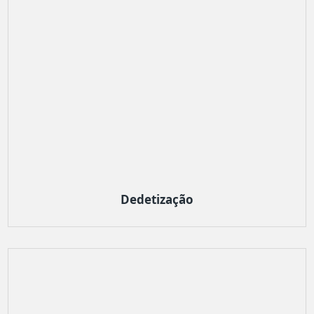
Dedetização