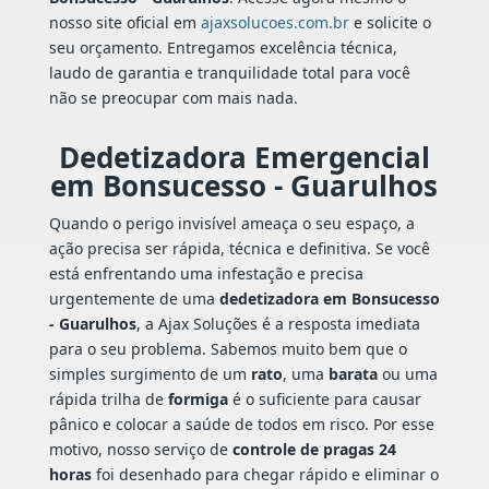
nosso site oficial em
ajaxsolucoes.com.br
e solicite o
seu orçamento. Entregamos excelência técnica,
laudo de garantia e tranquilidade total para você
não se preocupar com mais nada.
Dedetizadora Emergencial
em Bonsucesso - Guarulhos
Quando o perigo invisível ameaça o seu espaço, a
ação precisa ser rápida, técnica e definitiva. Se você
está enfrentando uma infestação e precisa
urgentemente de uma
dedetizadora em Bonsucesso
- Guarulhos
, a Ajax Soluções é a resposta imediata
para o seu problema. Sabemos muito bem que o
simples surgimento de um
rato
, uma
barata
ou uma
rápida trilha de
formiga
é o suficiente para causar
pânico e colocar a saúde de todos em risco. Por esse
motivo, nosso serviço de
controle de pragas 24
horas
foi desenhado para chegar rápido e eliminar o