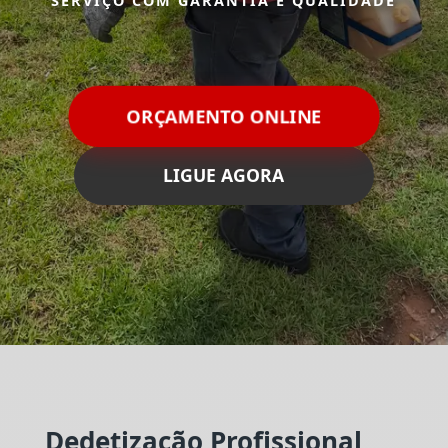
SERVIÇO COM GARANTIA E QUALIDADE
ORÇAMENTO ONLINE
LIGUE AGORA
Dedetização Profissional