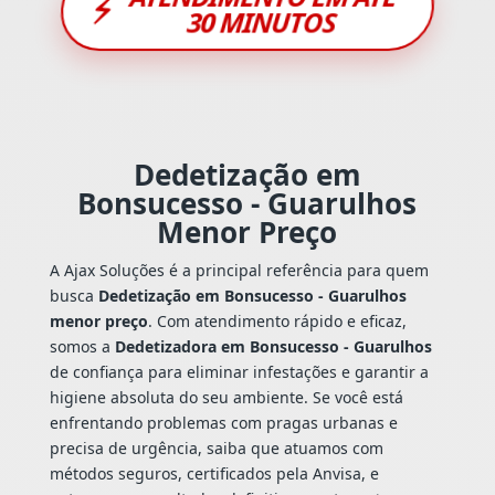
⚡
30 MINUTOS
Dedetização em
Bonsucesso - Guarulhos
Menor Preço
A Ajax Soluções é a principal referência para quem
busca
Dedetização em Bonsucesso - Guarulhos
menor preço
. Com atendimento rápido e eficaz,
somos a
Dedetizadora em Bonsucesso - Guarulhos
de confiança para eliminar infestações e garantir a
higiene absoluta do seu ambiente. Se você está
enfrentando problemas com pragas urbanas e
precisa de urgência, saiba que atuamos com
métodos seguros, certificados pela Anvisa, e