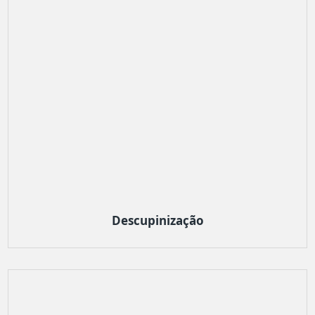
Descupinização