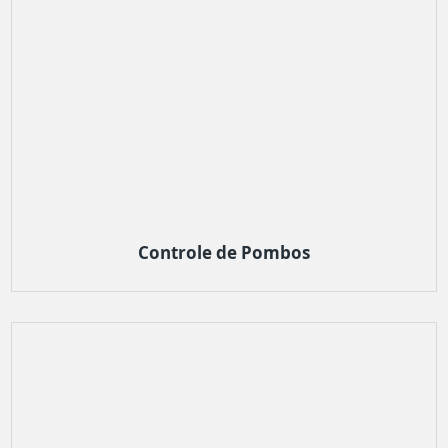
Controle de Pombos