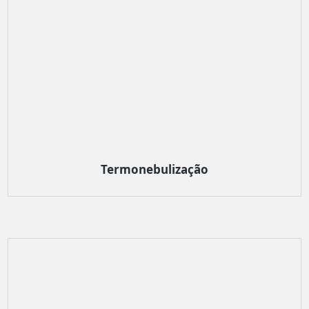
Termonebulização