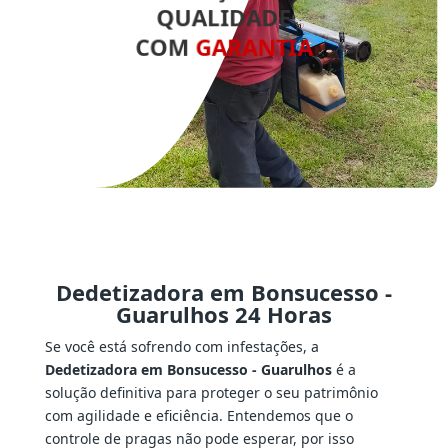
QUALIDADE
COM
GARANTIA
Dedetizadora em Bonsucesso -
Guarulhos 24 Horas
Se você está sofrendo com infestações, a
Dedetizadora em Bonsucesso - Guarulhos
é a
solução definitiva para proteger o seu patrimônio
com agilidade e eficiência. Entendemos que o
controle de pragas não pode esperar, por isso