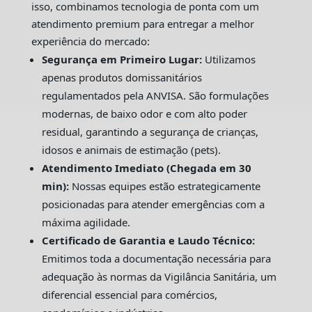
isso, combinamos tecnologia de ponta com um
atendimento premium para entregar a melhor
experiência do mercado:
Segurança em Primeiro Lugar:
Utilizamos
apenas produtos domissanitários
regulamentados pela ANVISA. São formulações
modernas, de baixo odor e com alto poder
residual, garantindo a segurança de crianças,
idosos e animais de estimação (pets).
Atendimento Imediato (Chegada em 30
min):
Nossas equipes estão estrategicamente
posicionadas para atender emergências com a
máxima agilidade.
Certificado de Garantia e Laudo Técnico:
Emitimos toda a documentação necessária para
adequação às normas da Vigilância Sanitária, um
diferencial essencial para comércios,