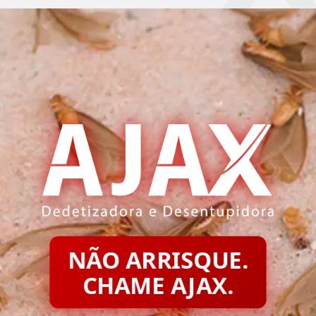
NÃO ARRISQUE.
CHAME AJAX.