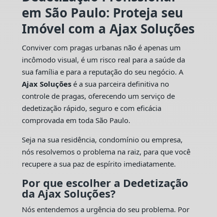
em São Paulo: Proteja seu
Imóvel com a Ajax Soluções
Conviver com pragas urbanas não é apenas um
incômodo visual, é um risco real para a saúde da
sua família e para a reputação do seu negócio. A
Ajax Soluções
é a sua parceira definitiva no
controle de pragas, oferecendo um serviço de
dedetização rápido, seguro e com eficácia
comprovada em toda São Paulo.
Seja na sua residência, condomínio ou empresa,
nós resolvemos o problema na raiz, para que você
recupere a sua paz de espírito imediatamente.
Por que escolher a Dedetização
da Ajax Soluções?
Nós entendemos a urgência do seu problema. Por