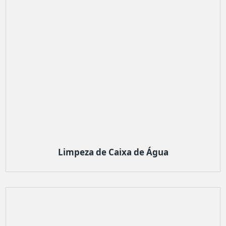
Limpeza de Caixa de Água