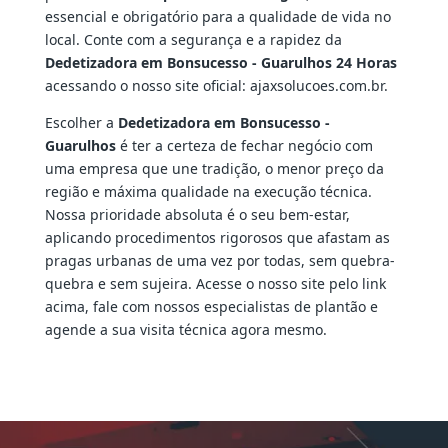
essencial e obrigatório para a qualidade de vida no
local. Conte com a segurança e a rapidez da
Dedetizadora em Bonsucesso - Guarulhos 24 Horas
acessando o nosso site oficial: ajaxsolucoes.com.br.
Escolher a
Dedetizadora em Bonsucesso -
Guarulhos
é ter a certeza de fechar negócio com
uma empresa que une tradição, o menor preço da
região e máxima qualidade na execução técnica.
Nossa prioridade absoluta é o seu bem-estar,
aplicando procedimentos rigorosos que afastam as
pragas urbanas de uma vez por todas, sem quebra-
quebra e sem sujeira. Acesse o nosso site pelo link
acima, fale com nossos especialistas de plantão e
agende a sua visita técnica agora mesmo.