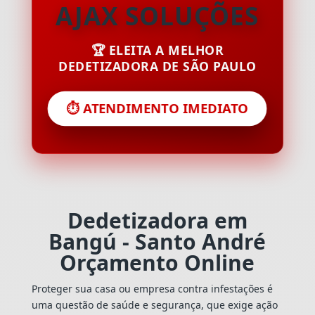
AJAX SOLUÇÕES
🏆 ELEITA A MELHOR
DEDETIZADORA DE SÃO PAULO
⏱️ ATENDIMENTO IMEDIATO
Dedetizadora em
Bangú - Santo André
Orçamento Online
Proteger sua casa ou empresa contra infestações é
uma questão de saúde e segurança, que exige ação