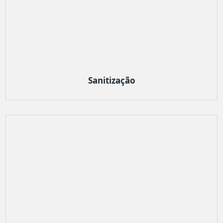
Sanitização