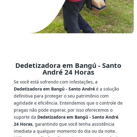
Dedetizadora em Bangú - Santo
André 24 Horas
Se você está sofrendo com infestações, a
Dedetizadora em Bangú - Santo André
é a solução
definitiva para proteger o seu patrimônio com
agilidade e eficiência. Entendemos que o controle de
pragas não pode esperar, por isso oferecemos o
suporte da
Dedetizadora em Bangú - Santo André
24 Horas
, garantindo que você tenha assistência
imediata a qualquer momento do dia ou da noite.