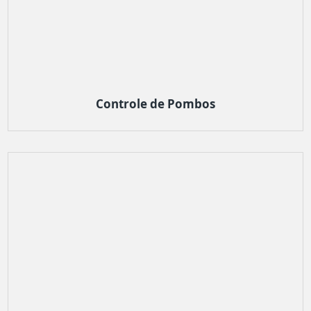
Controle de Pombos