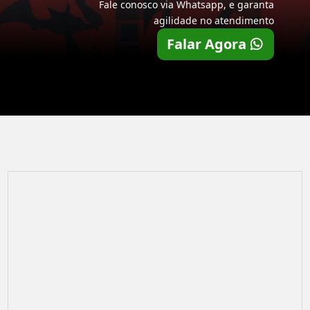
Fale conosco via Whatsapp, e garanta
agilidade no atendimento
Falar Agora