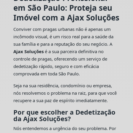
em São Paulo: Proteja seu
Imóvel com a Ajax Soluções
Conviver com pragas urbanas não é apenas um
incômodo visual, é um risco real para a saúde da
sua família e para a reputação do seu negócio. A
Ajax Soluções
é a sua parceira definitiva no
controle de pragas, oferecendo um serviço de
dedetização rápido, seguro e com eficácia
comprovada em toda São Paulo.
Seja na sua residência, condomínio ou empresa,
nós resolvemos o problema na raiz, para que você
recupere a sua paz de espírito imediatamente.
Por que escolher a Dedetização
da Ajax Soluções?
Nós entendemos a urgência do seu problema. Por