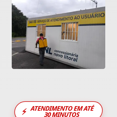
ATENDIMENTO EM ATÉ
⚡
30 MINUTOS