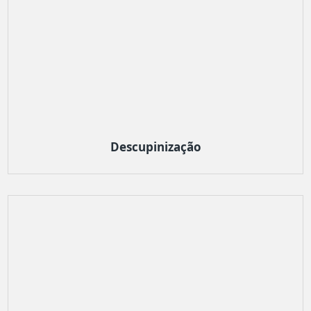
Descupinização