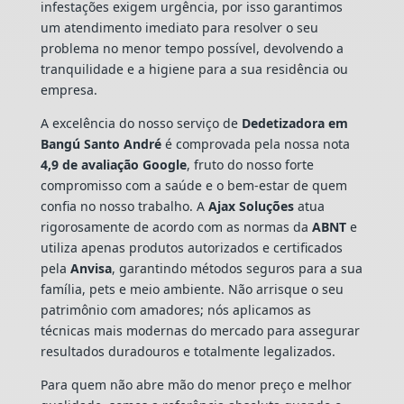
infestações exigem urgência, por isso garantimos
um atendimento imediato para resolver o seu
problema no menor tempo possível, devolvendo a
tranquilidade e a higiene para a sua residência ou
empresa.
A excelência do nosso serviço de
Dedetizadora
em
Bangú Santo André
é comprovada pela nossa nota
4,9 de avaliação Google
, fruto do nosso forte
compromisso com a saúde e o bem-estar de quem
confia no nosso trabalho. A
Ajax Soluções
atua
rigorosamente de acordo com as normas da
ABNT
e
utiliza apenas produtos autorizados e certificados
pela
Anvisa
, garantindo métodos seguros para a sua
família, pets e meio ambiente. Não arrisque o seu
patrimônio com amadores; nós aplicamos as
técnicas mais modernas do mercado para assegurar
resultados duradouros e totalmente legalizados.
Para quem não abre mão do menor preço e melhor