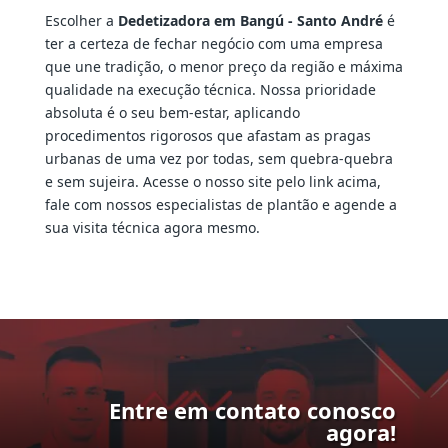
Escolher a
Dedetizadora em Bangú - Santo André
é
ter a certeza de fechar negócio com uma empresa
que une tradição, o menor preço da região e máxima
qualidade na execução técnica. Nossa prioridade
absoluta é o seu bem-estar, aplicando
procedimentos rigorosos que afastam as pragas
urbanas de uma vez por todas, sem quebra-quebra
e sem sujeira. Acesse o nosso site pelo link acima,
fale com nossos especialistas de plantão e agende a
sua visita técnica agora mesmo.
Entre em contato conosco
agora!