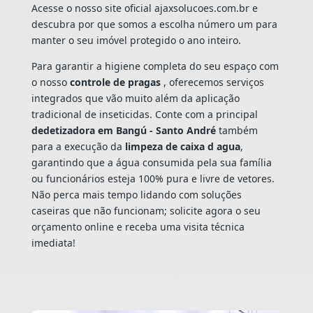
Acesse o nosso site oficial ajaxsolucoes.com.br e
descubra por que somos a escolha número um para
manter o seu imóvel protegido o ano inteiro.
Para garantir a higiene completa do seu espaço com
o nosso
controle de pragas
, oferecemos serviços
integrados que vão muito além da aplicação
tradicional de inseticidas. Conte com a principal
dedetizadora em Bangú - Santo André
também
para a execução da
limpeza de caixa d agua
,
garantindo que a água consumida pela sua família
ou funcionários esteja 100% pura e livre de vetores.
Não perca mais tempo lidando com soluções
caseiras que não funcionam; solicite agora o seu
orçamento online e receba uma visita técnica
imediata!