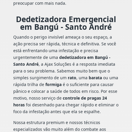
preocupar com mais nada.
Dedetizadora Emergencial
em Bangú - Santo André
Quando o perigo invisível ameaça o seu espaço, a
ação precisa ser rápida, técnica e definitiva. Se você
está enfrentando uma infestação e precisa
urgentemente de uma
dedetizadora em Bangú -
Santo André
, a Ajax Soluções é a resposta imediata
para o seu problema. Sabemos muito bem que o
simples surgimento de um
rato
, uma
barata
ou uma
rápida trilha de
formiga
é o suficiente para causar
pânico e colocar a saúde de todos em risco. Por esse
motivo, nosso serviço de
controle de pragas 24
horas
foi desenhado para chegar rápido e eliminar o
foco da infestação antes que ela se espalhe.
Nossa estrutura premium e nossos técnicos
especializados vão muito além do combate aos