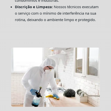
condomínios e indústrias.
Discrição e Limpeza:
Nossos técnicos executam
o serviço com o mínimo de interferência na sua
rotina, deixando o ambiente limpo e protegido.