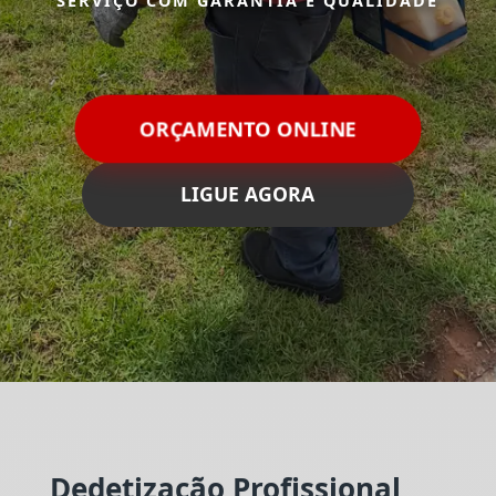
SERVIÇO COM GARANTIA E QUALIDADE
ORÇAMENTO ONLINE
LIGUE AGORA
Dedetização Profissional