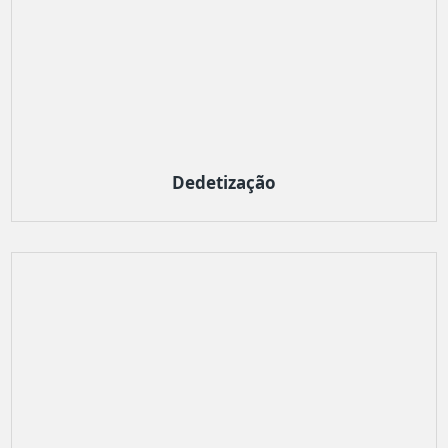
Dedetização