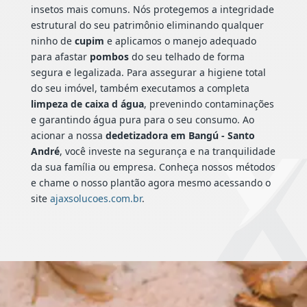
insetos mais comuns. Nós protegemos a integridade
estrutural do seu patrimônio eliminando qualquer
ninho de
cupim
e aplicamos o manejo adequado
para afastar
pombos
do seu telhado de forma
segura e legalizada. Para assegurar a higiene total
do seu imóvel, também executamos a completa
limpeza de caixa d água
, prevenindo contaminações
e garantindo água pura para o seu consumo. Ao
acionar a nossa
dedetizadora em Bangú - Santo
André
, você investe na segurança e na tranquilidade
da sua família ou empresa. Conheça nossos métodos
e chame o nosso plantão agora mesmo acessando o
site
ajaxsolucoes.com.br
.