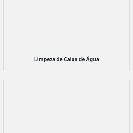
Limpeza de Caixa de Água