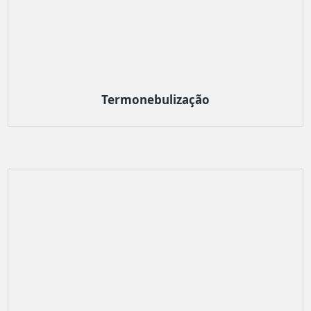
Termonebulização