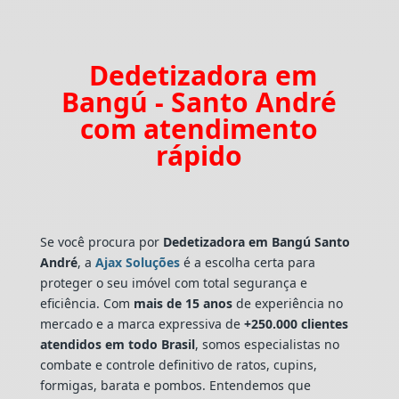
Dedetizadora em
Bangú - Santo André
com atendimento
rápido
Se você procura por
Dedetizadora
em Bangú Santo
André
, a
Ajax Soluções
é a escolha certa para
proteger o seu imóvel com total segurança e
eficiência. Com
mais de 15 anos
de experiência no
mercado e a marca expressiva de
+250.000 clientes
atendidos em todo Brasil
, somos especialistas no
combate e controle definitivo de ratos, cupins,
formigas, barata e pombos. Entendemos que