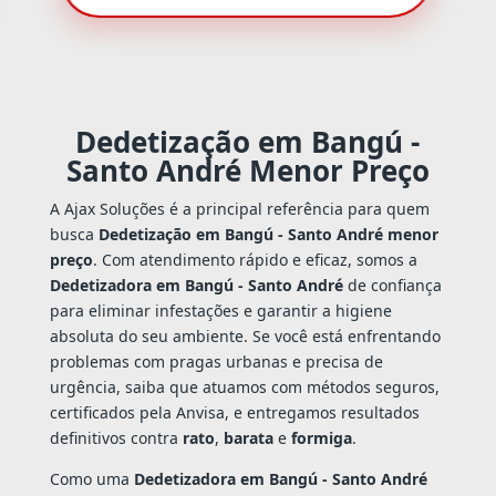
Dedetização em Bangú -
Santo André Menor Preço
A Ajax Soluções é a principal referência para quem
busca
Dedetização em Bangú - Santo André menor
preço
. Com atendimento rápido e eficaz, somos a
Dedetizadora em Bangú - Santo André
de confiança
para eliminar infestações e garantir a higiene
absoluta do seu ambiente. Se você está enfrentando
problemas com pragas urbanas e precisa de
urgência, saiba que atuamos com métodos seguros,
certificados pela Anvisa, e entregamos resultados
definitivos contra
rato
,
barata
e
formiga
.
Como uma
Dedetizadora em Bangú - Santo André