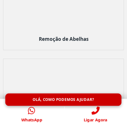
Remoção de Abelhas
OLÁ, COMO PODEMOS AJUDAR?
WhatsApp
Ligar Agora