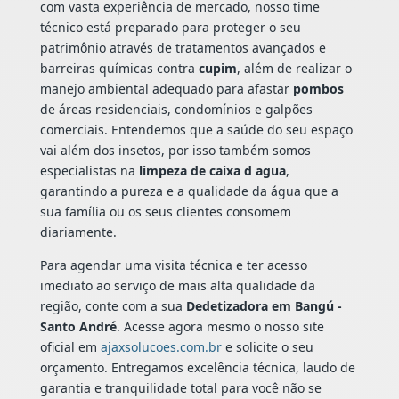
com vasta experiência de mercado, nosso time
técnico está preparado para proteger o seu
patrimônio através de tratamentos avançados e
barreiras químicas contra
cupim
, além de realizar o
manejo ambiental adequado para afastar
pombos
de áreas residenciais, condomínios e galpões
comerciais. Entendemos que a saúde do seu espaço
vai além dos insetos, por isso também somos
especialistas na
limpeza de caixa d agua
,
garantindo a pureza e a qualidade da água que a
sua família ou os seus clientes consomem
diariamente.
Para agendar uma visita técnica e ter acesso
imediato ao serviço de mais alta qualidade da
região, conte com a sua
Dedetizadora em Bangú -
Santo André
. Acesse agora mesmo o nosso site
oficial em
ajaxsolucoes.com.br
e solicite o seu
orçamento. Entregamos excelência técnica, laudo de
garantia e tranquilidade total para você não se