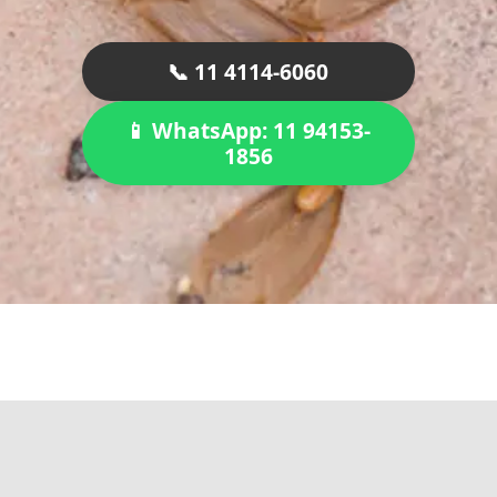
📞 11 4114-6060
📱 WhatsApp: 11 94153-
1856