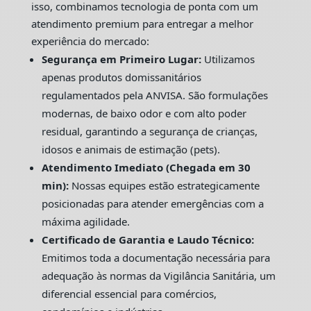
isso, combinamos tecnologia de ponta com um
atendimento premium para entregar a melhor
experiência do mercado:
Segurança em Primeiro Lugar:
Utilizamos
apenas produtos domissanitários
regulamentados pela ANVISA. São formulações
modernas, de baixo odor e com alto poder
residual, garantindo a segurança de crianças,
idosos e animais de estimação (pets).
Atendimento Imediato (Chegada em 30
min):
Nossas equipes estão estrategicamente
posicionadas para atender emergências com a
máxima agilidade.
Certificado de Garantia e Laudo Técnico:
Emitimos toda a documentação necessária para
adequação às normas da Vigilância Sanitária, um
diferencial essencial para comércios,