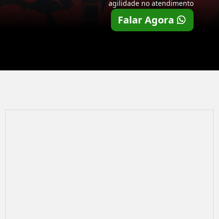
agilidade no atendimento
Falar Agora