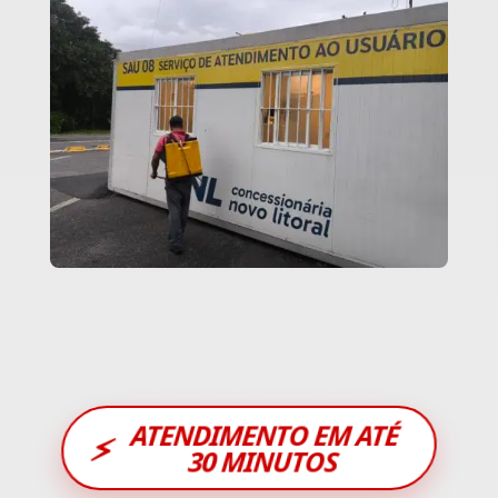
ATENDIMENTO EM ATÉ
⚡
30 MINUTOS