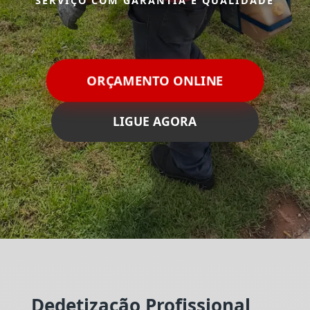
SERVIÇO COM GARANTIA E QUALIDADE
ORÇAMENTO ONLINE
LIGUE AGORA
Dedetização Profissional