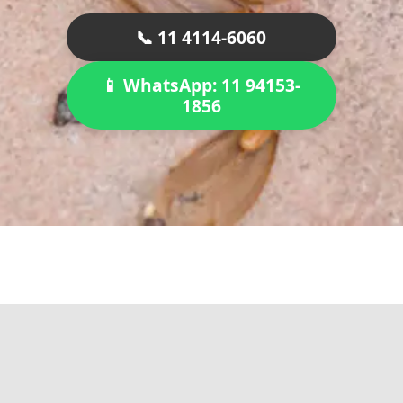
📞 11 4114-6060
📱 WhatsApp: 11 94153-
1856