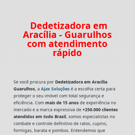
Dedetizadora em
Aracília - Guarulhos
com atendimento
rápido
Se você procura por
Dedetizadora
em Aracília
Guarulhos
, a
Ajax Soluções
é a escolha certa para
proteger o seu imóvel com total segurança e
eficiência. Com
mais de 15 anos
de experiência no
mercado e a marca expressiva de
+250.000 clientes
atendidos em todo Brasil
, somos especialistas no
combate e controle definitivo de ratos, cupins,
formigas, barata e pombos. Entendemos que