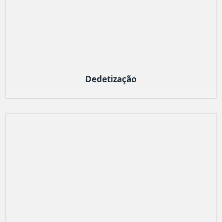
Dedetização