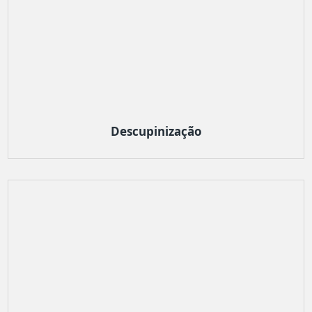
Descupinização