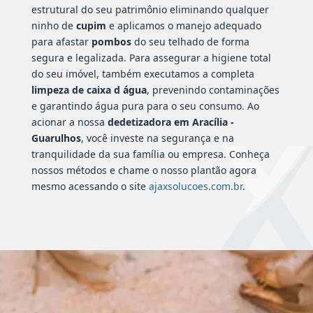
estrutural do seu patrimônio eliminando qualquer
ninho de
cupim
e aplicamos o manejo adequado
para afastar
pombos
do seu telhado de forma
segura e legalizada. Para assegurar a higiene total
do seu imóvel, também executamos a completa
limpeza de caixa d água
, prevenindo contaminações
e garantindo água pura para o seu consumo. Ao
acionar a nossa
dedetizadora em Aracília -
Guarulhos
, você investe na segurança e na
tranquilidade da sua família ou empresa. Conheça
nossos métodos e chame o nosso plantão agora
mesmo acessando o site
ajaxsolucoes.com.br
.