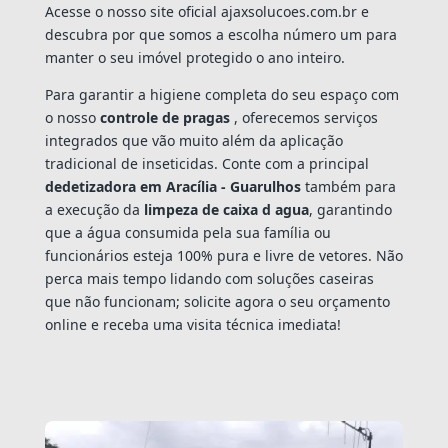
Acesse o nosso site oficial ajaxsolucoes.com.br e
descubra por que somos a escolha número um para
manter o seu imóvel protegido o ano inteiro.
Para garantir a higiene completa do seu espaço com
o nosso
controle de pragas
, oferecemos serviços
integrados que vão muito além da aplicação
tradicional de inseticidas. Conte com a principal
dedetizadora em Aracília - Guarulhos
também para
a execução da
limpeza de caixa d agua
, garantindo
que a água consumida pela sua família ou
funcionários esteja 100% pura e livre de vetores. Não
perca mais tempo lidando com soluções caseiras
que não funcionam; solicite agora o seu orçamento
online e receba uma visita técnica imediata!