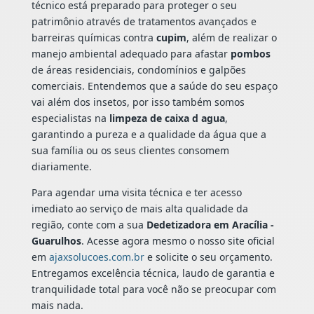
técnico está preparado para proteger o seu
patrimônio através de tratamentos avançados e
barreiras químicas contra
cupim
, além de realizar o
manejo ambiental adequado para afastar
pombos
de áreas residenciais, condomínios e galpões
comerciais. Entendemos que a saúde do seu espaço
vai além dos insetos, por isso também somos
especialistas na
limpeza de caixa d agua
,
garantindo a pureza e a qualidade da água que a
sua família ou os seus clientes consomem
diariamente.
Para agendar uma visita técnica e ter acesso
imediato ao serviço de mais alta qualidade da
região, conte com a sua
Dedetizadora em Aracília -
Guarulhos
. Acesse agora mesmo o nosso site oficial
em
ajaxsolucoes.com.br
e solicite o seu orçamento.
Entregamos excelência técnica, laudo de garantia e
tranquilidade total para você não se preocupar com
mais nada.