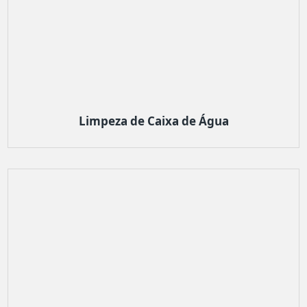
Limpeza de Caixa de Água