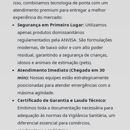
isso, combinamos tecnologia de ponta com um
atendimento premium para entregar a melhor
experiência do mercado:
Segurança em Primeiro Lugar:
Utilizamos
apenas produtos domissanitários
regulamentados pela ANVISA. São formulações
modernas, de baixo odor e com alto poder
residual, garantindo a segurança de crianças,
idosos e animais de estimação (pets).
Atendimento Imediato (Chegada em 30
min):
Nossas equipes estão estrategicamente
posicionadas para atender emergências com a
máxima agilidade.
Certificado de Garantia e Laudo Técnico:
Emitimos toda a documentação necessária para
adequação às normas da Vigilância Sanitária, um
diferencial essencial para comércios,