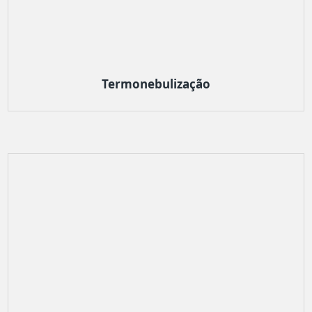
Termonebulização