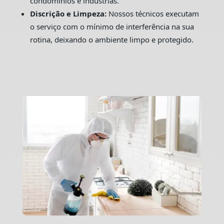
condomínios e indústrias.
Discrição e Limpeza:
Nossos técnicos executam
o serviço com o mínimo de interferência na sua
rotina, deixando o ambiente limpo e protegido.