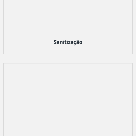
Sanitização