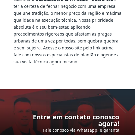
ter a certeza de fechar negócio com uma empresa
que une tradição, o menor preço da região e máxima
qualidade na execução técnica. Nossa prioridade
absoluta é o seu bem-estar, aplicando
procedimentos rigorosos que afastam as pragas
urbanas de uma vez por todas, sem quebra-quebra
e sem sujeira. Acesse o nosso site pelo link acima,
fale com nossos especialistas de plantão e agende a
sua visita técnica agora mesmo.
Entre em contato conosco
agora!
Fale conosco via Whatsapp, e garanta