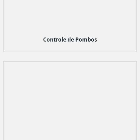
Controle de Pombos