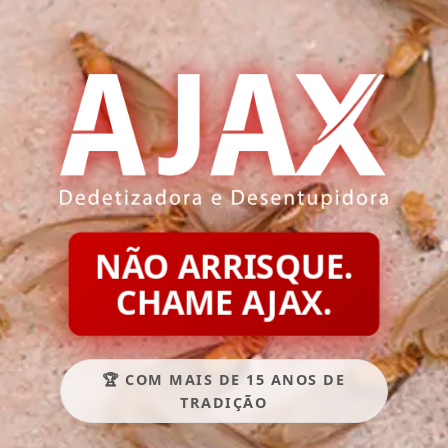
NÃO ARRISQUE.
CHAME AJAX.
🏆 COM MAIS DE 15 ANOS DE
TRADIÇÃO