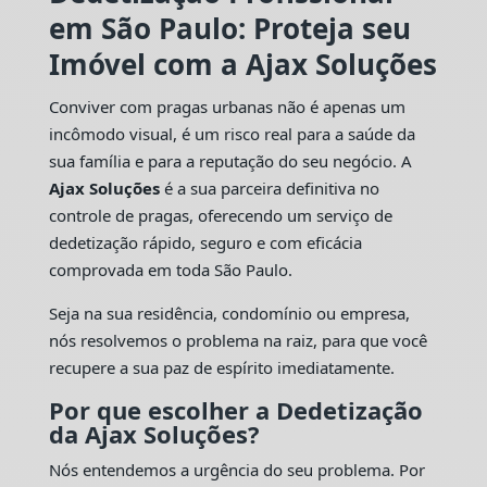
em São Paulo: Proteja seu
Imóvel com a Ajax Soluções
Conviver com pragas urbanas não é apenas um
incômodo visual, é um risco real para a saúde da
sua família e para a reputação do seu negócio. A
Ajax Soluções
é a sua parceira definitiva no
controle de pragas, oferecendo um serviço de
dedetização rápido, seguro e com eficácia
comprovada em toda São Paulo.
Seja na sua residência, condomínio ou empresa,
nós resolvemos o problema na raiz, para que você
recupere a sua paz de espírito imediatamente.
Por que escolher a Dedetização
da Ajax Soluções?
Nós entendemos a urgência do seu problema. Por