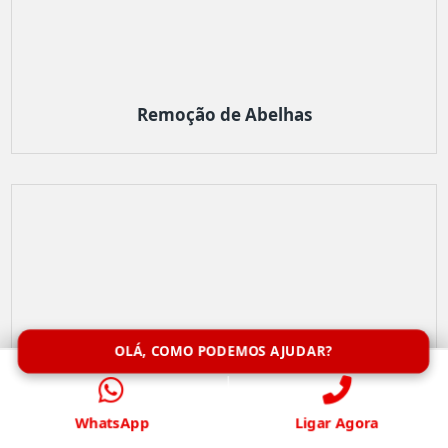
Remoção de Abelhas
OLÁ, COMO PODEMOS AJUDAR?
WhatsApp
Ligar Agora