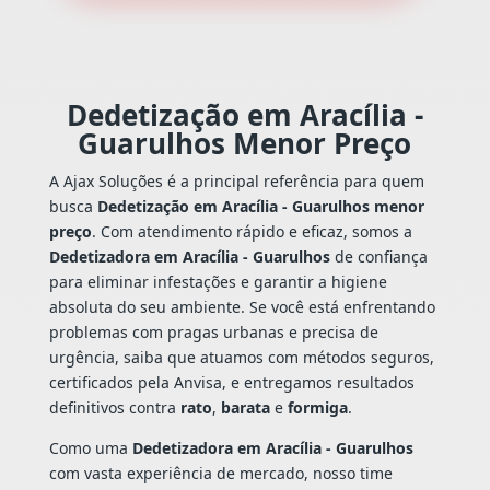
Dedetização em Aracília -
Guarulhos Menor Preço
A Ajax Soluções é a principal referência para quem
busca
Dedetização em Aracília - Guarulhos menor
preço
. Com atendimento rápido e eficaz, somos a
Dedetizadora em Aracília - Guarulhos
de confiança
para eliminar infestações e garantir a higiene
absoluta do seu ambiente. Se você está enfrentando
problemas com pragas urbanas e precisa de
urgência, saiba que atuamos com métodos seguros,
certificados pela Anvisa, e entregamos resultados
definitivos contra
rato
,
barata
e
formiga
.
Como uma
Dedetizadora em Aracília - Guarulhos
com vasta experiência de mercado, nosso time