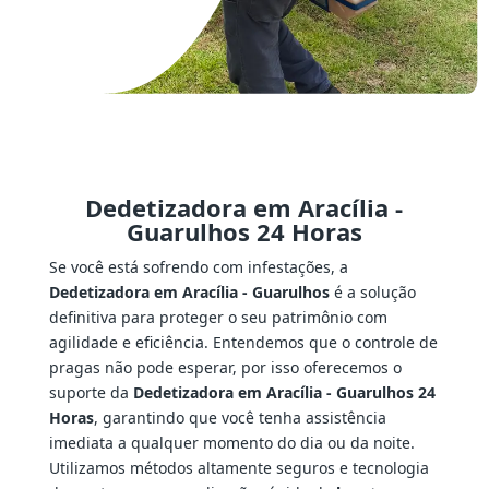
Dedetizadora em Aracília -
Guarulhos 24 Horas
Se você está sofrendo com infestações, a
Dedetizadora em Aracília - Guarulhos
é a solução
definitiva para proteger o seu patrimônio com
agilidade e eficiência. Entendemos que o controle de
pragas não pode esperar, por isso oferecemos o
suporte da
Dedetizadora em Aracília - Guarulhos 24
Horas
, garantindo que você tenha assistência
imediata a qualquer momento do dia ou da noite.
Utilizamos métodos altamente seguros e tecnologia