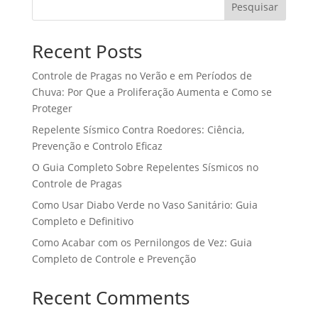
Pesquisar
Recent Posts
Controle de Pragas no Verão e em Períodos de
Chuva: Por Que a Proliferação Aumenta e Como se
Proteger
Repelente Sísmico Contra Roedores: Ciência,
Prevenção e Controlo Eficaz
O Guia Completo Sobre Repelentes Sísmicos no
Controle de Pragas
Como Usar Diabo Verde no Vaso Sanitário: Guia
Completo e Definitivo
Como Acabar com os Pernilongos de Vez: Guia
Completo de Controle e Prevenção
Recent Comments