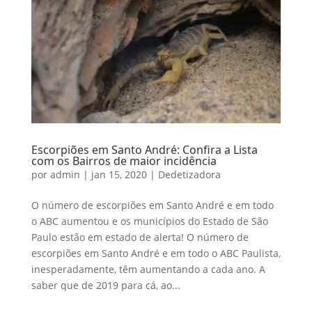
Escorpiões em Santo André: Confira a Lista
com os Bairros de maior incidência
por
admin
|
jan 15, 2020
|
Dedetizadora
O número de escorpiões em Santo André e em todo
o ABC aumentou e os municípios do Estado de São
Paulo estão em estado de alerta! O número de
escorpiões em Santo André e em todo o ABC Paulista,
inesperadamente, têm aumentando a cada ano. A
saber que de 2019 para cá, ao...