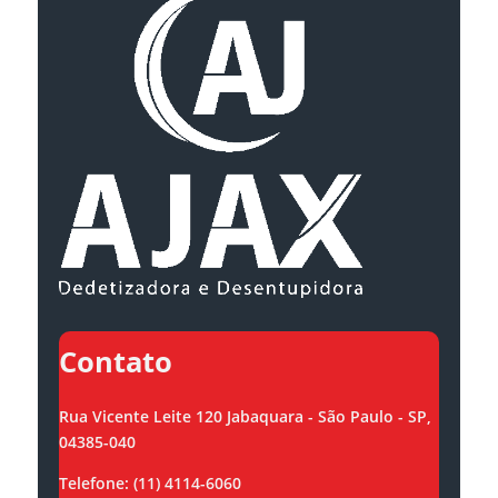
Contato
Rua Vicente Leite 120 Jabaquara - São Paulo - SP,
04385-040
Telefone: (11) 4114-6060