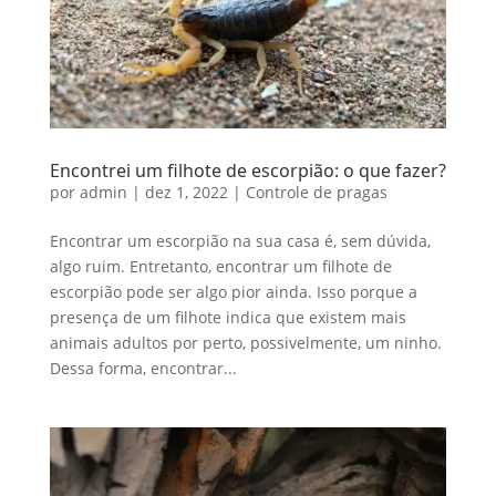
Encontrei um filhote de escorpião: o que fazer?
por
admin
|
dez 1, 2022
|
Controle de pragas
Encontrar um escorpião na sua casa é, sem dúvida,
algo ruim. Entretanto, encontrar um filhote de
escorpião pode ser algo pior ainda. Isso porque a
presença de um filhote indica que existem mais
animais adultos por perto, possivelmente, um ninho.
Dessa forma, encontrar...