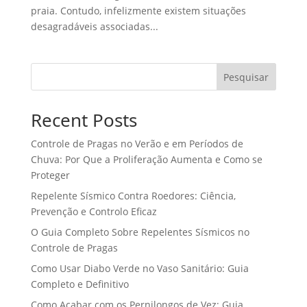
praia. Contudo, infelizmente existem situações
desagradáveis associadas...
Pesquisar
Recent Posts
Controle de Pragas no Verão e em Períodos de
Chuva: Por Que a Proliferação Aumenta e Como se
Proteger
Repelente Sísmico Contra Roedores: Ciência,
Prevenção e Controlo Eficaz
O Guia Completo Sobre Repelentes Sísmicos no
Controle de Pragas
Como Usar Diabo Verde no Vaso Sanitário: Guia
Completo e Definitivo
Como Acabar com os Pernilongos de Vez: Guia