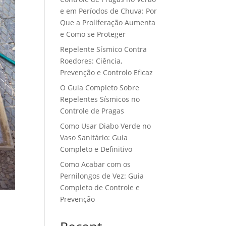
e em Períodos de Chuva: Por
Que a Proliferação Aumenta
e Como se Proteger
Repelente Sísmico Contra
Roedores: Ciência,
Prevenção e Controlo Eficaz
O Guia Completo Sobre
Repelentes Sísmicos no
Controle de Pragas
Como Usar Diabo Verde no
Vaso Sanitário: Guia
Completo e Definitivo
Como Acabar com os
Pernilongos de Vez: Guia
Completo de Controle e
Prevenção