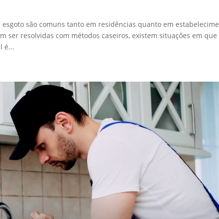
 esgoto são comuns tanto em residências quanto em estabelecim
m ser resolvidas com métodos caseiros, existem situações em que
 é...