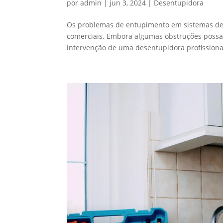
por
admin
|
jun 3, 2024
|
Desentupidora
Os problemas de entupimento em sistemas de
comerciais. Embora algumas obstruções possa
intervenção de uma desentupidora profissional