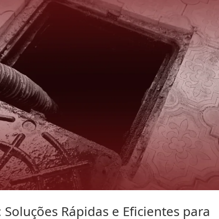
 Soluções Rápidas e Eficientes para