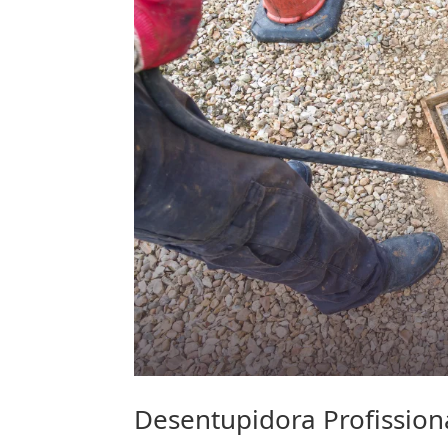
Desentupidora Profissio