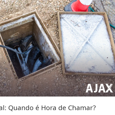
nal: Quando é Hora de Chamar?