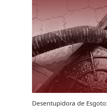
Desentupidora de Esgoto: