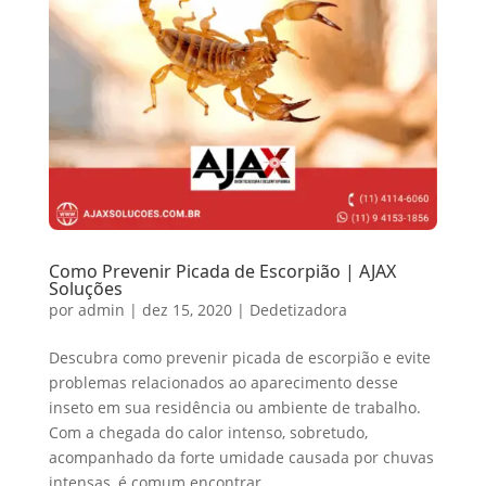
Como Prevenir Picada de Escorpião | AJAX
Soluções
por
admin
|
dez 15, 2020
|
Dedetizadora
Descubra como prevenir picada de escorpião e evite
problemas relacionados ao aparecimento desse
inseto em sua residência ou ambiente de trabalho.
Com a chegada do calor intenso, sobretudo,
acompanhado da forte umidade causada por chuvas
intensas, é comum encontrar...