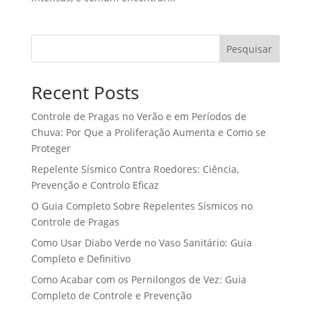
Pesquisar
Recent Posts
Controle de Pragas no Verão e em Períodos de
Chuva: Por Que a Proliferação Aumenta e Como se
Proteger
Repelente Sísmico Contra Roedores: Ciência,
Prevenção e Controlo Eficaz
O Guia Completo Sobre Repelentes Sísmicos no
Controle de Pragas
Como Usar Diabo Verde no Vaso Sanitário: Guia
Completo e Definitivo
Como Acabar com os Pernilongos de Vez: Guia
Completo de Controle e Prevenção