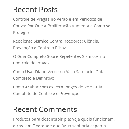
Recent Posts
Controle de Pragas no Verão e em Períodos de
Chuva: Por Que a Proliferação Aumenta e Como se
Proteger
Repelente Sísmico Contra Roedores: Ciência,
Prevenção e Controlo Eficaz
O Guia Completo Sobre Repelentes Sísmicos no
Controle de Pragas
Como Usar Diabo Verde no Vaso Sanitário: Guia
Completo e Definitivo
Como Acabar com os Pernilongos de Vez: Guia
Completo de Controle e Prevenção
Recent Comments
Produtos para desentupir pia: veja quais funcionam,
dicas.
em
É verdade que água sanitária espanta