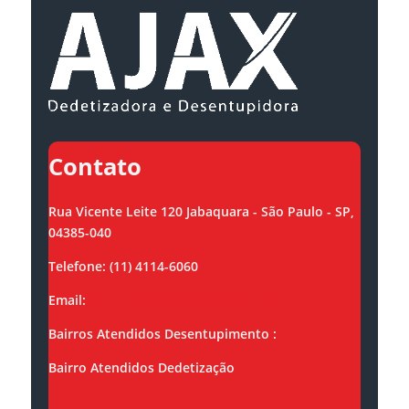
Contato
Rua Vicente Leite 120 Jabaquara - São Paulo - SP,
04385-040
Telefone: (11) 4114-6060
Email:
contato@ajaxsolucoes.com.br
Bairros Atendidos Desentupimento :
Bairro Atendidos Dedetização