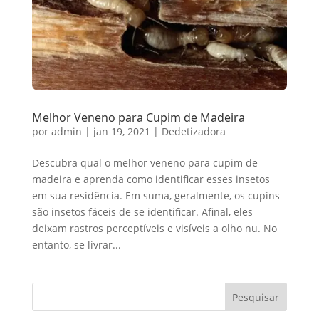
Melhor Veneno para Cupim de Madeira
por
admin
|
jan 19, 2021
|
Dedetizadora
Descubra qual o melhor veneno para cupim de
madeira e aprenda como identificar esses insetos
em sua residência. Em suma, geralmente, os cupins
são insetos fáceis de se identificar. Afinal, eles
deixam rastros perceptíveis e visíveis a olho nu. No
entanto, se livrar...
Pesquisar