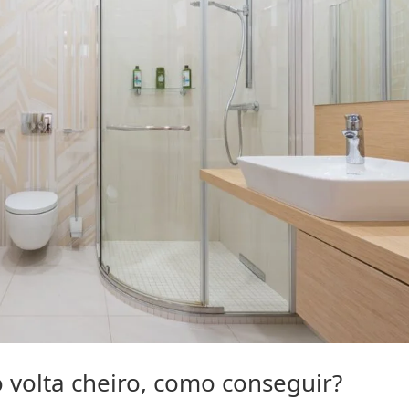
 volta cheiro, como conseguir?