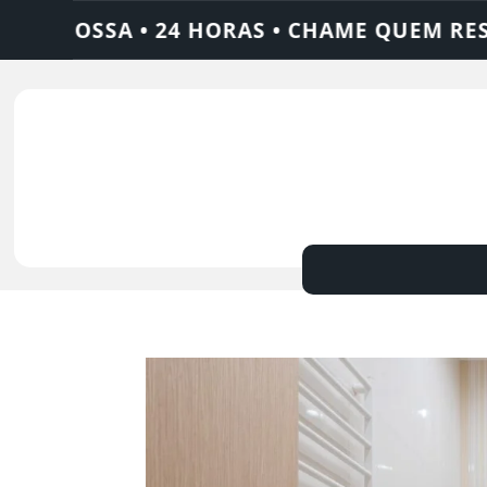
FOSSA • 24 HORAS • CHAME QUEM RESOLVE