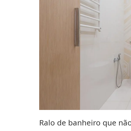
Ralo de banheiro que não