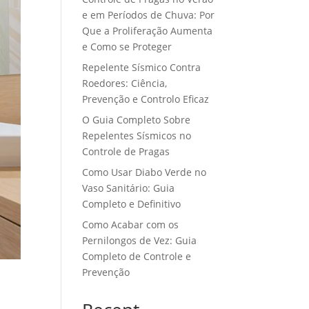
e em Períodos de Chuva: Por
Que a Proliferação Aumenta
e Como se Proteger
Repelente Sísmico Contra
Roedores: Ciência,
Prevenção e Controlo Eficaz
O Guia Completo Sobre
Repelentes Sísmicos no
Controle de Pragas
Como Usar Diabo Verde no
Vaso Sanitário: Guia
Completo e Definitivo
Como Acabar com os
Pernilongos de Vez: Guia
Completo de Controle e
Prevenção