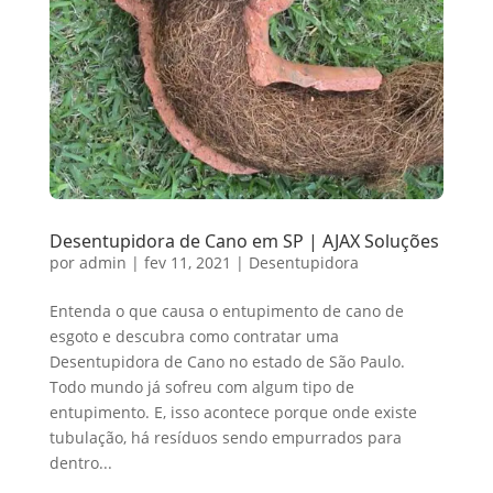
Desentupidora de Cano em SP | AJAX Soluções
por
admin
|
fev 11, 2021
|
Desentupidora
Entenda o que causa o entupimento de cano de
esgoto e descubra como contratar uma
Desentupidora de Cano no estado de São Paulo.
Todo mundo já sofreu com algum tipo de
entupimento. E, isso acontece porque onde existe
tubulação, há resíduos sendo empurrados para
dentro...