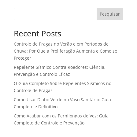
Pesquisar
Recent Posts
Controle de Pragas no Verão e em Períodos de
Chuva: Por Que a Proliferação Aumenta e Como se
Proteger
Repelente Sísmico Contra Roedores: Ciência,
Prevenção e Controlo Eficaz
O Guia Completo Sobre Repelentes Sísmicos no
Controle de Pragas
Como Usar Diabo Verde no Vaso Sanitário: Guia
Completo e Definitivo
Como Acabar com os Pernilongos de Vez: Guia
Completo de Controle e Prevenção