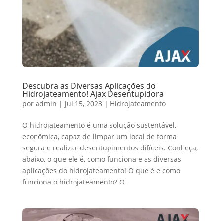
Descubra as Diversas Aplicações do
Hidrojateamento! Ajax Desentupidora
por
admin
|
jul 15, 2023
|
Hidrojateamento
O hidrojateamento é uma solução sustentável,
econômica, capaz de limpar um local de forma
segura e realizar desentupimentos difíceis. Conheça,
abaixo, o que ele é, como funciona e as diversas
aplicações do hidrojateamento! O que é e como
funciona o hidrojateamento? O...