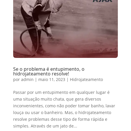
Se o problema é entupimento, o
hidrojateamento resolve!
por
admin
|
maio 11, 2023
|
Hidrojateamento
Passar por um entupimento em qualquer lugar é
uma situação muito chata, que gera diversos
inconvenientes, como não poder tomar banho, lavar
louça ou usar o banheiro. Mas, o hidrojateamento
resolve problemas desse tipo de forma rápida e
simples. Através de um jato de...