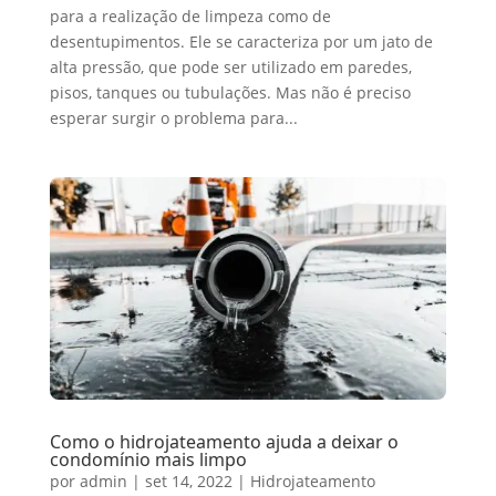
para a realização de limpeza como de
desentupimentos. Ele se caracteriza por um jato de
alta pressão, que pode ser utilizado em paredes,
pisos, tanques ou tubulações. Mas não é preciso
esperar surgir o problema para...
Como o hidrojateamento ajuda a deixar o
condomínio mais limpo
por
admin
|
set 14, 2022
|
Hidrojateamento