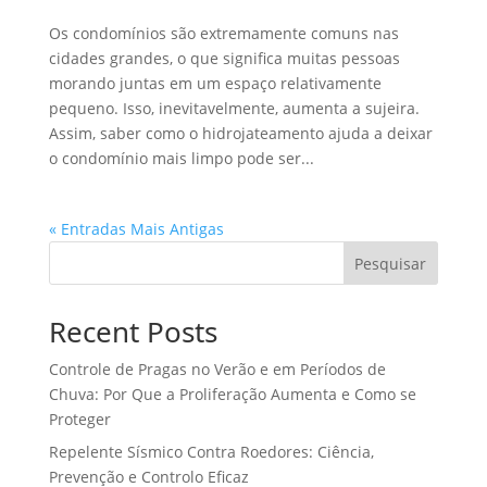
Os condomínios são extremamente comuns nas
cidades grandes, o que significa muitas pessoas
morando juntas em um espaço relativamente
pequeno. Isso, inevitavelmente, aumenta a sujeira.
Assim, saber como o hidrojateamento ajuda a deixar
o condomínio mais limpo pode ser...
« Entradas Mais Antigas
Pesquisar
Recent Posts
Controle de Pragas no Verão e em Períodos de
Chuva: Por Que a Proliferação Aumenta e Como se
Proteger
Repelente Sísmico Contra Roedores: Ciência,
Prevenção e Controlo Eficaz