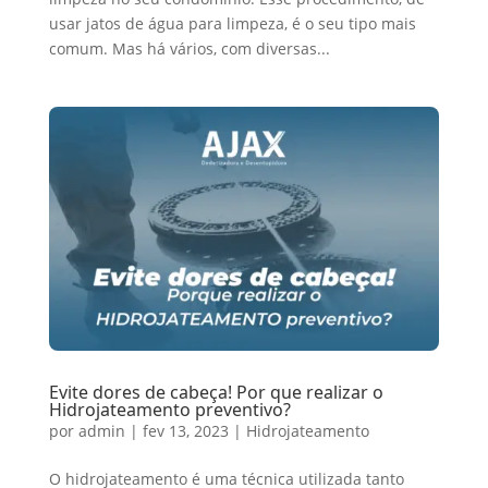
usar jatos de água para limpeza, é o seu tipo mais
comum. Mas há vários, com diversas...
Evite dores de cabeça! Por que realizar o
Hidrojateamento preventivo?
por
admin
|
fev 13, 2023
|
Hidrojateamento
O hidrojateamento é uma técnica utilizada tanto